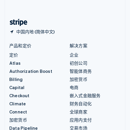
中国内地
简体中文
English
中国香港特别行政区
English
简体中文
中国内地 (简体中文)
产品和定价
解决方案
定价
企业
Atlas
初创公司
Authorization Boost
智能体商务
Billing
加密货币
Capital
电商
Checkout
嵌入式金融服务
Climate
财务自动化
Connect
全球商家
加密货币
应用内支付
Data Pipeline
交易市场