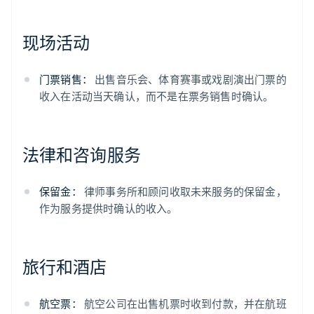
现场活动
门票销售：
出售音乐会、体育赛事或戏剧演出门票的
收入在活动当天确认，而不是在票务销售时确认。
法律和咨询服务
保留金：
律师事务所和顾问收取未来服务的保留金，
作为服务提供时确认的收入。
旅行和酒店
航空票：
航空公司在出售机票时收到付款，并在航班