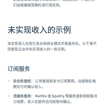
们会随着租赁期的进行而实现。
未实现收入的示例
未实现收入在各行各业和商业模式中普遍存在。以下是不
同类型企业中未实现收入的一些示例。
订阅服务
杂志和报纸：
订阅者提前支付订阅费用。出版物在每
期交付时确认收入。
流媒体服务：
Netflix 或 Spotify 等服务提前收取每月
订阅费，收入在提供访问权限时确认。