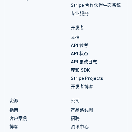
Stripe 合作伙伴生态系统
专业服务
开发者
文档
API 参考
API 状态
API 更改日志
库和 SDK
Stripe Projects
开发者博客
资源
公司
指南
产品路线图
客户案例
招聘
博客
资讯中心