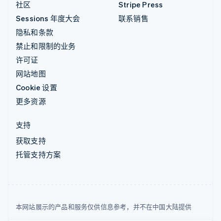
社区
Stripe Press
Sessions 年度大会
联系销售
隐私和条款
禁止和限制的业务
许可证
网站地图
Cookie 设置
更多资源
支持
获取支持
托管支持方案
本网站展示的产品和服务仅供信息参考，并不在中国大陆提供