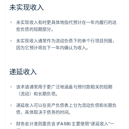
未实现收入
未实现收入有时更具体地指代预计在一年内履行的这
些负债的短期部分。
未实现收入通常作为流动负债下的单个行项目列报，
因为它预计将在下一年内确认为收入。
递延收入
该术语通常用于更广泛地涵盖与预付款相关的短期
（流动）和长期负债。
递延收入可以在资产负债表上分为流动负债和长期负
债，具体取决于债务的时间。
财务会计准则委员会 (FASB) 主要使用“递延收入”一