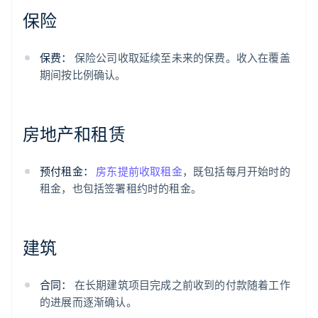
保险
保费：
保险公司收取延续至未来的保费。收入在覆盖
期间按比例确认。
房地产和租赁
预付租金：
房东提前收取租金
，既包括每月开始时的
租金，也包括签署租约时的租金。
建筑
合同：
在长期建筑项目完成之前收到的付款随着工作
的进展而逐渐确认。