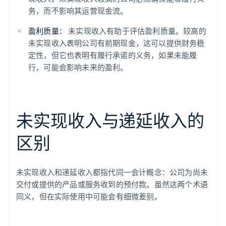
务，而不影响其运营现金流。
盈利质量：
未实现收入有助于评估盈利质量。较高的
未实现收入表明公司有前期现金，这可以提供财务稳
定性，但它也表明有履行承诺的义务，如果未能履
行，可能会影响未来的盈利。
未实现收入与递延收入的
区别
未实现收入和递延收入都指代同一会计概念：公司为尚未
交付或提供的产品或服务收到的预付款。虽然这两个术语
同义，但在实际使用中可能会有细微差别。