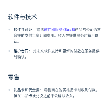
软件与技术
软件许可证：
销售
软件即服务 (SaaS)
产品的公司通常
会提前支付年度订阅费用。收入在提供服务时每月确
认。
维护合同：
对未来软件支持和更新的付款在服务提供
时确认。
零售
礼品卡和代金券：
零售商在购买礼品卡时收到付款，
但在礼品卡被兑换之前不会确认收入。