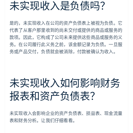
未实现收入是负债吗？
是的，未实现收入在公司的资产负债表上被视为负债。它
代表了从客户那里收到的尚未交付或提供的商品或服务的
款项。因此，它构成了公司未来提供这些商品或服务的义
务。在公司履行此义务之前，该金额记录为负债。一旦服
务或产品交付，负债就会被消除，付款被确认为收入。
未实现收入如何影响财务
报表和资产负债表？
未实现收入会影响企业的资产负债表、损益表、现金流量
表和财务分析。让我们仔细看看。