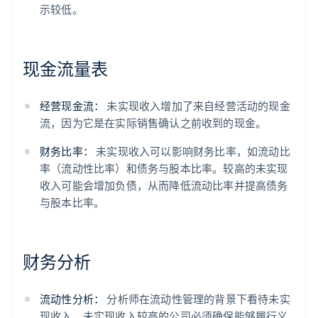
示较低。
现金流量表
经营现金流：
未实现收入增加了来自经营活动的现金
流，因为它是在实际销售确认之前收到的现金。
财务比率：
未实现收入可以影响财务比率，如流动比
率（流动性比率）和债务与股本比率。较高的未实现
收入可能会增加负债，从而降低流动比率并提高债务
与股本比率。
财务分析
流动性分析：
分析师在流动性管理的背景下看待未实
现收入。未实现收入较高的公司必须确保能够履行义