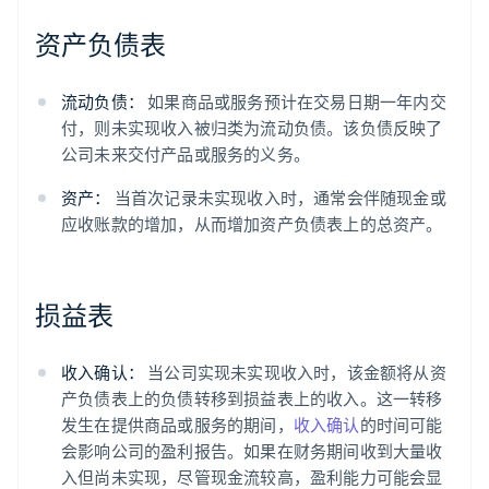
资产负债表
流动负债：
如果商品或服务预计在交易日期一年内交
付，则未实现收入被归类为流动负债。该负债反映了
公司未来交付产品或服务的义务。
资产：
当首次记录未实现收入时，通常会伴随现金或
应收账款的增加，从而增加资产负债表上的总资产。
损益表
收入确认：
当公司实现未实现收入时，该金额将从资
产负债表上的负债转移到损益表上的收入。这一转移
发生在提供商品或服务的期间，
收入确认
的时间可能
会影响公司的盈利报告。如果在财务期间收到大量收
入但尚未实现，尽管现金流较高，盈利能力可能会显