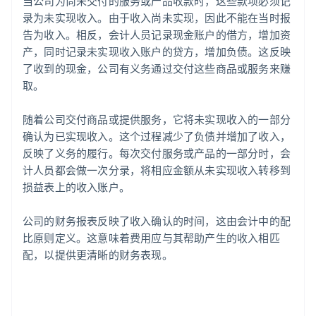
当公司为尚未交付的服务或产品收款时，这些款项必须记
录为未实现收入。由于收入尚未实现，因此不能在当时报
告为收入。相反，会计人员记录现金账户的借方，增加资
产，同时记录未实现收入账户的贷方，增加负债。这反映
了收到的现金，公司有义务通过交付这些商品或服务来赚
取。
随着公司交付商品或提供服务，它将未实现收入的一部分
确认为已实现收入。这个过程减少了负债并增加了收入，
反映了义务的履行。每次交付服务或产品的一部分时，会
计人员都会做一次分录，将相应金额从未实现收入转移到
损益表上的收入账户。
公司的财务报表反映了收入确认的时间，这由会计中的配
比原则定义。这意味着费用应与其帮助产生的收入相匹
配，以提供更清晰的财务表现。