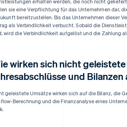
nstleistungen erhalten werden, die noch nicht geliefer
llen sie eine Verpflichtung für das Unternehmen dar, 
Zukunft bereitzustellen. Bis das Unternehmen dieser V
rag als Verbindlichkeit verbucht. Sobald die Dienstleis
d, wird die Verbindlichkeit aufgelöst und die Zahlung al
ie wirken sich nicht geleistet
ahresabschlüsse und Bilanzen
ht geleistete Umsätze wirken sich auf die Bilanz, die 
flow-Berechnung und die Finanzanalyse eines Unterne
k.