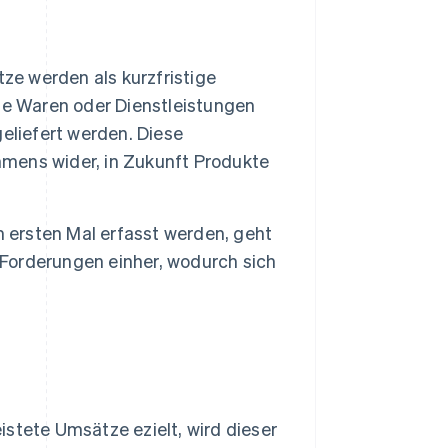
ze werden als kurzfristige
 die Waren oder Dienstleistungen
eliefert werden. Diese
ehmens wider, in Zukunft Produkte
ersten Mal erfasst werden, geht
 Forderungen einher, wodurch sich
stete Umsätze ezielt, wird dieser