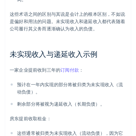
这些术语之间的区别与其说是会计上的根本区别，不如说
是偏好和用法的问题。未实现收入和递延收入都代表随着
公司履行其义务而逐渐确认为收入的负债。
未实现收入与递延收入示例
一家企业提前收到三年的
订阅付款
：
预计在一年内实现的部分将被归类为未实现收入（流
动负债）。
剩余部分将被视为递延收入（长期负债）。
房东提前收取租金：
这些通常被归类为未实现收入（流动负债），因为它