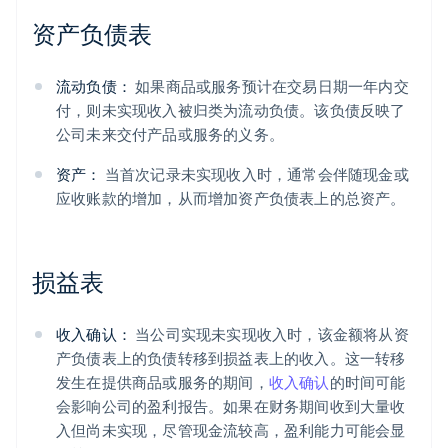
资产负债表
流动负债：
如果商品或服务预计在交易日期一年内交
付，则未实现收入被归类为流动负债。该负债反映了
公司未来交付产品或服务的义务。
资产：
当首次记录未实现收入时，通常会伴随现金或
应收账款的增加，从而增加资产负债表上的总资产。
损益表
收入确认：
当公司实现未实现收入时，该金额将从资
产负债表上的负债转移到损益表上的收入。这一转移
发生在提供商品或服务的期间，
收入确认
的时间可能
会影响公司的盈利报告。如果在财务期间收到大量收
入但尚未实现，尽管现金流较高，盈利能力可能会显