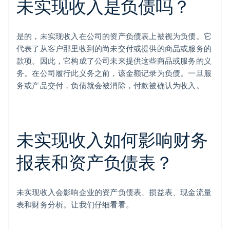
未实现收入是负债吗？
是的，未实现收入在公司的资产负债表上被视为负债。它
代表了从客户那里收到的尚未交付或提供的商品或服务的
款项。因此，它构成了公司未来提供这些商品或服务的义
务。在公司履行此义务之前，该金额记录为负债。一旦服
务或产品交付，负债就会被消除，付款被确认为收入。
未实现收入如何影响财务
报表和资产负债表？
未实现收入会影响企业的资产负债表、损益表、现金流量
表和财务分析。让我们仔细看看。