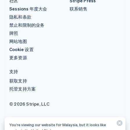
社区
Stripe Press
Sessions 年度大会
联系销售
隐私和条款
禁止和限制的业务
牌照
网站地图
Cookie 设置
更多资源
支持
获取支持
托管支持方案
© 2026 Stripe, LLC
You’re viewing our website for Malaysia, but it looks like