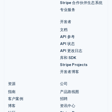
Stripe 合作伙伴生态系统
专业服务
开发者
文档
API 参考
API 状态
API 更改日志
库和 SDK
Stripe Projects
开发者博客
资源
公司
指南
产品路线图
客户案例
招聘
博客
资讯中心