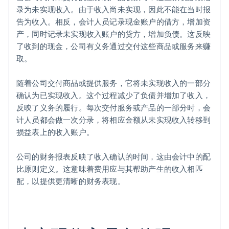
录为未实现收入。由于收入尚未实现，因此不能在当时报
告为收入。相反，会计人员记录现金账户的借方，增加资
产，同时记录未实现收入账户的贷方，增加负债。这反映
了收到的现金，公司有义务通过交付这些商品或服务来赚
取。
随着公司交付商品或提供服务，它将未实现收入的一部分
确认为已实现收入。这个过程减少了负债并增加了收入，
反映了义务的履行。每次交付服务或产品的一部分时，会
计人员都会做一次分录，将相应金额从未实现收入转移到
损益表上的收入账户。
公司的财务报表反映了收入确认的时间，这由会计中的配
比原则定义。这意味着费用应与其帮助产生的收入相匹
配，以提供更清晰的财务表现。