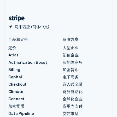
简体中文
English
中国香港特别行政区
English
简体中文
马来西亚 (简体中文)
产品和定价
解决方案
定价
大型企业
Atlas
初创企业
Authorization Boost
智能体商务
Billing
加密货币
Capital
电子商务
Checkout
嵌入式金融
Climate
财务自动化
Connect
全球化企业
加密货币
应用内支付
Data Pipeline
交易市场