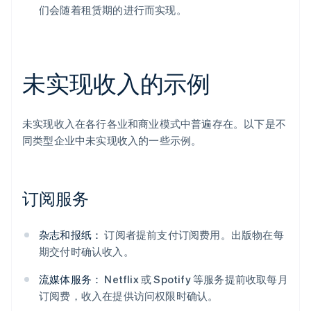
们会随着租赁期的进行而实现。
未实现收入的示例
未实现收入在各行各业和商业模式中普遍存在。以下是不
同类型企业中未实现收入的一些示例。
订阅服务
杂志和报纸：
订阅者提前支付订阅费用。出版物在每
期交付时确认收入。
流媒体服务：
Netflix 或 Spotify 等服务提前收取每月
订阅费，收入在提供访问权限时确认。