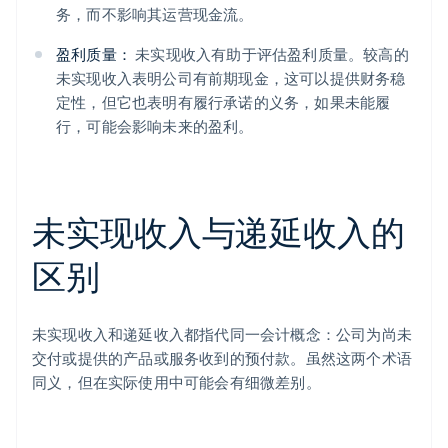
务，而不影响其运营现金流。
盈利质量：
未实现收入有助于评估盈利质量。较高的
未实现收入表明公司有前期现金，这可以提供财务稳
定性，但它也表明有履行承诺的义务，如果未能履
行，可能会影响未来的盈利。
未实现收入与递延收入的
区别
未实现收入和递延收入都指代同一会计概念：公司为尚未
交付或提供的产品或服务收到的预付款。虽然这两个术语
同义，但在实际使用中可能会有细微差别。