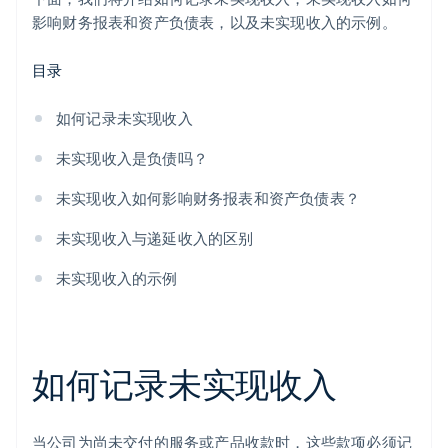
影响财务报表和资产负债表，以及未实现收入的示例。
现场活动
目录
法律和咨询服务
旅行和酒店
如何记录未实现收入
教育服务
未实现收入是负债吗？
未实现收入如何影响财务报表和资产负债表？
未实现收入与递延收入的区别
未实现收入的示例
如何记录未实现收入
当公司为尚未交付的服务或产品收款时，这些款项必须记