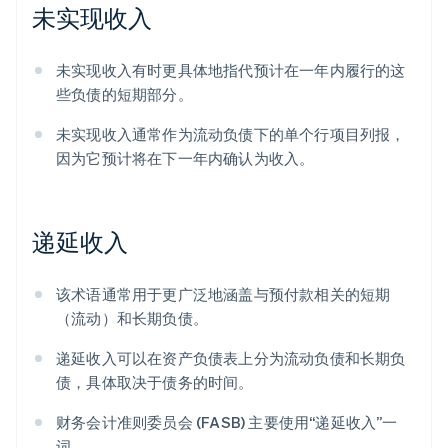
未实现收入
未实现收入有时更具体地指代预计在一年内履行的这
些负债的短期部分。
未实现收入通常作为流动负债下的单个行项目列报，
因为它预计将在下一年内确认为收入。
递延收入
该术语通常用于更广泛地涵盖与预付款相关的短期
（流动）和长期负债。
递延收入可以在资产负债表上分为流动负债和长期负
债，具体取决于债务的时间。
财务会计准则委员会 (FASB) 主要使用“递延收入”一
词。