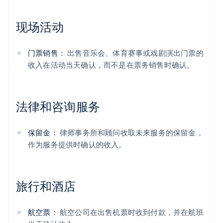
现场活动
门票销售：
出售音乐会、体育赛事或戏剧演出门票的
收入在活动当天确认，而不是在票务销售时确认。
法律和咨询服务
保留金：
律师事务所和顾问收取未来服务的保留金，
作为服务提供时确认的收入。
旅行和酒店
航空票：
航空公司在出售机票时收到付款，并在航班