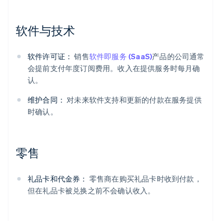
软件与技术
软件许可证：
销售
软件即服务 (SaaS)
产品的公司通常
会提前支付年度订阅费用。收入在提供服务时每月确
认。
维护合同：
对未来软件支持和更新的付款在服务提供
时确认。
零售
礼品卡和代金券：
零售商在购买礼品卡时收到付款，
但在礼品卡被兑换之前不会确认收入。