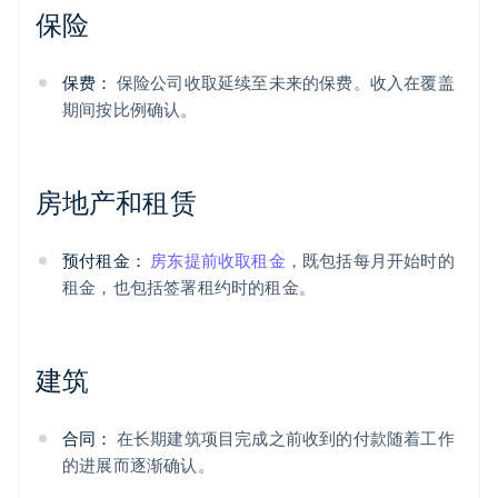
保险
保费：
保险公司收取延续至未来的保费。收入在覆盖
期间按比例确认。
房地产和租赁
预付租金：
房东提前收取租金
，既包括每月开始时的
租金，也包括签署租约时的租金。
建筑
合同：
在长期建筑项目完成之前收到的付款随着工作
的进展而逐渐确认。