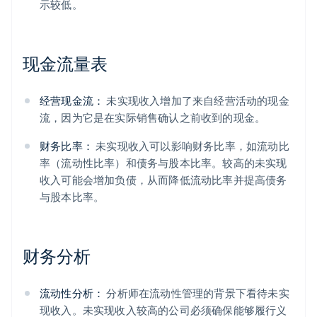
示较低。
现金流量表
经营现金流：
未实现收入增加了来自经营活动的现金
流，因为它是在实际销售确认之前收到的现金。
财务比率：
未实现收入可以影响财务比率，如流动比
率（流动性比率）和债务与股本比率。较高的未实现
收入可能会增加负债，从而降低流动比率并提高债务
与股本比率。
财务分析
流动性分析：
分析师在流动性管理的背景下看待未实
现收入。未实现收入较高的公司必须确保能够履行义