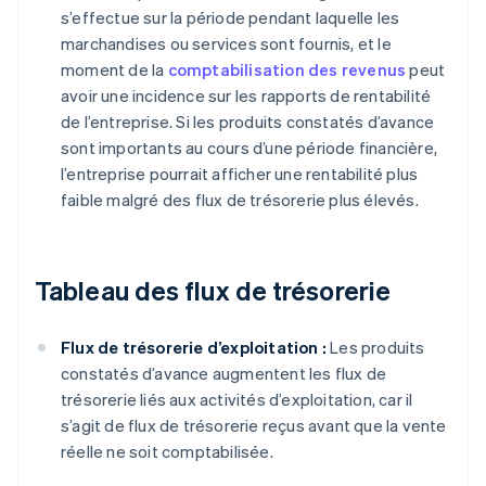
s’effectue sur la période pendant laquelle les
marchandises ou services sont fournis, et le
moment de la
comptabilisation des revenus
peut
avoir une incidence sur les rapports de rentabilité
de l’entreprise. Si les produits constatés d’avance
sont importants au cours d’une période financière,
l’entreprise pourrait afficher une rentabilité plus
faible malgré des flux de trésorerie plus élevés.
Tableau des flux de trésorerie
Flux de trésorerie d’exploitation :
Les produits
constatés d’avance augmentent les flux de
trésorerie liés aux activités d’exploitation, car il
s’agit de flux de trésorerie reçus avant que la vente
réelle ne soit comptabilisée.