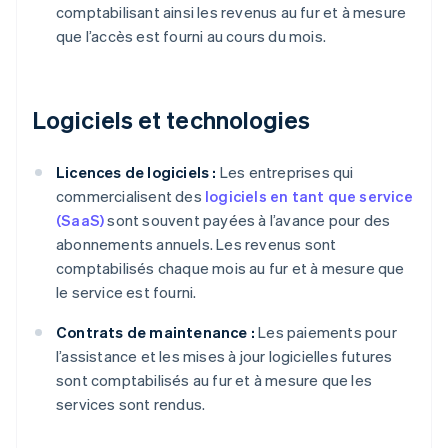
comptabilisant ainsi les revenus au fur et à mesure
que l’accès est fourni au cours du mois.
Logiciels et technologies
Licences de logiciels :
Les entreprises qui
commercialisent des
logiciels en tant que service
(SaaS)
sont souvent payées à l’avance pour des
abonnements annuels. Les revenus sont
comptabilisés chaque mois au fur et à mesure que
le service est fourni.
Contrats de maintenance :
Les paiements pour
l’assistance et les mises à jour logicielles futures
sont comptabilisés au fur et à mesure que les
services sont rendus.