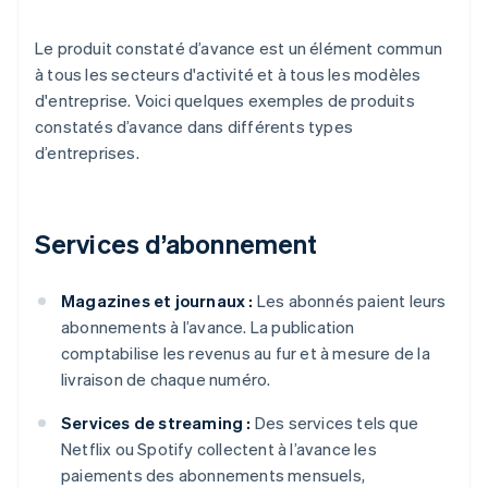
Le produit constaté d’avance est un élément commun
à tous les secteurs d'activité et à tous les modèles
d'entreprise. Voici quelques exemples de produits
constatés d’avance dans différents types
d’entreprises.
Services d’abonnement
Magazines et journaux :
Les abonnés paient leurs
abonnements à l’avance. La publication
comptabilise les revenus au fur et à mesure de la
livraison de chaque numéro.
Services de streaming :
Des services tels que
Netflix ou Spotify collectent à l’avance les
paiements des abonnements mensuels,