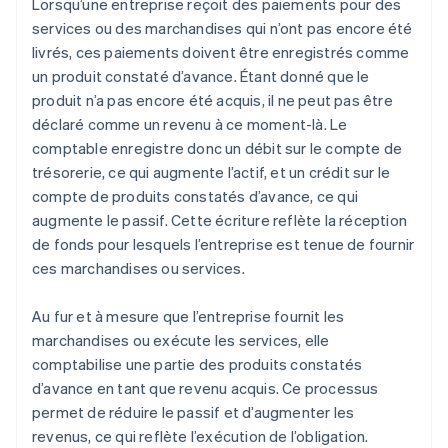
Lorsqu’une entreprise reçoit des paiements pour des
services ou des marchandises qui n’ont pas encore été
livrés, ces paiements doivent être enregistrés comme
un produit constaté d’avance. Étant donné que le
produit n’a pas encore été acquis, il ne peut pas être
déclaré comme un revenu à ce moment-là. Le
comptable enregistre donc un débit sur le compte de
trésorerie, ce qui augmente l’actif, et un crédit sur le
compte de produits constatés d’avance, ce qui
augmente le passif. Cette écriture reflète la réception
de fonds pour lesquels l’entreprise est tenue de fournir
ces marchandises ou services.
Au fur et à mesure que l’entreprise fournit les
marchandises ou exécute les services, elle
comptabilise une partie des produits constatés
d’avance en tant que revenu acquis. Ce processus
permet de réduire le passif et d’augmenter les
revenus, ce qui reflète l’exécution de l’obligation.