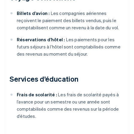
Billets d’avion :
Les compagnies aériennes
reçoivent le paiement des billets vendus, puis le
comptabilisent comme un revenu à la date du vol.
Réservations d’hôtel :
Les paiements pour les
futurs séjours à l’hôtel sont comptabilisés comme
des revenus au moment du séjour.
Services d’éducation
Frais de scolarité :
Les frais de scolarité payés à
l’avance pour un semestre ou une année sont
comptabilisés comme des revenus sur la période
d’études.