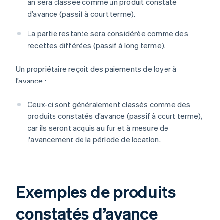
an sera classée comme un produit constaté
d’avance (passif à court terme).
La partie restante sera considérée comme des
recettes différées (passif à long terme).
Un propriétaire reçoit des paiements de loyer à
l’avance :
Ceux-ci sont généralement classés comme des
produits constatés d’avance (passif à court terme),
car ils seront acquis au fur et à mesure de
l'avancement de la période de location.
Exemples de produits
constatés d’avance