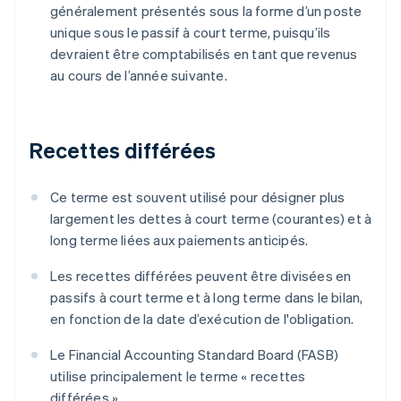
généralement présentés sous la forme d’un poste
unique sous le passif à court terme, puisqu’ils
devraient être comptabilisés en tant que revenus
au cours de l’année suivante.
Recettes différées
Ce terme est souvent utilisé pour désigner plus
largement les dettes à court terme (courantes) et à
long terme liées aux paiements anticipés.
Les recettes différées peuvent être divisées en
passifs à court terme et à long terme dans le bilan,
en fonction de la date d’exécution de l'obligation.
Le Financial Accounting Standard Board (FASB)
utilise principalement le terme « recettes
différées ».