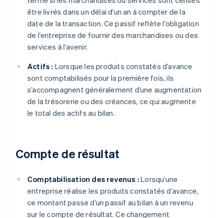
terme si les marchandises ou services sont censés
être livrés dans un délai d’un an à compter de la
date de la transaction. Ce passif reflète l’obligation
de l’entreprise de fournir des marchandises ou des
services à l’avenir.
Actifs :
Lorsque les produits constatés d’avance
sont comptabilisés pour la première fois, ils
s’accompagnent généralement d’une augmentation
de la trésorerie ou des créances, ce qui augmente
le total des actifs au bilan.
Compte de résultat
Comptabilisation des revenus :
Lorsqu’une
entreprise réalise les produits constatés d’avance,
ce montant passe d’un passif au bilan à un revenu
sur le compte de résultat. Ce changement