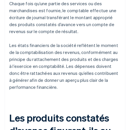
Chaque fois qu’une partie des services ou des
marchandises est fournie, le comptable effectue une
écriture de journal transférant le montant approprié
des produits constatés d’avance vers un compte de
revenus sur le compte de résultat.
Les états financiers de la société reflètent le moment
de la comptabilisation des revenus, conformément au
principe du rattachement des produits et des charges
à l’exercice en comptabilité. Les dépenses doivent
donc être rattachées aux revenus qu’elles contribuent
à générer afin de donner un aperçu plus clair de la
performance financière.
Les produits constatés