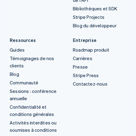
Bibliothèques et SDK
Stripe Projects
Blog du développeur
Ressources
Entreprise
Guides
Roadmap produit
Témoignages de nos
Carrières
clients
Presse
Blog
Stripe Press
Communauté
Contactez-nous
Sessions : conférence
annuelle
Confidentialité et
conditions générales
Activités interdites ou
soumises à conditions