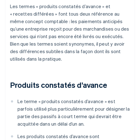
Les termes « produits constatés d’avance » et
« recettes différées » font tous deux référence au
même concept comptable : les paiements anticipés
qu’une entreprise reçoit pour des marchandises ou des
services qui n’ont pas encore été livrés ou exécutés.
Bien que les termes soient synonymes, il peut y avoir
des différences subtiles dans la façon dont ils sont
utilisés dans la pratique.
Produits constatés d’avance
Le terme « produits constatés d’avance » est
parfois utilisé plus particulièrement pour désigner la
partie des passifs à court terme qui devrait être
acquittée dans un délai d’un an.
Les produits constatés d’avance sont