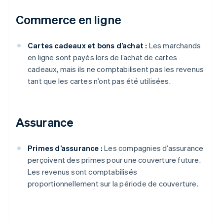
Commerce en ligne
Cartes cadeaux et bons d’achat :
Les marchands
en ligne sont payés lors de l’achat de cartes
cadeaux, mais ils ne comptabilisent pas les revenus
tant que les cartes n’ont pas été utilisées.
Assurance
Primes d’assurance :
Les compagnies d’assurance
perçoivent des primes pour une couverture future.
Les revenus sont comptabilisés
proportionnellement sur la période de couverture.