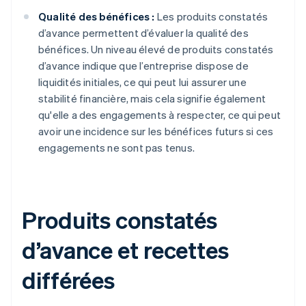
Qualité des bénéfices :
Les produits constatés
d’avance permettent d’évaluer la qualité des
bénéfices. Un niveau élevé de produits constatés
d’avance indique que l’entreprise dispose de
liquidités initiales, ce qui peut lui assurer une
stabilité financière, mais cela signifie également
qu'elle a des engagements à respecter, ce qui peut
avoir une incidence sur les bénéfices futurs si ces
engagements ne sont pas tenus.
Produits constatés
d’avance et recettes
différées