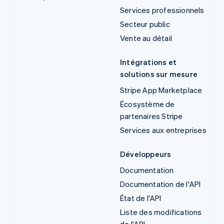
Services professionnels
Secteur public
Vente au détail
Intégrations et
solutions sur mesure
Stripe App Marketplace
Écosystème de
partenaires Stripe
Services aux entreprises
Développeurs
Documentation
Documentation de l'API
État de l'API
Liste des modifications
de l'API