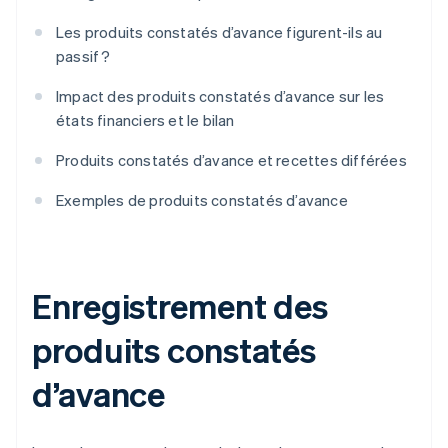
Les produits constatés d’avance figurent-ils au
passif ?
Impact des produits constatés d’avance sur les
états financiers et le bilan
Produits constatés d’avance et recettes différées
Exemples de produits constatés d’avance
Enregistrement des
produits constatés
d’avance