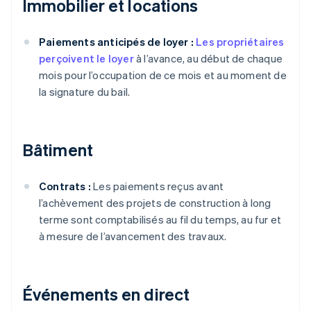
Immobilier et locations
Paiements anticipés de loyer :
Les propriétaires
perçoivent le loyer
à l’avance, au début de chaque
mois pour l’occupation de ce mois et au moment de
la signature du bail.
Bâtiment
Contrats :
Les paiements reçus avant
l’achèvement des projets de construction à long
terme sont comptabilisés au fil du temps, au fur et
à mesure de l’avancement des travaux.
Événements en direct