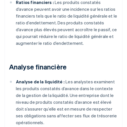
Ratios financiers :
Les produits constatés
d’avance peuvent avoir une incidence sur les ratios
financiers tels que le ratio de liquidité générale et le
ratio d’endettement. Des produits constatés
d’avance plus élevés peuvent accroître le passif, ce
qui pourrait réduire le ratio de liquidité générale et
augmenter le ratio d’endettement.
Analyse financière
Analyse de la liquidité :
Les analystes examinent
les produits constatés d’avance dans le contexte
de la gestion de la liquidité. Une entreprise dont le
niveau de produits constatés d’avance est élevé
doit s’assurer qu’elle est en mesure de respecter
ses obligations sans affecter ses flux de trésorerie
opérationnels.