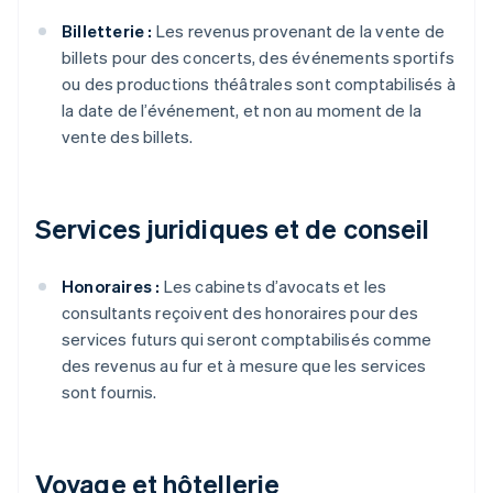
Billetterie :
Les revenus provenant de la vente de
billets pour des concerts, des événements sportifs
ou des productions théâtrales sont comptabilisés à
la date de l’événement, et non au moment de la
vente des billets.
Services juridiques et de conseil
Honoraires :
Les cabinets d’avocats et les
consultants reçoivent des honoraires pour des
services futurs qui seront comptabilisés comme
des revenus au fur et à mesure que les services
sont fournis.
Voyage et hôtellerie