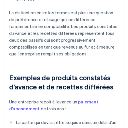
La distinction entre les termes est plus une question
de préférence et d’usage qu’une différence
fondamentale en comptabilité. Les produits constatés
d’avance et les recettes différées représentent tous
deux des passifs qui sont progressivement
comptabilisés en tant que revenus au fur et à mesure
que l'entreprise remplit ses obligations.
Exemples de produits constatés
d’avance et de recettes différées
Une entreprise reçoit à l’avance un
paiement
d’abonnement
de trois ans :
La partie qui devrait être acquise dans un délai d’un