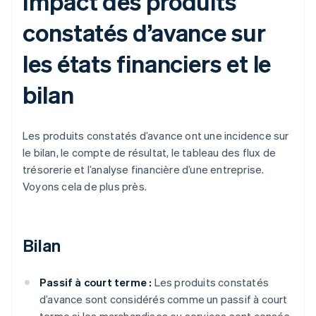
Impact des produits
constatés d’avance sur
les états financiers et le
bilan
Les produits constatés d’avance ont une incidence sur
le bilan, le compte de résultat, le tableau des flux de
trésorerie et l’analyse financière d’une entreprise.
Voyons cela de plus près.
Bilan
Passif à court terme :
Les produits constatés
d’avance sont considérés comme un passif à court