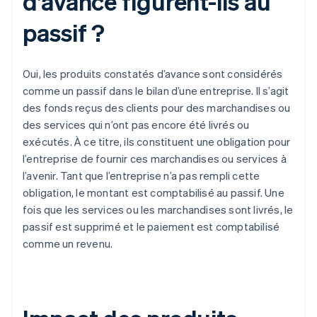
d’avance figurent-ils au
passif ?
Oui, les produits constatés d’avance sont considérés
comme un passif dans le bilan d’une entreprise. Il s’agit
des fonds reçus des clients pour des marchandises ou
des services qui n’ont pas encore été livrés ou
exécutés. À ce titre, ils constituent une obligation pour
l’entreprise de fournir ces marchandises ou services à
l’avenir. Tant que l’entreprise n’a pas rempli cette
obligation, le montant est comptabilisé au passif. Une
fois que les services ou les marchandises sont livrés, le
passif est supprimé et le paiement est comptabilisé
comme un revenu.