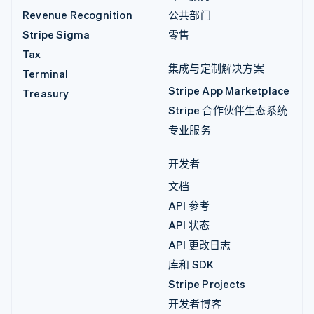
Revenue Recognition
公共部门
Stripe Sigma
零售
Tax
集成与定制解决方案
Terminal
Stripe App Marketplace
Treasury
Stripe 合作伙伴生态系统
专业服务
开发者
文档
API 参考
API 状态
API 更改日志
库和 SDK
Stripe Projects
开发者博客