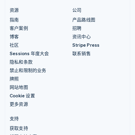
资源
公司
指南
产品路线图
客户案例
招聘
博客
资讯中心
社区
Stripe Press
Sessions 年度大会
联系销售
隐私和条款
禁止和限制的业务
牌照
网站地图
Cookie 设置
更多资源
支持
获取支持