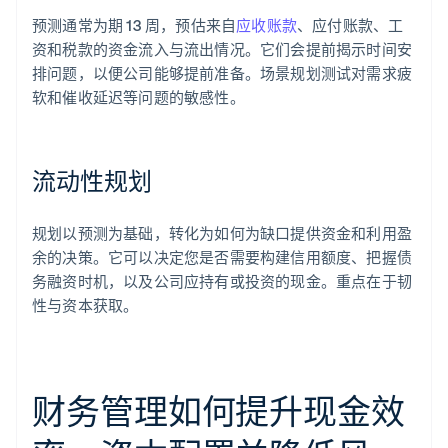
预测通常为期 13 周，预估来自
应收账款
、应付账款、工
资和税款的资金流入与流出情况。它们会提前揭示时间安
排问题，以便公司能够提前准备。场景规划测试对需求疲
软和催收延迟等问题的敏感性。
流动性规划
规划以预测为基础，转化为如何为缺口提供资金和利用盈
余的决策。它可以决定您是否需要构建信用额度、把握债
务融资时机，以及公司应持有或投资的现金。重点在于韧
性与资本获取。
财务管理如何提升现金效