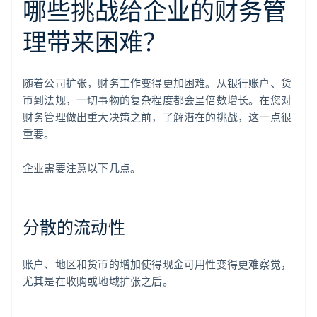
哪些挑战给企业的财务管
理带来困难？
随着公司扩张，财务工作变得更加困难。从银行账户、货
币到法规，一切事物的复杂程度都会呈倍数增长。在您对
财务管理做出重大决策之前，了解潜在的挑战，这一点很
重要。
企业需要注意以下几点。
分散的流动性
账户、地区和货币的增加使得现金可用性变得更难察觉，
尤其是在收购或地域扩张之后。