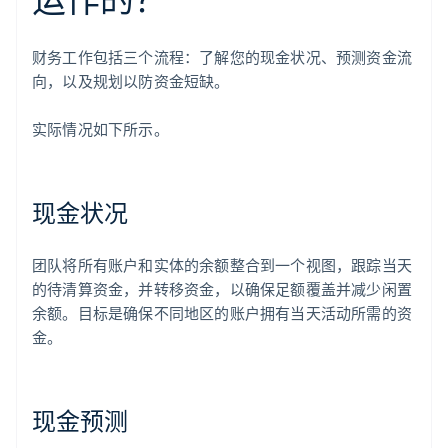
财务工作包括三个流程：了解您的现金状况、预测资金流
向，以及规划以防资金短缺。
实际情况如下所示。
现金状况
团队将所有账户和实体的余额整合到一个视图，跟踪当天
的待清算资金，并转移资金，以确保足额覆盖并减少闲置
余额。目标是确保不同地区的账户拥有当天活动所需的资
金。
现金预测