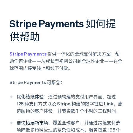
Stripe Payments 如何提
供帮助
Stripe Payments
提供一体化的全球支付解决方案，帮
助任何企业——从成长型初创公司到全球性企业——在全
球范围内接受线上和线下付款。
Stripe Payments 可帮您：
优化结账体验：
通过预构建的支付用户界面、超过
125 种支付方式以及 Stripe 构建的数字钱包 Link，营
造顺畅的客户体验，并节省数千个小时的工程时间。
更快拓展新市场：
覆盖全球客户，并通过跨境支付选
项降低多币种管理的复杂性和成本，服务覆盖 195 个