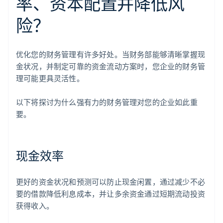
率、资本配置并降低风
险？
优化您的财务管理有许多好处。当财务部能够清晰掌握现
金状况，并制定可靠的资金流动方案时，您企业的财务管
理可能更具灵活性。
以下将探讨为什么强有力的财务管理对您的企业如此重
要。
现金效率
更好的资金状况和预测可以防止现金闲置，通过减少不必
要的借款降低利息成本，并让多余资金通过短期流动投资
获得收入。