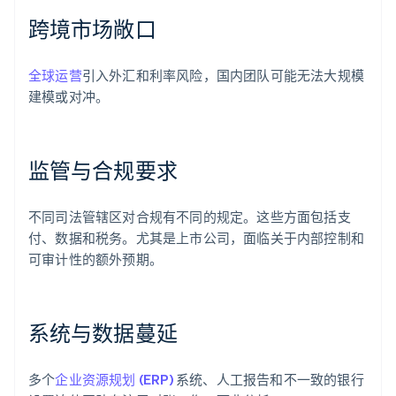
跨境市场敞口
全球运营
引入外汇和利率风险，国内团队可能无法大规模
建模或对冲。
监管与合规要求
不同司法管辖区对合规有不同的规定。这些方面包括支
付、数据和税务。尤其是上市公司，面临关于内部控制和
可审计性的额外预期。
系统与数据蔓延
多个
企业资源规划 (ERP)
系统、人工报告和不一致的银行