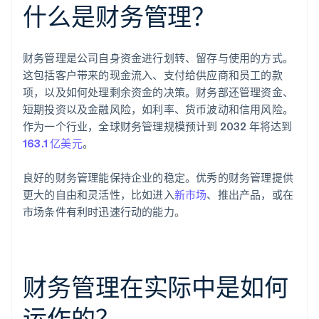
什么是财务管理？
财务管理是公司自身资金进行划转、留存与使用的方式。
这包括客户带来的现金流入、支付给供应商和员工的款
项，以及如何处理剩余资金的决策。财务部还管理资金、
短期投资以及金融风险，如利率、货币波动和信用风险。
作为一个行业，全球财务管理规模预计到 2032 年将达到
163.1 亿美元
。
良好的财务管理能保持企业的稳定。优秀的财务管理提供
更大的自由和灵活性，比如进入
新市场
、推出产品，或在
市场条件有利时迅速行动的能力。
财务管理在实际中是如何
运作的？