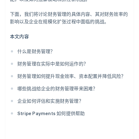
下面，我们将讨论财务管理的具体内容、其对财务效率的
影响以及企业在规模化扩张过程中面临的挑战。
本文内容
什么是财务管理？
财务管理在实际中是如何运作的？
财务管理如何提升现金效率、资本配置并降低风险？
哪些挑战给企业的财务管理带来困难？
企业如何评估和实施财务管理？
Stripe Payments 如何提供帮助