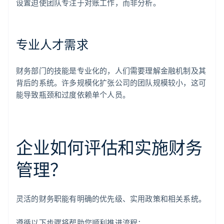
设置迫使团队专注于对账工作，而非分析。
专业人才需求
财务部门的技能是专业化的，人们需要理解金融机制及其
背后的系统。许多规模化扩张公司的团队规模较小，这可
能导致瓶颈和过度依赖单个人员。
企业如何评估和实施财务
管理？
灵活的财务职能有明确的优先级、实用政策和相关系统。
遵循以下步骤将帮助您顺利推进流程：