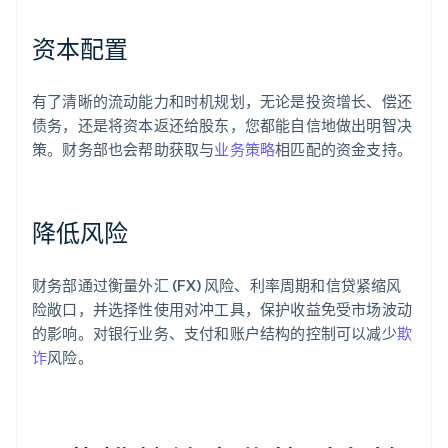
资本配置
有了清晰的流动能力和时机规划，无论是投资增长、偿还
债务，还是将资本返还给股东，您都能自信地做出明智决
策。财务部也会帮助获取与
业务策略
相匹配的资金支持。
降低风险
财务部通过衡量外汇 (FX) 风险、利率周期和信贷紧缩风
险敞口，并选择性使用对冲工具，保护收益免受市场波动
的影响。对银行业务、支付和账户结构的控制可以减少
欺
诈
风险。