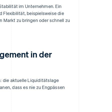
tabilität im Unternehmen. Ein
Flexibilität, beispielsweise die
n Markt zu bringen oder schnell zu
agement in der
die aktuelle Liquiditätslage
lanen, dass es nie zu Engpässen