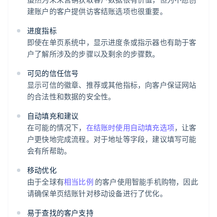
建账户的客户提供访客结账选项也很重要。
进度指标
即使在单页系统中，显示进度条或指示器也有助于客
户了解所涉及的步骤以及剩余的步骤数。
可见的信任信号
显示可信的徽章、推荐或其他指标，向客户保证网站
的合法性和数据的安全性。
自动填充和建议
在可能的情况下，
在结账时使用自动填充选项
，让客
户更快地完成流程。对于地址等字段，建议填写可能
会有所帮助。
移动优化
由于全球有
相当比例
的客户使用智能手机购物，因此
请确保单页结账针对移动设备进行了优化。
易于查找的客户支持