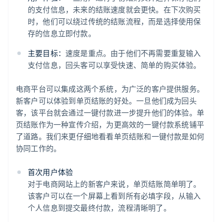
的支付信息，未来的结账速度就会更快。在下次购买
时，他们可以绕过传统的结账流程，而是选择使用保
存的信息立即付款。
主要目标：
速度是重点。由于他们不再需要重复输入
支付信息，回头客可以享受快速、简单的购买体验。
电商平台可以集成这两个系统，为广泛的客户提供服务。
新客户可以体验到单页结账的好处。一旦他们成为回头
客，该平台就会通过一键付款进一步提升他们的体验。单
页结账作为一种宣传介绍，为更高效的一键付款系统铺平
了道路。我们来更仔细地看看单页结账和一键付款是如何
协同工作的。
首次用户体验
对于电商网站上的新客户来说，单页结账简单明了。
该客户可以在一个屏幕上看到所有必填字段，从输入
个人信息到提交最终付款，流程清晰明了。