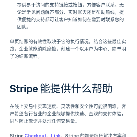
提供易于访问的支持链接或按钮，方便客户联系。无
论是常见问题解答部分、实时聊天还是帮助热线，提
供便捷的支持都可让客户知道如何在需要时联系您的
团队。
单页结账的有效性取决于它的执行情况。结合这些最佳实
践，企业就能消除摩擦，创建一个以用户为中心、简单明
了的结账流程。
Stripe 能提供什么帮助
在线上交易中实现速度、灵活性和安全性可能很困难。客
户希望各行各业的企业能够提供快速、直观的支付体验，
同时防止欺诈并处理任何交易量。
Stripe
Checkout
、
Link
、Stripe 的加速结账解决方案和