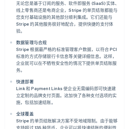
无论您是基于订阅的服务、软件即服务 (SaaS) 实体、
线上零售商还是电商企业，Stripe 的单页结账都能与
您支付基础设施的其他部分顺利集成。它们还能与
Stripe 的其他服务很好地配合，提供快捷的支付体
验。
数据管理与合规
Stripe 根据最严格的标准管理客户数据，以符合 PCI
标准的方式存储银行卡信息等关键详细信息。这样，
企业就可以在不牺牲安全性的情况下提供单页结账服
务。
快速部署
Link 和 Payment Links 使企业无需编码即可快速建
立定制的品牌支付页面。这加快了各种支付选项的实
施，包括加速结账。
全球覆盖
Stripe 的单页结账解决方案不受地域限制。由于能够
支持超过 135 种货币，企业可以将快速结账的便利性