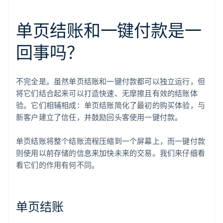
单页结账和一键付款是一
回事吗？
不完全是。虽然单页结账和一键付款都可以独立运行，但
将它们结合起来可以打造快速、无摩擦且有效的结账体
验。它们相辅相成：单页结账简化了最初的购买体验，与
新客户建立了信任，并鼓励回头客使用一键付款。
单页结账将整个结账流程压缩到一个屏幕上，而一键付款
则使用以前存储的信息来加快未来的交易。我们来仔细看
看它们的作用有何不同。
单页结账