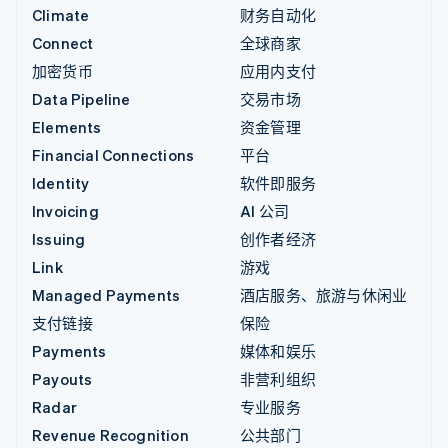
Climate
财务自动化
Connect
全球商家
加密货币
应用内支付
Data Pipeline
交易市场
Elements
资金管理
Financial Connections
平台
Identity
软件即服务
Invoicing
AI 公司
Issuing
创作者经济
Link
游戏
Managed Payments
酒店服务、旅游与休闲业
支付链接
保险
Payments
媒体和娱乐
Payouts
非营利组织
Radar
专业服务
Revenue Recognition
公共部门