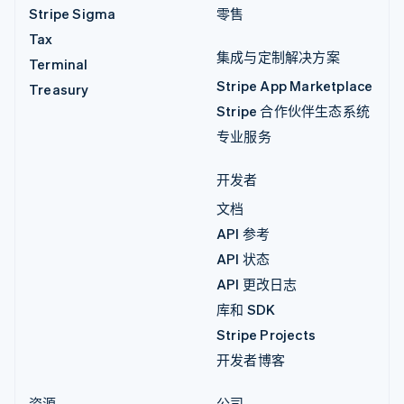
Stripe Sigma
零售
Tax
集成与定制解决方案
Terminal
Stripe App Marketplace
Treasury
Stripe 合作伙伴生态系统
专业服务
开发者
文档
API 参考
API 状态
API 更改日志
库和 SDK
Stripe Projects
开发者博客
资源
公司