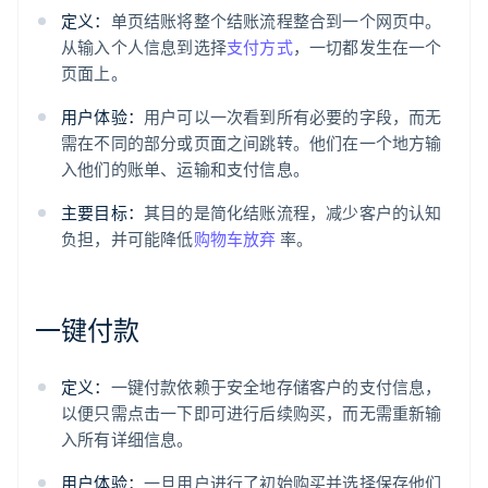
定义：
单页结账将整个结账流程整合到一个网页中。
从输入个人信息到选择
支付方式
，一切都发生在一个
页面上。
用户体验：
用户可以一次看到所有必要的字段，而无
需在不同的部分或页面之间跳转。他们在一个地方输
入他们的账单、运输和支付信息。
主要目标：
其目的是简化结账流程，减少客户的认知
负担，并可能降低
购物车放弃
率。
一键付款
定义：
一键付款依赖于安全地存储客户的支付信息，
以便只需点击一下即可进行后续购买，而无需重新输
入所有详细信息。
用户体验：
一旦用户进行了初始购买并选择保存他们