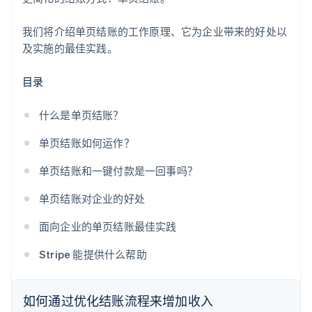
我们将介绍单页结账的工作原理、它为企业带来的好处以
及实施的最佳实践。
目录
什么是单页结账？
单页结账如何运作？
单页结账和一键付款是一回事吗？
单页结账对企业的好处
面向企业的单页结账最佳实践
Stripe 能提供什么帮助
如何通过优化结账流程来增加收入