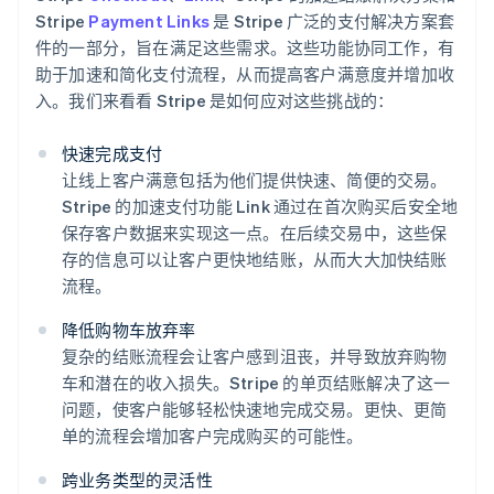
Stripe
Payment Links
是 Stripe 广泛的支付解决方案套
件的一部分，旨在满足这些需求。这些功能协同工作，有
助于加速和简化支付流程，从而提高客户满意度并增加收
入。我们来看看 Stripe 是如何应对这些挑战的：
快速完成支付
让线上客户满意包括为他们提供快速、简便的交易。
Stripe 的加速支付功能 Link 通过在首次购买后安全地
保存客户数据来实现这一点。在后续交易中，这些保
存的信息可以让客户更快地结账，从而大大加快结账
流程。
降低购物车放弃率
复杂的结账流程会让客户感到沮丧，并导致放弃购物
车和潜在的收入损失。Stripe 的单页结账解决了这一
问题，使客户能够轻松快速地完成交易。更快、更简
单的流程会增加客户完成购买的可能性。
跨业务类型的灵活性