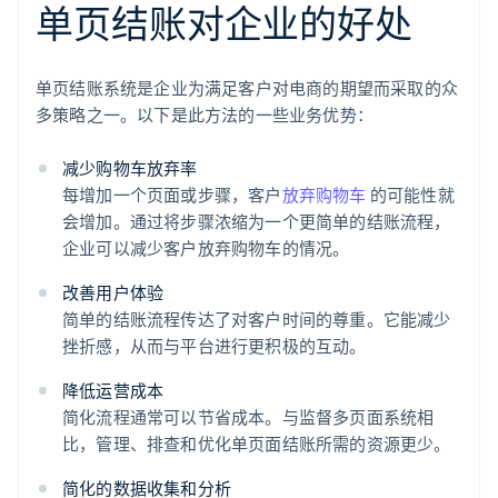
单页结账对企业的好处
单页结账系统是企业为满足客户对电商的期望而采取的众
多策略之一。以下是此方法的一些业务优势：
减少购物车放弃率
每增加一个页面或步骤，客户
放弃购物车
的可能性就
会增加。通过将步骤浓缩为一个更简单的结账流程，
企业可以减少客户放弃购物车的情况。
改善用户体验
简单的结账流程传达了对客户时间的尊重。它能减少
挫折感，从而与平台进行更积极的互动。
降低运营成本
简化流程通常可以节省成本。与监督多页面系统相
比，管理、排查和优化单页面结账所需的资源更少。
简化的数据收集和分析