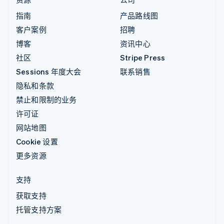
指南
产品路线图
客户案例
招聘
博客
资讯中心
社区
Stripe Press
Sessions 年度大会
联系销售
隐私和条款
禁止和限制的业务
许可证
网站地图
Cookie 设置
更多资源
支持
获取支持
托管支持方案