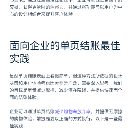
交易，获得更清晰的洞察力，并通过将功能与以用户为中
心的设计相结合来提升客户体验。
面向企业的单页结账最佳
实践
虽然单页结账表面上看似简单，但这种方法所依据的设计
决策和用户体验考虑因素非常广泛，需要深入思考。我们
的目标是尽量减少摩擦、减少潜在障碍，并提供快速而全
面的结账体验。
企业可以通过单页结账
减少购物车放弃率
，并提供无摩擦
的购物体验，前提是要以正确的方式执行。以下是一些最
佳实践：