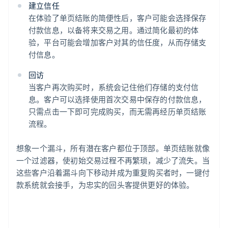
建立信任
在体验了单页结账的简便性后，客户可能会选择保存
付款信息，以备将来交易之用。通过简化最初的体
验，平台可能会增加客户对其的信任度，从而存储支
付信息。
回访
当客户再次购买时，系统会记住他们存储的支付信
息。客户可以选择使用首次交易中保存的付款信息，
只需点击一下即可完成购买，而无需再经历单页结账
流程。
想象一个漏斗，所有潜在客户都位于顶部。单页结账就像
一个过滤器，使初始交易过程不再繁琐，减少了流失。当
这些客户沿着漏斗向下移动并成为重复购买者时，一键付
款系统就会接手，为忠实的回头客提供更好的体验。