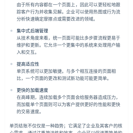
由于所有内容都在一个页面上，因此可以更轻松地跟
踪客户行为并收集见解。企业可以使用热图或行为流
分析快速确定摩擦点或需要改进的领域。
集中式后端管理
从技术角度来看，统一页面可能比多步骤流程更易于
维护和更新。它允许一个更集中的系统来处理用户输
入和交互。
提高适应性
单页系统可以更加敏捷。与多个相互连接的页面相
比，一个页面的更改和测试新功能可能更简单。
更快的加载速度
在高峰期，连续加载多个页面会给服务器造成压力，
而加载单个页面则可以为客户提供更好的性能和更快
的交易速度。
单页结账不仅仅是一种趋势；它满足了企业及其客户的核
心需求。通过注重简洁性和效率，企业可以促进更简单的