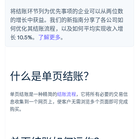
将结账环节列为优先事项的企业可以从两位数
的增长中获益。我们的新指南分享了各公司如
何优化其结账流程，以及如何平均实现收入增
长 10.5%。
了解更多
。
什么是单页结账？
单页结账是一种精简的
结账流程
，它将所有必要的交易信
息收集到一个网页上，使客户无需浏览多个页面即可完成
购买。