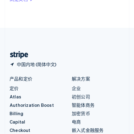
English
英国
English
直布罗陀
English
中国内地
简体中文
English
中国香港特别行政区
English
简体中文
中国内地 (简体中文)
产品和定价
解决方案
定价
企业
Atlas
初创公司
Authorization Boost
智能体商务
Billing
加密货币
Capital
电商
Checkout
嵌入式金融服务