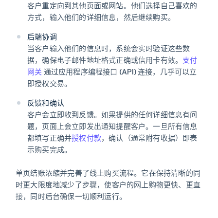
客户重定向到其他页面或网站。他们选择自己喜欢的
方式，输入他们的详细信息，然后继续购买。
后端协调
当客户输入他们的信息时，系统会实时验证这些数
据，确保电子邮件地址格式正确或信用卡有效。
支付
网关
通过应用程序编程接口 (API) 连接，几乎可以立
即授权交易。
反馈和确认
客户会立即收到反馈。如果提供的任何详细信息有问
题，页面上会立即发出通知提醒客户。一旦所有信息
都填写正确并
授权付款
，确认（通常附有收据）即表
示购买完成。
单页结账浓缩并完善了线上购买流程。它在保持清晰的同
时更大限度地减少了步骤，使客户的网上购物更快、更直
接，同时后台确保一切顺利运行。