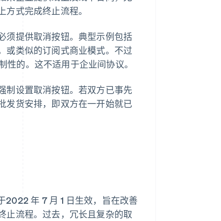
上方式完成终止流程。
必须提供取消按钮。典型示例包括
，或类似的订阅式商业模式。不过
是强制性的。这不适用于企业间协议。
强制设置取消按钮。若双方已事先
批发货安排，即双方在一开始就已
2022 年 7 月 1 日生效，旨在改善
终止流程。过去，冗长且复杂的取