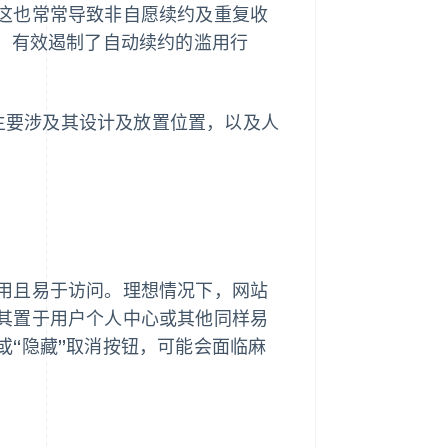
这也常常导致非自愿续约及重复收
台，有效遏制了自动续约的滥用行
，主要涉及其设计及放置位置，以及人
用且易于访问。理想情况下，网站
其置于用户个人中心或其他同样易
或“隐藏”取消按钮，可能会面临麻