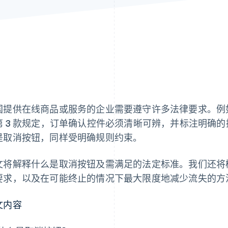
国提供在线商品或服务的企业需要遵守许多法律要求。例
第 3 款规定，订单确认控件必须清晰可辨，并标注明确的
是取消按钮，同样受明确规则约束。
文将解释什么是取消按钮及需满足的法定标准。我们还将
要求，以及在可能终止的情况下最大限度地减少流失的方
文内容