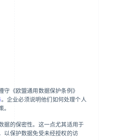
遵守《欧盟通用数据保护条例》
务
。企业必须说明他们如何处理个人
策。
数据的保密性。这一点尤其适用于
，以保护数据免受未经授权的访