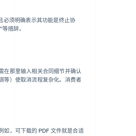
并且必须明确表示其功能是终止协
”等措辞。
需在那里输入相关合同细节并确认
调等）使取消流程复杂化。消费者
如，可下载的 PDF 文件就是合适