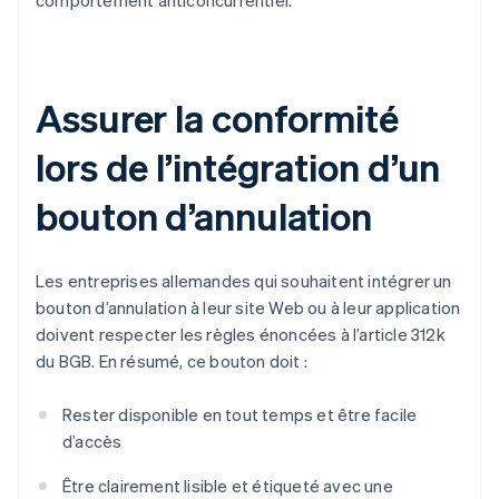
comportement anticoncurrentiel.
Assurer la conformité
lors de l’intégration d’un
bouton d’annulation
Les entreprises allemandes qui souhaitent intégrer un
bouton d’annulation à leur site Web ou à leur application
doivent respecter les règles énoncées à l’article 312k
du BGB. En résumé, ce bouton doit :
Rester disponible en tout temps et être facile
d’accès
Être clairement lisible et étiqueté avec une