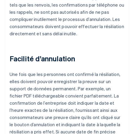
tels que les renvois, les confirmations par téléphone ou
les rappels, ne sont pas autorisés afin de ne pas
compliquer inutilement le processus d’annulation. Les
consommateurs doivent pouvoir effectuer la résiliation
directement et sans délai inutile.
Facilité d’annulation
Une fois que les personnes ont confirmé la résiliation,
elles doivent pouvoir enregistrer la preuve sur un
support de données permanent. Par exemple, un
fichier PDF téléchargeable convient parfaitement. La
confirmation de l’entreprise doit indiquer la date et
l’heure exactes de la résiliation, fournissant ainsi aux
consommateurs une preuve claire qu’ils ont cliqué sur
le bouton d’annulation et indiquant la date à laquelle la
résiliation a pris effet. Si aucune date de fin précise