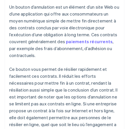
Un bouton d’annulation est un élément d’un site Web ou
d’une application qui offre aux consommateurs un
moyen numérique simple de mettre fin directement à
des contrats conclus par voie électronique pour
l’exécution d’une obligation à long terme. Ces contrats
couvrent généralement des
paiements récurrents
,
par exemple des frais d’abonnement, d’adhésion ou
contractuels.
Ce bouton vous permet de résilier rapidement et
facilement ces contrats. Il réduit les efforts
nécessaires pour mettre fin à un contrat, rendant la
résiliation aussi simple que la conclusion d’un contrat. Il
est important de noter que les options d’annulation ne
se limitent pas aux contrats en ligne. Si une entreprise
propose un contrat à la fois sur Internet et hors ligne,
elle doit également permettre aux personnes de le
résilier en ligne, quel que soit le lieu où l’engagement a