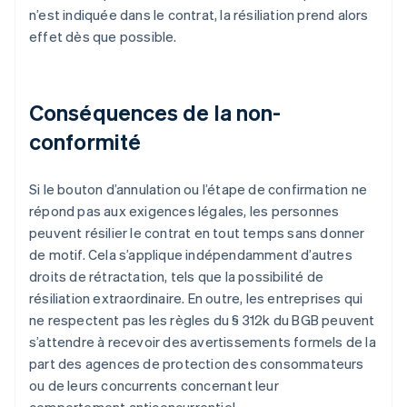
n’est indiquée dans le contrat, la résiliation prend alors
effet dès que possible.
Conséquences de la non-
conformité
Si le bouton d’annulation ou l’étape de confirmation ne
répond pas aux exigences légales, les personnes
peuvent résilier le contrat en tout temps sans donner
de motif. Cela s’applique indépendamment d’autres
droits de rétractation, tels que la possibilité de
résiliation extraordinaire. En outre, les entreprises qui
ne respectent pas les règles du § 312k du BGB peuvent
s’attendre à recevoir des avertissements formels de la
part des agences de protection des consommateurs
ou de leurs concurrents concernant leur