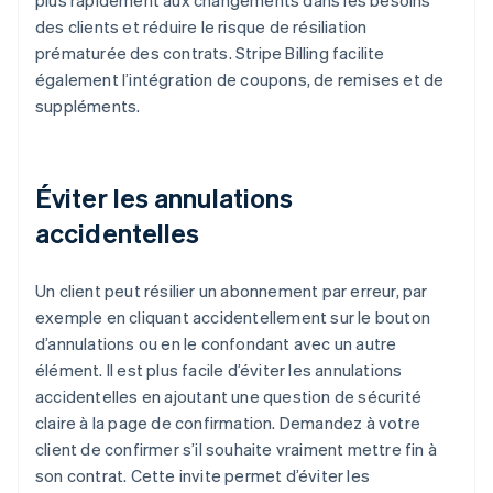
plus rapidement aux changements dans les besoins
des clients et réduire le risque de résiliation
prématurée des contrats. Stripe Billing facilite
également l’intégration de coupons, de remises et de
suppléments.
Éviter les annulations
accidentelles
Un client peut résilier un abonnement par erreur, par
exemple en cliquant accidentellement sur le bouton
d’annulations ou en le confondant avec un autre
élément. Il est plus facile d’éviter les annulations
accidentelles en ajoutant une question de sécurité
claire à la page de confirmation. Demandez à votre
client de confirmer s’il souhaite vraiment mettre fin à
son contrat. Cette invite permet d’éviter les