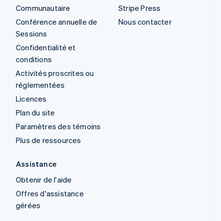
Communautaire
Stripe Press
Conférence annuelle de
Nous contacter
Sessions
Confidentialité et
conditions
Activités proscrites ou
réglementées
Licences
Plan du site
Paramètres des témoins
Plus de ressources
Assistance
Obtenir de l'aide
Offres d'assistance
gérées