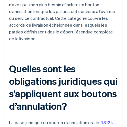
n’avez pas non plus besoin d’inclure un bouton
d’annulation lorsque les parties ont convenu à l’avance
du service contractuel. Cette catégorie couvre les
accords de livraison échelonnée dans lesquels les
parties définissent dès le départ l’étendue complète
de la livraison.
Quelles sont les
obligations juridiques qui
s’appliquent aux boutons
d’annulation?
La base juridique du bouton d’annulation est le
§ 312k