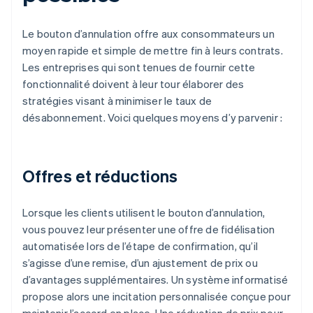
Le bouton d’annulation offre aux consommateurs un
moyen rapide et simple de mettre fin à leurs contrats.
Les entreprises qui sont tenues de fournir cette
fonctionnalité doivent à leur tour élaborer des
stratégies visant à minimiser le taux de
désabonnement. Voici quelques moyens d’y parvenir :
Offres et réductions
Lorsque les clients utilisent le bouton d’annulation,
vous pouvez leur présenter une offre de fidélisation
automatisée lors de l’étape de confirmation, qu’il
s’agisse d’une remise, d’un ajustement de prix ou
d’avantages supplémentaires. Un système informatisé
propose alors une incitation personnalisée conçue pour