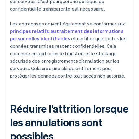
conservées. C’est pourquoi une politique de
confidentialité transparente est nécessaire.
Les entreprises doivent également se conformer aux
principes relatifs au traitement des informations
personnelles identifiables
et certifier que toutes les
données transmises restent confidentielles. Cela
concerne en particulier le transfert et le stockage
sécurisés des enregistrements d’annulation sur les
serveurs. Cela crée une clé de chiffrement pour
protéger les données contre tout accès non autorisé.
Réduire l’attrition lorsque
les annulations sont
possibles