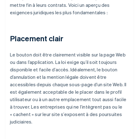
mettre fin à leurs contrats. Voici un aperçu des
exigences juridiques les plus fondamentales :
Placement clair
Le bouton doit être clairement visible sur la page Web
ou dans l’application. La loi exige qu’il soit toujours
disponible et facile d’accès. Idéalement, le bouton
d’annulation et la mention légale doivent être
accessibles depuis chaque sous-page d’un site Web. Il
est également acceptable de le placer dans le profil
utilisateur ou à un autre emplacement tout aussi facile
à trouver. Les entreprises qui ne l’intègrent pas ou le
« cachent » sur leur site s’exposent à des poursuites
judiciaires.