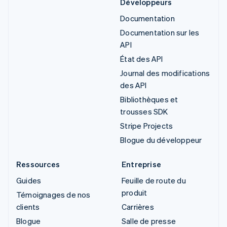
Développeurs
Documentation
Documentation sur les
API
État des API
Journal des modifications
des API
Bibliothèques et
trousses SDK
Stripe Projects
Blogue du développeur
Ressources
Entreprise
Guides
Feuille de route du
produit
Témoignages de nos
clients
Carrières
Blogue
Salle de presse