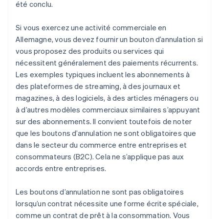
été conclu.
Si vous exercez une activité commerciale en
Allemagne, vous devez fournir un bouton d’annulation si
vous proposez des produits ou services qui
nécessitent généralement des paiements récurrents.
Les exemples typiques incluent les abonnements à
des plateformes de streaming, à des journaux et
magazines, à des logiciels, à des articles ménagers ou
à d’autres modèles commerciaux similaires s’appuyant
sur des abonnements. Il convient toutefois de noter
que les boutons d’annulation ne sont obligatoires que
dans le secteur du commerce entre entreprises et
consommateurs (B2C). Cela ne s’applique pas aux
accords entre entreprises.
Les boutons d’annulation ne sont pas obligatoires
lorsqu’un contrat nécessite une forme écrite spéciale,
comme un contrat de prêt à la consommation. Vous