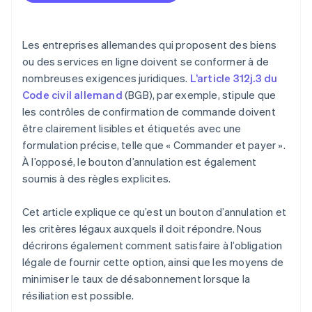
Tarification flexible
Éviter les annulations accidentelles
Les entreprises allemandes qui proposent des biens
ou des services en ligne doivent se conformer à de
nombreuses exigences juridiques.
L’article 312j.3 du
Code civil allemand
(BGB), par exemple, stipule que
les contrôles de confirmation de commande doivent
être clairement lisibles et étiquetés avec une
formulation précise, telle que « Commander et payer ».
À l’opposé, le bouton d’annulation est également
soumis à des règles explicites.
Cet article explique ce qu’est un bouton d’annulation et
les critères légaux auxquels il doit répondre. Nous
décrirons également comment satisfaire à l’obligation
légale de fournir cette option, ainsi que les moyens de
minimiser le taux de désabonnement lorsque la
résiliation est possible.