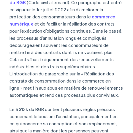
du BGB
(Code civil allemand). Ce paragraphe est entré
en vigueur le 1er juillet 2022 afin d’améliorer la
protection des consommateurs dans le
commerce
numérique
et de faciliter la résiliation des contrats
pour l’exécution d’obligations continues. Dans le passé,
les processus d’annulation longs et compliqués
décourageaient souvent les consommateurs de
mettre fin à des contrats dont ils ne voulaient plus.
Cela entraînait fréquemment des renouvellements
indésirables et des frais supplémentaires.
L’introduction du paragraphe sur la « Résiliation des
contrats de consommation dans le commerce en
ligne » met fin aux abus en matière de renouvellements
automatiques et rend ces processus plus conviviaux.
Le § 312k du BGB contient plusieurs règles précises
concernant le bouton d’annulation, principalement en
ce qui concerne sa conception et son emplacement,
ainsi que la manière dont les personnes peuvent