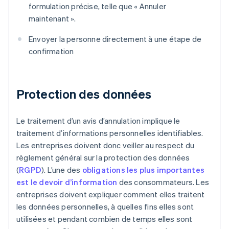
formulation précise, telle que « Annuler
maintenant ».
Envoyer la personne directement à une étape de
confirmation
Protection des données
Le traitement d’un avis d’annulation implique le
traitement d’informations personnelles identifiables.
Les entreprises doivent donc veiller au respect du
règlement général sur la protection des données
(
RGPD
). L’une des
obligations les plus importantes
est le devoir d’information
des consommateurs. Les
entreprises doivent expliquer comment elles traitent
les données personnelles, à quelles fins elles sont
utilisées et pendant combien de temps elles sont