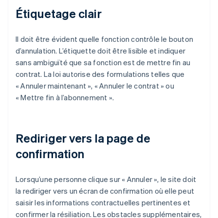
Étiquetage clair
Il doit être évident quelle fonction contrôle le bouton
d’annulation. L’étiquette doit être lisible et indiquer
sans ambiguïté que sa fonction est de mettre fin au
contrat. La loi autorise des formulations telles que
« Annuler maintenant », « Annuler le contrat » ou
« Mettre fin à l’abonnement ».
Rediriger vers la page de
confirmation
Lorsqu’une personne clique sur « Annuler », le site doit
la rediriger vers un écran de confirmation où elle peut
saisir les informations contractuelles pertinentes et
confirmer la résiliation. Les obstacles supplémentaires,