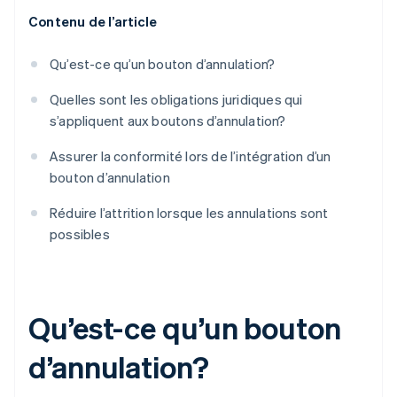
Contenu de l’article
Qu’est-ce qu’un bouton d’annulation?
Quelles sont les obligations juridiques qui
s’appliquent aux boutons d’annulation?
Assurer la conformité lors de l’intégration d’un
bouton d’annulation
Réduire l’attrition lorsque les annulations sont
possibles
Qu’est-ce qu’un bouton
d’annulation?