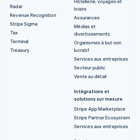
Hôtellerie, voyages et
Radar
loisirs
Revenue Recognition
Assurances
Stripe Sigma
Médias et
Tax
divertissements
Terminal
Organismes à but non
Treasury
lucratif
Services aux entreprises
Secteur public
Vente au détail
Intégrations et
solutions sur mesure
Stripe App Marketplace
Stripe Partner Ecosystem
Services aux entreprises