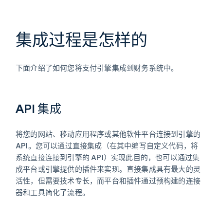
集成过程是怎样的
下面介绍了如何您将支付引擎集成到财务系统中。
API 集成
将您的网站、移动应用程序或其他软件平台连接到引擎的
API。您可以通过直接集成（在其中编写自定义代码，将
系统直接连接到引擎的 API）实现此目的，也可以通过集
成平台或引擎提供的插件来实现。直接集成具有最大的灵
活性，但需要技术专长，而平台和插件通过预构建的连接
器和工具简化了流程。