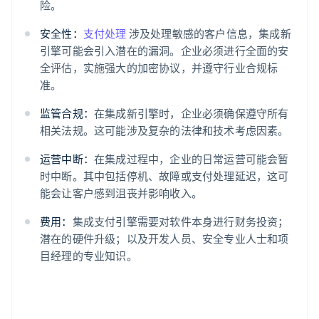
险。
安全性：
支付处理
涉及处理敏感的客户信息，集成新
引擎可能会引入潜在的漏洞。企业必须进行全面的安
全评估，实施强大的加密协议，并遵守行业合规标
准。
监管合规：
在集成新引擎时，企业必须确保遵守所有
相关法规。这可能涉及复杂的法律和技术考虑因素。
运营中断：
在集成过程中，企业的日常运营可能会暂
时中断。其中包括停机、故障或支付处理延迟，这可
能会让客户感到沮丧并影响收入。
费用：
集成支付引擎需要对软件本身进行财务投资；
潜在的硬件升级；以及开发人员、安全专业人士和项
目经理的专业知识。