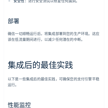
安全性：
进行安全测试以修复任何漏洞。
部署
确信一切顺畅运行后，将集成部署到您的生产环境。这应
该在低流量期间进行，以减少任何潜在的中断。
集成后的最佳实践
以下是一些集成后的最佳实践，可确保您的支付引擎平稳
运行。
性能监控