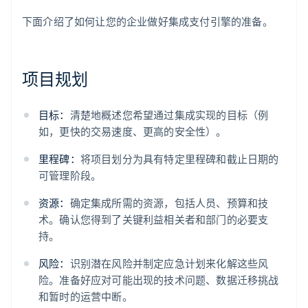
下面介绍了如何让您的企业做好集成支付引擎的准备。
项目规划
目标：
清楚地概述您希望通过集成实现的目标（例
如，更快的交易速度、更高的安全性）。
里程碑：
将项目划分为具有特定里程碑和截止日期的
可管理阶段。
资源：
确定集成所需的资源，包括人员、预算和技
术。确认您得到了关键利益相关者和部门的必要支
持。
风险：
识别潜在风险并制定应急计划来化解这些风
险。准备好应对可能出现的技术问题、数据迁移挑战
和暂时的运营中断。