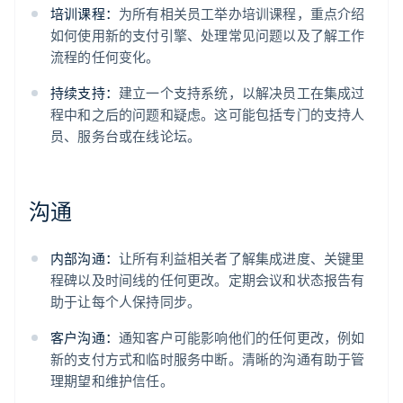
培训课程：
为所有相关员工举办培训课程，重点介绍
如何使用新的支付引擎、处理常见问题以及了解工作
流程的任何变化。
持续支持：
建立一个支持系统，以解决员工在集成过
程中和之后的问题和疑虑。这可能包括专门的支持人
员、服务台或在线论坛。
沟通
内部沟通：
让所有利益相关者了解集成进度、关键里
程碑以及时间线的任何更改。定期会议和状态报告有
助于让每个人保持同步。
客户沟通：
通知客户可能影响他们的任何更改，例如
新的支付方式和临时服务中断。清晰的沟通有助于管
理期望和维护信任。