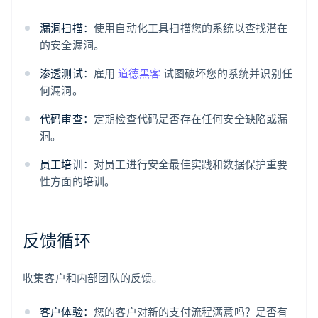
漏洞扫描：
使用自动化工具扫描您的系统以查找潜在
的安全漏洞。
渗透测试：
雇用
道德黑客
试图破坏您的系统并识别任
何漏洞。
代码审查：
定期检查代码是否存在任何安全缺陷或漏
洞。
员工培训：
对员工进行安全最佳实践和数据保护重要
性方面的培训。
反馈循环
收集客户和内部团队的反馈。
客户体验：
您的客户对新的支付流程满意吗？是否有