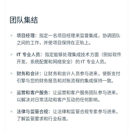
团队集结
项目经理：
指定一名项目经理来监督集成，协调团队
之间的工作，并使项目保持在正轨上。
IT 专业人员：
指定能够处理集成技术方面（例如软件
开发、系统配置和网络安全）的 IT 专业人员。
财务和会计：
让财务和会计人员参与进来，使新支付
引擎与您的财务报告和对账流程的集成保持一致。
运营和客户服务：
让运营和客户服务团队参与进来，
以解决对日常活动和客户互动的任何影响。
法律与监管合规：
让法律和监管合规专家参与进来，
了解监管要求和行业标准。