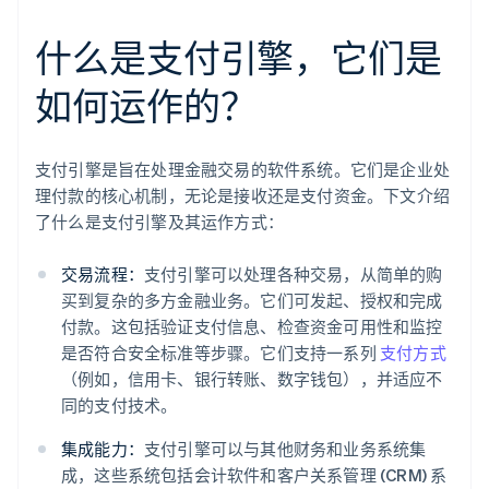
什么是支付引擎，它们是
如何运作的？
支付引擎是旨在处理金融交易的软件系统。它们是企业处
理付款的核心机制，无论是接收还是支付资金。下文介绍
了什么是支付引擎及其运作方式：
交易流程：
支付引擎可以处理各种交易，从简单的购
买到复杂的多方金融业务。它们可发起、授权和完成
付款。这包括验证支付信息、检查资金可用性和监控
是否符合安全标准等步骤。它们支持一系列
支付方式
（例如，信用卡、银行转账、数字钱包），并适应不
同的支付技术。
集成能力：
支付引擎可以与其他财务和业务系统集
成，这些系统包括会计软件和客户关系管理 (CRM) 系