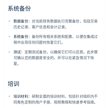
系统备份
数据备份：
对当前财务数据执行完整备份，包括交易
历史记录、客户信息和会计记录。
系统备份：
备份所有相关系统和配置，以便在集成过
程中出现任何问题时恢复它们。
测试：
定期测试备份，以确保它们可以还原。此步骤
可确认您的数据是安全的，并可以在紧急情况下恢
复。
培训
培训材料：
研制全面的培训材料，包括针对组织内不
同角色定制的用户手册、视频教程和快速参考指南。