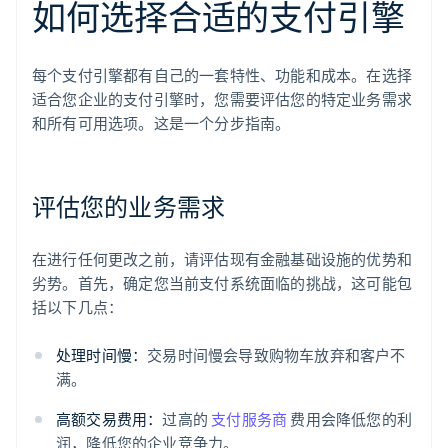
如何选择合适的支付引擎
每个支付引擎都有自己的一套特性、功能和成本。在选择
适合您企业的支付引擎时，您需要评估您的特定业务需求
和所有可用选项。这是一个分步指南。
评估您的业务需求
在进行任何更改之前，请评估现有金融基础设施的优势和
劣势。首先，确定您当前支付系统面临的挑战，这可能包
括以下几点：
处理时间慢：
交易时间慢会导致购物车放弃和客户不
满。
高额交易费用：
过高的
支付服务商
费用会降低您的利
润，降低您的企业竞争力。