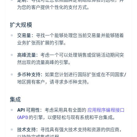
为您的客户提供个性化的支付方式。
扩大规模
交易量：
寻找一个能够处理您当前交易量并能够随着
业务扩张而扩展的引擎。
高峰流量：
考虑一个可以处理销售或促销活动期间突
然出现的流量高峰的引擎。
多币种支持：
如果您计划进行国际扩张或在不同国家/
地区拥有客户，请寻求多币种支持。
集成
API 可用性：
考虑采用具有全面的
应用程序编程接口
(API)
的引擎，以便轻松与现有系统和平台集成。
技术支持：
寻找具有强大技术支持和资源的供应商，
以协助完成集成过程。