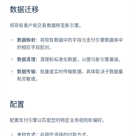
数据迁移
将现有客户和交易数据移至新引擎。
数据映射：
将现有数据中的字段与支付引擎数据库中
的相应字段配对。
数据清理：
清理和标准化数据，以便与新引擎兼容。
数据传输：
批量或实时传输数据，具体取决于数据量
和灵敏度。
配置
配置支付引擎以匹配您的特定业务规则和偏好。
支付方式：
启用您选择的付款方式。