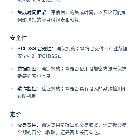
集成时间框架：
评估估计的集成时间，以及这可能如
何影响您的项目时间表和预算。
安全性
PCI DSS 合规性：
确保您的引擎符合支付卡行业数据
安全标准 (PCI DSS)。
数据加密：
确定您的引擎是否使用强加密方法来保护
敏感的客户信息。
欺诈监控：
验证您的引擎是否具有强大的欺诈检测和
预防机制。
定价
交易费用：
确定费用是按每笔交易收取，还是按交易
金额的百分比收取，还是两者兼而有之。