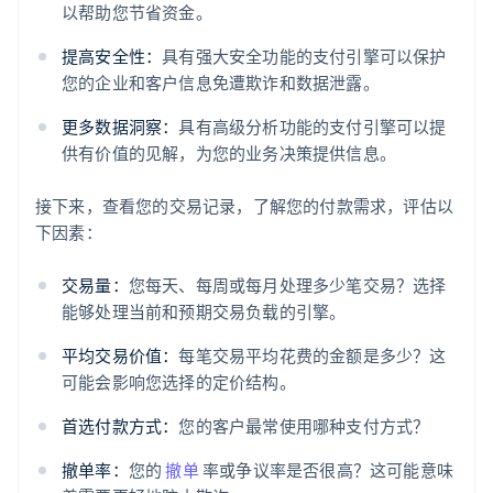
以帮助您节省资金。
提高安全性：
具有强大安全功能的支付引擎可以保护
您的企业和客户信息免遭欺诈和数据泄露。
更多数据洞察：
具有高级分析功能的支付引擎可以提
供有价值的见解，为您的业务决策提供信息。
接下来，查看您的交易记录，了解您的付款需求，评估以
下因素：
交易量：
您每天、每周或每月处理多少笔交易？选择
能够处理当前和预期交易负载的引擎。
平均交易价值：
每笔交易平均花费的金额是多少？这
可能会影响您选择的定价结构。
首选付款方式：
您的客户最常使用哪种支付方式？
撤单率：
您的
撤单
率或争议率是否很高？这可能意味