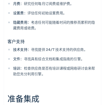
月费：
研究任何每月订阅费或维护费。
设置费：
评估任何初始设置费用。
隐藏费用：
考虑任何可能随着时间的推移而累积的隐
藏费用或收费。
客户支持
技术支持：
寻找提供 24/7 技术支持的供应商。
文件：
寻找具有综合文档和集成指南的引擎。
培训：
检查供应商是否有培训课程或网络研讨会来帮
助您充分利用引擎。
准备集成