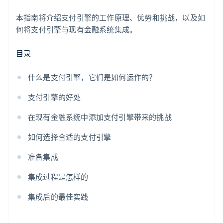
本指南将介绍支付引擎的工作原理、优势和挑战，以及如
何将支付引擎与现有金融系统集成。
目录
什么是支付引擎，它们是如何运作的？
支付引擎的好处
在现有金融系统中添加支付引擎带来的挑战
如何选择合适的支付引擎
准备集成
集成过程是怎样的
集成后的最佳实践