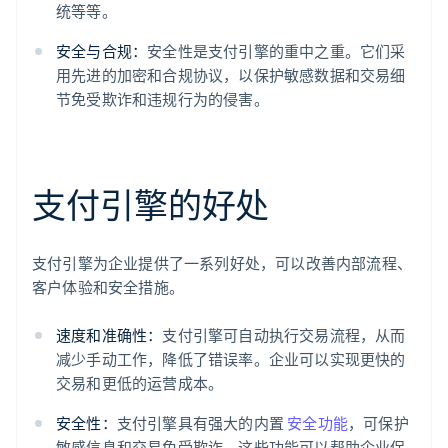
统等等。
安全与合规：
安全性是支付引擎的重中之重。它们采
用先进的加密和合规协议，以保护敏感数据和交易细
节免受欺诈和违规行为的侵害。
支付引擎的好处
支付引擎为企业提供了一系列好处，可以改善内部流程、
客户体验和安全措施。
速度和准确性：
支付引擎可自动执行交易流程，从而
减少手动工作，降低了错误率。企业可以实现更快的
交易和更低的运营成本。
安全性：
支付引擎具有强大的内置
安全功能
，可保护
敏感信息和交易免受欺诈。这些功能可以帮助企业保