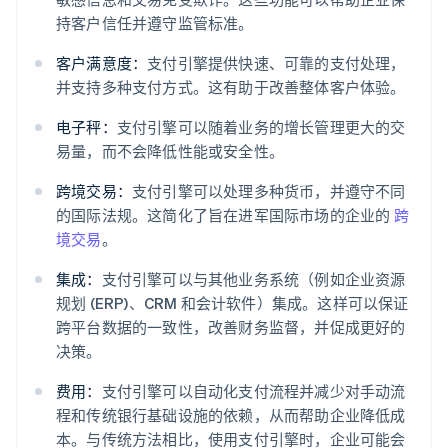
持客户信任并遵守监管标准。
客户满意度：
支付引擎提供快速、可靠的支付处理，
并支持多种支付方式。这有助于改善整体客户体验。
电子秤：
支付引擎可以随着业务的增长管理更大的交
易量，而不会降低性能或安全性。
跨境交易：
支付引擎可以处理多种货币，并遵守不同
的国际法规。这简化了旨在进军国际市场的企业的
跨
境交易
。
集成：
支付引擎可以与其他业务系统（例如企业资源
规划 (ERP)、CRM 和会计软件）集成。这样可以保证
跨平台数据的一致性，改善财务监督，并促成更好的
决策。
费用：
支付引擎可以自动化支付流程并减少对手动流
程和传统银行基础设施的依赖，从而帮助企业降低成
本。与传统方法相比，使用支付引擎时，企业可能会