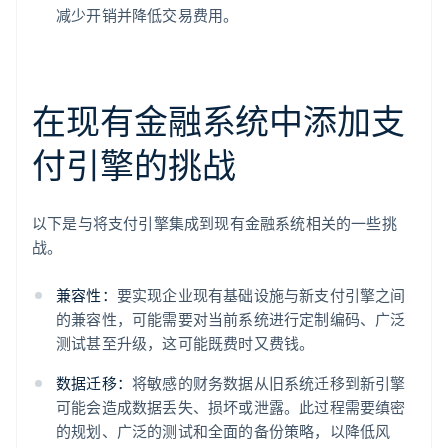
减少开销并降低交易费用。
在现有金融系统中添加支
付引擎的挑战
以下是与将支付引擎集成到现有金融系统相关的一些挑
战。
兼容性：
要实现企业现有基础设施与新支付引擎之间
的兼容性，可能需要对当前系统进行定制编码、广泛
测试甚至升级，这可能既费时又费钱。
数据迁移：
将敏感的财务数据从旧系统迁移到新引擎
可能会造成数据丢失、损坏或泄露。此过程需要缜密
的规划、广泛的测试和全面的备份策略，以降低风