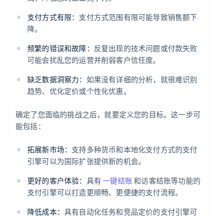
支付方式有限：
支付方式范围有限可能导致销售额下
降。
频繁的错误和故障：
反复出现的技术问题或付款失败
可能会扰乱您的运营并削弱客户信任度。
缺乏数据洞察力：
如果没有详细的分析，就很难识别
趋势、优化定价或个性化优惠。
确定了您面临的挑战之后，就要定义您的目标。这一步可
能包括：
拓展新市场：
支持多种货币和本地化支付方式的支付
引擎可以为国际扩张提供新的机会。
更好的客户体验：
具有
一键结账
和访客结账等功能的
支付引擎可以打造更顺畅、更便捷的支付流程。
降低成本：
具有自动化任务和竞品定价的支付引擎可