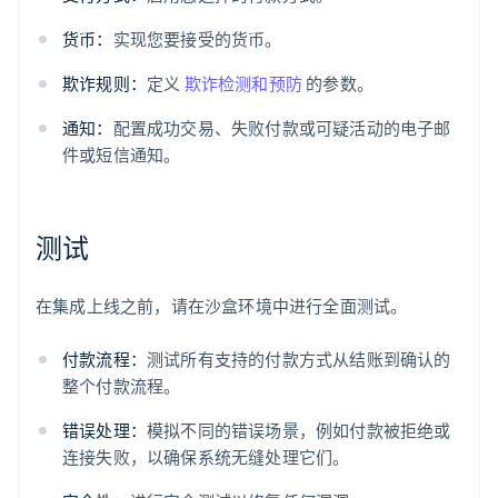
货币：
实现您要接受的货币。
欺诈规则：
定义
欺诈检测和预防
的参数。
通知：
配置成功交易、失败付款或可疑活动的电子邮
件或短信通知。
测试
在集成上线之前，请在沙盒环境中进行全面测试。
付款流程：
测试所有支持的付款方式从结账到确认的
整个付款流程。
错误处理：
模拟不同的错误场景，例如付款被拒绝或
连接失败，以确保系统无缝处理它们。