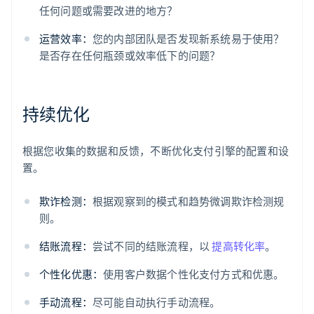
任何问题或需要改进的地方？
运营效率：
您的内部团队是否发现新系统易于使用？
是否存在任何瓶颈或效率低下的问题？
持续优化
根据您收集的数据和反馈，不断优化支付引擎的配置和设
置。
欺诈检测：
根据观察到的模式和趋势微调欺诈检测规
则。
结账流程：
尝试不同的结账流程，以
提高转化率
。
个性化优惠：
使用客户数据个性化支付方式和优惠。
手动流程：
尽可能自动执行手动流程。