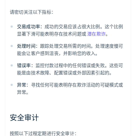
请密切关注以下指标：
交易成功率：
成功的交易应该占很大比例。这个比例
显著下滑可能表明存在技术问题或
潜在欺诈
。
处理时间：
跟踪处理交易所需的时间。处理速度慢可
能会让客户感到沮丧，并影响您的收入。
错误率：
监控付款过程中的任何错误或失败。这些可
能是由技术故障、配置错误或外部因素引起的。
异常：
寻找任何可能表明存在欺诈活动的可疑模式或
异常。
安全审计
按照以下过程定期进行安全审计：