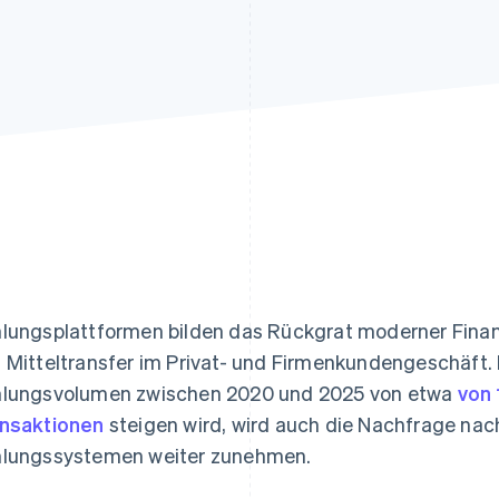
ung
lungsplattformen bilden das Rückgrat moderner Fina
 Mitteltransfer im Privat- und Firmenkundengeschäft.
lungsvolumen zwischen 2020 und 2025 von etwa
von 
nsaktionen
steigen wird, wird auch die Nachfrage nac
lungssystemen weiter zunehmen.