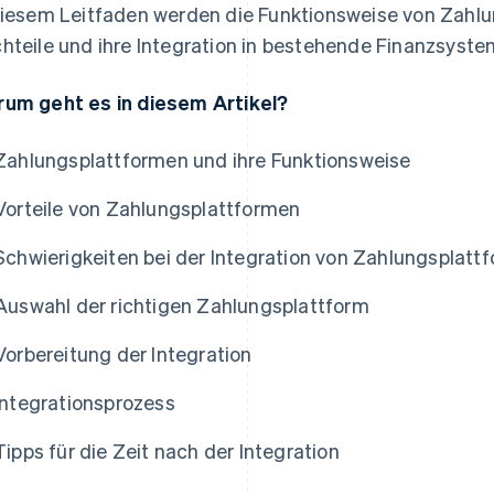
diesem Leitfaden werden die Funktionsweise von Zahlu
hteile und ihre Integration in bestehende Finanzsystem
um geht es in diesem Artikel?
Zahlungsplattformen und ihre Funktionsweise
Vorteile von Zahlungsplattformen
Schwierigkeiten bei der Integration von Zahlungsplatt
Auswahl der richtigen Zahlungsplattform
Vorbereitung der Integration
Integrationsprozess
Tipps für die Zeit nach der Integration