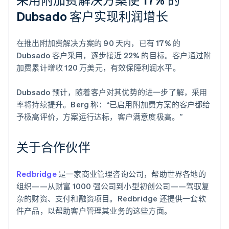
Dubsado 客户实现利润增长
在推出附加费解决方案的 90 天内，已有 17% 的
Dubsado 客户采用，逐步接近 22% 的目标。客户通过附
加费累计增收 120 万美元，有效保障利润水平。
Dubsado 预计，随着客户对其优势的进一步了解，采用
率将持续提升。Berg 称：“已启用附加费方案的客户都给
予极高评价，方案运行达标，客户满意度极高。”
关于合作伙伴
Redbridge
是一家商业管理咨询公司，帮助世界各地的
组织——从财富 1000 强公司到小型初创公司——驾驭复
杂的财资、支付和融资项目。Redbridge 还提供一套软
件产品，以帮助客户管理其业务的这些方面。