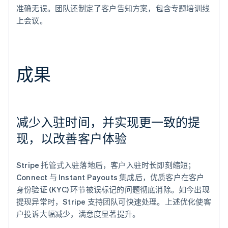
准确无误。团队还制定了客户告知方案，包含专题培训线
上会议。
成果
减少入驻时间，并实现更一致的提
现，以改善客户体验
Stripe 托管式入驻落地后，客户入驻时长即刻缩短；
Connect 与 Instant Payouts 集成后，优质客户在客户
身份验证 (KYC) 环节被误标记的问题彻底消除。如今出现
提现异常时，Stripe 支持团队可快速处理。上述优化使客
户投诉大幅减少，满意度显著提升。