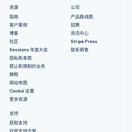
资源
公司
指南
产品路线图
客户案例
招聘
博客
资讯中心
社区
Stripe Press
Sessions 年度大会
联系销售
隐私和条款
禁止和限制的业务
牌照
网站地图
Cookie 设置
更多资源
支持
获取支持
托管支持方案