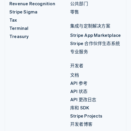
Revenue Recognition
公共部门
Stripe Sigma
零售
Tax
集成与定制解决方案
Terminal
Stripe App Marketplace
Treasury
Stripe 合作伙伴生态系统
专业服务
开发者
文档
API 参考
API 状态
API 更改日志
库和 SDK
Stripe Projects
开发者博客