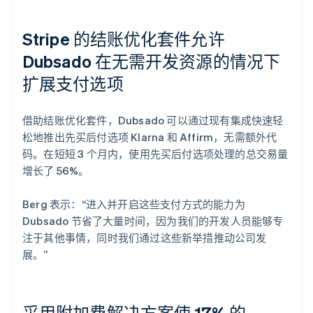
Stripe 的结账优化套件允许
Dubsado 在无需开发资源的情况下
扩展支付选项
借助结账优化套件，Dubsado 可以通过现有集成快速轻
松地推出先买后付选项 Klarna 和 Affirm，无需额外代
码。在短短 3 个月内，使用先买后付选项处理的总交易量
增长了 56%。
Berg 表示：“进入并开启这些支付方式的能力为
Dubsado 节省了大量时间，因为我们的开发人员能够专
注于其他事情，同时我们通过这些新举措推动公司发
展。”
采用附加费解决方案使 17% 的