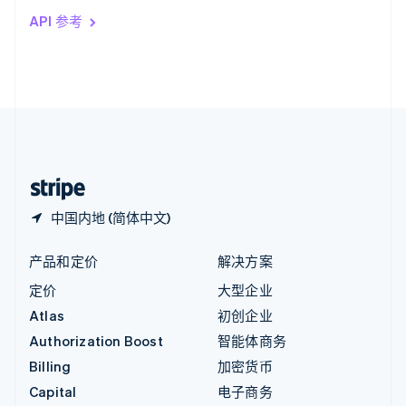
印度
API 参考
English
英国
English
直布罗陀
English
中国内地
简体中文
English
中国香港特别行政区
English
简体中文
中国内地 (简体中文)
产品和定价
解决方案
定价
大型企业
Atlas
初创企业
Authorization Boost
智能体商务
Billing
加密货币
Capital
电子商务