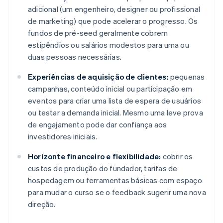
adicional (um engenheiro, designer ou profissional
de marketing) que pode acelerar o progresso. Os
fundos de pré-seed geralmente cobrem
estipêndios ou salários modestos para uma ou
duas pessoas necessárias.
Experiências de aquisição de clientes:
pequenas
campanhas, conteúdo inicial ou participação em
eventos para criar uma lista de espera de usuários
ou testar a demanda inicial. Mesmo uma leve prova
de engajamento pode dar confiança aos
investidores iniciais.
Horizonte financeiro e flexibilidade:
cobrir os
custos de produção do fundador, tarifas de
hospedagem ou ferramentas básicas com espaço
para mudar o curso se o feedback sugerir uma nova
direção.