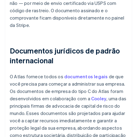
não — por meio de envio certificado via USPS com
código de rastreio. O documento assinado e o
comprovante ficam disponíveis diretamente no painel
da Stripe.
Documentos jurídicos de padrão
internacional
O Atlas fornece todos os
documentos legais
de que
você precisa para começar a administrar sua empresa.
Os documentos de empresa do tipo C do Atlas foram
desenvolvidos em colaboração com a
Cooley
, uma das
principais firmas de advocacia de capital de risco do
mundo. Esses documentos são projetados para ajudar
você a captar recursos imediatamente e garantir a
proteção legal da sua empresa, abordando aspectos
como estrutura societária, distribuição de participação