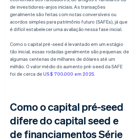
de investidores-anjos iniciais. As transações
geralmente são feitas com notas conversíveis ou
acordos simples para patrimônio futuro (SAFEs), já que
é difícil estabelecer uma avaliação nessa fase inicial.
Como o capital pré-seed é levantado em um estágio
tão inicial, essas rodadas geralmente são pequenas: de
algumas centenas de milhares de dólares até um
milhão. O valor médio do aumento pré-seed da SAFE
foi de cerca de
US$ 700.000 em 2025
.
Como o capital pré-seed
difere do capital seed e
de financiamentos Série