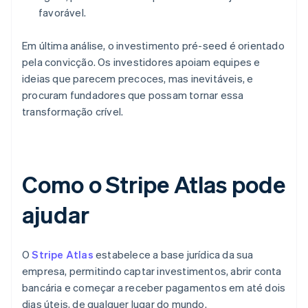
favorável.
Em última análise, o investimento pré-seed é orientado
pela convicção. Os investidores apoiam equipes e
ideias que parecem precoces, mas inevitáveis, e
procuram fundadores que possam tornar essa
transformação crível.
Como o Stripe Atlas pode
ajudar
O
Stripe Atlas
estabelece a base jurídica da sua
empresa, permitindo captar investimentos, abrir conta
bancária e começar a receber pagamentos em até dois
dias úteis, de qualquer lugar do mundo.