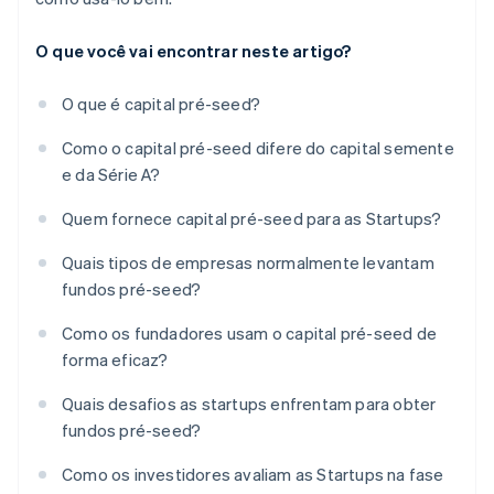
O que você vai encontrar neste artigo?
O que é capital pré-seed?
Como o capital pré-seed difere do capital semente
e da Série A?
Quem fornece capital pré-seed para as Startups?
Quais tipos de empresas normalmente levantam
fundos pré-seed?
Como os fundadores usam o capital pré-seed de
forma eficaz?
Quais desafios as startups enfrentam para obter
fundos pré-seed?
Como os investidores avaliam as Startups na fase