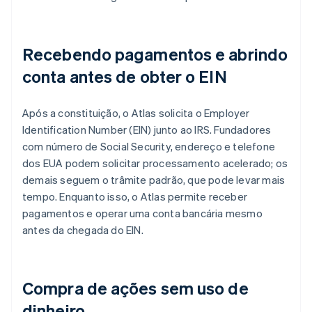
Recebendo pagamentos e abrindo
conta antes de obter o EIN
Após a constituição, o Atlas solicita o Employer
Identification Number (EIN) junto ao IRS. Fundadores
com número de Social Security, endereço e telefone
dos EUA podem solicitar processamento acelerado; os
demais seguem o trâmite padrão, que pode levar mais
tempo. Enquanto isso, o Atlas permite receber
pagamentos e operar uma conta bancária mesmo
antes da chegada do EIN.
Compra de ações sem uso de
dinheiro