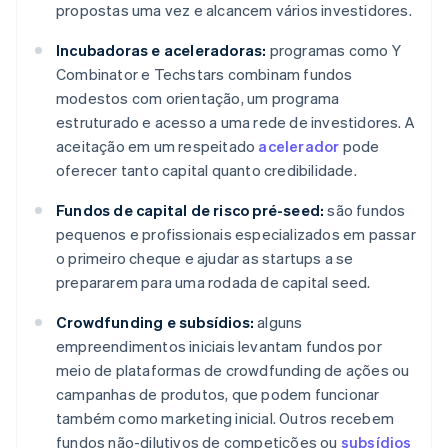
propostas uma vez e alcancem vários investidores.
Incubadoras e aceleradoras:
programas como Y
Combinator e Techstars combinam fundos
modestos com orientação, um programa
estruturado e acesso a uma rede de investidores. A
aceitação em um respeitado
acelerador
pode
oferecer tanto capital quanto credibilidade.
Fundos de capital de risco pré-seed:
são fundos
pequenos e profissionais especializados em passar
o primeiro cheque e ajudar as startups a se
prepararem para uma rodada de capital seed.
Crowdfunding e subsídios:
alguns
empreendimentos iniciais levantam fundos por
meio de plataformas de crowdfunding de ações ou
campanhas de produtos, que podem funcionar
também como marketing inicial. Outros recebem
fundos não-dilutivos de competições ou
subsídios