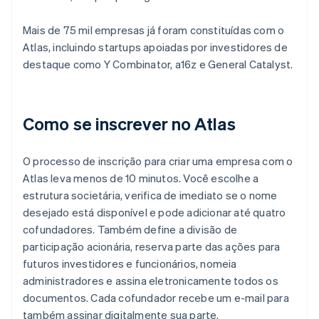
Mais de 75 mil empresas já foram constituídas com o
Atlas, incluindo startups apoiadas por investidores de
destaque como Y Combinator, a16z e General Catalyst.
Como se inscrever no Atlas
O processo de inscrição para criar uma empresa com o
Atlas leva menos de 10 minutos. Você escolhe a
estrutura societária, verifica de imediato se o nome
desejado está disponível e pode adicionar até quatro
cofundadores. Também define a divisão de
participação acionária, reserva parte das ações para
futuros investidores e funcionários, nomeia
administradores e assina eletronicamente todos os
documentos. Cada cofundador recebe um e-mail para
também assinar digitalmente sua parte.