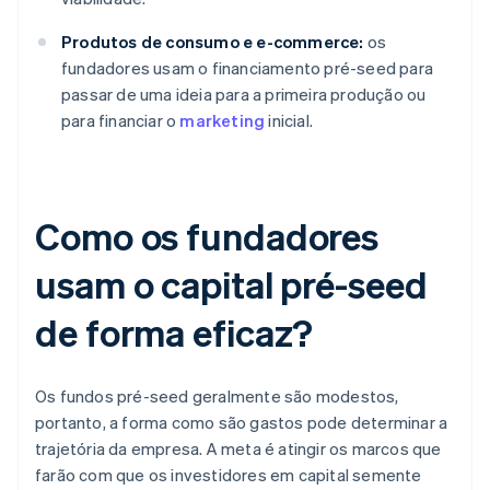
Produtos de consumo e e-commerce:
os
fundadores usam o financiamento pré-seed para
passar de uma ideia para a primeira produção ou
para financiar o
marketing
inicial.
Como os fundadores
usam o capital pré-seed
de forma eficaz?
Os fundos pré-seed geralmente são modestos,
portanto, a forma como são gastos pode determinar a
trajetória da empresa. A meta é atingir os marcos que
farão com que os investidores em capital semente