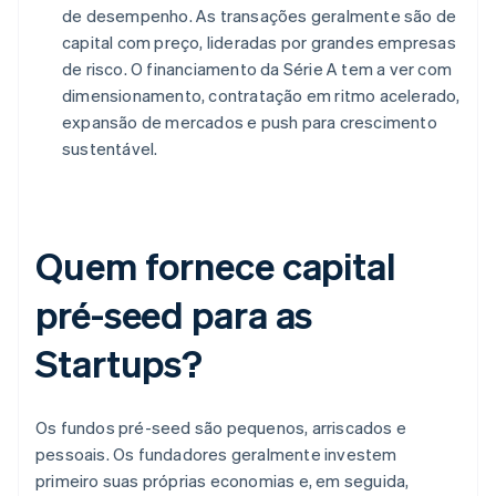
de desempenho. As transações geralmente são de
capital com preço, lideradas por grandes empresas
de risco. O financiamento da Série A tem a ver com
dimensionamento, contratação em ritmo acelerado,
expansão de mercados e push para crescimento
sustentável.
Quem fornece capital
pré-seed para as
Startups?
Os fundos pré-seed são pequenos, arriscados e
pessoais. Os fundadores geralmente investem
primeiro suas próprias economias e, em seguida,