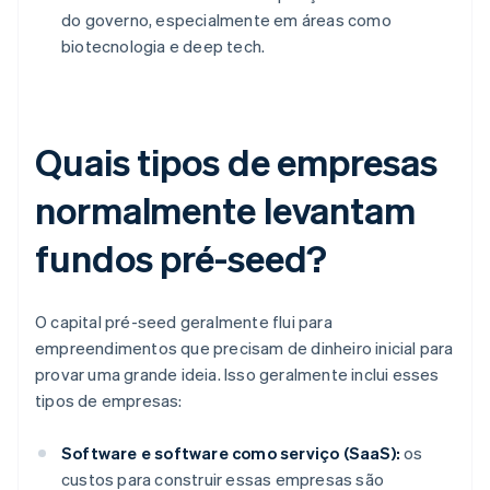
do governo, especialmente em áreas como
biotecnologia e deep tech.
Quais tipos de empresas
normalmente levantam
fundos pré-seed?
O capital pré-seed geralmente flui para
empreendimentos que precisam de dinheiro inicial para
provar uma grande ideia. Isso geralmente inclui esses
tipos de empresas:
Software e software como serviço (SaaS):
os
custos para construir essas empresas são