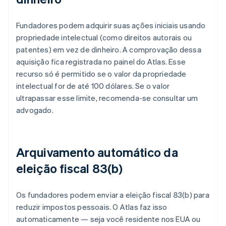
Fundadores podem adquirir suas ações iniciais usando
propriedade intelectual (como direitos autorais ou
patentes) em vez de dinheiro. A comprovação dessa
aquisição fica registrada no painel do Atlas. Esse
recurso só é permitido se o valor da propriedade
intelectual for de até 100 dólares. Se o valor
ultrapassar esse limite, recomenda-se consultar um
advogado.
Arquivamento automático da
eleição fiscal 83(b)
Os fundadores podem enviar a eleição fiscal 83(b) para
reduzir impostos pessoais. O Atlas faz isso
automaticamente — seja você residente nos EUA ou