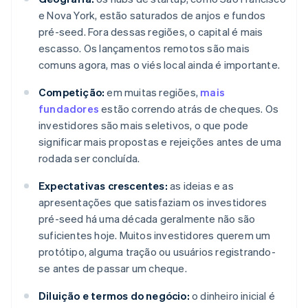
e Nova York, estão saturados de anjos e fundos
pré-seed. Fora dessas regiões, o capital é mais
escasso. Os lançamentos remotos são mais
comuns agora, mas o viés local ainda é importante.
Competição:
em muitas regiões,
mais
fundadores
estão correndo atrás de cheques. Os
investidores são mais seletivos, o que pode
significar mais propostas e rejeições antes de uma
rodada ser concluída.
Expectativas crescentes:
as ideias e as
apresentações que satisfaziam os investidores
pré-seed há uma década geralmente não são
suficientes hoje. Muitos investidores querem um
protótipo, alguma tração ou usuários registrando-
se antes de passar um cheque.
Diluição e termos do negócio:
o dinheiro inicial é