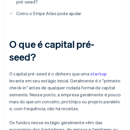
pré-seed?
Como o Stripe Atlas pode ajudar
O que é capital pré-
seed?
O capital pré-seed é o dinheiro que uma
startup
levanta em seu estágio inicial. Geralmente é o "primeiro
check-in" antes de qualquer rodada formal de capital
semente. Nesse ponto, a empresa geralmente é pouco
mais do que um conceito, protótipo ou projeto paralelo
e, com frequência, não há receitas.
Os fundos nesse estágio geralmente vêm das
economias dos fundadores, de amigos e familiares ou