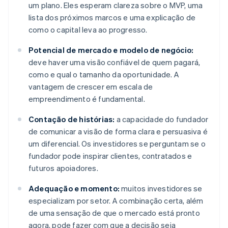
um plano. Eles esperam clareza sobre o MVP, uma
lista dos próximos marcos e uma explicação de
como o capital leva ao progresso.
Potencial de mercado e modelo de negócio:
deve haver uma visão confiável de quem pagará,
como e qual o tamanho da oportunidade. A
vantagem de crescer em escala de
empreendimento é fundamental.
Contação de histórias:
a capacidade do fundador
de comunicar a visão de forma clara e persuasiva é
um diferencial. Os investidores se perguntam se o
fundador pode inspirar clientes, contratados e
futuros apoiadores.
Adequação e momento:
muitos investidores se
especializam por setor. A combinação certa, além
de uma sensação de que o mercado está pronto
agora, pode fazer com que a decisão seja