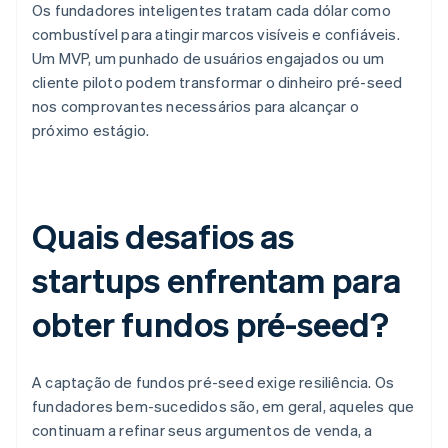
Os fundadores inteligentes tratam cada dólar como
combustível para atingir marcos visíveis e confiáveis.
Um MVP, um punhado de usuários engajados ou um
cliente piloto podem transformar o dinheiro pré-seed
nos comprovantes necessários para alcançar o
próximo estágio.
Quais desafios as
startups enfrentam para
obter fundos pré-seed?
A captação de fundos pré-seed exige resiliência. Os
fundadores bem-sucedidos são, em geral, aqueles que
continuam a refinar seus argumentos de venda, a