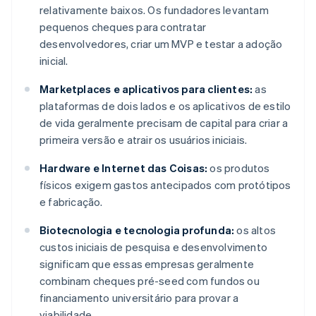
relativamente baixos. Os fundadores levantam
pequenos cheques para contratar
desenvolvedores, criar um MVP e testar a adoção
inicial.
Marketplaces e aplicativos para clientes:
as
plataformas de dois lados e os aplicativos de estilo
de vida geralmente precisam de capital para criar a
primeira versão e atrair os usuários iniciais.
Hardware e Internet das Coisas:
os produtos
físicos exigem gastos antecipados com protótipos
e fabricação.
Biotecnologia e tecnologia profunda:
os altos
custos iniciais de pesquisa e desenvolvimento
significam que essas empresas geralmente
combinam cheques pré-seed com fundos ou
financiamento universitário para provar a
viabilidade.