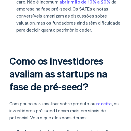
caro. Não é incomum
abrir mão de 10% a 20%
da
empresa na fase pré-seed. Os SAFEs e notas
conversíveis amenizam as discussões sobre
valuation, mas os fundadores ainda têm dificuldade
para decidir quanto patrimônio ceder.
Como os investidores
avaliam as startups na
fase de pré-seed?
Com pouco para analisar sobre produto ou
receita
, os
investidores pré-seed focam mais em sinais de
potencial. Veja o que eles consideram: