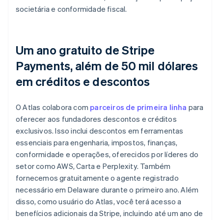
societária e conformidade fiscal.
Um ano gratuito de Stripe
Payments, além de 50 mil dólares
em créditos e descontos
O Atlas colabora com
parceiros de primeira linha
para
oferecer aos fundadores descontos e créditos
exclusivos. Isso inclui descontos em ferramentas
essenciais para engenharia, impostos, finanças,
conformidade e operações, oferecidos por líderes do
setor como AWS, Carta e Perplexity. Também
fornecemos gratuitamente o agente registrado
necessário em Delaware durante o primeiro ano. Além
disso, como usuário do Atlas, você terá acesso a
benefícios adicionais da Stripe, incluindo até um ano de