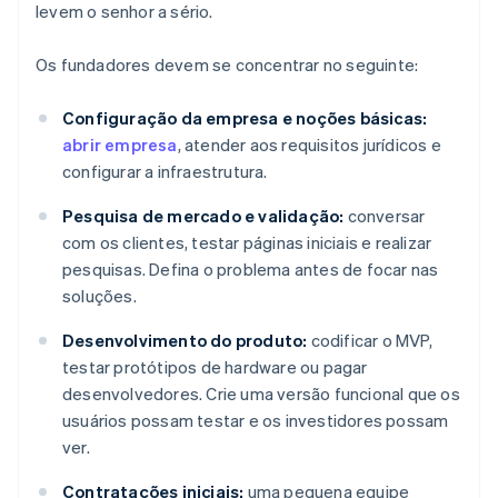
levem o senhor a sério.
Os fundadores devem se concentrar no seguinte:
Configuração da empresa e noções básicas:
abrir empresa
, atender aos requisitos jurídicos e
configurar a infraestrutura.
Pesquisa de mercado e validação:
conversar
com os clientes, testar páginas iniciais e realizar
pesquisas. Defina o problema antes de focar nas
soluções.
Desenvolvimento do produto:
codificar o MVP,
testar protótipos de hardware ou pagar
desenvolvedores. Crie uma versão funcional que os
usuários possam testar e os investidores possam
ver.
Contratações iniciais:
uma pequena equipe