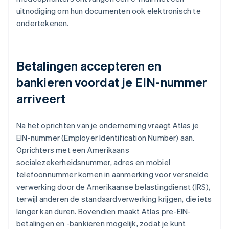
uitnodiging om hun documenten ook elektronisch te
ondertekenen.
Betalingen accepteren en
bankieren voordat je EIN-nummer
arriveert
Na het oprichten van je onderneming vraagt Atlas je
EIN-nummer (Employer Identification Number) aan.
Oprichters met een Amerikaans
socialezekerheidsnummer, adres en mobiel
telefoonnummer komen in aanmerking voor versnelde
verwerking door de Amerikaanse belastingdienst (IRS),
terwijl anderen de standaardverwerking krijgen, die iets
langer kan duren. Bovendien maakt Atlas pre-EIN-
betalingen en -bankieren mogelijk, zodat je kunt