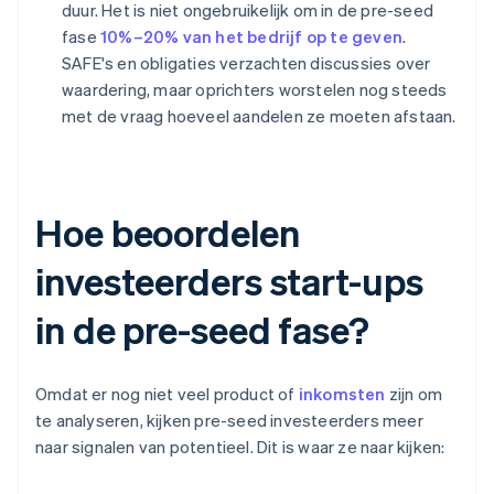
duur. Het is niet ongebruikelijk om in de pre-seed
fase
10%–20% van het bedrijf op te geven
.
SAFE's en obligaties verzachten discussies over
waardering, maar oprichters worstelen nog steeds
met de vraag hoeveel aandelen ze moeten afstaan.
Hoe beoordelen
investeerders start-ups
in de pre-seed fase?
Omdat er nog niet veel product of
inkomsten
zijn om
te analyseren, kijken pre-seed investeerders meer
naar signalen van potentieel. Dit is waar ze naar kijken: