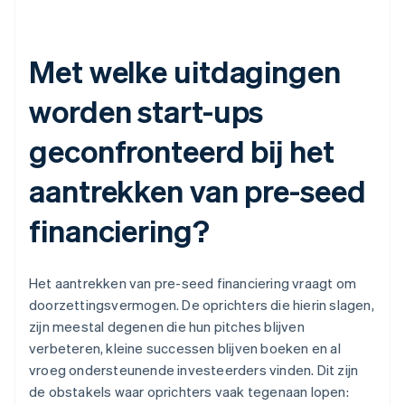
Met welke uitdagingen
worden start-ups
geconfronteerd bij het
aantrekken van pre-seed
financiering?
Het aantrekken van pre-seed financiering vraagt om
doorzettingsvermogen. De oprichters die hierin slagen,
zijn meestal degenen die hun pitches blijven
verbeteren, kleine successen blijven boeken en al
vroeg ondersteunende investeerders vinden. Dit zijn
de obstakels waar oprichters vaak tegenaan lopen: