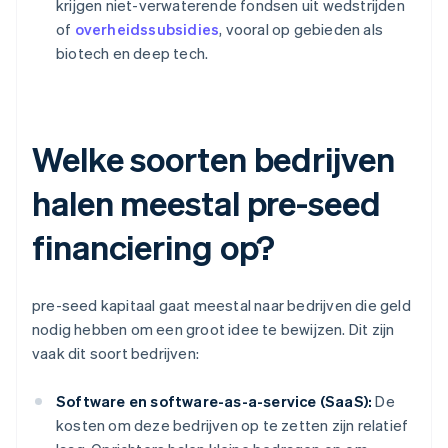
krijgen niet-verwaterende fondsen uit wedstrijden
of
overheidssubsidies
, vooral op gebieden als
biotech en deep tech.
Welke soorten bedrijven
halen meestal pre-seed
financiering op?
pre-seed kapitaal gaat meestal naar bedrijven die geld
nodig hebben om een groot idee te bewijzen. Dit zijn
vaak dit soort bedrijven:
Software en software-as-a-service (SaaS):
De
kosten om deze bedrijven op te zetten zijn relatief