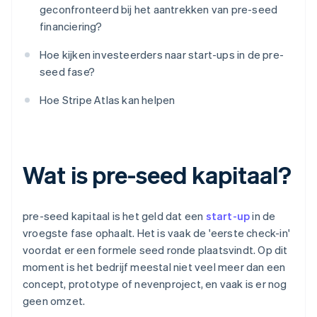
geconfronteerd bij het aantrekken van pre-seed
financiering?
Hoe kijken investeerders naar start-ups in de pre-
seed fase?
Hoe Stripe Atlas kan helpen
Wat is pre-seed kapitaal?
pre-seed kapitaal is het geld dat een
start-up
in de
vroegste fase ophaalt. Het is vaak de 'eerste check-in'
voordat er een formele seed ronde plaatsvindt. Op dit
moment is het bedrijf meestal niet veel meer dan een
concept, prototype of nevenproject, en vaak is er nog
geen omzet.