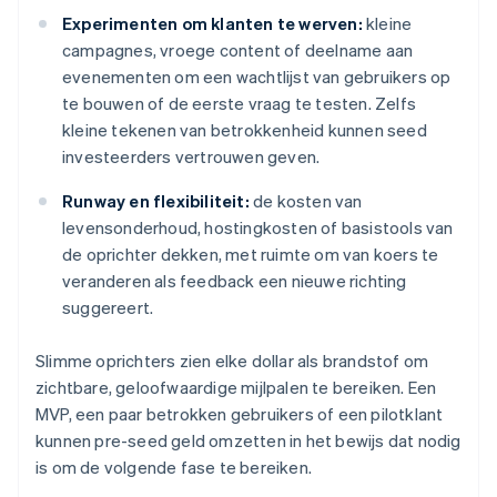
Experimenten om klanten te werven:
kleine
campagnes, vroege content of deelname aan
evenementen om een wachtlijst van gebruikers op
te bouwen of de eerste vraag te testen. Zelfs
kleine tekenen van betrokkenheid kunnen seed
investeerders vertrouwen geven.
Runway en flexibiliteit:
de kosten van
levensonderhoud, hostingkosten of basistools van
de oprichter dekken, met ruimte om van koers te
veranderen als feedback een nieuwe richting
suggereert.
Slimme oprichters zien elke dollar als brandstof om
zichtbare, geloofwaardige mijlpalen te bereiken. Een
MVP, een paar betrokken gebruikers of een pilotklant
kunnen pre-seed geld omzetten in het bewijs dat nodig
is om de volgende fase te bereiken.