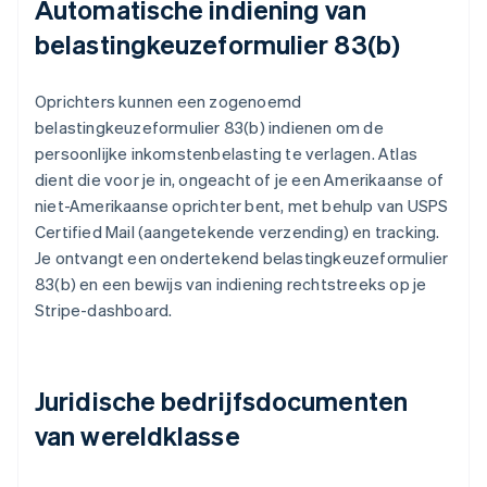
Automatische indiening van
belastingkeuzeformulier 83(b)
Oprichters kunnen een zogenoemd
belastingkeuzeformulier 83(b) indienen om de
persoonlijke inkomstenbelasting te verlagen. Atlas
dient die voor je in, ongeacht of je een Amerikaanse of
niet-Amerikaanse oprichter bent, met behulp van USPS
Certified Mail (aangetekende verzending) en tracking.
Je ontvangt een ondertekend belastingkeuzeformulier
83(b) en een bewijs van indiening rechtstreeks op je
Stripe-dashboard.
Juridische bedrijfsdocumenten
van wereldklasse