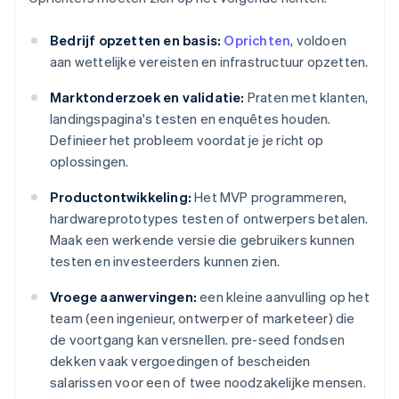
Bedrijf opzetten en basis:
Oprichten
, voldoen
aan wettelijke vereisten en infrastructuur opzetten.
Marktonderzoek en validatie:
Praten met klanten,
landingspagina's testen en enquêtes houden.
Definieer het probleem voordat je je richt op
oplossingen.
Productontwikkeling:
Het MVP programmeren,
hardwareprototypes testen of ontwerpers betalen.
Maak een werkende versie die gebruikers kunnen
testen en investeerders kunnen zien.
Vroege aanwervingen:
een kleine aanvulling op het
team (een ingenieur, ontwerper of marketeer) die
de voortgang kan versnellen. pre-seed fondsen
dekken vaak vergoedingen of bescheiden
salarissen voor een of twee noodzakelijke mensen.