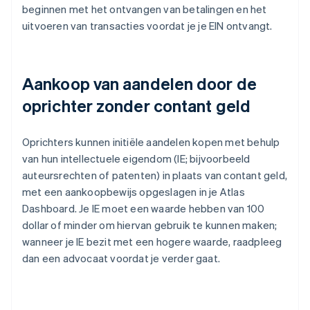
beginnen met het ontvangen van betalingen en het
uitvoeren van transacties voordat je je EIN ontvangt.
Aankoop van aandelen door de
oprichter zonder contant geld
Oprichters kunnen initiële aandelen kopen met behulp
van hun intellectuele eigendom (IE; bijvoorbeeld
auteursrechten of patenten) in plaats van contant geld,
met een aankoopbewijs opgeslagen in je Atlas
Dashboard. Je IE moet een waarde hebben van 100
dollar of minder om hiervan gebruik te kunnen maken;
wanneer je IE bezit met een hogere waarde, raadpleeg
dan een advocaat voordat je verder gaat.