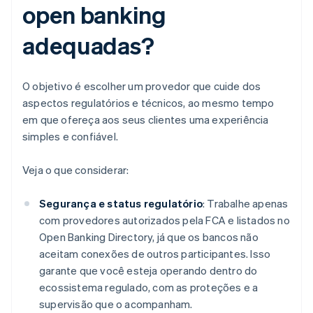
open banking
adequadas?
O objetivo é escolher um provedor que cuide dos
aspectos regulatórios e técnicos, ao mesmo tempo
em que ofereça aos seus clientes uma experiência
simples e confiável.
Veja o que considerar:
Segurança e status regulatório
: Trabalhe apenas
com provedores autorizados pela FCA e listados no
Open Banking Directory, já que os bancos não
aceitam conexões de outros participantes. Isso
garante que você esteja operando dentro do
ecossistema regulado, com as proteções e a
supervisão que o acompanham.