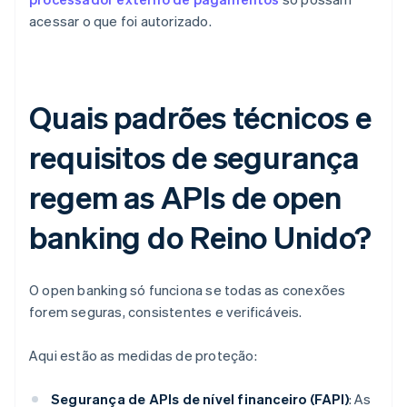
acessar o que foi autorizado.
Quais padrões técnicos e
requisitos de segurança
regem as APIs de open
banking do Reino Unido?
O open banking só funciona se todas as conexões
forem seguras, consistentes e verificáveis.
Aqui estão as medidas de proteção:
Segurança de APIs de nível financeiro (FAPI)
: As