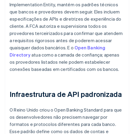
Implementation Entity, mantém os padrões técnicos
que bancos e provedores devem seguir. Eles incluem
especificações de APIs e diretrizes de experiência do
cliente. A FCA autoriza e supervisiona todos os
provedores terceirizados para confirmar que atendem
a requisitos rigorosos antes de poderem acessar
quaisquer dados bancários. E o
Open Banking
Directory
atua como a camada de confiança; apenas
os provedores listados nele podem estabelecer
conexões baseadas em certificados com os bancos.
Infraestrutura de API padronizada
O Reino Unido criou o Open Banking Standard para que
os desenvolvedores não precisem navegar por
formatos e protocolos diferentes para cada banco.
Esse padrão define como os dados de contas e