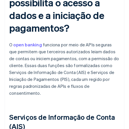
possibilita o acesso a
dados e a iniciação de
pagamentos?
O
open banking
funciona por meio de APIs seguras
que permitem que terceiros autorizados leiam dados
de contas ou iniciem pagamentos, com a permissão do
cliente. Essas duas funções são formalizadas como
Serviços de Informação de Conta (AIS) e Serviços de
Iniciação de Pagamentos (PIS), cada um regido por
regras padronizadas de APIs e fluxos de
consentimento.
Serviços de Informação de Conta
(AIS)