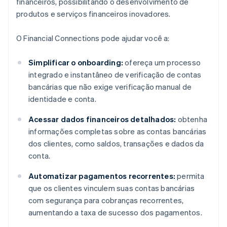
financeiros, possibilitando o desenvolvimento de
produtos e serviços financeiros inovadores.
O Financial Connections pode ajudar você a:
Simplificar o onboarding:
ofereça um processo
integrado e instantâneo de verificação de contas
bancárias que não exige verificação manual de
identidade e conta.
Acessar dados financeiros detalhados:
obtenha
informações completas sobre as contas bancárias
dos clientes, como saldos, transações e dados da
conta.
Automatizar pagamentos recorrentes:
permita
que os clientes vinculem suas contas bancárias
com segurança para cobranças recorrentes,
aumentando a taxa de sucesso dos pagamentos.