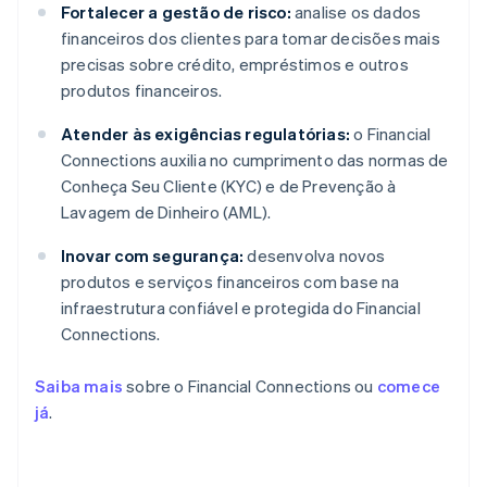
Fortalecer a gestão de risco:
analise os dados
financeiros dos clientes para tomar decisões mais
precisas sobre crédito, empréstimos e outros
produtos financeiros.
Atender às exigências regulatórias:
o Financial
Connections auxilia no cumprimento das normas de
Conheça Seu Cliente (KYC) e de Prevenção à
Lavagem de Dinheiro (AML).
Inovar com segurança:
desenvolva novos
produtos e serviços financeiros com base na
infraestrutura confiável e protegida do Financial
Connections.
Saiba mais
sobre o Financial Connections ou
comece
já
.