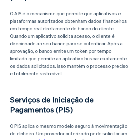
O AIS é o mecanismo que permite que aplicativos e
plataformas autorizados obtenham dados financeiros
em tempo real diretamente do banco do cliente.
Quando um aplicativo solicita acesso, o cliente é
direcionado ao seu banco para se autenticar. Após a
aprovação, o banco emite um token por tempo
limitado que permite ao aplicativo buscar exatamente
os dados solicitados. Isso mantém o processo preciso
e totalmente rastreável.
Serviços de Iniciação de
Pagamentos (PIS)
O PIS aplica o mesmo modelo seguro à movimentação
de dinheiro. Um provedor autorizado pode solicitar um