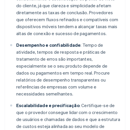
do cliente, já que clareza e simplicidade afetam
diretamente as taxas de conclusão. Provedores
que oferecem fluxos refinados e compatíveis com
dispositivos móveis tendem a alcançar taxas mais
altas de conexão e sucesso de pagamentos.
Desempenho e confiabilidade
: Tempo de
atividade, tempos de resposta e práticas de
tratamento de erros são importantes,
especialmente se o seu produto depende de
dados ou pagamentos em tempo real. Procure
relatórios de desempenho transparentes ou
referências de empresas com volume e
necessidades semelhantes.
Escalabilidade e precificação
: Certifique-se de
que o provedor consegue lidar com o crescimento
de usuários e chamadas de dados e que a estrutura
de custos esteja alinhada ao seu modelo de