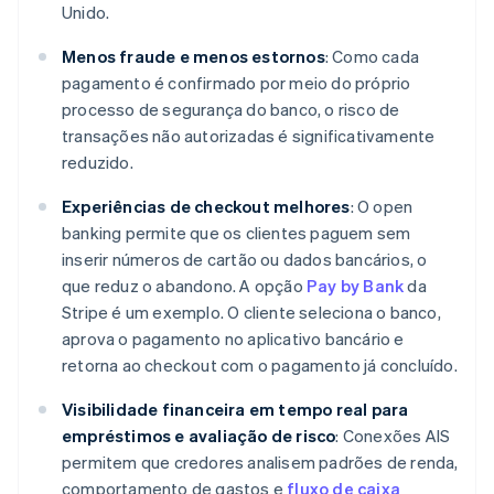
Unido.
Menos fraude e menos estornos
: Como cada
pagamento é confirmado por meio do próprio
processo de segurança do banco, o risco de
transações não autorizadas é significativamente
reduzido.
Experiências de checkout melhores
: O open
banking permite que os clientes paguem sem
inserir números de cartão ou dados bancários, o
que reduz o abandono. A opção
Pay by Bank
da
Stripe é um exemplo. O cliente seleciona o banco,
aprova o pagamento no aplicativo bancário e
retorna ao checkout com o pagamento já concluído.
Visibilidade financeira em tempo real para
empréstimos e avaliação de risco
: Conexões AIS
permitem que credores analisem padrões de renda,
comportamento de gastos e
fluxo de caixa