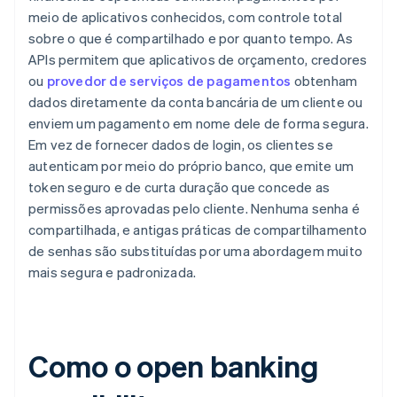
meio de aplicativos conhecidos, com controle total
sobre o que é compartilhado e por quanto tempo. As
APIs permitem que aplicativos de orçamento, credores
ou
provedor de serviços de pagamentos
obtenham
dados diretamente da conta bancária de um cliente ou
enviem um pagamento em nome dele de forma segura.
Em vez de fornecer dados de login, os clientes se
autenticam por meio do próprio banco, que emite um
token seguro e de curta duração que concede as
permissões aprovadas pelo cliente. Nenhuma senha é
compartilhada, e antigas práticas de compartilhamento
de senhas são substituídas por uma abordagem muito
mais segura e padronizada.
Como o open banking