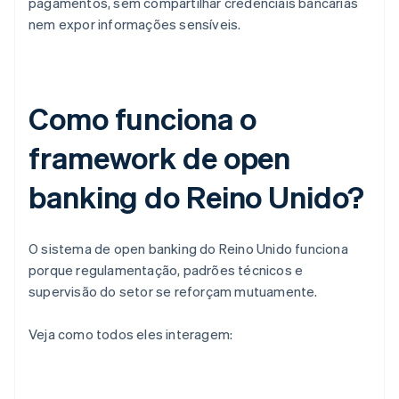
pagamentos, sem compartilhar credenciais bancárias
nem expor informações sensíveis.
Como funciona o
framework de open
banking do Reino Unido?
O sistema de open banking do Reino Unido funciona
porque regulamentação, padrões técnicos e
supervisão do setor se reforçam mutuamente.
Veja como todos eles interagem: