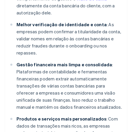
diretamente da conta bancária do cliente, com a
autorização dele.
Melhor verificação de identidade e conta
: As
empresas podem confirmar a titularidade da conta,
validar nomes em relação às contas bancárias e
reduzir fraudes durante o onboarding ou nos
repasses.
Gestão financeira mais limpa e consolidada
:
Plataformas de contabilidade e ferramentas
financeiras podem extrair automaticamente
transações de várias contas bancárias para
oferecer a empresas e consumidores uma visão
unificada de suas finanças. Isso reduz o trabalho
manual e mantém os dados financeiros atualizados.
Produtos e serviços mais personalizados
: Com
dados de transações mais ricos, as empresas