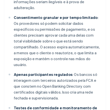
informações seriam ilegíveis e à prova de
adulteração.
Consentimento granular e por tempo limitado
:
Os provedores só podem solicitar dados
específicos ou permissões de pagamento, e os
clientes precisam aprovar cada uma delas com
total visibilidade sobre o que está sendo
compartilhado. O acesso expira automaticamente,
a menos que o cliente o reautorize, o que limita a
exposição e mantém o controle nas mãos do
usuário.
Apenas participantes regulados
: Os bancos só
interagem com terceiros autorizados pela FCA e
que constem no Open Banking Directory com
certificados digitais válidos. Isso cria uma rede
fechada e supervisionada.
Testes de conformidade e monitoramento de