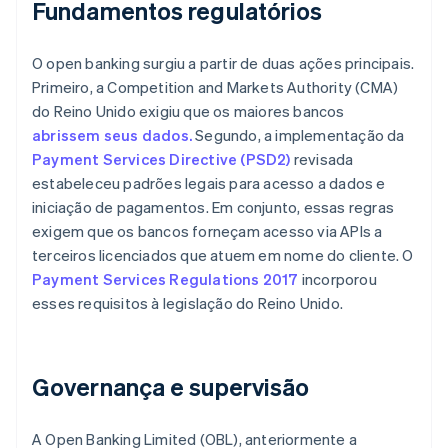
Fundamentos regulatórios
O open banking surgiu a partir de duas ações principais.
Primeiro, a Competition and Markets Authority (CMA)
do Reino Unido exigiu que os maiores bancos
abrissem seus dados.
Segundo, a implementação da
Payment Services Directive (PSD2)
revisada
estabeleceu padrões legais para acesso a dados e
iniciação de pagamentos. Em conjunto, essas regras
exigem que os bancos forneçam acesso via APIs a
terceiros licenciados que atuem em nome do cliente. O
Payment Services Regulations 2017
incorporou
esses requisitos à legislação do Reino Unido.
Governança e supervisão
A Open Banking Limited (OBL), anteriormente a