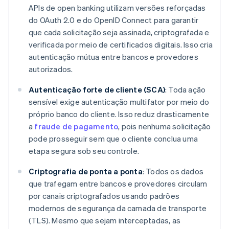
APIs de open banking utilizam versões reforçadas
do OAuth 2.0 e do OpenID Connect para garantir
que cada solicitação seja assinada, criptografada e
verificada por meio de certificados digitais. Isso cria
autenticação mútua entre bancos e provedores
autorizados.
Autenticação forte de cliente (SCA)
: Toda ação
sensível exige autenticação multifator por meio do
próprio banco do cliente. Isso reduz drasticamente
a
fraude de pagamento
, pois nenhuma solicitação
pode prosseguir sem que o cliente conclua uma
etapa segura sob seu controle.
Criptografia de ponta a ponta
: Todos os dados
que trafegam entre bancos e provedores circulam
por canais criptografados usando padrões
modernos de segurança da camada de transporte
(TLS). Mesmo que sejam interceptadas, as