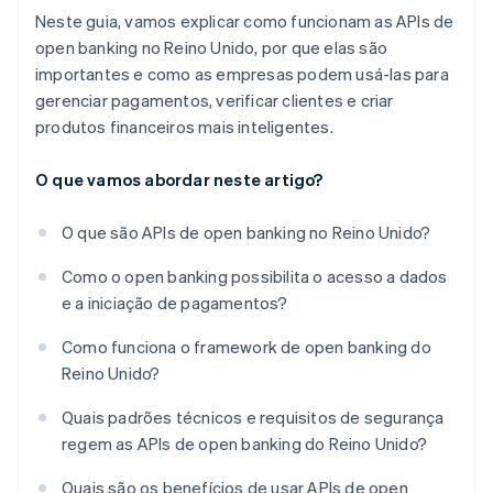
Neste guia, vamos explicar como funcionam as APIs de
open banking no Reino Unido, por que elas são
importantes e como as empresas podem usá-las para
gerenciar pagamentos, verificar clientes e criar
produtos financeiros mais inteligentes.
O que vamos abordar neste artigo?
O que são APIs de open banking no Reino Unido?
Como o open banking possibilita o acesso a dados
e a iniciação de pagamentos?
Como funciona o framework de open banking do
Reino Unido?
Quais padrões técnicos e requisitos de segurança
regem as APIs de open banking do Reino Unido?
Quais são os benefícios de usar APIs de open