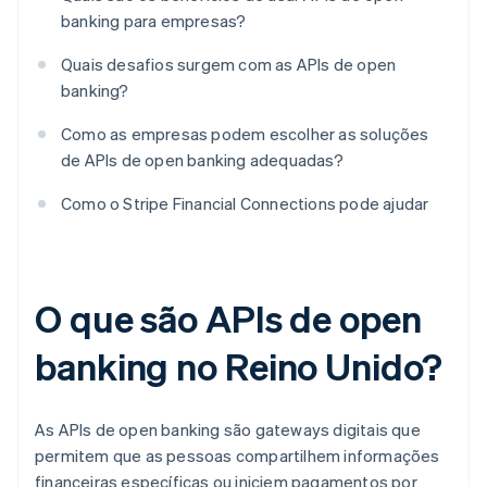
banking para empresas?
Quais desafios surgem com as APIs de open
banking?
Como as empresas podem escolher as soluções
de APIs de open banking adequadas?
Como o Stripe Financial Connections pode ajudar
O que são APIs de open
banking no Reino Unido?
As APIs de open banking são gateways digitais que
permitem que as pessoas compartilhem informações
financeiras específicas ou iniciem pagamentos por