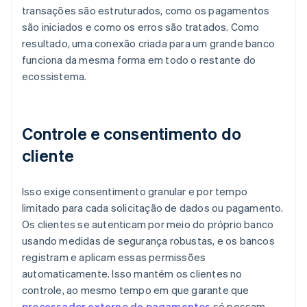
transações são estruturados, como os pagamentos
são iniciados e como os erros são tratados. Como
resultado, uma conexão criada para um grande banco
funciona da mesma forma em todo o restante do
ecossistema.
Controle e consentimento do
cliente
Isso exige consentimento granular e por tempo
limitado para cada solicitação de dados ou pagamento.
Os clientes se autenticam por meio do próprio banco
usando medidas de segurança robustas, e os bancos
registram e aplicam essas permissões
automaticamente. Isso mantém os clientes no
controle, ao mesmo tempo em que garante que
processador externo de pagamentos
só possam