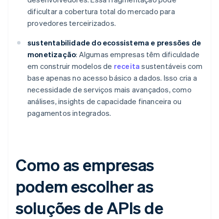
dificultar a cobertura total do mercado para
provedores terceirizados.
sustentabilidade do ecossistema e pressões de
monetização
: Algumas empresas têm dificuldade
em construir modelos de
receita
sustentáveis com
base apenas no acesso básico a dados. Isso cria a
necessidade de serviços mais avançados, como
análises, insights de capacidade financeira ou
pagamentos integrados.
Como as empresas
podem escolher as
soluções de APIs de