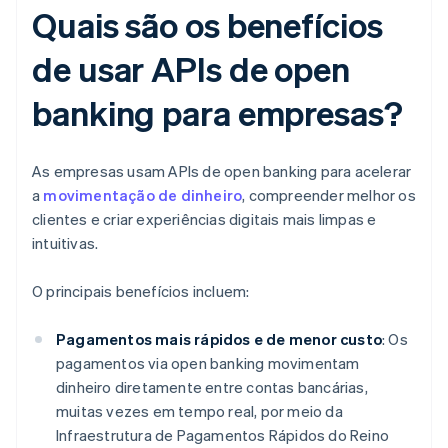
Quais são os benefícios
de usar APIs de open
banking para empresas?
As empresas usam APIs de open banking para acelerar
a
movimentação de dinheiro
, compreender melhor os
clientes e criar experiências digitais mais limpas e
intuitivas.
O principais benefícios incluem:
Pagamentos mais rápidos e de menor custo
: Os
pagamentos via open banking movimentam
dinheiro diretamente entre contas bancárias,
muitas vezes em tempo real, por meio da
Infraestrutura de Pagamentos Rápidos do Reino