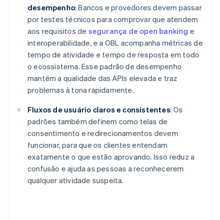
desempenho
: Bancos e provedores devem passar
por testes técnicos para comprovar que atendem
aos requisitos de
segurança de open banking
e
interoperabilidade, e a OBL acompanha métricas de
tempo de atividade e tempo de resposta em todo
o ecossistema. Esse padrão de desempenho
mantém a qualidade das APIs elevada e traz
problemas à tona rapidamente.
Fluxos de usuário claros e consistentes
: Os
padrões também definem como telas de
consentimento e redirecionamentos devem
funcionar, para que os clientes entendam
exatamente o que estão aprovando. Isso reduz a
confusão e ajuda as pessoas a reconhecerem
qualquer atividade suspeita.