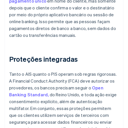
pagamento único
em nome do cliente, mas somente
depois que o cliente confirma o valor e o destinatário
por meio do próprio aplicativo bancário ou sessão de
online banking. Isso permite que as pessoas façam
pagamentos diretos de banco a banco, sem dados do
cartão ou transferências manuais.
Proteções integradas
Tanto o AIS quanto o PIS operam sob regras rigorosas.
A Financial Conduct Authority (FCA) deve autorizar os
provedores, os bancos precisam seguir o
Open
Banking Standard,
do Reino Unido, e toda ação exige
consentimento explícito, além de autenticação
multifator. Em conjunto, essas proteções permitem
que os clientes utilizem serviços de terceiros com
segurança para acessar dados financeiros ou enviar