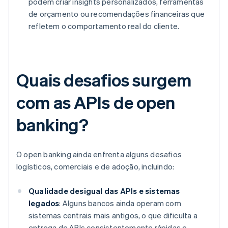
podem criar insights personalizados, ferramentas
de orçamento ou recomendações financeiras que
refletem o comportamento real do cliente.
Quais desafios surgem
com as APIs de open
banking?
O open banking ainda enfrenta alguns desafios
logísticos, comerciais e de adoção, incluindo:
Qualidade desigual das APIs e sistemas
legados
: Alguns bancos ainda operam com
sistemas centrais mais antigos, o que dificulta a
entrega de APIs consistentemente rápidas e