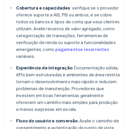
Cobertura e capacidades
: verifique se o provedor
oferece suporte a AIS, PIS ou ambos, e se cobre
todos os bancos e tipos de conta que seus clientes
utilizam. Avalie recursos de valor agregado, como
categorização de transações, ferramentas de
verificação de renda ou suporte a funcionalidades
emergentes, como
pagamentos recorrentes
variáveis.
Experiência de integração
: Documentação sólida,
APIs bem estruturadas e ambientes de área restrita
tornam o desenvolvimento mais rápido e reduzem
problemas de manutenção. Provedores que
investem em boas ferramentas geralmente
oferecem um caminho mais simples para produção
e menos surpresas em escala.
Fluxo do usuário e conversão
: Avalie o caminho de
consentimento e autenticação do ponto de vista