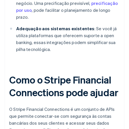
negócio. Uma precificação previsível,
precificação
por uso
, pode facilitar o planejamento de longo
prazo.
Adequação aos sistemas existentes
: Se você já
utiliza plataformas que oferecem suporte a open
banking, essas integrações podem simplificar sua
pilha tecnológica.
Como o Stripe Financial
Connections pode ajudar
O Stripe Financial Connections é um conjunto de APIs
que permite conectar-se com segurança às contas
bancárias dos seus clientes e acessar seus dados