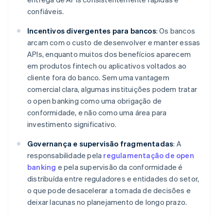
confiáveis.
Incentivos divergentes para bancos
: Os bancos
arcam com o custo de desenvolver e manter essas
APIs, enquanto muitos dos benefícios aparecem
em produtos fintech ou aplicativos voltados ao
cliente fora do banco. Sem uma vantagem
comercial clara, algumas instituições podem tratar
o open banking como uma obrigação de
conformidade, e não como uma área para
investimento significativo.
Governança e supervisão fragmentadas
: A
responsabilidade pela
regulamentação de open
banking
e pela supervisão da conformidade é
distribuída entre reguladores e entidades do setor,
o que pode desacelerar a tomada de decisões e
deixar lacunas no planejamento de longo prazo.