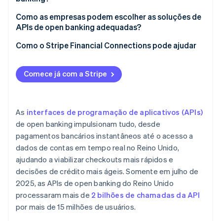
Como as empresas podem escolher as soluções de
APIs de open banking adequadas?
Como o Stripe Financial Connections pode ajudar
Comece já com a Stripe
As
interfaces de programação de aplicativos (APIs)
de open banking impulsionam tudo, desde
pagamentos bancários instantâneos até o acesso a
dados de contas em tempo real no Reino Unido,
ajudando a viabilizar checkouts mais rápidos e
decisões de crédito mais ágeis. Somente em julho de
2025, as APIs de open banking do Reino Unido
processaram mais de
2 bilhões de chamadas da API
por mais de 15 milhões de usuários.