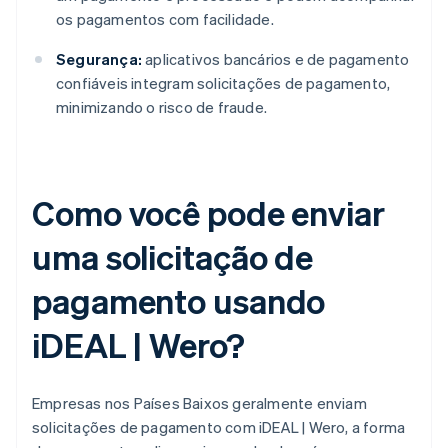
os pagamentos com facilidade.
Segurança:
aplicativos bancários e de pagamento
confiáveis integram solicitações de pagamento,
minimizando o risco de fraude.
Como você pode enviar
uma solicitação de
pagamento usando
iDEAL | Wero?
Empresas nos Países Baixos geralmente enviam
solicitações de pagamento com iDEAL | Wero, a forma