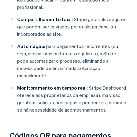
profissional.
Compartilhamento fácil:
Stripe gera links seguros
que podem ser enviados por qualquer canal ou
incorporados ao site.
Automação:
para pagamentos recorrentes (ou
seja, assinaturas ou faturas regulares), a Stripe
pode automatizar o processo, eliminando a
necessidade de enviar cada solicitação
manualmente.
Monitoramento em tempo real:
Stripe Dashboard
oferece aos proprietários da empresa uma visão
geral das solicitações pagas e pendentes, incluindo
se há necessidade de acompanhamentos.
Códigos QR para pagamentos