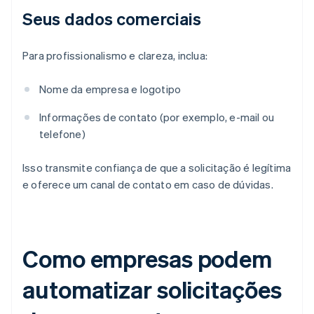
Seus dados comerciais
Para profissionalismo e clareza, inclua:
Nome da empresa e logotipo
Informações de contato (por exemplo, e-mail ou
telefone)
Isso transmite confiança de que a solicitação é legítima
e oferece um canal de contato em caso de dúvidas.
Como empresas podem
automatizar solicitações