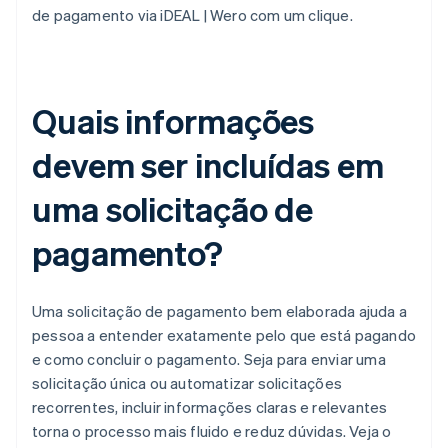
de pagamento via iDEAL | Wero com um clique.
Quais informações
devem ser incluídas em
uma solicitação de
pagamento?
Uma solicitação de pagamento bem elaborada ajuda a
pessoa a entender exatamente pelo que está pagando
e como concluir o pagamento. Seja para enviar uma
solicitação única ou automatizar solicitações
recorrentes, incluir informações claras e relevantes
torna o processo mais fluido e reduz dúvidas. Veja o