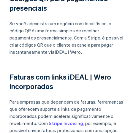
presenciais
Se você administra um negócio com local físico, o
código QR é uma forma simples de recolher
pagamentos presencialmente. Com a Stripe, é possível
criar códigos QR que o cliente escaneia para pagar
instantaneamente via iDEAL | Wero.
Faturas com links iDEAL | Wero
incorporados
Para empresas que dependem de faturas, ferramentas
que oferecem suporte a links de pagamento
incorporados podem acelerar significativamente o
recebimento. Com
Stripe Invoicing
, por exemplo, é
possível enviar faturas profissionais com uma opção