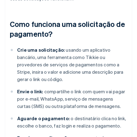
Como funciona uma solicitação de
pagamento?
Crie uma solicitação:
usando um aplicativo
bancário, uma ferramenta como Tikkie ou
provedores de serviços de pagamentos como a
Stripe, insira o valor e adicione uma descrição para
gerar o link ou código.
Envie o link:
compartilhe o link com quem vai pagar
por e-mail, WhatsApp, serviço de mensagens
curtas (SMS) ou outra plataforma de mensagens.
Aguarde o pagamento:
o destinatário clica no link,
escolhe o banco, faz login e realiza o pagamento.