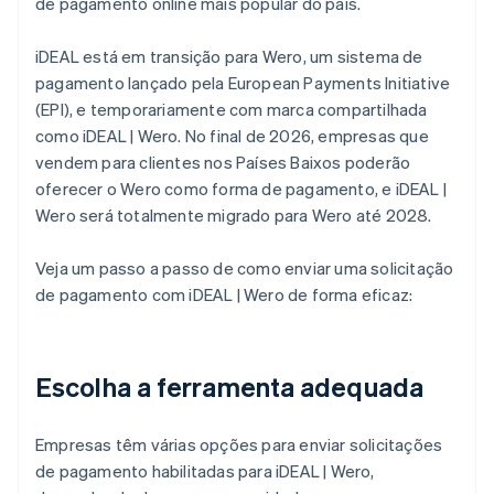
de pagamento online mais popular do país.
iDEAL está em transição para Wero, um sistema de
pagamento lançado pela European Payments Initiative
(EPI), e temporariamente com marca compartilhada
como iDEAL | Wero. No final de 2026, empresas que
vendem para clientes nos Países Baixos poderão
oferecer o Wero como forma de pagamento, e iDEAL |
Wero será totalmente migrado para Wero até 2028.
Veja um passo a passo de como enviar uma solicitação
de pagamento com iDEAL | Wero de forma eficaz:
Escolha a ferramenta adequada
Empresas têm várias opções para enviar solicitações
de pagamento habilitadas para iDEAL | Wero,