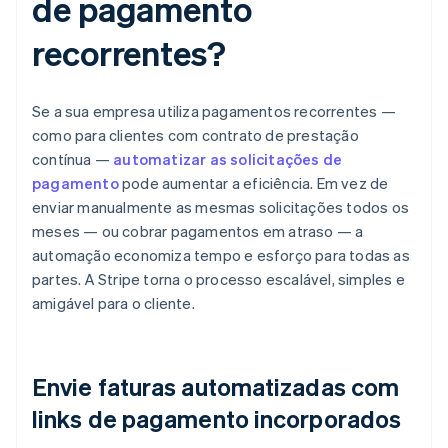
de pagamento
recorrentes?
Se a sua empresa utiliza pagamentos recorrentes —
como para clientes com contrato de prestação
contínua —
automatizar as solicitações de
pagamento
pode aumentar a eficiência. Em vez de
enviar manualmente as mesmas solicitações todos os
meses — ou cobrar pagamentos em atraso — a
automação economiza tempo e esforço para todas as
partes. A Stripe torna o processo escalável, simples e
amigável para o cliente.
Envie faturas automatizadas com
links de pagamento incorporados