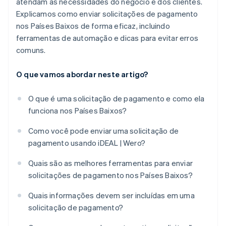
atendam às necessidades do negócio e dos clientes.
Explicamos como enviar solicitações de pagamento
nos Países Baixos de forma eficaz, incluindo
ferramentas de automação e dicas para evitar erros
comuns.
O que vamos abordar neste artigo?
O que é uma solicitação de pagamento e como ela
funciona nos Países Baixos?
Como você pode enviar uma solicitação de
pagamento usando iDEAL | Wero?
Quais são as melhores ferramentas para enviar
solicitações de pagamento nos Países Baixos?
Quais informações devem ser incluídas em uma
solicitação de pagamento?