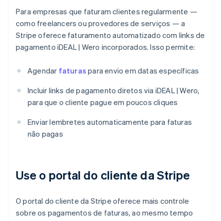
Para empresas que faturam clientes regularmente —
como freelancers ou provedores de serviços — a
Stripe oferece faturamento automatizado com links de
pagamento iDEAL | Wero incorporados. Isso permite:
Agendar
faturas
para envio em datas específicas
Incluir links de pagamento diretos via iDEAL | Wero,
para que o cliente pague em poucos cliques
Enviar lembretes automaticamente para faturas
não pagas
Use o portal do cliente da Stripe
O portal do cliente da Stripe oferece mais controle
sobre os pagamentos de faturas, ao mesmo tempo