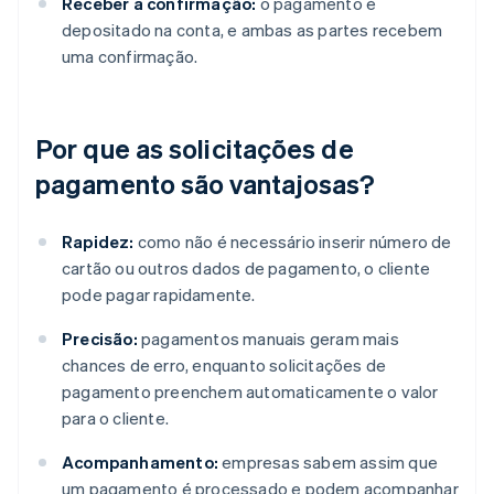
Receber a confirmação:
o pagamento é
depositado na conta, e ambas as partes recebem
uma confirmação.
Por que as solicitações de
pagamento são vantajosas?
Rapidez:
como não é necessário inserir número de
cartão ou outros dados de pagamento, o cliente
pode pagar rapidamente.
Precisão:
pagamentos manuais geram mais
chances de erro, enquanto solicitações de
pagamento preenchem automaticamente o valor
para o cliente.
Acompanhamento:
empresas sabem assim que
um pagamento é processado e podem acompanhar