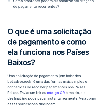
Como empresas podem automatizar solicitações
de pagamento recorrentes?
O que é uma solicitação
de pagamento e como
ela funciona nos Países
Baixos?
Uma solicitação de pagamento (em holandês,
betaalverzoek) é uma das formas mais simples e
conhecidas de recolher pagamentos nos Países
Baixos. Enviar um link ou
código QR
é rápido, e o
destinatário pode pagar instantaneamente. Veja como
essas solicitações funcionam: