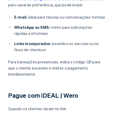
pelo canal de preferência, que pode incluir:
E-mail:
ideal para faturas ou comunicações formais
WhatsApp ou SMS:
ótimo para solicitações
rápidas e informais
Links incorporados:
inseridos no seu site ou no
fluxo de checkout
Para transações presenciais, exiba o código QR para
que o cliente escaneie e realize o pagamento
imediatamente.
Pague com iDEAL | Wero
Quando os clientes clicam no link: