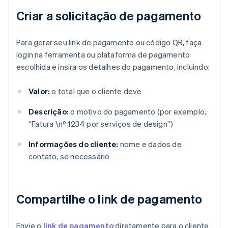
Criar a solicitação de pagamento
Para gerar seu link de pagamento ou código QR, faça
login na ferramenta ou plataforma de pagamento
escolhida e insira os detalhes do pagamento, incluindo:
Valor:
o total que o cliente deve
Descrição:
o motivo do pagamento (por exemplo,
“Fatura \nº 1234 por serviços de design”)
Informações do cliente:
nome e dados de
contato, se necessário
Compartilhe o link de pagamento
Envie o
link de pagamento
diretamente para o cliente