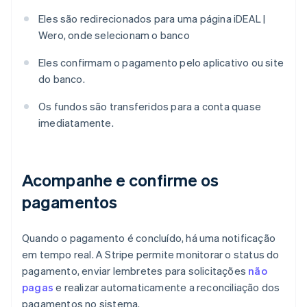
Eles são redirecionados para uma página iDEAL |
Wero, onde selecionam o banco
Eles confirmam o pagamento pelo aplicativo ou site
do banco.
Os fundos são transferidos para a conta quase
imediatamente.
Acompanhe e confirme os
pagamentos
Quando o pagamento é concluído, há uma notificação
em tempo real. A Stripe permite monitorar o status do
pagamento, enviar lembretes para solicitações
não
pagas
e realizar automaticamente a reconciliação dos
pagamentos no sistema.