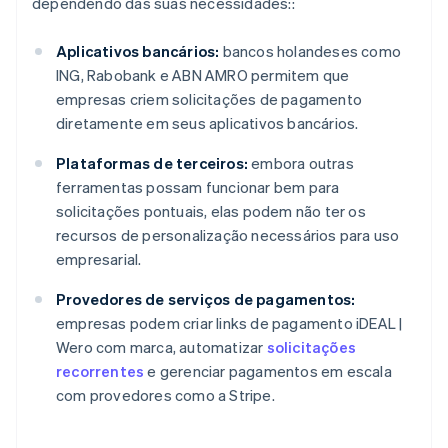
dependendo das suas necessidades::
Aplicativos bancários:
bancos holandeses como
ING, Rabobank e ABN AMRO permitem que
empresas criem solicitações de pagamento
diretamente em seus aplicativos bancários.
Plataformas de terceiros:
embora outras
ferramentas possam funcionar bem para
solicitações pontuais, elas podem não ter os
recursos de personalização necessários para uso
empresarial.
Provedores de serviços de pagamentos:
empresas podem criar links de pagamento iDEAL |
Wero com marca, automatizar
solicitações
recorrentes
e gerenciar pagamentos em escala
com provedores como a Stripe.