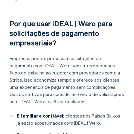
Por que usar iDEAL | Wero para
solicitações de pagamento
empresariais?
Empresas podem processar solicitações de
pagamento com iDEAL | Wero sem interromper seu
fluxo de trabalho ao integrar com provedores como a
Stripe. Isso economiza tempo e oferece aos clientes
uma experiência de pagamento sem complicações.
Outros motivos para considerar o envio de solicitações
com iDEAL | Wero e a Stripe incluem:
É familiar e confiável:
clientes nos Países Baixos
já estão acostumados com iDEAL | Wero.