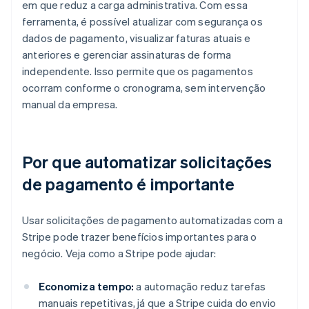
em que reduz a carga administrativa. Com essa
ferramenta, é possível atualizar com segurança os
dados de pagamento, visualizar faturas atuais e
anteriores e gerenciar assinaturas de forma
independente. Isso permite que os pagamentos
ocorram conforme o cronograma, sem intervenção
manual da empresa.
Por que automatizar solicitações
de pagamento é importante
Usar solicitações de pagamento automatizadas com a
Stripe pode trazer benefícios importantes para o
negócio. Veja como a Stripe pode ajudar:
Economiza tempo:
a automação reduz tarefas
manuais repetitivas, já que a Stripe cuida do envio