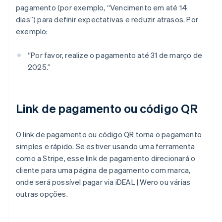
pagamento (por exemplo, “Vencimento em até 14
dias”) para definir expectativas e reduzir atrasos. Por
exemplo:
“Por favor, realize o pagamento até 31 de março de
2025.”
Link de pagamento ou código QR
O link de pagamento ou código QR torna o pagamento
simples e rápido. Se estiver usando uma ferramenta
como a Stripe, esse link de pagamento direcionará o
cliente para uma página de pagamento com marca,
onde será possível pagar via iDEAL | Wero ou várias
outras opções.