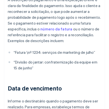
clara da finalidade do pagamento. Isso ajuda o cliente a
reconhecer a solicitação, o que pode aumentar a
probabilidade de pagamento logo após o recebimento.
Se o pagamento estiver relacionado a uma fatura
específica, inclua o
número da fatura
ou o número de
referência para facilitar o registro e a reconciliação.
Exemplos de descrições incluem:
“Fatura \nº 1234: serviços de marketing de julho”
“Divisão do jantar: confraternização da equipe em
15 de junho”
Data de vencimento
Informe o destinatário quando o pagamento deve ser
realizado. Para empresas, estabeleça termos de