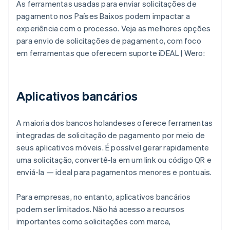
As ferramentas usadas para enviar solicitações de
pagamento nos Países Baixos podem impactar a
experiência com o processo. Veja as melhores opções
para envio de solicitações de pagamento, com foco
em ferramentas que oferecem suporte iDEAL | Wero:
Aplicativos bancários
A maioria dos bancos holandeses oferece ferramentas
integradas de solicitação de pagamento por meio de
seus aplicativos móveis. É possível gerar rapidamente
uma solicitação, convertê-la em um link ou código QR e
enviá-la — ideal para pagamentos menores e pontuais.
Para empresas, no entanto, aplicativos bancários
podem ser limitados. Não há acesso a recursos
importantes como solicitações com marca,