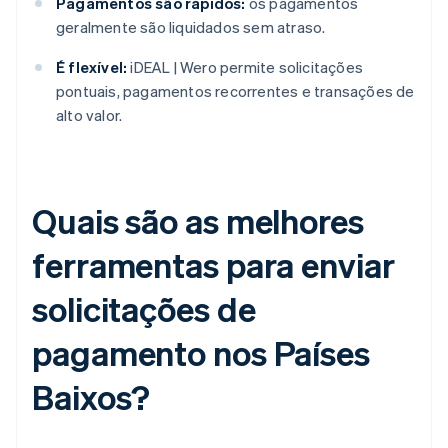
Pagamentos são rápidos:
os pagamentos
geralmente são liquidados sem atraso.
É flexível:
iDEAL | Wero permite solicitações
pontuais, pagamentos recorrentes e transações de
alto valor.
Quais são as melhores
ferramentas para enviar
solicitações de
pagamento nos Países
Baixos?