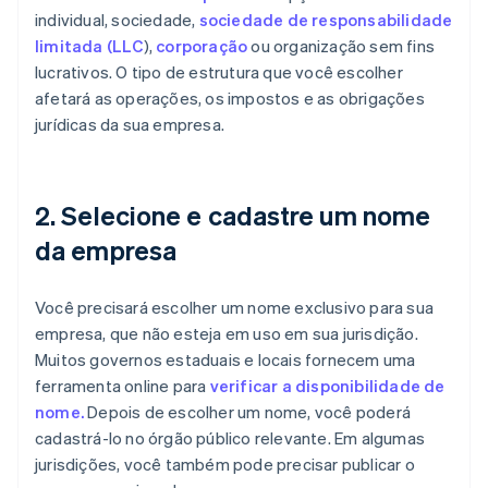
individual, sociedade,
sociedade de responsabilidade
limitada (LLC
),
corporação
ou organização sem fins
lucrativos. O tipo de estrutura que você escolher
afetará as operações, os impostos e as obrigações
jurídicas da sua empresa.
2. Selecione e cadastre um nome
da empresa
Você precisará escolher um nome exclusivo para sua
empresa, que não esteja em uso em sua jurisdição.
Muitos governos estaduais e locais fornecem uma
ferramenta online para
verificar a disponibilidade de
nome.
Depois de escolher um nome, você poderá
cadastrá-lo no órgão público relevante. Em algumas
jurisdições, você também pode precisar publicar o