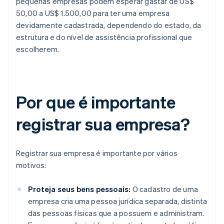
pequenas empresas podem esperar gastar de US$
50,00 a US$ 1.500,00 para ter uma empresa
devidamente cadastrada, dependendo do estado, da
estrutura e do nível de assistência profissional que
escolherem.
Por que é importante
registrar sua empresa?
Registrar sua empresa é importante por vários
motivos:
Proteja seus bens pessoais:
O cadastro de uma
empresa cria uma pessoa jurídica separada, distinta
das pessoas físicas que a possuem e administram.