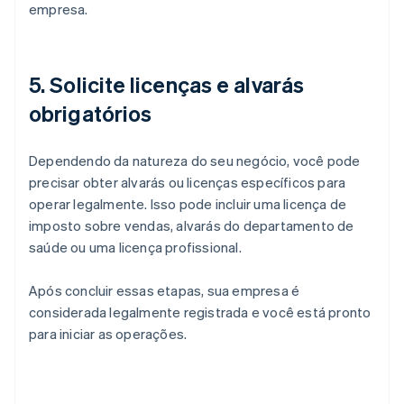
empresa.
5. Solicite licenças e alvarás
obrigatórios
Dependendo da natureza do seu negócio, você pode
precisar obter alvarás ou licenças específicos para
operar legalmente. Isso pode incluir uma licença de
imposto sobre vendas, alvarás do departamento de
saúde ou uma licença profissional.
Após concluir essas etapas, sua empresa é
considerada legalmente registrada e você está pronto
para iniciar as operações.