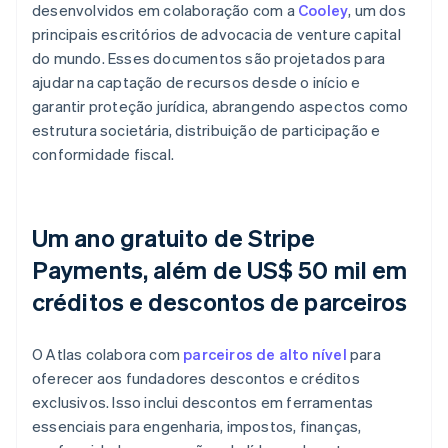
desenvolvidos em colaboração com a
Cooley
, um dos
principais escritórios de advocacia de venture capital
do mundo. Esses documentos são projetados para
ajudar na captação de recursos desde o início e
garantir proteção jurídica, abrangendo aspectos como
estrutura societária, distribuição de participação e
conformidade fiscal.
Um ano gratuito de Stripe
Payments, além de US$ 50 mil em
créditos e descontos de parceiros
O Atlas colabora com
parceiros de alto nível
para
oferecer aos fundadores descontos e créditos
exclusivos. Isso inclui descontos em ferramentas
essenciais para engenharia, impostos, finanças,