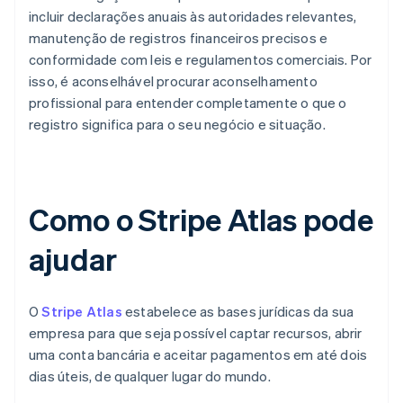
incluir declarações anuais às autoridades relevantes,
manutenção de registros financeiros precisos e
conformidade com leis e regulamentos comerciais. Por
isso, é aconselhável procurar aconselhamento
profissional para entender completamente o que o
registro significa para o seu negócio e situação.
Como o Stripe Atlas pode
ajudar
O
Stripe Atlas
estabelece as bases jurídicas da sua
empresa para que seja possível captar recursos, abrir
uma conta bancária e aceitar pagamentos em até dois
dias úteis, de qualquer lugar do mundo.