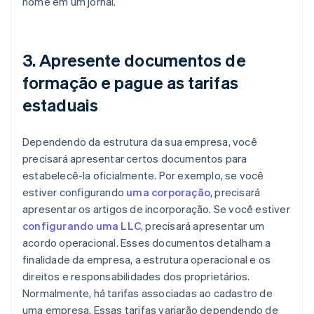
nome em um jornal.
3. Apresente documentos de
formação e pague as tarifas
estaduais
Dependendo da estrutura da sua empresa, você
precisará apresentar certos documentos para
estabelecê-la oficialmente. Por exemplo, se você
estiver configurando
uma corporação
, precisará
apresentar os artigos de incorporação. Se você estiver
configurando uma LLC
, precisará apresentar um
acordo operacional. Esses documentos detalham a
finalidade da empresa, a estrutura operacional e os
direitos e responsabilidades dos proprietários.
Normalmente, há tarifas associadas ao cadastro de
uma empresa. Essas tarifas variarão dependendo de