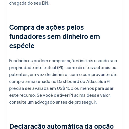
chegada do seu EIN.
Compra de ações pelos
fundadores sem dinheiro em
espécie
Fundadores podem comprar ações iniciais usando sua
propriedade intelectual (PI), como direitos autorais ou
patentes, em vez de dinheiro, com o comprovante de
compra armazenado no Dashboard do Atlas. Sua PI
precisa ser avaliada em US$ 100 ou menos para usar
este recurso. Se você detiver PI acima desse valor,
consulte um advogado antes de prosseguir.
Declaração automática da opção