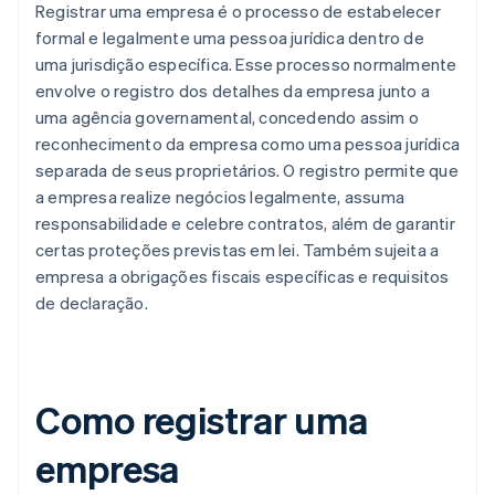
Registrar uma empresa é o processo de estabelecer
formal e legalmente uma pessoa jurídica dentro de
uma jurisdição específica. Esse processo normalmente
envolve o registro dos detalhes da empresa junto a
uma agência governamental, concedendo assim o
reconhecimento da empresa como uma pessoa jurídica
separada de seus proprietários. O registro permite que
a empresa realize negócios legalmente, assuma
responsabilidade e celebre contratos, além de garantir
certas proteções previstas em lei. Também sujeita a
empresa a obrigações fiscais específicas e requisitos
de declaração.
Como registrar uma
empresa