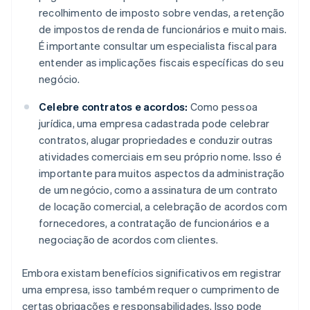
recolhimento de imposto sobre vendas, a retenção
de impostos de renda de funcionários e muito mais.
É importante consultar um especialista fiscal para
entender as implicações fiscais específicas do seu
negócio.
Celebre contratos e acordos:
Como pessoa
jurídica, uma empresa cadastrada pode celebrar
contratos, alugar propriedades e conduzir outras
atividades comerciais em seu próprio nome. Isso é
importante para muitos aspectos da administração
de um negócio, como a assinatura de um contrato
de locação comercial, a celebração de acordos com
fornecedores, a contratação de funcionários e a
negociação de acordos com clientes.
Embora existam benefícios significativos em registrar
uma empresa, isso também requer o cumprimento de
certas obrigações e responsabilidades. Isso pode