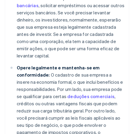
bancárias
, solicitar empréstimos ou acessar outros
serviços bancários. Se você precisar levantar
dinheiro, os investidores, normalmente, esperarão
que sua empresa esteja legalmente cadastrada
antes de investir. Se a empresa for cadastrada
como uma corporação, ela tem a capacidade de
emitir ações, o que pode ser uma forma eficaz de
levantar capital.
Opere legalmente e mantenha-se em
conformidade:
O cadastro de sua empresa a
insere na economia formal, o que inclui benefícios e
responsabilidades. Por um lado, sua empresa pode
se qualificar para certas
deduções comerciais
,
créditos ou outras vantagens fiscais que podem
reduzir sua carga tributária geral. Por outro lado,
você precisará cumprir as leis fiscais aplicáveis ao
seu tipo de negócio, o que pode envolver o
pagamento de impostos corporativos, o