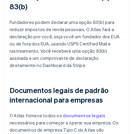
83(b)
Fundadores podem declarar uma opção 83(b) para
reduzir impostos de renda pessoais. O Atlas fará a
declaração por você, seja você um fundador dos EUA
ou de fora dos EUA, usando USPS Certified Mail e
rastreamento. Você receberá uma opção 83(b)
assinada e um comprovante de declaração
diretamente no Dashboard da Stripe.
Documentos legais de padrão
internacional para empresas
O Atlas fornece todos os
documentos legais
necessários para começar a operar sua empresa. Os
documentos de empresa Tipo C do Atlas são