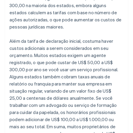
300,00 na maioria dos estados, embora alguns
estados calculem as tarifas com base no número de
ações autorizadas, o que pode aumentar os custos de
pessoas jurídicas maiores.
Além da tarifa de declaração inicial, costuma haver
custos adicionais a serem considerados em seu
orçamento. Muitos estados exigem um agente
registrado, o que pode custar de US$ 50,00 a US$
300,00 por ano se você usar um serviço profissional.
Alguns estados também cobram taxas anuais de
relatório ou franquia para manter sua empresa em
situação regular, variando de um valor fixo de US$
25,00 a centenas de dólares anualmente. Se você
trabalhar com um advogado ou serviço de formação
para cuidar da papelada, os honorários profissionais
podem adicionar de US$ 100,00 a US$ 1.000,00 ou
mais ao seu total. Em suma, muitos proprietários de