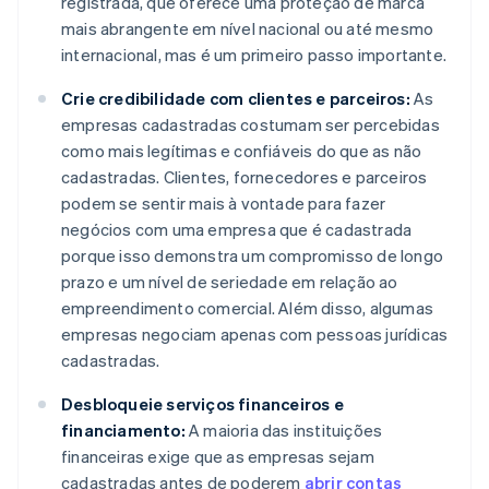
registrada, que oferece uma proteção de marca
mais abrangente em nível nacional ou até mesmo
internacional, mas é um primeiro passo importante.
Crie credibilidade com clientes e parceiros:
As
empresas cadastradas costumam ser percebidas
como mais legítimas e confiáveis do que as não
cadastradas. Clientes, fornecedores e parceiros
podem se sentir mais à vontade para fazer
negócios com uma empresa que é cadastrada
porque isso demonstra um compromisso de longo
prazo e um nível de seriedade em relação ao
empreendimento comercial. Além disso, algumas
empresas negociam apenas com pessoas jurídicas
cadastradas.
Desbloqueie serviços financeiros e
financiamento:
A maioria das instituições
financeiras exige que as empresas sejam
cadastradas antes de poderem
abrir contas