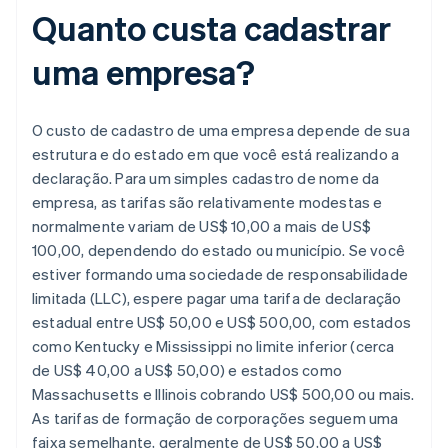
Quanto custa cadastrar
uma empresa?
O custo de cadastro de uma empresa depende de sua
estrutura e do estado em que você está realizando a
declaração. Para um simples cadastro de nome da
empresa, as tarifas são relativamente modestas e
normalmente variam de US$ 10,00 a mais de US$
100,00, dependendo do estado ou município. Se você
estiver formando uma sociedade de responsabilidade
limitada (LLC), espere pagar uma tarifa de declaração
estadual entre US$ 50,00 e US$ 500,00, com estados
como Kentucky e Mississippi no limite inferior (cerca
de US$ 40,00 a US$ 50,00) e estados como
Massachusetts e Illinois cobrando US$ 500,00 ou mais.
As tarifas de formação de corporações seguem uma
faixa semelhante, geralmente de US$ 50,00 a US$