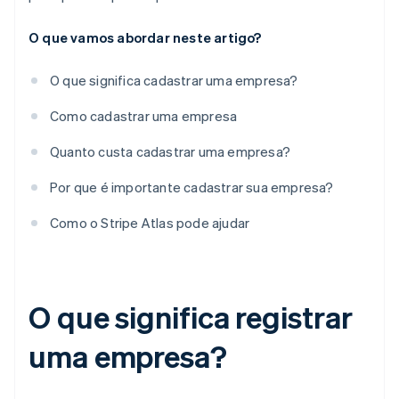
O que vamos abordar neste artigo?
O que significa cadastrar uma empresa?
Como cadastrar uma empresa
Quanto custa cadastrar uma empresa?
Por que é importante cadastrar sua empresa?
Como o Stripe Atlas pode ajudar
O que significa registrar
uma empresa?