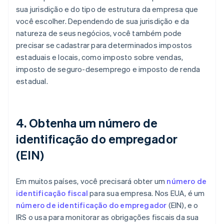
sua jurisdição e do tipo de estrutura da empresa que
você escolher. Dependendo de sua jurisdição e da
natureza de seus negócios, você também pode
precisar se cadastrar para determinados impostos
estaduais e locais, como imposto sobre vendas,
imposto de seguro-desemprego e imposto de renda
estadual.
4. Obtenha um número de
identificação do empregador
(EIN)
Em muitos países, você precisará obter um
número de
identificação fiscal
para sua empresa. Nos EUA, é um
número de identificação do empregador
(EIN), e o
IRS o usa para monitorar as obrigações fiscais da sua