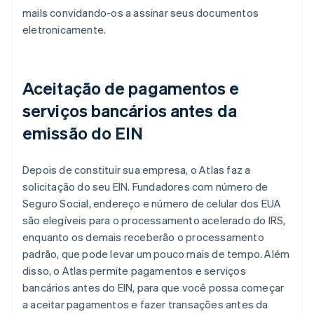
mails convidando-os a assinar seus documentos
eletronicamente.
Aceitação de pagamentos e
serviços bancários antes da
emissão do EIN
Depois de constituir sua empresa, o Atlas faz a
solicitação do seu EIN. Fundadores com número de
Seguro Social, endereço e número de celular dos EUA
são elegíveis para o processamento acelerado do IRS,
enquanto os demais receberão o processamento
padrão, que pode levar um pouco mais de tempo. Além
disso, o Atlas permite pagamentos e serviços
bancários antes do EIN, para que você possa começar
a aceitar pagamentos e fazer transações antes da