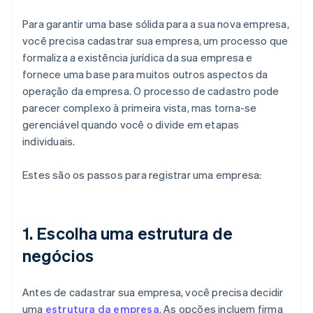
Para garantir uma base sólida para a sua nova empresa,
você precisa cadastrar sua empresa, um processo que
formaliza a existência jurídica da sua empresa e
fornece uma base para muitos outros aspectos da
operação da empresa. O processo de cadastro pode
parecer complexo à primeira vista, mas torna-se
gerenciável quando você o divide em etapas
individuais.
Estes são os passos para registrar uma empresa:
1. Escolha uma estrutura de
negócios
Antes de cadastrar sua empresa, você precisa decidir
uma
estrutura da empresa
. As opções incluem firma