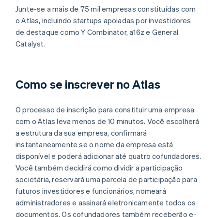
Junte-se a mais de 75 mil empresas constituídas com
o Atlas, incluindo startups apoiadas por investidores
de destaque como Y Combinator, a16z e General
Catalyst.
Como se inscrever no Atlas
O processo de inscrição para constituir uma empresa
com o Atlas leva menos de 10 minutos. Você escolherá
a estrutura da sua empresa, confirmará
instantaneamente se o nome da empresa está
disponível e poderá adicionar até quatro cofundadores.
Você também decidirá como dividir a participação
societária, reservará uma parcela de participação para
futuros investidores e funcionários, nomeará
administradores e assinará eletronicamente todos os
documentos. Os cofundadores também receberão e-