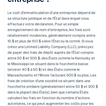
Le coût d'immatriculation d'une entreprise dépend de
sa structure juridique et de l'État dans lequel vous
effectuez votre déclaration. Pour un simple
enregistrement de nom d'entreprise, les frais sont
relativement modestes, généralement compris entre
10 $ et plus de 100 $ selon l'État ou le comté. Si vous
créez une Limited Liability Company (LLC), prévoyez
de payer des frais de dépôt auprès de l'État compris
entre 50 $ et 500 $, des États comme le Kentucky et
le Mississippi se situant dans la fourchette basse
(environ 40 $ à 50 $) et des États comme le
Massachusetts et l'Illinois facturant 500 $ ou plus. Les
frais de création d'une société se situent dans une
fourchette similaire (généralement entre 50 $ et 300 $
dans la plupart des États), bien que certains États
calculent les frais en fonction du nombre d'actions
autorisées, ce qui peut augmenter les coûts pour les