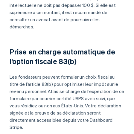
intellectuelle ne doit pas dépasser 100 $. Si elle est
supérieure à ce montant, il est recommandé de
consulter un avocat avant de poursuivre les
démarches.
Prise en charge automatique de
l’option fiscale 83(b)
Les fondateurs peuvent formuler un choix fiscal au
titre de l’article 83(b) pour optimiser leur impôt sur le
revenu personnel. Atlas se charge de l’expédition de ce
formulaire par courrier certifié USPS avec suivi, que
vous résidiez ou non aux États-Unis. Votre déclaration
signée et la preuve de sa déclaration seront
directement accessibles depuis votre Dashboard
Stripe.