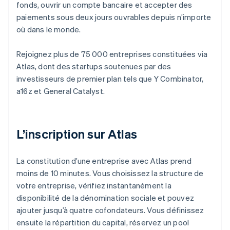
fonds, ouvrir un compte bancaire et accepter des
paiements sous deux jours ouvrables depuis n’importe
où dans le monde.
Rejoignez plus de 75 000 entreprises constituées via
Atlas, dont des startups soutenues par des
investisseurs de premier plan tels que Y Combinator,
a16z et General Catalyst.
L’inscription sur Atlas
La constitution d’une entreprise avec Atlas prend
moins de 10 minutes. Vous choisissez la structure de
votre entreprise, vérifiez instantanément la
disponibilité de la dénomination sociale et pouvez
ajouter jusqu’à quatre cofondateurs. Vous définissez
ensuite la répartition du capital, réservez un pool