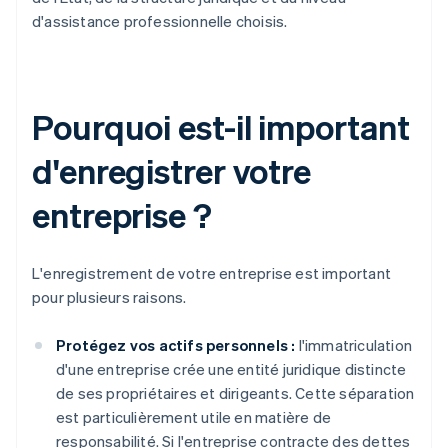
d'assistance professionnelle choisis.
Pourquoi est-il important
d'enregistrer votre
entreprise ?
L'enregistrement de votre entreprise est important
pour plusieurs raisons.
Protégez vos actifs personnels :
l'immatriculation
d'une entreprise crée une entité juridique distincte
de ses propriétaires et dirigeants. Cette séparation
est particulièrement utile en matière de
responsabilité. Si l'entreprise contracte des dettes