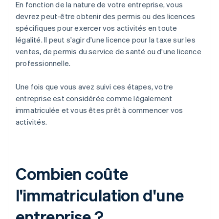
En fonction de la nature de votre entreprise, vous
devrez peut-être obtenir des permis ou des licences
spécifiques pour exercer vos activités en toute
légalité. Il peut s'agir d'une licence pour la taxe sur les
ventes, de permis du service de santé ou d'une licence
professionnelle.
Une fois que vous avez suivi ces étapes, votre
entreprise est considérée comme légalement
immatriculée et vous êtes prêt à commencer vos
activités.
Combien coûte
l'immatriculation d'une
entreprise ?