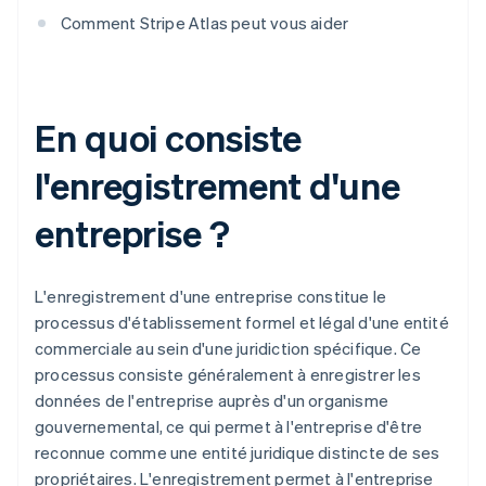
Comment Stripe Atlas peut vous aider
En quoi consiste
l'enregistrement d'une
entreprise ?
L'enregistrement d'une entreprise constitue le
processus d'établissement formel et légal d'une entité
commerciale au sein d'une juridiction spécifique. Ce
processus consiste généralement à enregistrer les
données de l'entreprise auprès d'un organisme
gouvernemental, ce qui permet à l'entreprise d'être
reconnue comme une entité juridique distincte de ses
propriétaires. L'enregistrement permet à l'entreprise