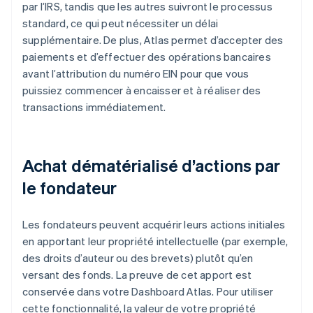
par l’IRS, tandis que les autres suivront le processus
standard, ce qui peut nécessiter un délai
supplémentaire. De plus, Atlas permet d’accepter des
paiements et d’effectuer des opérations bancaires
avant l’attribution du numéro EIN pour que vous
puissiez commencer à encaisser et à réaliser des
transactions immédiatement.
Achat dématérialisé d’actions par
le fondateur
Les fondateurs peuvent acquérir leurs actions initiales
en apportant leur propriété intellectuelle (par exemple,
des droits d’auteur ou des brevets) plutôt qu’en
versant des fonds. La preuve de cet apport est
conservée dans votre Dashboard Atlas. Pour utiliser
cette fonctionnalité, la valeur de votre propriété