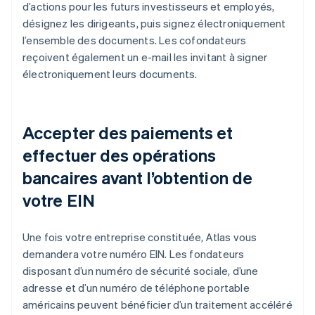
d’actions pour les futurs investisseurs et employés,
désignez les dirigeants, puis signez électroniquement
l’ensemble des documents. Les cofondateurs
reçoivent également un e-mail les invitant à signer
électroniquement leurs documents.
Accepter des paiements et
effectuer des opérations
bancaires avant l’obtention de
votre EIN
Une fois votre entreprise constituée, Atlas vous
demandera votre numéro EIN. Les fondateurs
disposant d’un numéro de sécurité sociale, d’une
adresse et d’un numéro de téléphone portable
américains peuvent bénéficier d’un traitement accéléré