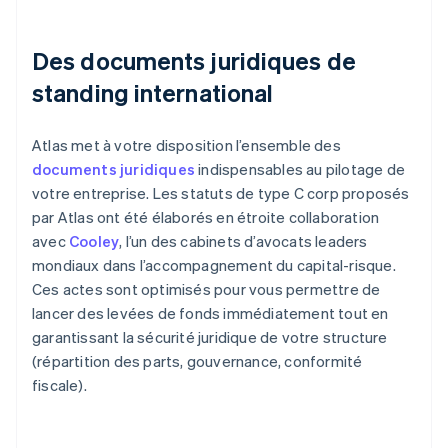
Des documents juridiques de
standing international
Atlas met à votre disposition l’ensemble des
documents juridiques
indispensables au pilotage de
votre entreprise. Les statuts de type C corp proposés
par Atlas ont été élaborés en étroite collaboration
avec
Cooley
, l’un des cabinets d’avocats leaders
mondiaux dans l’accompagnement du capital-risque.
Ces actes sont optimisés pour vous permettre de
lancer des levées de fonds immédiatement tout en
garantissant la sécurité juridique de votre structure
(répartition des parts, gouvernance, conformité
fiscale).