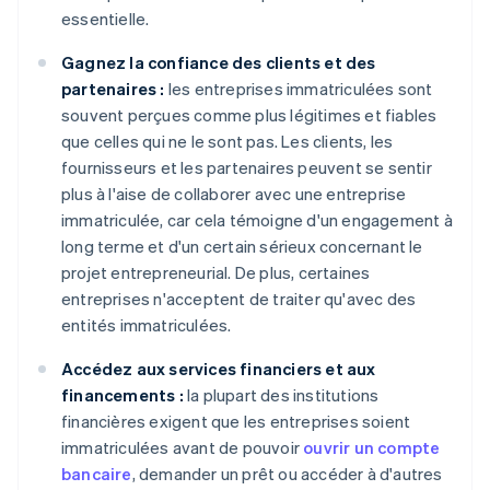
essentielle.
Gagnez la confiance des clients et des
partenaires :
les entreprises immatriculées sont
souvent perçues comme plus légitimes et fiables
que celles qui ne le sont pas. Les clients, les
fournisseurs et les partenaires peuvent se sentir
plus à l'aise de collaborer avec une entreprise
immatriculée, car cela témoigne d'un engagement à
long terme et d'un certain sérieux concernant le
projet entrepreneurial. De plus, certaines
entreprises n'acceptent de traiter qu'avec des
entités immatriculées.
Accédez aux services financiers et aux
financements :
la plupart des institutions
financières exigent que les entreprises soient
immatriculées avant de pouvoir
ouvrir un compte
bancaire
, demander un prêt ou accéder à d'autres