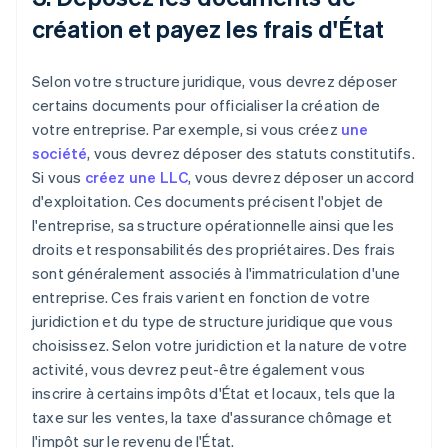
création et payez les frais d'État
Selon votre structure juridique, vous devrez déposer
certains documents pour officialiser la création de
votre entreprise. Par exemple, si vous créez
une
société
, vous devrez déposer des statuts constitutifs.
Si vous
créez une LLC
, vous devrez déposer un accord
d'exploitation. Ces documents précisent l'objet de
l'entreprise, sa structure opérationnelle ainsi que les
droits et responsabilités des propriétaires. Des frais
sont généralement associés à l'immatriculation d'une
entreprise. Ces frais varient en fonction de votre
juridiction et du type de structure juridique que vous
choisissez. Selon votre juridiction et la nature de votre
activité, vous devrez peut-être également vous
inscrire à certains impôts d'État et locaux, tels que la
taxe sur les ventes, la taxe d'assurance chômage et
l'impôt sur le revenu de l'État.