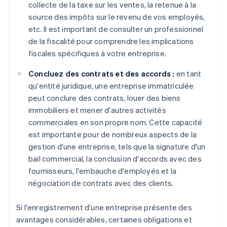
collecte de la taxe sur les ventes, la retenue à la
source des impôts sur le revenu de vos employés,
etc. Il est important de consulter un professionnel
de la fiscalité pour comprendre les implications
fiscales spécifiques à votre entreprise.
Concluez des contrats et des accords :
en tant
qu'entité juridique, une entreprise immatriculée
peut conclure des contrats, louer des biens
immobiliers et mener d'autres activités
commerciales en son propre nom. Cette capacité
est importante pour de nombreux aspects de la
gestion d'une entreprise, tels que la signature d'un
bail commercial, la conclusion d'accords avec des
fournisseurs, l'embauche d'employés et la
négociation de contrats avec des clients.
Si l'enregistrement d'une entreprise présente des
avantages considérables, certaines obligations et