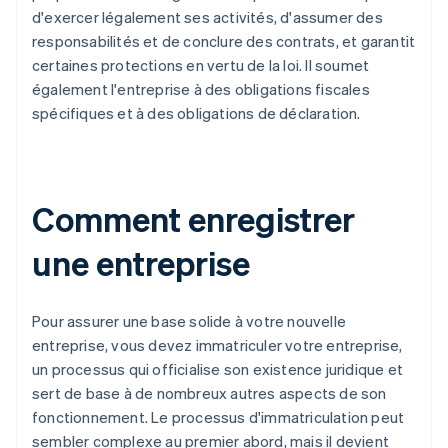
d'exercer légalement ses activités, d'assumer des
responsabilités et de conclure des contrats, et garantit
certaines protections en vertu de la loi. Il soumet
également l'entreprise à des obligations fiscales
spécifiques et à des obligations de déclaration.
Comment enregistrer
une entreprise
Pour assurer une base solide à votre nouvelle
entreprise, vous devez immatriculer votre entreprise,
un processus qui officialise son existence juridique et
sert de base à de nombreux autres aspects de son
fonctionnement. Le processus d'immatriculation peut
sembler complexe au premier abord, mais il devient