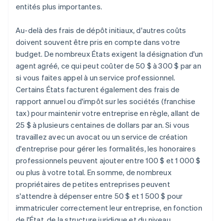
entités plus importantes.
Au-delà des frais de dépôt initiaux, d'autres coûts
doivent souvent être pris en compte dans votre
budget. De nombreux États exigent la désignation d'un
agent agréé, ce qui peut coûter de 50 $ à 300 $ par an
si vous faites appel à un service professionnel.
Certains États facturent également des frais de
rapport annuel ou d'impôt sur les sociétés (franchise
tax) pour maintenir votre entreprise en règle, allant de
25 $ à plusieurs centaines de dollars par an. Si vous
travaillez avec un avocat ou un service de création
d'entreprise pour gérer les formalités, les honoraires
professionnels peuvent ajouter entre 100 $ et 1 000 $
ou plus à votre total. En somme, de nombreux
propriétaires de petites entreprises peuvent
s'attendre à dépenser entre 50 $ et 1 500 $ pour
immatriculer correctement leur entreprise, en fonction
de l'État, de la structure juridique et du niveau