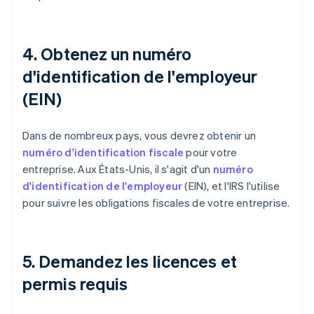
4. Obtenez un numéro
d'identification de l'employeur
(EIN)
Dans de nombreux pays, vous devrez obtenir un
numéro d'identification fiscale
pour votre
entreprise. Aux États-Unis, il s'agit d'un
numéro
d'identification de l'employeur
(EIN), et l'IRS l'utilise
pour suivre les obligations fiscales de votre entreprise.
5. Demandez les licences et
permis requis