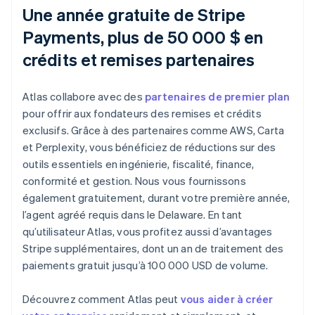
Une année gratuite de Stripe
Payments, plus de 50 000 $ en
crédits et remises partenaires
Atlas collabore avec des
partenaires de premier plan
pour offrir aux fondateurs des remises et crédits
exclusifs. Grâce à des partenaires comme AWS, Carta
et Perplexity, vous bénéficiez de réductions sur des
outils essentiels en ingénierie, fiscalité, finance,
conformité et gestion. Nous vous fournissons
également gratuitement, durant votre première année,
l’agent agréé requis dans le Delaware. En tant
qu’utilisateur Atlas, vous profitez aussi d’avantages
Stripe supplémentaires, dont un an de traitement des
paiements gratuit jusqu’à 100 000 USD de volume.
Découvrez comment Atlas peut
vous aider à créer