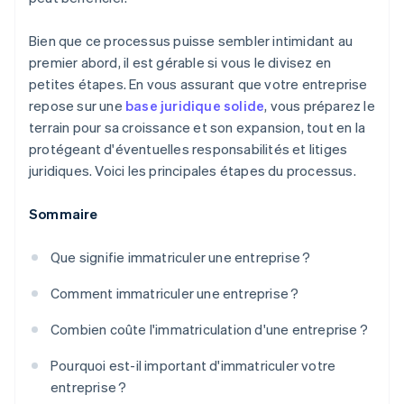
Bien que ce processus puisse sembler intimidant au
premier abord, il est gérable si vous le divisez en
petites étapes. En vous assurant que votre entreprise
repose sur une
base juridique solide
, vous préparez le
terrain pour sa croissance et son expansion, tout en la
protégeant d'éventuelles responsabilités et litiges
juridiques. Voici les principales étapes du processus.
Sommaire
Que signifie immatriculer une entreprise ?
Comment immatriculer une entreprise ?
Combien coûte l'immatriculation d'une entreprise ?
Pourquoi est-il important d'immatriculer votre
entreprise ?