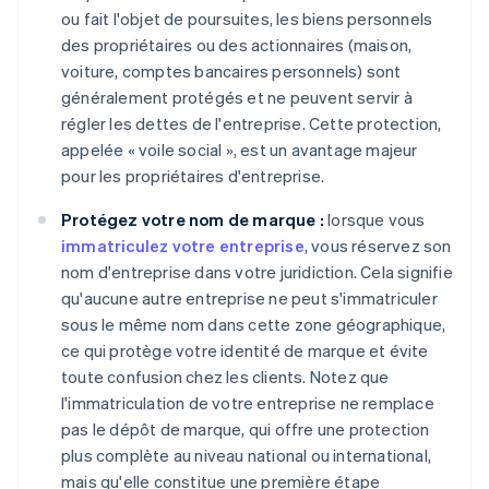
ou fait l'objet de poursuites, les biens personnels
des propriétaires ou des actionnaires (maison,
voiture, comptes bancaires personnels) sont
généralement protégés et ne peuvent servir à
régler les dettes de l'entreprise. Cette protection,
appelée « voile social », est un avantage majeur
pour les propriétaires d'entreprise.
Protégez votre nom de marque :
lorsque vous
immatriculez votre entreprise
, vous réservez son
nom d'entreprise dans votre juridiction. Cela signifie
qu'aucune autre entreprise ne peut s'immatriculer
sous le même nom dans cette zone géographique,
ce qui protège votre identité de marque et évite
toute confusion chez les clients. Notez que
l'immatriculation de votre entreprise ne remplace
pas le dépôt de marque, qui offre une protection
plus complète au niveau national ou international,
mais qu'elle constitue une première étape