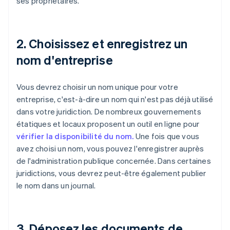
ses propriétaires.
2. Choisissez et enregistrez un
nom d'entreprise
Vous devrez choisir un nom unique pour votre
entreprise, c'est-à-dire un nom qui n'est pas déjà utilisé
dans votre juridiction. De nombreux gouvernements
étatiques et locaux proposent un outil en ligne pour
vérifier la disponibilité du nom.
Une fois que vous
avez choisi un nom, vous pouvez l'enregistrer auprès
de l'administration publique concernée. Dans certaines
juridictions, vous devrez peut-être également publier
le nom dans un journal.
3. Déposez les documents de