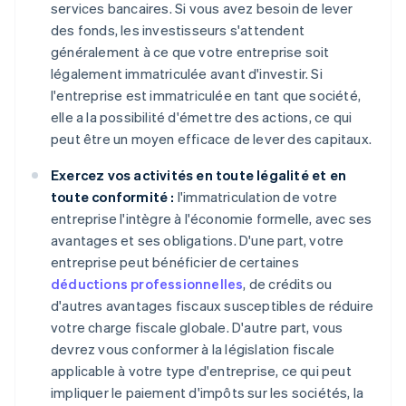
services bancaires. Si vous avez besoin de lever
des fonds, les investisseurs s'attendent
généralement à ce que votre entreprise soit
légalement immatriculée avant d'investir. Si
l'entreprise est immatriculée en tant que société,
elle a la possibilité d'émettre des actions, ce qui
peut être un moyen efficace de lever des capitaux.
Exercez vos activités en toute légalité et en
toute conformité :
l'immatriculation de votre
entreprise l'intègre à l'économie formelle, avec ses
avantages et ses obligations. D'une part, votre
entreprise peut bénéficier de certaines
déductions professionnelles
, de crédits ou
d'autres avantages fiscaux susceptibles de réduire
votre charge fiscale globale. D'autre part, vous
devrez vous conformer à la législation fiscale
applicable à votre type d'entreprise, ce qui peut
impliquer le paiement d'impôts sur les sociétés, la