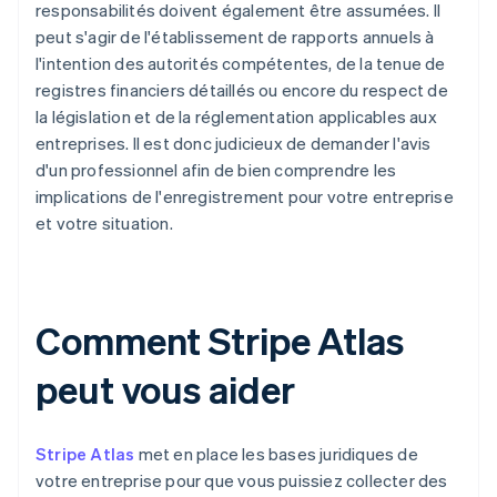
responsabilités doivent également être assumées. Il
peut s'agir de l'établissement de rapports annuels à
l'intention des autorités compétentes, de la tenue de
registres financiers détaillés ou encore du respect de
la législation et de la réglementation applicables aux
entreprises. Il est donc judicieux de demander l'avis
d'un professionnel afin de bien comprendre les
implications de l'enregistrement pour votre entreprise
et votre situation.
Comment Stripe Atlas
peut vous aider
Stripe Atlas
met en place les bases juridiques de
votre entreprise pour que vous puissiez collecter des