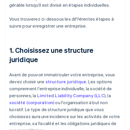
gérable lorsqu'il est divisé en étapes individuelles.
Vous trouverez ci-dessous les différentes étapes à
suivre pour enregistrer une entreprise.
1. Choisissez une structure
juridique
Avant de pouvoir immatriculer votre entreprise, vous
devez choisir une
structure juridique
. Les options
comprennent l'entreprise individuelle, la société de
personnes, la
Limited Liability Company (LLC
), la
société (corporation)
ou l'organisation à but non
lucratif. Le type de structure juridique que vous
choisissez aura une incidence sur les activités de votre
entreprise, sa fiscalité et les obligations juridiques de