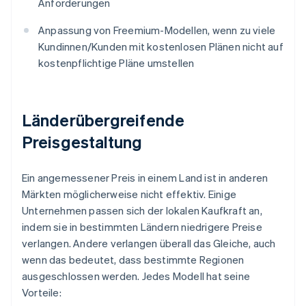
Anforderungen
Anpassung von Freemium-Modellen, wenn zu viele
Kundinnen/Kunden mit kostenlosen Plänen nicht auf
kostenpflichtige Pläne umstellen
Länderübergreifende
Preisgestaltung
Ein angemessener Preis in einem Land ist in anderen
Märkten möglicherweise nicht effektiv. Einige
Unternehmen passen sich der lokalen Kaufkraft an,
indem sie in bestimmten Ländern niedrigere Preise
verlangen. Andere verlangen überall das Gleiche, auch
wenn das bedeutet, dass bestimmte Regionen
ausgeschlossen werden. Jedes Modell hat seine
Vorteile: