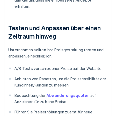
das Gefühl, dass sie ein besseres Angebot
erhalten.
Testen und Anpassen über einen
Zeitraum hinweg
Unternehmen sollten ihre Preisgestaltung testen und
anpassen, einschließlich:
A/B-Tests verschiedener Preise auf der Website
Anbieten von Rabatten, um die Preissensibilität der
Kundinnen/Kunden zu messen
Beobachtung der
Abwanderungsquoten
auf
Anzeichen für zu hohe Preise
Führen Sie Preiserhöhungen zuerst für neue