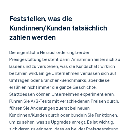
Feststellen, was die
Kundinnen/Kunden tatsächlich
zahlen werden
Die eigentliche Herausforderung bei der
Preisgestaltung besteht darin, Annahmen hinter sich zu
lassen und zu verstehen, was die Kundschaft wirklich
bezahlen wird. Einige Unternehmen verlassen sich auf
Umfragen oder Branchen-Benchmarks, aber diese
erzählen nicht immer die ganze Geschichte.
Stattdessen können Unternehmen experimentieren:
Führen Sie A/B-Tests mit verschiedenen Preisen durch,
führen Sie Änderungen zuerst bei neuen
Kundinnen/Kunden durch oder bündeln Sie Funktionen,
um zu sehen, was zu Upgrades anregt. Es ist wichtig,
sich daran zu erinnern, dass es bei der Preisgestaltung