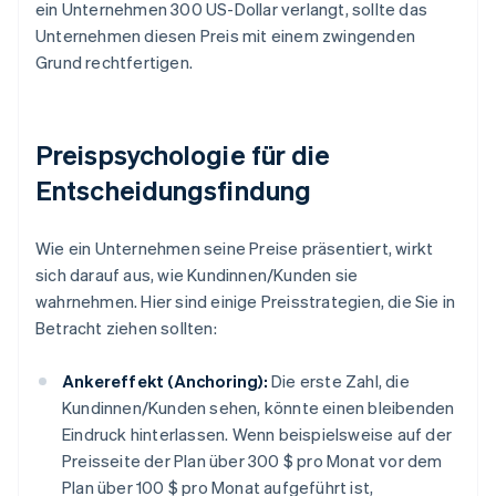
ein Unternehmen 300 US-Dollar verlangt, sollte das
Unternehmen diesen Preis mit einem zwingenden
Grund rechtfertigen.
Preispsychologie für die
Entscheidungsfindung
Wie ein Unternehmen seine Preise präsentiert, wirkt
sich darauf aus, wie Kundinnen/Kunden sie
wahrnehmen. Hier sind einige Preisstrategien, die Sie in
Betracht ziehen sollten:
Ankereffekt (Anchoring):
Die erste Zahl, die
Kundinnen/Kunden sehen, könnte einen bleibenden
Eindruck hinterlassen. Wenn beispielsweise auf der
Preisseite der Plan über 300 $ pro Monat vor dem
Plan über 100 $ pro Monat aufgeführt ist,