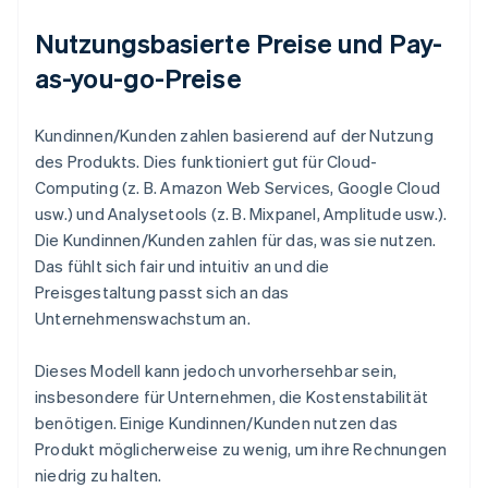
Nutzungsbasierte Preise und Pay-
as-you-go-Preise
Kundinnen/Kunden zahlen basierend auf der Nutzung
des Produkts. Dies funktioniert gut für Cloud-
Computing (z. B. Amazon Web Services, Google Cloud
usw.) und Analysetools (z. B. Mixpanel, Amplitude usw.).
Die Kundinnen/Kunden zahlen für das, was sie nutzen.
Das fühlt sich fair und intuitiv an und die
Preisgestaltung passt sich an das
Unternehmenswachstum an.
Dieses Modell kann jedoch unvorhersehbar sein,
insbesondere für Unternehmen, die Kostenstabilität
benötigen. Einige Kundinnen/Kunden nutzen das
Produkt möglicherweise zu wenig, um ihre Rechnungen
niedrig zu halten.