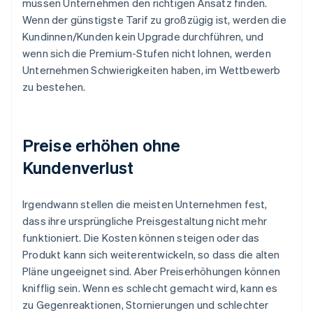
müssen Unternehmen den richtigen Ansatz finden.
Wenn der günstigste Tarif zu großzügig ist, werden die
Kundinnen/Kunden kein Upgrade durchführen, und
wenn sich die Premium-Stufen nicht lohnen, werden
Unternehmen Schwierigkeiten haben, im Wettbewerb
zu bestehen.
Preise erhöhen ohne
Kundenverlust
Irgendwann stellen die meisten Unternehmen fest,
dass ihre ursprüngliche Preisgestaltung nicht mehr
funktioniert. Die Kosten können steigen oder das
Produkt kann sich weiterentwickeln, so dass die alten
Pläne ungeeignet sind. Aber Preiserhöhungen können
knifflig sein. Wenn es schlecht gemacht wird, kann es
zu Gegenreaktionen, Stornierungen und schlechter