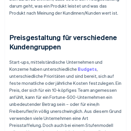
darum geht, was ein Produkt leistet und was das
Produkt nach Meinung der Kundinnen/Kunden wert ist.
Preisgestaltung für verschiedene
Kundengruppen
Start-ups, mittelständische Unternehmen und
Konzerne haben unterschiedliche
Budgets
,
unterschiedliche Prioritäten und sind bereit, sich auf
feste monatliche oder jährliche Kosten festzulegen. Ein
Preis, der sich für ein 10-köpfiges Team angemessen
anfühlt, kann für ein Fortune-500-Unternehmen ein
unbedeutender Betrag sein – oder für eine/n
Freiberufler/in völlig unerschwinglich. Aus diesem Grund
verwenden viele Unternehmen eine Art
Preisstaffelung. Doch auch bei einem Stufenmodell