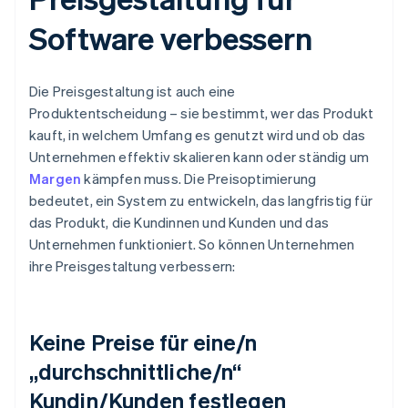
Software verbessern
Die Preisgestaltung ist auch eine
Produktentscheidung – sie bestimmt, wer das Produkt
kauft, in welchem Umfang es genutzt wird und ob das
Unternehmen effektiv skalieren kann oder ständig um
Margen
kämpfen muss. Die Preisoptimierung
bedeutet, ein System zu entwickeln, das langfristig für
das Produkt, die Kundinnen und Kunden und das
Unternehmen funktioniert. So können Unternehmen
ihre Preisgestaltung verbessern:
Keine Preise für eine/n
„durchschnittliche/n“
Kundin/Kunden festlegen