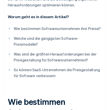
Herausforderungen optimieren können.
Worum geht es in diesem Artikel?
Wie bestimmen Softwareunternehmen ihre Preise?
Welche sind die gängigsten Software-
Preismodelle?
Was sind die größten Herausforderungen bei der
Preisgestaltung für Softwareunternehmen?
So können SaaS-Unternehmen die Preisgestaltung
für Software verbessern
Wie bestimmen