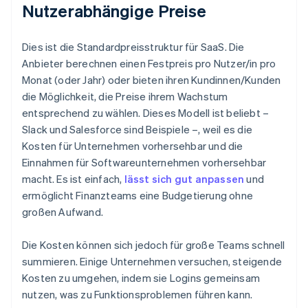
Nutzerabhängige Preise
Dies ist die Standardpreisstruktur für SaaS. Die
Anbieter berechnen einen Festpreis pro Nutzer/in pro
Monat (oder Jahr) oder bieten ihren Kundinnen/Kunden
die Möglichkeit, die Preise ihrem Wachstum
entsprechend zu wählen. Dieses Modell ist beliebt –
Slack und Salesforce sind Beispiele –, weil es die
Kosten für Unternehmen vorhersehbar und die
Einnahmen für Softwareunternehmen vorhersehbar
macht. Es ist einfach,
lässt sich gut anpassen
und
ermöglicht Finanzteams eine Budgetierung ohne
großen Aufwand.
Die Kosten können sich jedoch für große Teams schnell
summieren. Einige Unternehmen versuchen, steigende
Kosten zu umgehen, indem sie Logins gemeinsam
nutzen, was zu Funktionsproblemen führen kann.