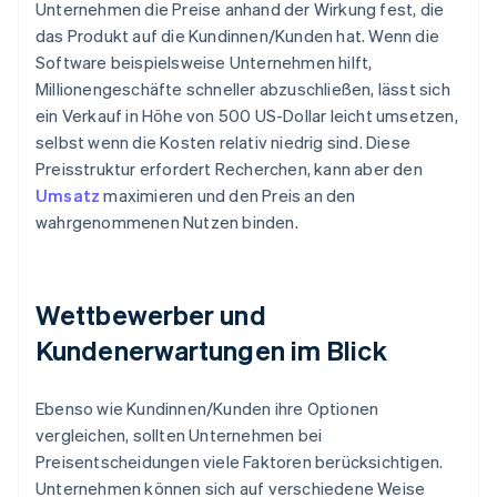
Unternehmen die Preise anhand der Wirkung fest, die
das Produkt auf die Kundinnen/Kunden hat. Wenn die
Software beispielsweise Unternehmen hilft,
Millionengeschäfte schneller abzuschließen, lässt sich
ein Verkauf in Höhe von 500 US-Dollar leicht umsetzen,
selbst wenn die Kosten relativ niedrig sind. Diese
Preisstruktur erfordert Recherchen, kann aber den
Umsatz
maximieren und den Preis an den
wahrgenommenen Nutzen binden.
Wettbewerber und
Kundenerwartungen im Blick
Ebenso wie Kundinnen/Kunden ihre Optionen
vergleichen, sollten Unternehmen bei
Preisentscheidungen viele Faktoren berücksichtigen.
Unternehmen können sich auf verschiedene Weise