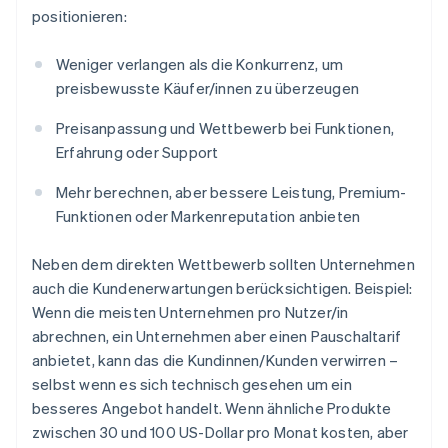
positionieren:
Weniger verlangen als die Konkurrenz, um
preisbewusste Käufer/innen zu überzeugen
Preisanpassung und Wettbewerb bei Funktionen,
Erfahrung oder Support
Mehr berechnen, aber bessere Leistung, Premium-
Funktionen oder Markenreputation anbieten
Neben dem direkten Wettbewerb sollten Unternehmen
auch die Kundenerwartungen berücksichtigen. Beispiel:
Wenn die meisten Unternehmen pro Nutzer/in
abrechnen, ein Unternehmen aber einen Pauschaltarif
anbietet, kann das die Kundinnen/Kunden verwirren –
selbst wenn es sich technisch gesehen um ein
besseres Angebot handelt. Wenn ähnliche Produkte
zwischen 30 und 100 US-Dollar pro Monat kosten, aber