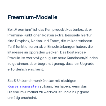
Freemium-Modelle
Bei „Freemium“ ist das Kernprodukt kostenlos, aber
Premium-Funktionen kosten extra. Beispiele hierfür
sind Dropbox, Notion und Zoom, die im kostenlosen
Tarif funktionieren, aber Einschränkungen haben, die
Interesse an Upgrades wecken. Das kostenlose
Produkt ist wertvoll genug, um neue Kundinnen/Kunden
zu gewinnen, aber begrenzt genug, dass ein Upgrade
erforderlich erscheint.
SaaS-Unternehmen könnten mit niedrigen
Konversionsraten
zu kämpfen haben, wenn das
Freemium-Produkt zu wertvoll ist und ein Upgrade
unnötig erscheint.