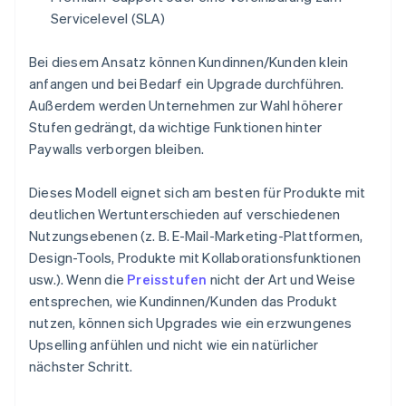
Servicelevel (SLA)
Bei diesem Ansatz können Kundinnen/Kunden klein
anfangen und bei Bedarf ein Upgrade durchführen.
Außerdem werden Unternehmen zur Wahl höherer
Stufen gedrängt, da wichtige Funktionen hinter
Paywalls verborgen bleiben.
Dieses Modell eignet sich am besten für Produkte mit
deutlichen Wertunterschieden auf verschiedenen
Nutzungsebenen (z. B. E-Mail-Marketing-Plattformen,
Design-Tools, Produkte mit Kollaborationsfunktionen
usw.). Wenn die
Preisstufen
nicht der Art und Weise
entsprechen, wie Kundinnen/Kunden das Produkt
nutzen, können sich Upgrades wie ein erzwungenes
Upselling anfühlen und nicht wie ein natürlicher
nächster Schritt.