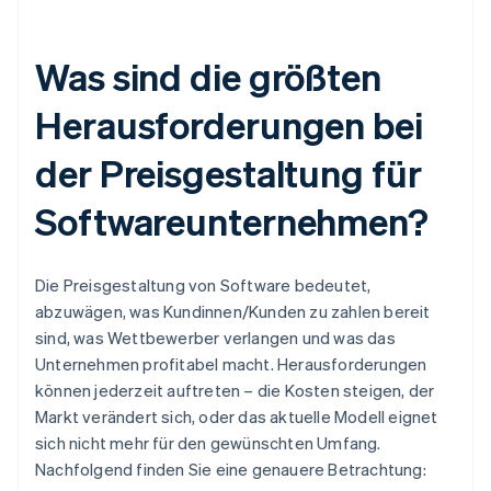
Was sind die größten
Herausforderungen bei
der Preisgestaltung für
Softwareunternehmen?
Die Preisgestaltung von Software bedeutet,
abzuwägen, was Kundinnen/Kunden zu zahlen bereit
sind, was Wettbewerber verlangen und was das
Unternehmen profitabel macht. Herausforderungen
können jederzeit auftreten – die Kosten steigen, der
Markt verändert sich, oder das aktuelle Modell eignet
sich nicht mehr für den gewünschten Umfang.
Nachfolgend finden Sie eine genauere Betrachtung: