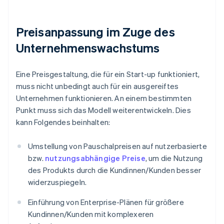
Preisanpassung im Zuge des
Unternehmenswachstums
Eine Preisgestaltung, die für ein Start-up funktioniert,
muss nicht unbedingt auch für ein ausgereiftes
Unternehmen funktionieren. An einem bestimmten
Punkt muss sich das Modell weiterentwickeln. Dies
kann Folgendes beinhalten:
Umstellung von Pauschalpreisen auf nutzerbasierte
bzw.
nutzungsabhängige Preise
, um die Nutzung
des Produkts durch die Kundinnen/Kunden besser
widerzuspiegeln.
Einführung von Enterprise-Plänen für größere
Kundinnen/Kunden mit komplexeren