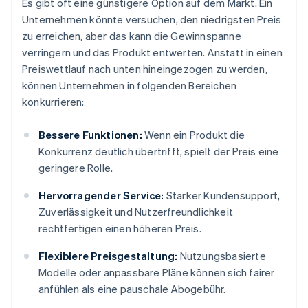
Es gibt oft eine günstigere Option auf dem Markt. Ein
Unternehmen könnte versuchen, den niedrigsten Preis
zu erreichen, aber das kann die Gewinnspanne
verringern und das Produkt entwerten. Anstatt in einen
Preiswettlauf nach unten hineingezogen zu werden,
können Unternehmen in folgenden Bereichen
konkurrieren:
Bessere Funktionen:
Wenn ein Produkt die
Konkurrenz deutlich übertrifft, spielt der Preis eine
geringere Rolle.
Hervorragender Service:
Starker Kundensupport,
Zuverlässigkeit und Nutzerfreundlichkeit
rechtfertigen einen höheren Preis.
Flexiblere Preisgestaltung:
Nutzungsbasierte
Modelle oder anpassbare Pläne können sich fairer
anfühlen als eine pauschale Abogebühr.