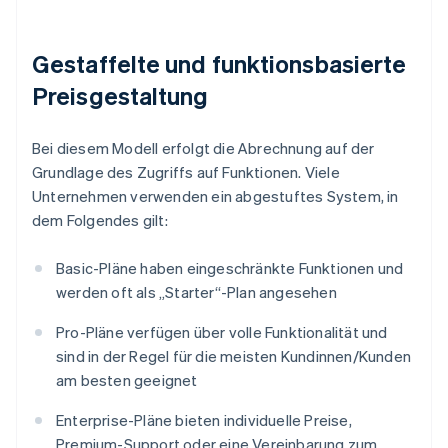
Gestaffelte und funktionsbasierte
Preisgestaltung
Bei diesem Modell erfolgt die Abrechnung auf der
Grundlage des Zugriffs auf Funktionen. Viele
Unternehmen verwenden ein abgestuftes System, in
dem Folgendes gilt:
Basic-Pläne haben eingeschränkte Funktionen und
werden oft als „Starter“-Plan angesehen
Pro-Pläne verfügen über volle Funktionalität und
sind in der Regel für die meisten Kundinnen/Kunden
am besten geeignet
Enterprise-Pläne bieten individuelle Preise,
Premium-Support oder eine Vereinbarung zum