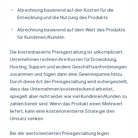
Abrechnung basierend auf den Kosten für die
Entwicklung und die Nutzung des Produkts
Abrechnung basierend auf dem Wert des Produkts
für Kundinnen/Kunden
Die kostenbasierte Preisgestaltung ist unkompliziert.
Unternehmen rechnen ihre Kosten für Entwicklung,
Hosting, Support und andere Geschäftsanforderungen
zusammen und fügen dann eine Gewinnspanne hinzu.
Durch diese Art der Preisgestaltung wird sichergestellt,
dass das Unternehmen kostendeckend arbeitet,
spiegelt aber nicht wider, wie viel Kundinnen/Kunden zu
zahlen bereit sind. Wenn das Produkt einen Mehrwert
liefert, kann eine kostenorientierte Strategie den
Umsatz senken.
Bei der wertorientierten Preisgestaltung legen