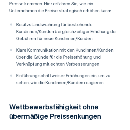
Presse kommen. Hier erfahren Sie, wie ein
Unternehmen die Preise strategisch erhöhen kann:
Besitzstandswahrung für bestehende
Kundinnen/Kunden bei gleichzeitiger Erhöhung der
Gebühren für neue Kundinnen/Kunden
Klare Kommunikation mit den Kundinnen/Kunden
über die Gründe für die Preiserhöhung und
Verknüpfung mit echten Verbesserungen
Einführung schrittweiser Erhöhungen ein, um zu
sehen, wie die Kundinnen/Kunden reagieren
Wettbewerbsfähigkeit ohne
übermäßige Preissenkungen