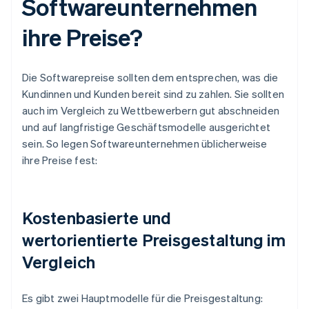
Softwareunternehmen
ihre Preise?
Die Softwarepreise sollten dem entsprechen, was die
Kundinnen und Kunden bereit sind zu zahlen. Sie sollten
auch im Vergleich zu Wettbewerbern gut abschneiden
und auf langfristige Geschäftsmodelle ausgerichtet
sein. So legen Softwareunternehmen üblicherweise
ihre Preise fest:
Kostenbasierte und
wertorientierte Preisgestaltung im
Vergleich
Es gibt zwei Hauptmodelle für die Preisgestaltung: