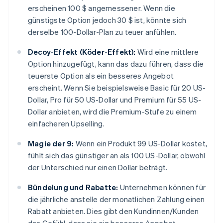
erscheinen 100 $ angemessener. Wenn die
günstigste Option jedoch 30 $ ist, könnte sich
derselbe 100-Dollar-Plan zu teuer anfühlen.
Decoy-Effekt (Köder-Effekt):
Wird eine mittlere
Option hinzugefügt, kann das dazu führen, dass die
teuerste Option als ein besseres Angebot
erscheint. Wenn Sie beispielsweise Basic für 20 US-
Dollar, Pro für 50 US-Dollar und Premium für 55 US-
Dollar anbieten, wird die Premium-Stufe zu einem
einfacheren Upselling.
Magie der 9:
Wenn ein Produkt 99 US-Dollar kostet,
fühlt sich das günstiger an als 100 US-Dollar, obwohl
der Unterschied nur einen Dollar beträgt.
Bündelung und Rabatte:
Unternehmen können für
die jährliche anstelle der monatlichen Zahlung einen
Rabatt anbieten. Dies gibt den Kundinnen/Kunden