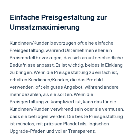
Einfache Preisgestaltung zur
Umsatzmaximierung
Kundinnen/Kunden bevorzugen oft eine einfache
Preisgestaltung, während Unternehmen eher ein
Preismodell bevorzugen, das sich an unterschiedliche
Bedürfnisse anpasst. Es ist wichtig, beides in Einklang
zu bringen. Wenn die Preisgestaltung zu einfach ist,
erhalten Kundinnen/Kunden, die das Produkt
verwenden, oft ein gutes Angebot, während andere
mehr bezahlen, als sie sollten. Wenn die
Preisgestaltung zu kompliziert ist, kann das für die
Kundinnen/Kunden verwirrend sein oder sie vermuten,
dass sie betrogen werden. Die beste Preisgestaltung
ist mühelos, mit präzisen Plandetails, logischen
Upgrade-Pfaden und voller Transparenz.