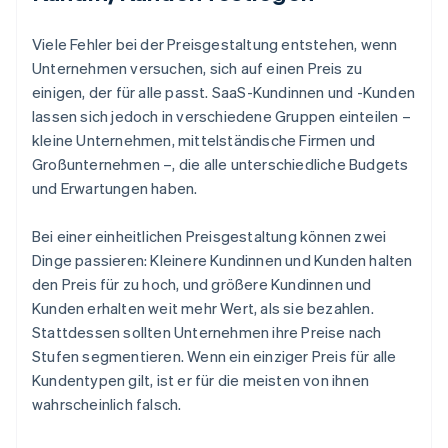
Viele Fehler bei der Preisgestaltung entstehen, wenn
Unternehmen versuchen, sich auf einen Preis zu
einigen, der für alle passt. SaaS-Kundinnen und -Kunden
lassen sich jedoch in verschiedene Gruppen einteilen –
kleine Unternehmen, mittelständische Firmen und
Großunternehmen –, die alle unterschiedliche Budgets
und Erwartungen haben.
Bei einer einheitlichen Preisgestaltung können zwei
Dinge passieren: Kleinere Kundinnen und Kunden halten
den Preis für zu hoch, und größere Kundinnen und
Kunden erhalten weit mehr Wert, als sie bezahlen.
Stattdessen sollten Unternehmen ihre Preise nach
Stufen segmentieren. Wenn ein einziger Preis für alle
Kundentypen gilt, ist er für die meisten von ihnen
wahrscheinlich falsch.