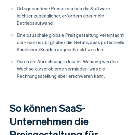
Ortsgebundene Preise machen die Software
leichter zugänglicher, erfordern aber mehr
Betriebsaufwand.
Eine pauschale globale Preisgestaltung vereinfacht
die Finanzen, birgt aber die Gefahr, dass potenzielle
Kundinnen/Kunden abgeschreckt werden.
Durch die Abrechnung in lokaler Währung werden
Wechselkursprobleme vermieden, was die
Rechnungsstellung aber erschweren kann.
So können SaaS-
Unternehmen die
Preisgestaltung für