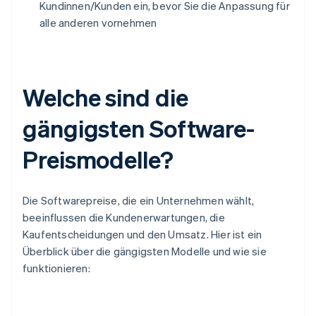
Kundinnen/Kunden ein, bevor Sie die Anpassung für
alle anderen vornehmen
Welche sind die
gängigsten Software-
Preismodelle?
Die Softwarepreise, die ein Unternehmen wählt,
beeinflussen die Kundenerwartungen, die
Kaufentscheidungen und den Umsatz. Hier ist ein
Überblick über die gängigsten Modelle und wie sie
funktionieren: