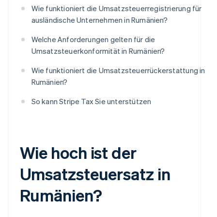
Wie funktioniert die Umsatzsteuerregistrierung für
ausländische Unternehmen in Rumänien?
Welche Anforderungen gelten für die
Umsatzsteuerkonformität in Rumänien?
Wie funktioniert die Umsatzsteuerrückerstattung in
Rumänien?
So kann Stripe Tax Sie unterstützen
Wie hoch ist der
Umsatzsteuersatz in
Rumänien?