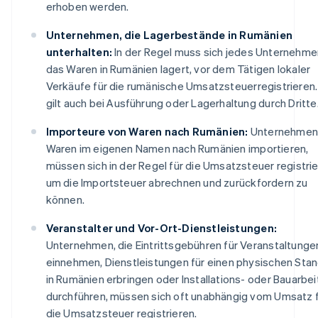
erhoben werden.
Unternehmen, die Lagerbestände in Rumänien
unterhalten:
In der Regel muss sich jedes Unternehme
das Waren in Rumänien lagert, vor dem Tätigen lokaler
Verkäufe für die rumänische Umsatzsteuerregistrieren.
gilt auch bei Ausführung oder Lagerhaltung durch Dritte
Importeure von Waren nach Rumänien:
Unternehmen,
Waren im eigenen Namen nach Rumänien importieren,
müssen sich in der Regel für die Umsatzsteuer registrie
um die Importsteuer abrechnen und zurückfordern zu
können.
Veranstalter und Vor-Ort-Dienstleistungen:
Unternehmen, die Eintrittsgebühren für Veranstaltunge
einnehmen, Dienstleistungen für einen physischen Stan
in Rumänien erbringen oder Installations- oder Bauarbe
durchführen, müssen sich oft unabhängig vom Umsatz 
die Umsatzsteuer registrieren.