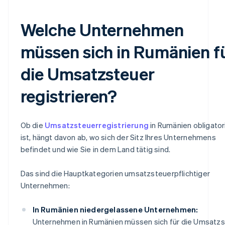
Welche Unternehmen
müssen sich in Rumänien f
die Umsatzsteuer
registrieren?
Ob die
Umsatzsteuerregistrierung
in Rumänien obligator
ist, hängt davon ab, wo sich der Sitz Ihres Unternehmens
befindet und wie Sie in dem Land tätig sind.
Das sind die Hauptkategorien umsatzsteuerpflichtiger
Unternehmen:
In Rumänien niedergelassene Unternehmen:
Unternehmen in Rumänien müssen sich für die Umsatz