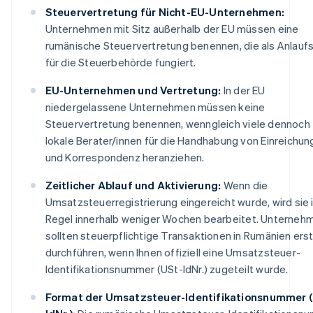
Steuervertretung für Nicht-EU-Unternehmen:
Unternehmen mit Sitz außerhalb der EU müssen eine
rumänische Steuervertretung benennen, die als Anlaufs
für die Steuerbehörde fungiert.
EU-Unternehmen und Vertretung:
In der EU
niedergelassene Unternehmen müssen keine
Steuervertretung benennen, wenngleich viele dennoch
lokale Berater/innen für die Handhabung von Einreichu
und Korrespondenz heranziehen.
Zeitlicher Ablauf und Aktivierung:
Wenn die
Umsatzsteuerregistrierung eingereicht wurde, wird sie 
Regel innerhalb weniger Wochen bearbeitet. Unterneh
sollten steuerpflichtige Transaktionen in Rumänien ers
durchführen, wenn Ihnen offiziell eine Umsatzsteuer-
Identifikationsnummer (USt-IdNr.) zugeteilt wurde.
Format der Umsatzsteuer-Identifikationsnummer 