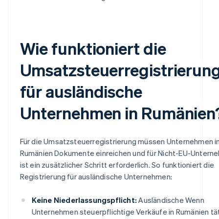
Wie funktioniert die
Umsatzsteuerregistrierun
für ausländische
Unternehmen in Rumänien
Für die Umsatzsteuerregistrierung müssen Unternehmen i
Rumänien Dokumente einreichen und für Nicht-EU-Untern
ist ein zusätzlicher Schritt erforderlich. So funktioniert die
Registrierung für ausländische Unternehmen:
Keine Niederlassungspflicht:
Ausländische Wenn
Unternehmen steuerpflichtige Verkäufe in Rumänien tät