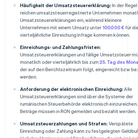
Häufigkeit der Umsatzsteuererklärung:
In der Regel
reichen umsatzsteuerregistrierte Unternehmen monatl
Umsatzsteuererklärungen ein, während kleinere
Unternehmen mit einem Umsatz unter
100.000 €
für di
vierteljährliche Einreichung infrage kommen können.
Einreichungs- und Zahlungsfristen:
Umsatzsteuererklärungen und fällige Umsatzsteuer m
monatlich oder vierteljährlich bis zum
25. Tag des Mon
der auf den Berichtszeitraum folgt, eingereicht bzw. be
werden.
Anforderung der elektronischen Einreichung:
Alle
Umsatzsteuererklärungen sind über die Systeme der
rumänischen Steuerbehörde elektronisch einzureichen.
Beträge müssen in RON gemeldet und bezahlt werden.
Umsatzsteuerzahlungen und Strafen:
Verspätete
Einreichung oder Zahlung kann zu festgelegten Geldbu