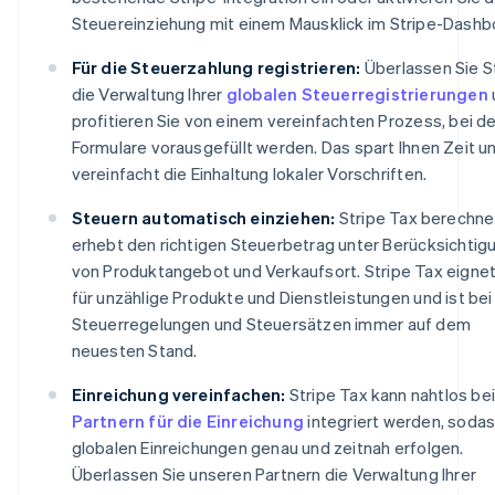
Steuereinziehung mit einem Mausklick im Stripe-Dashb
Für die Steuerzahlung registrieren:
Überlassen Sie S
die Verwaltung Ihrer
globalen Steuerregistrierungen
profitieren Sie von einem vereinfachten Prozess, bei 
Formulare vorausgefüllt werden. Das spart Ihnen Zeit u
vereinfacht die Einhaltung lokaler Vorschriften.
Steuern automatisch einziehen:
Stripe Tax berechne
erhebt den richtigen Steuerbetrag unter Berücksichtig
von Produktangebot und Verkaufsort. Stripe Tax eignet
für unzählige Produkte und Dienstleistungen und ist bei
Steuerregelungen und Steuersätzen immer auf dem
neuesten Stand.
Einreichung vereinfachen:
Stripe Tax kann nahtlos be
Partnern für die Einreichung
integriert werden, sodas
globalen Einreichungen genau und zeitnah erfolgen.
Überlassen Sie unseren Partnern die Verwaltung Ihrer