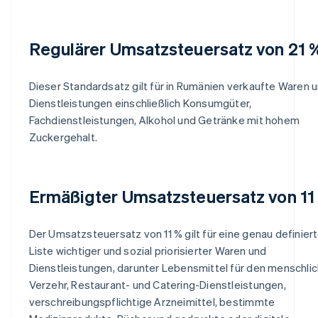
Regulärer Umsatzsteuersatz von 21 
Dieser Standardsatz gilt für in Rumänien verkaufte Waren 
Dienstleistungen einschließlich Konsumgüter,
Fachdienstleistungen, Alkohol und Getränke mit hohem
Zuckergehalt.
Ermäßigter Umsatzsteuersatz von 11
Der Umsatzsteuersatz von 11 % gilt für eine genau definier
Liste wichtiger und sozial priorisierter Waren und
Dienstleistungen, darunter Lebensmittel für den menschli
Verzehr, Restaurant- und Catering-Dienstleistungen,
verschreibungspflichtige Arzneimittel, bestimmte