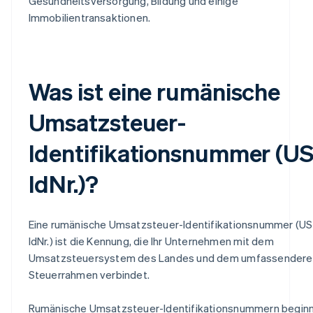
Gesundheitsversorgung, Bildung und einige
Immobilientransaktionen.
Was ist eine rumänische
Umsatzsteuer-
Identifikationsnummer (US
IdNr.)?
Eine rumänische Umsatzsteuer-Identifikationsnummer (US
IdNr.) ist die Kennung, die Ihr Unternehmen mit dem
Umsatzsteuersystem des Landes und dem umfassendere
Steuerrahmen verbindet.
Rumänische Umsatzsteuer-Identifikationsnummern begin