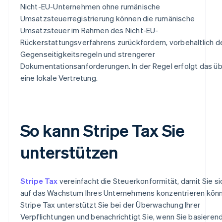
Nicht-EU-Unternehmen ohne rumänische
Umsatzsteuerregistrierung können die rumänische
Umsatzsteuer im Rahmen des Nicht-EU-
Rückerstattungsverfahrens zurückfordern, vorbehaltlich d
Gegenseitigkeitsregeln und strengerer
Dokumentationsanforderungen. In der Regel erfolgt das ü
eine lokale Vertretung.
So kann Stripe Tax Sie
unterstützen
Stripe Tax
vereinfacht die Steuerkonformität, damit Sie si
auf das Wachstum Ihres Unternehmens konzentrieren kön
Stripe Tax unterstützt Sie bei der Überwachung Ihrer
Verpflichtungen und benachrichtigt Sie, wenn Sie basierend