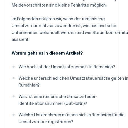
Meldevorschriften sind kleine Fehltritte möglich.
Im Folgenden erklären wir, wann der rumänische
Umsatzsteuersatz anzuwenden ist, wie ausländische
Unternehmen behandelt werden und wie Steuerkonformitä
aussieht.
Worum geht es in diesem Artikel?
Wie hoch ist der Umsatzsteuersatz in Rumänien?
Welche unterschiedlichen Umsatzsteuersätze gelten i
Rumänien?
Was ist eine rumänische Umsatzsteuer-
Identifikationsnummer (USt-IdNr.)?
Welche Unternehmen müssen sich in Rumänien für die
Umsatzsteuer registrieren?