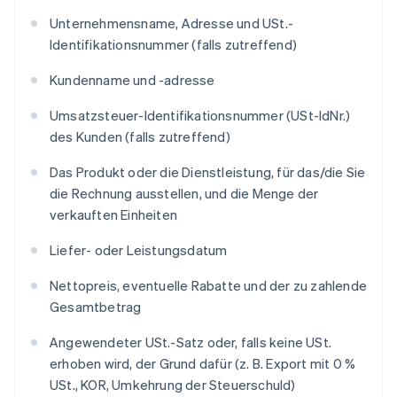
Unternehmensname, Adresse und USt.-
Identifikationsnummer (falls zutreffend)
Kundenname und -adresse
Umsatzsteuer-Identifikationsnummer (USt-IdNr.)
des Kunden (falls zutreffend)
Das Produkt oder die Dienstleistung, für das/die Sie
die Rechnung ausstellen, und die Menge der
verkauften Einheiten
Liefer- oder Leistungsdatum
Nettopreis, eventuelle Rabatte und der zu zahlende
Gesamtbetrag
Angewendeter USt.-Satz oder, falls keine USt.
erhoben wird, der Grund dafür (z. B. Export mit 0 %
USt., KOR, Umkehrung der Steuerschuld)