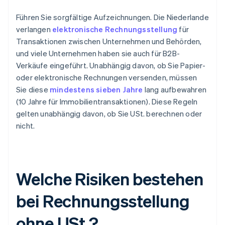
Führen Sie sorgfältige Aufzeichnungen. Die Niederlande
verlangen
elektronische Rechnungsstellung
für
Transaktionen zwischen Unternehmen und Behörden,
und viele Unternehmen haben sie auch für B2B-
Verkäufe eingeführt. Unabhängig davon, ob Sie Papier-
oder elektronische Rechnungen versenden, müssen
Sie diese
mindestens sieben Jahre
lang aufbewahren
(10 Jahre für Immobilientransaktionen). Diese Regeln
gelten unabhängig davon, ob Sie USt. berechnen oder
nicht.
Welche Risiken bestehen
bei Rechnungsstellung
ohne USt.?