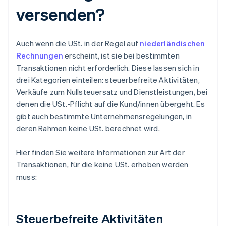
versenden?
Auch wenn die USt. in der Regel auf
niederländischen
Rechnungen
erscheint, ist sie bei bestimmten
Transaktionen nicht erforderlich. Diese lassen sich in
drei Kategorien einteilen: steuerbefreite Aktivitäten,
Verkäufe zum Nullsteuersatz und Dienstleistungen, bei
denen die USt.-Pflicht auf die Kund/innen übergeht. Es
gibt auch bestimmte Unternehmensregelungen, in
deren Rahmen keine USt. berechnet wird.
Hier finden Sie weitere Informationen zur Art der
Transaktionen, für die keine USt. erhoben werden
muss:
Steuerbefreite Aktivitäten