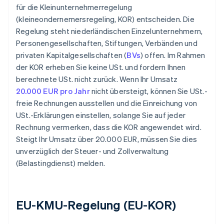
für die Kleinunternehmerregelung
(kleineondernemersregeling, KOR) entscheiden. Die
Regelung steht niederländischen Einzelunternehmern,
Personengesellschaften, Stiftungen, Verbänden und
privaten Kapitalgesellschaften (
BVs
) offen. Im Rahmen
der KOR erheben Sie keine USt. und fordern Ihnen
berechnete USt. nicht zurück. Wenn Ihr Umsatz
20.000 EUR pro Jahr
nicht übersteigt, können Sie USt.-
freie Rechnungen ausstellen und die Einreichung von
USt.-Erklärungen einstellen, solange Sie auf jeder
Rechnung vermerken, dass die KOR angewendet wird.
Steigt Ihr Umsatz über 20.000 EUR, müssen Sie dies
unverzüglich der Steuer- und Zollverwaltung
(Belastingdienst) melden.
EU-KMU-Regelung (EU-KOR)