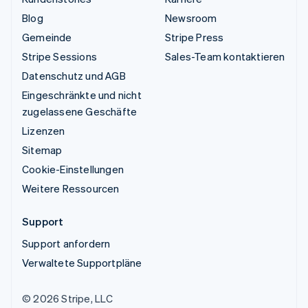
Blog
Newsroom
Gemeinde
Stripe Press
Stripe Sessions
Sales-Team kontaktieren
Datenschutz und AGB
Eingeschränkte und nicht
zugelassene Geschäfte
Lizenzen
Sitemap
Cookie-Einstellungen
Weitere Ressourcen
Support
Support anfordern
Verwaltete Supportpläne
© 2026 Stripe, LLC