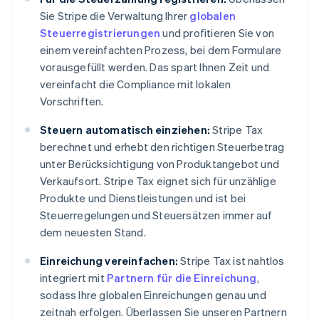
Sie Stripe die Verwaltung Ihrer
globalen
Steuerregistrierungen
und profitieren Sie von
einem vereinfachten Prozess, bei dem Formulare
vorausgefüllt werden. Das spart Ihnen Zeit und
vereinfacht die Compliance mit lokalen
Vorschriften.
Steuern automatisch einziehen:
Stripe Tax
berechnet und erhebt den richtigen Steuerbetrag
unter Berücksichtigung von Produktangebot und
Verkaufsort. Stripe Tax eignet sich für unzählige
Produkte und Dienstleistungen und ist bei
Steuerregelungen und Steuersätzen immer auf
dem neuesten Stand.
Einreichung vereinfachen:
Stripe Tax ist nahtlos
integriert mit
Partnern für die Einreichung
,
sodass Ihre globalen Einreichungen genau und
zeitnah erfolgen. Überlassen Sie unseren Partnern