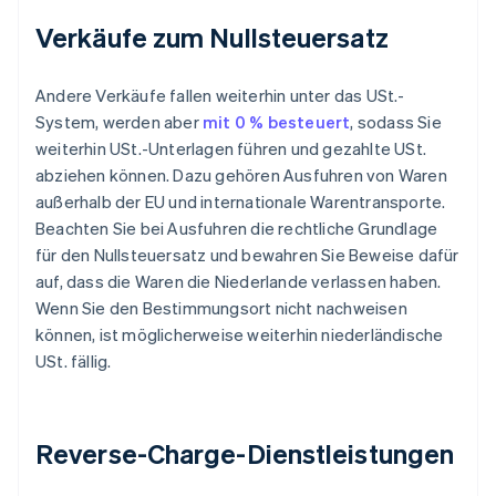
Verkäufe zum Nullsteuersatz
Andere Verkäufe fallen weiterhin unter das USt.-
System, werden aber
mit 0 % besteuert
, sodass Sie
weiterhin USt.-Unterlagen führen und gezahlte USt.
abziehen können. Dazu gehören Ausfuhren von Waren
außerhalb der EU und internationale Warentransporte.
Beachten Sie bei Ausfuhren die rechtliche Grundlage
für den Nullsteuersatz und bewahren Sie Beweise dafür
auf, dass die Waren die Niederlande verlassen haben.
Wenn Sie den Bestimmungsort nicht nachweisen
können, ist möglicherweise weiterhin niederländische
USt. fällig.
Reverse-Charge-Dienstleistungen