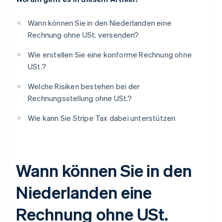
Wann können Sie in den Niederlanden eine
Rechnung ohne USt. versenden?
Wie erstellen Sie eine konforme Rechnung ohne
USt.?
Welche Risiken bestehen bei der
Rechnungsstellung ohne USt.?
Wie kann Sie Stripe Tax dabei unterstützen
Wann können Sie in den
Niederlanden eine
Rechnung ohne USt.