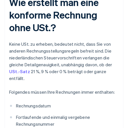
Wie erstellt man eine
konforme Rechnung
ohne USt.?
Keine USt. zu erheben, bedeutet nicht, dass Sie von
anderen Rechnungsstellungsregeln befreit sind. Die
niederländischen Steuervorschriften verlangen die
gleiche Detailgenauigkeit, unabhängig davon, ob der
USt.-Satz
21 %, 9 % oder 0 % beträgt oder ganze
entfällt.
Folgendes müssen Ihre Rechnungen immer enthalten:
Rechnungsdatum
Fortlaufende und einmalig vergebene
Rechnungsnummer