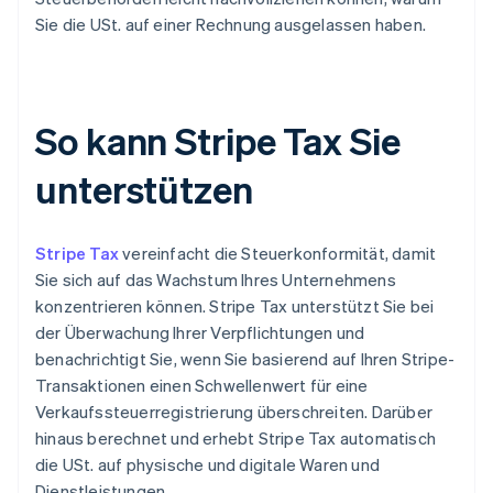
Sie die USt. auf einer Rechnung ausgelassen haben.
So kann Stripe Tax Sie
unterstützen
Stripe Tax
vereinfacht die Steuerkonformität, damit
Sie sich auf das Wachstum Ihres Unternehmens
konzentrieren können. Stripe Tax unterstützt Sie bei
der Überwachung Ihrer Verpflichtungen und
benachrichtigt Sie, wenn Sie basierend auf Ihren Stripe-
Transaktionen einen Schwellenwert für eine
Verkaufssteuerregistrierung überschreiten. Darüber
hinaus berechnet und erhebt Stripe Tax automatisch
die USt. auf physische und digitale Waren und
Dienstleistungen.