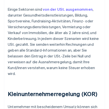
Einige Sektoren sind
von der USt. ausgenommen
,
darunter Gesundheitsdienstleistungen, Bildung,
Sportvereine, Fundraising-Aktivitäten, Finanz- oder
Versicherungsdienstleistungen, Vermietung oder
Verkauf von Immobilien, die älter als 2 Jahre sind, und
Kinderbetreuung. In jedem dieser Szenarien wird keine
USt. gezahlt. Sie senden weiterhin Rechnungen und
geben alle Standard-Informationen an, aber Sie
belassen den Eintrag in der USt.-Zeile bei Null und
verweisen auf die Ausnahmeregelung, damit Ihre
Kund/innen verstehen, warum keine Steuer erhoben
wird.
Kleinunternehmerregelung (KOR)
Unternehmer mit bescheidenem Umsatz können sich