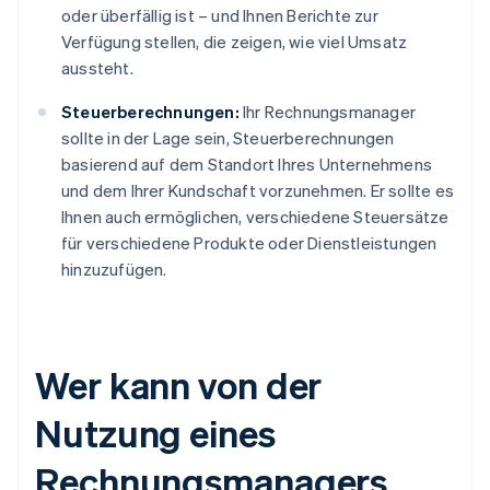
oder überfällig ist – und Ihnen Berichte zur
Verfügung stellen, die zeigen, wie viel Umsatz
aussteht.
Steuerberechnungen:
Ihr Rechnungsmanager
sollte in der Lage sein, Steuerberechnungen
basierend auf dem Standort Ihres Unternehmens
und dem Ihrer Kundschaft vorzunehmen. Er sollte es
Ihnen auch ermöglichen, verschiedene Steuersätze
für verschiedene Produkte oder Dienstleistungen
hinzuzufügen.
Wer kann von der
Nutzung eines
Rechnungsmanagers