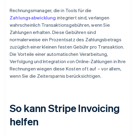
Rechnungsmanager, die in Tools für die
Zahlungsabwicklung
integriert sind, verlangen
wahrscheinlich Transaktionsgebühren, wenn Sie
Zahlungen erhalten. Diese Gebühren sind
normalerweise ein Prozentsatz des Zahlungsbetrags
zuzüglich einer kleinen festen Gebühr pro Transaktion.
Die Vorteile einer automatischen Verarbeitung,
Verfolgung und Integration von Online-Zahlungen in Ihre
Rechnungen wiegen diese Kosten oft auf – vor allem,
wenn Sie die Zeitersparnis berücksichtigen.
So kann Stripe Invoicing
helfen