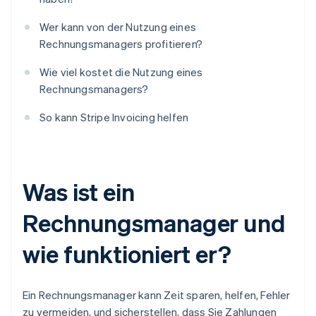
Wer kann von der Nutzung eines
Rechnungsmanagers profitieren?
Wie viel kostet die Nutzung eines
Rechnungsmanagers?
So kann Stripe Invoicing helfen
Was ist ein
Rechnungsmanager und
wie funktioniert er?
Ein Rechnungsmanager kann Zeit sparen, helfen, Fehler
zu vermeiden, und sicherstellen, dass Sie Zahlungen