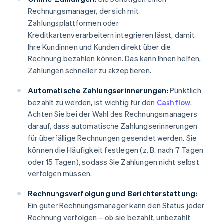
Rechnungsmanager, der sich mit
Zahlungsplattformen oder
Kreditkartenverarbeitern integrieren lässt, damit
Ihre Kundinnen und Kunden direkt über die
Rechnung bezahlen können. Das kann Ihnen helfen,
Zahlungen schneller zu akzeptieren.
Automatische Zahlungserinnerungen:
Pünktlich
bezahlt zu werden, ist wichtig für den
Cashflow
.
Achten Sie bei der Wahl des Rechnungsmanagers
darauf, dass automatische Zahlungserinnerungen
für überfällige Rechnungen gesendet werden. Sie
können die Häufigkeit festlegen (z. B. nach 7 Tagen
oder 15 Tagen), sodass Sie Zahlungen nicht selbst
verfolgen müssen.
Rechnungsverfolgung und Berichterstattung:
Ein guter Rechnungsmanager kann den Status jeder
Rechnung verfolgen – ob sie bezahlt, unbezahlt