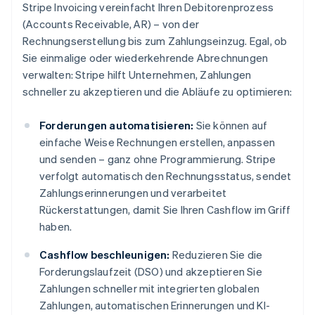
Stripe Invoicing vereinfacht Ihren Debitorenprozess
(Accounts Receivable, AR) – von der
Rechnungserstellung bis zum Zahlungseinzug. Egal, ob
Sie einmalige oder wiederkehrende Abrechnungen
verwalten: Stripe hilft Unternehmen, Zahlungen
schneller zu akzeptieren und die Abläufe zu optimieren:
Forderungen automatisieren:
Sie können auf
einfache Weise Rechnungen erstellen, anpassen
und senden – ganz ohne Programmierung. Stripe
verfolgt automatisch den Rechnungsstatus, sendet
Zahlungserinnerungen und verarbeitet
Rückerstattungen, damit Sie Ihren Cashflow im Griff
haben.
Cashflow beschleunigen:
Reduzieren Sie die
Forderungslaufzeit (DSO) und akzeptieren Sie
Zahlungen schneller mit integrierten globalen
Zahlungen, automatischen Erinnerungen und KI-