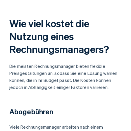
Wie viel kostet die
Nutzung eines
Rechnungsmanagers?
Die meisten Rechnungsmanager bieten flexible
Preisgestaltungen an, sodass Sie eine Lösung wählen
können, die in Ihr Budget passt. Die Kosten können
jedoch in Abhängigkeit einiger Faktoren variieren.
Abogebühren
Viele Rechnungsmanager arbeiten nach einem