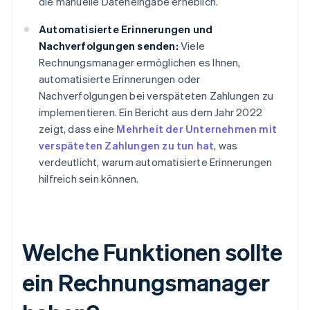
die manuelle Dateneingabe erheblich.
Automatisierte Erinnerungen und
Nachverfolgungen senden:
Viele
Rechnungsmanager ermöglichen es Ihnen,
automatisierte Erinnerungen oder
Nachverfolgungen bei verspäteten Zahlungen zu
implementieren. Ein Bericht aus dem Jahr 2022
zeigt, dass eine
Mehrheit der Unternehmen mit
verspäteten Zahlungen zu tun hat
, was
verdeutlicht, warum automatisierte Erinnerungen
hilfreich sein können.
Welche Funktionen sollte
ein Rechnungsmanager