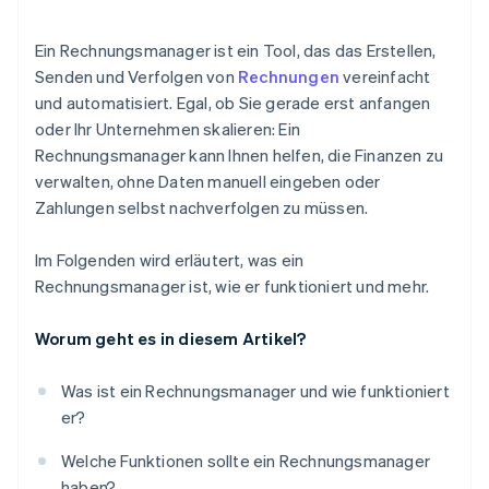
Ein Rechnungsmanager ist ein Tool, das das Erstellen,
Senden und Verfolgen von
Rechnungen
vereinfacht
und automatisiert. Egal, ob Sie gerade erst anfangen
oder Ihr Unternehmen skalieren: Ein
Rechnungsmanager kann Ihnen helfen, die Finanzen zu
verwalten, ohne Daten manuell eingeben oder
Zahlungen selbst nachverfolgen zu müssen.
Im Folgenden wird erläutert, was ein
Rechnungsmanager ist, wie er funktioniert und mehr.
Worum geht es in diesem Artikel?
Was ist ein Rechnungsmanager und wie funktioniert
er?
Welche Funktionen sollte ein Rechnungsmanager
haben?