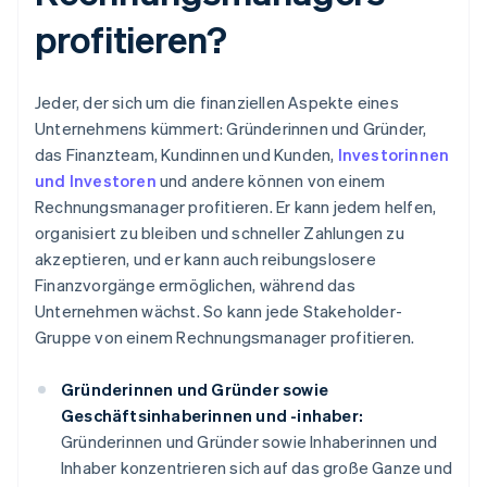
profitieren?
Jeder, der sich um die finanziellen Aspekte eines
Unternehmens kümmert: Gründerinnen und Gründer,
das Finanzteam, Kundinnen und Kunden,
Investorinnen
und Investoren
und andere können von einem
Rechnungsmanager profitieren. Er kann jedem helfen,
organisiert zu bleiben und schneller Zahlungen zu
akzeptieren, und er kann auch reibungslosere
Finanzvorgänge ermöglichen, während das
Unternehmen wächst. So kann jede Stakeholder-
Gruppe von einem Rechnungsmanager profitieren.
Gründerinnen und Gründer sowie
Geschäftsinhaberinnen und -inhaber:
Gründerinnen und Gründer sowie Inhaberinnen und
Inhaber konzentrieren sich auf das große Ganze und