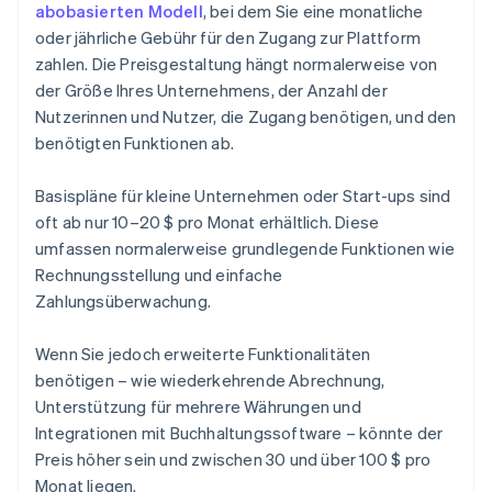
abobasierten Modell
, bei dem Sie eine monatliche
oder jährliche Gebühr für den Zugang zur Plattform
zahlen. Die Preisgestaltung hängt normalerweise von
der Größe Ihres Unternehmens, der Anzahl der
Nutzerinnen und Nutzer, die Zugang benötigen, und den
benötigten Funktionen ab.
Basispläne für kleine Unternehmen oder Start-ups sind
oft ab nur 10–20 $ pro Monat erhältlich. Diese
umfassen normalerweise grundlegende Funktionen wie
Rechnungsstellung und einfache
Zahlungsüberwachung.
Wenn Sie jedoch erweiterte Funktionalitäten
benötigen – wie wiederkehrende Abrechnung,
Unterstützung für mehrere Währungen und
Integrationen mit Buchhaltungssoftware – könnte der
Preis höher sein und zwischen 30 und über 100 $ pro
Monat liegen.