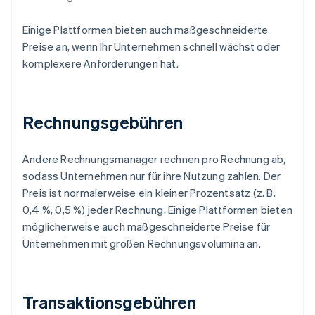
Einige Plattformen bieten auch maßgeschneiderte
Preise an, wenn Ihr Unternehmen schnell wächst oder
komplexere Anforderungen hat.
Rechnungsgebühren
Andere Rechnungsmanager rechnen pro Rechnung ab,
sodass Unternehmen nur für ihre Nutzung zahlen. Der
Preis ist normalerweise ein kleiner Prozentsatz (z. B.
0,4 %, 0,5 %) jeder Rechnung. Einige Plattformen bieten
möglicherweise auch maßgeschneiderte Preise für
Unternehmen mit großen Rechnungsvolumina an.
Transaktionsgebühren