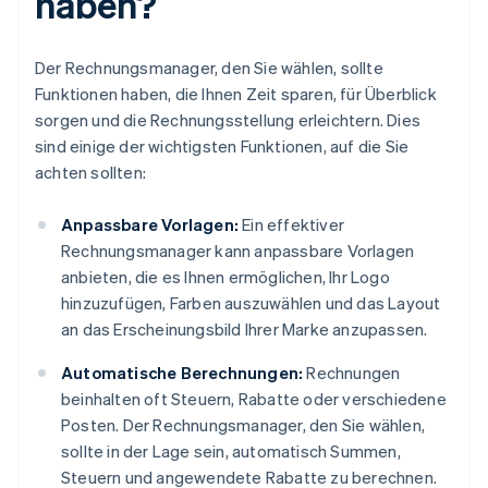
haben?
Der Rechnungsmanager, den Sie wählen, sollte
Funktionen haben, die Ihnen Zeit sparen, für Überblick
sorgen und die Rechnungsstellung erleichtern. Dies
sind einige der wichtigsten Funktionen, auf die Sie
achten sollten:
Anpassbare Vorlagen:
Ein effektiver
Rechnungsmanager kann anpassbare Vorlagen
anbieten, die es Ihnen ermöglichen, Ihr Logo
hinzuzufügen, Farben auszuwählen und das Layout
an das Erscheinungsbild Ihrer Marke anzupassen.
Automatische Berechnungen:
Rechnungen
beinhalten oft Steuern, Rabatte oder verschiedene
Posten. Der Rechnungsmanager, den Sie wählen,
sollte in der Lage sein, automatisch Summen,
Steuern und angewendete Rabatte zu berechnen.