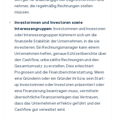
nehmer, die regelmäßig Rechnungen stellen
müssen.
Investorinnen und Investoren sowie
Interessengruppen:
Investorinnen und Investoren
oder Interessengruppen kümmern sich um die
finanzielle Stabilität der Unternehmen, in die sie
investieren. Ein Rechnungsmanager kann einem
Unternehmen helfen, genaue Echtzeitberichte über
den Cashflow, unbezahlte Rechnungen und den
Gesamtumsatz zu erstellen. Dies erleichtert
Prognosen und die Finanzberichterstattung. Wenn
eine Gründerin oder ein Gründer ihr bzw. sein Start-
up Investorinnen oder Investoren präsentiert oder
eine Finanzierung beantragen muss, vermitteln
übersichtliche Finanzunterlagen das Vertrauen,
dass das Unternehmen effektiv geführt und der
Cashflow gut verwaltet wird.