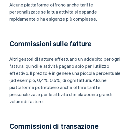
Alcune piattaforme offrono anche tariffe
personalizzate se la tua attività si espande
rapidamente o ha esigenze più complesse.
Commissioni sulle fatture
Altri gestori di fatture effettuano un addebito per ogni
fattura, quindi le attività pagano solo per l'utilizzo
effettivo. Il prezzo è in genere una piccola percentuale
(ad esempio, 0,4%, 0,5%) di ogni fattura. Alcune
piattaforme potrebbero anche offrire tariffe
personalizzate per le attività che elaborano grandi
volumi di fatture.
Commissioni di transazione