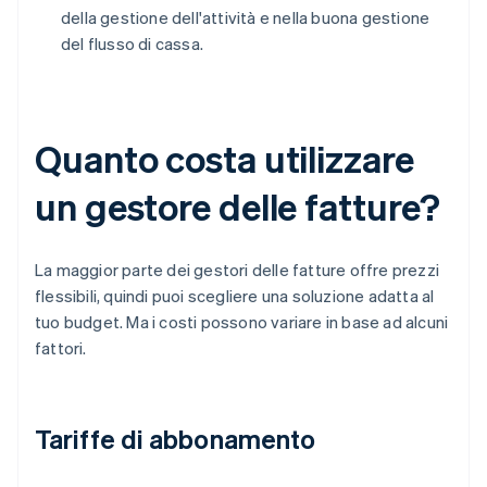
della gestione dell'attività e nella buona gestione
del flusso di cassa.
Quanto costa utilizzare
un gestore delle fatture?
La maggior parte dei gestori delle fatture offre prezzi
flessibili, quindi puoi scegliere una soluzione adatta al
tuo budget. Ma i costi possono variare in base ad alcuni
fattori.
Tariffe di abbonamento