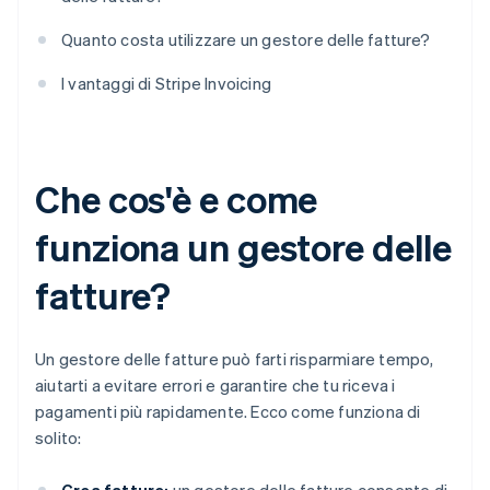
Quanto costa utilizzare un gestore delle fatture?
I vantaggi di Stripe Invoicing
Che cos'è e come
funziona un gestore delle
fatture?
Un gestore delle fatture può farti risparmiare tempo,
aiutarti a evitare errori e garantire che tu riceva i
pagamenti più rapidamente. Ecco come funziona di
solito: