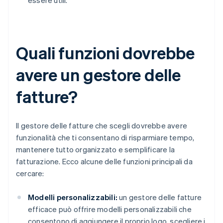
essere utili.
Quali funzioni dovrebbe
avere un gestore delle
fatture?
Il gestore delle fatture che scegli dovrebbe avere
funzionalità che ti consentano di risparmiare tempo,
mantenere tutto organizzato e semplificare la
fatturazione. Ecco alcune delle funzioni principali da
cercare:
Modelli personalizzabili:
un gestore delle fatture
efficace può offrire modelli personalizzabili che
consentono di aggiungere il proprio logo, scegliere i