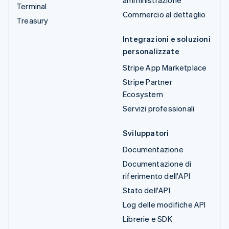
Terminal
Commercio al dettaglio
Treasury
Integrazioni e soluzioni
personalizzate
Stripe App Marketplace
Stripe Partner
Ecosystem
Servizi professionali
Sviluppatori
Documentazione
Documentazione di
riferimento dell'API
Stato dell'API
Log delle modifiche API
Librerie e SDK