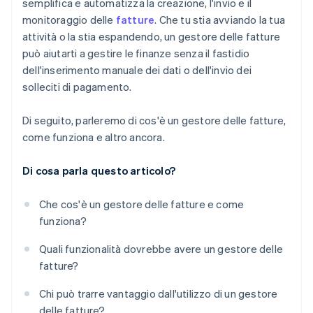
semplifica e automatizza la creazione, l'invio e il
monitoraggio delle
fatture
. Che tu stia avviando la tua
attività o la stia espandendo, un gestore delle fatture
può aiutarti a gestire le finanze senza il fastidio
dell'inserimento manuale dei dati o dell'invio dei
solleciti di pagamento.
Di seguito, parleremo di cos'è un gestore delle fatture,
come funziona e altro ancora.
Di cosa parla questo articolo?
Che cos'è un gestore delle fatture e come
funziona?
Quali funzionalità dovrebbe avere un gestore delle
fatture?
Chi può trarre vantaggio dall'utilizzo di un gestore
delle fatture?