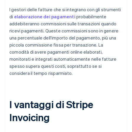
I gestori delle fatture che si integrano con gli strumenti
di
elaborazione dei pagamenti
probabilmente
addebiteranno commissioni sulle transazioni quando
ricevi pagamenti. Queste commissioni sono in genere
una percentuale dell'importo del pagamento, più una
piccola commissione fissa per transazione. La
comodità di avere pagamenti online elaborati,
monitorati e integrati automaticamente nelle fatture
spesso supera questi costi, soprattutto se si
considera il tempo risparmiato.
I vantaggi di Stripe
Invoicing