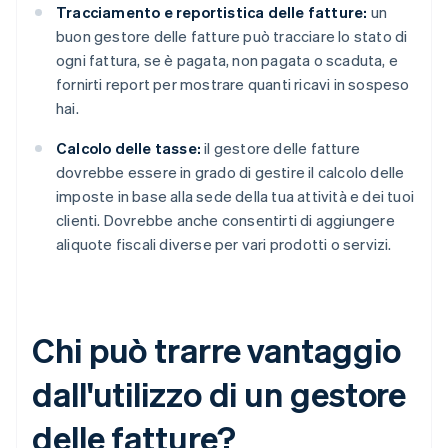
Tracciamento e reportistica delle fatture:
un
buon gestore delle fatture può tracciare lo stato di
ogni fattura, se è pagata, non pagata o scaduta, e
fornirti report per mostrare quanti ricavi in sospeso
hai.
Calcolo delle tasse:
il gestore delle fatture
dovrebbe essere in grado di gestire il calcolo delle
imposte in base alla sede della tua attività e dei tuoi
clienti. Dovrebbe anche consentirti di aggiungere
aliquote fiscali diverse per vari prodotti o servizi.
Chi può trarre vantaggio
dall'utilizzo di un gestore
delle fatture?