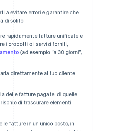
ti a evitare errori e garantire che
 di solito:
re rapidamente fatture unificate e
 i prodotti o i servizi forniti,
agamento
(ad esempio “a 30 giorni”,
iarla direttamente al tuo cliente
ia delle fatture pagate, di quelle
 rischio di trascurare elementi
e le fatture in un unico posto, in