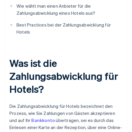
Wie wählt man einen Anbieter für die
Zahlungsabwicklung eines Hotels aus?
Best Practices bei der Zahlungsabwicklung für
Hotels
Was ist die
Zahlungsabwicklung für
Hotels?
Die Zahlungsabwicklung für Hotels bezeichnet den
Prozess, wie Sie Zahlungen von Gästen akzeptieren
und auf Ihr
Bankkonto
übertragen, sei es durch das
Einlesen einer Karte an der Rezeption, über eine Online-