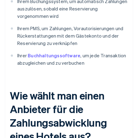
Ihrem Buchungssystem, um automatisch Zahlungen
auszulösen, sobald eine Reservierung
vorgenommen wird
Ihrem PMS, um Zahlungen, Vorautorisierungen und
Rückerstattungen mit dem Gästekonto und der
Reservierung zu verknüpfen
Ihrer
Buchhaltungssoftware
, um jede Transaktion
abzugleichen und zu verbuchen
Wie wählt man einen
Anbieter für die
Zahlungsabwicklung
eines Hotels aus?