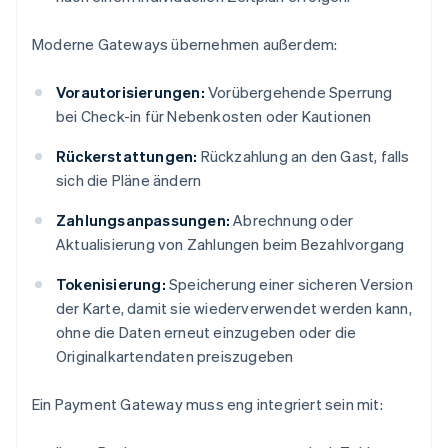
Moderne Gateways übernehmen außerdem:
Vorautorisierungen:
Vorübergehende Sperrung
bei Check-in für Nebenkosten oder Kautionen
Rückerstattungen:
Rückzahlung an den Gast, falls
sich die Pläne ändern
Zahlungsanpassungen:
Abrechnung oder
Aktualisierung von Zahlungen beim Bezahlvorgang
Tokenisierung:
Speicherung einer sicheren Version
der Karte, damit sie wiederverwendet werden kann,
ohne die Daten erneut einzugeben oder die
Originalkartendaten preiszugeben
Ein Payment Gateway muss eng integriert sein mit: