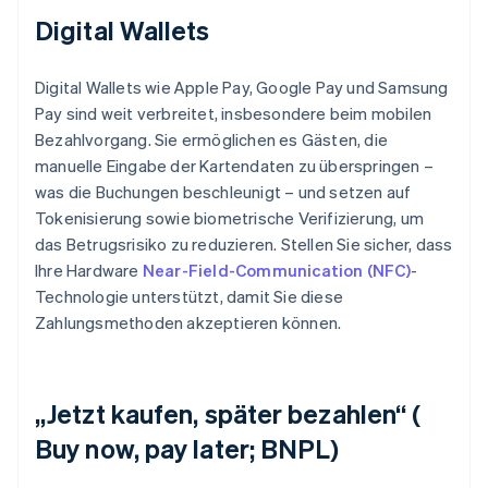
Digital Wallets
Digital Wallets wie Apple Pay, Google Pay und Samsung
Pay sind weit verbreitet, insbesondere beim mobilen
Bezahlvorgang. Sie ermöglichen es Gästen, die
manuelle Eingabe der Kartendaten zu überspringen –
was die Buchungen beschleunigt – und setzen auf
Tokenisierung sowie biometrische Verifizierung, um
das Betrugsrisiko zu reduzieren. Stellen Sie sicher, dass
Ihre Hardware
Near-Field-Communication (NFC)
-
Technologie unterstützt, damit Sie diese
Zahlungsmethoden akzeptieren können.
„Jetzt kaufen, später bezahlen“ (
Buy now, pay later; BNPL)