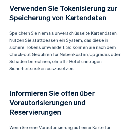
Verwenden Sie Tokenisierung zur
Speicherung von Kartendaten
Speichern Sie niemals unverschlüsselte Kartendaten.
Nutzen Sie stattdessen ein System, das diese in
sichere Tokens umwandelt. So können Sie nach dem
Check-out Gebühren für Nebenkosten, Upgrades oder
Schäden berechnen, ohne Ihr Hotel unnötigen
Sicherheitsrisiken auszusetzen.
Informieren Sie offen über
Vorautorisierungen und
Reservierungen
Wenn Sie eine Vorautorisierung auf einer Karte für