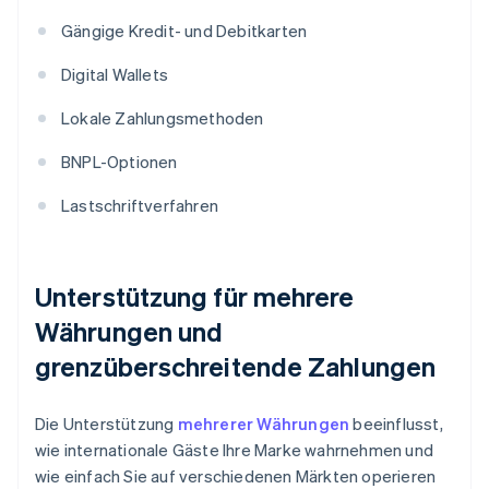
Gängige Kredit- und Debitkarten
Digital Wallets
Lokale Zahlungsmethoden
BNPL-Optionen
Lastschriftverfahren
Unterstützung für mehrere
Währungen und
grenzüberschreitende Zahlungen
Die Unterstützung
mehrerer Währungen
beeinflusst,
wie internationale Gäste Ihre Marke wahrnehmen und
wie einfach Sie auf verschiedenen Märkten operieren