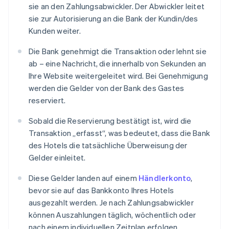
sie an den Zahlungsabwickler. Der Abwickler leitet
sie zur Autorisierung an die Bank der Kundin/des
Kunden weiter.
Die Bank genehmigt die Transaktion oder lehnt sie
ab – eine Nachricht, die innerhalb von Sekunden an
Ihre Website weitergeleitet wird. Bei Genehmigung
werden die Gelder von der Bank des Gastes
reserviert.
Sobald die Reservierung bestätigt ist, wird die
Transaktion „erfasst“, was bedeutet, dass die Bank
des Hotels die tatsächliche Überweisung der
Gelder einleitet.
Diese Gelder landen auf einem
Händlerkonto
,
bevor sie auf das Bankkonto Ihres Hotels
ausgezahlt werden. Je nach Zahlungsabwickler
können Auszahlungen täglich, wöchentlich oder
nach einem individuellen Zeitplan erfolgen.