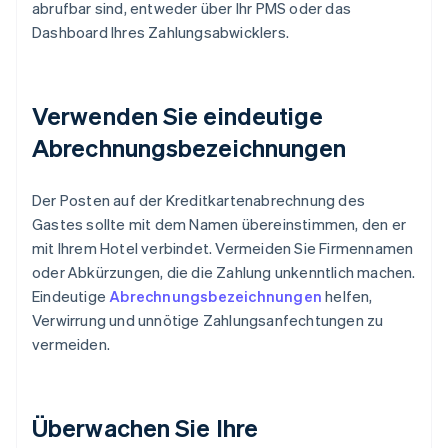
abrufbar sind, entweder über Ihr PMS oder das
Dashboard Ihres Zahlungsabwicklers.
Verwenden Sie eindeutige
Abrechnungsbezeichnungen
Der Posten auf der Kreditkartenabrechnung des
Gastes sollte mit dem Namen übereinstimmen, den er
mit Ihrem Hotel verbindet. Vermeiden Sie Firmennamen
oder Abkürzungen, die die Zahlung unkenntlich machen.
Eindeutige
Abrechnungsbezeichnungen
helfen,
Verwirrung und unnötige Zahlungsanfechtungen zu
vermeiden.
Überwachen Sie Ihre