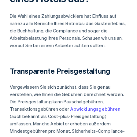
Die Wahl eines Zahlungsabwicklers hat Einfluss auf
nahezu alle Bereiche Ihres Betriebs: das Gästeerlebnis,
die Buchhaltung, die Compliance und sogar die
Arbeitsbelastung Ihres Personals. Schauen wir uns an,
worauf Sie bei einem Anbieter achten sollten.
Transparente Preisgestaltung
Vergewissern Sie sich zunächst, dass Sie genau
verstehen, wie Ihnen die Gebühren berechnet werden.
Die Preisgestaltung kann Pauschalgebühren,
Transaktionsgebühren oder
Abwicklungsgebühren
(auch bekannt als Cost-plus-Preisgestaltung)
umfassen. Manche Anbieter erheben außerdem
Mindestgebühren pro Monat, Sicherheits-Compliance-