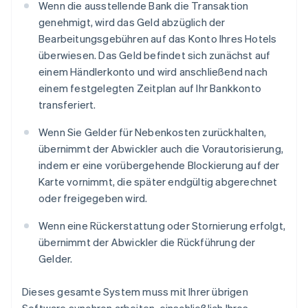
Wenn die ausstellende Bank die Transaktion
genehmigt, wird das Geld abzüglich der
Bearbeitungsgebühren auf das Konto Ihres Hotels
überwiesen. Das Geld befindet sich zunächst auf
einem Händlerkonto und wird anschließend nach
einem festgelegten Zeitplan auf Ihr Bankkonto
transferiert.
Wenn Sie Gelder für Nebenkosten zurückhalten,
übernimmt der Abwickler auch die Vorautorisierung,
indem er eine vorübergehende Blockierung auf der
Karte vornimmt, die später endgültig abgerechnet
oder freigegeben wird.
Wenn eine Rückerstattung oder Stornierung erfolgt,
übernimmt der Abwickler die Rückführung der
Gelder.
Dieses gesamte System muss mit Ihrer übrigen