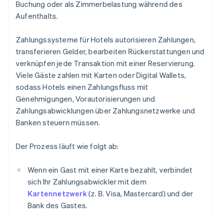
Buchung oder als Zimmerbelastung während des
Aufenthalts.
Zahlungssysteme für Hotels autorisieren Zahlungen,
transferieren Gelder, bearbeiten Rückerstattungen und
verknüpfen jede Transaktion mit einer Reservierung.
Viele Gäste zahlen mit Karten oder Digital Wallets,
sodass Hotels einen Zahlungsfluss mit
Genehmigungen, Vorautorisierungen und
Zahlungsabwicklungen über Zahlungsnetzwerke und
Banken steuern müssen.
Der Prozess läuft wie folgt ab:
Wenn ein Gast mit einer Karte bezahlt, verbindet
sich Ihr Zahlungsabwickler mit dem
Kartennetzwerk
(z. B. Visa, Mastercard) und der
Bank des Gastes.