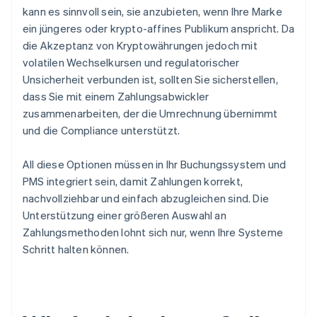
kann es sinnvoll sein, sie anzubieten, wenn Ihre Marke
ein jüngeres oder krypto-affines Publikum anspricht. Da
die Akzeptanz von Kryptowährungen jedoch mit
volatilen Wechselkursen und regulatorischer
Unsicherheit verbunden ist, sollten Sie sicherstellen,
dass Sie mit einem Zahlungsabwickler
zusammenarbeiten, der die Umrechnung übernimmt
und die Compliance unterstützt.
All diese Optionen müssen in Ihr Buchungssystem und
PMS integriert sein, damit Zahlungen korrekt,
nachvollziehbar und einfach abzugleichen sind. Die
Unterstützung einer größeren Auswahl an
Zahlungsmethoden lohnt sich nur, wenn Ihre Systeme
Schritt halten können.