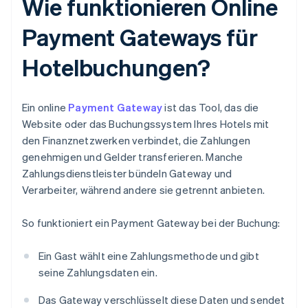
Wie funktionieren Online
Payment Gateways für
Hotelbuchungen?
Ein online
Payment Gateway
ist das Tool, das die
Website oder das Buchungssystem Ihres Hotels mit
den Finanznetzwerken verbindet, die Zahlungen
genehmigen und Gelder transferieren. Manche
Zahlungsdienstleister bündeln Gateway und
Verarbeiter, während andere sie getrennt anbieten.
So funktioniert ein Payment Gateway bei der Buchung:
Ein Gast wählt eine Zahlungsmethode und gibt
seine Zahlungsdaten ein.
Das Gateway verschlüsselt diese Daten und sendet