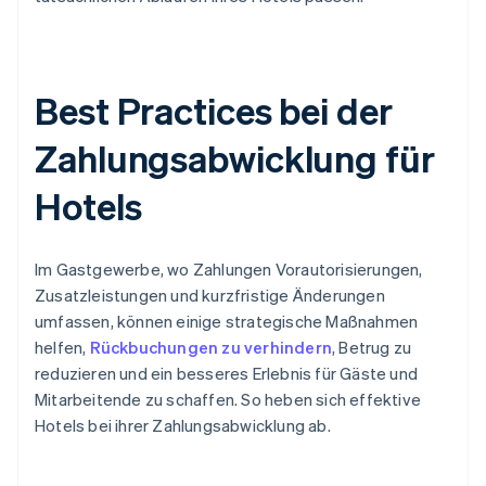
Best Practices bei der
Zahlungsabwicklung für
Hotels
Im Gastgewerbe, wo Zahlungen Vorautorisierungen,
Zusatzleistungen und kurzfristige Änderungen
umfassen, können einige strategische Maßnahmen
helfen,
Rückbuchungen zu verhindern
, Betrug zu
reduzieren und ein besseres Erlebnis für Gäste und
Mitarbeitende zu schaffen. So heben sich effektive
Hotels bei ihrer Zahlungsabwicklung ab.