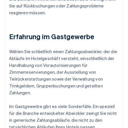
Sie auf Rückbuchungen oder Zahlungsprobleme
reagieren müssen.
Erfahrung im Gastgewerbe
Wählen Sie schließlich einen Zahlungsabwickler, der die
Abläufe im Hotelgeschäft versteht, einschließlich der
Handhabung von Vorautorisierungen für
Zimmerreservierungen, der Ausstellung von
Teilrückerstattungen sowie der Verwaltung von
Trinkgeldern, Gruppenbuchungen und geteilten
Zahlungen.
Im Gastgewerbe gibt es viele Sonderfälle. Ein speziell
für die Branche entwickelter Abwickler zwingt Sie nicht
in generische Zahlungsabläufe, die nicht zu den
tatsächlichen Abläufen Ihres Hotels passen.