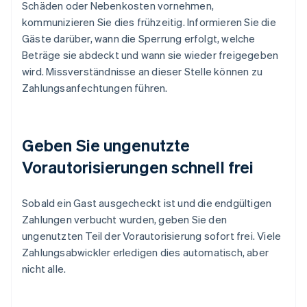
Schäden oder Nebenkosten vornehmen,
kommunizieren Sie dies frühzeitig. Informieren Sie die
Gäste darüber, wann die Sperrung erfolgt, welche
Beträge sie abdeckt und wann sie wieder freigegeben
wird. Missverständnisse an dieser Stelle können zu
Zahlungsanfechtungen führen.
Geben Sie ungenutzte
Vorautorisierungen schnell frei
Sobald ein Gast ausgecheckt ist und die endgültigen
Zahlungen verbucht wurden, geben Sie den
ungenutzten Teil der Vorautorisierung sofort frei. Viele
Zahlungsabwickler erledigen dies automatisch, aber
nicht alle.