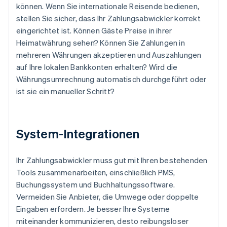
können. Wenn Sie internationale Reisende bedienen,
stellen Sie sicher, dass Ihr Zahlungsabwickler korrekt
eingerichtet ist. Können Gäste Preise in ihrer
Heimatwährung sehen? Können Sie Zahlungen in
mehreren Währungen akzeptieren und Auszahlungen
auf Ihre lokalen Bankkonten erhalten? Wird die
Währungsumrechnung automatisch durchgeführt oder
ist sie ein manueller Schritt?
System-Integrationen
Ihr Zahlungsabwickler muss gut mit Ihren bestehenden
Tools zusammenarbeiten, einschließlich PMS,
Buchungssystem und Buchhaltungssoftware.
Vermeiden Sie Anbieter, die Umwege oder doppelte
Eingaben erfordern. Je besser Ihre Systeme
miteinander kommunizieren, desto reibungsloser