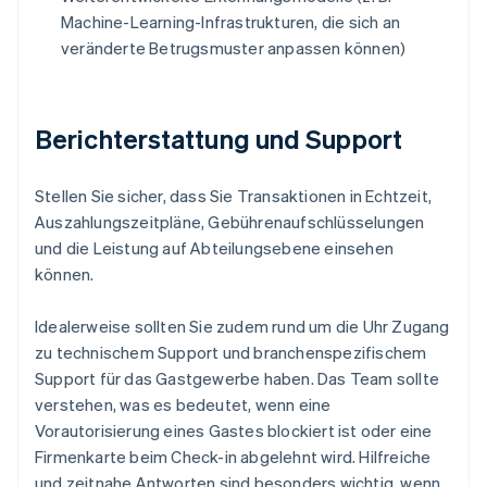
Machine-Learning-Infrastrukturen, die sich an
veränderte Betrugsmuster anpassen können)
Berichterstattung und Support
Stellen Sie sicher, dass Sie Transaktionen in Echtzeit,
Auszahlungszeitpläne, Gebührenaufschlüsselungen
und die Leistung auf Abteilungsebene einsehen
können.
Idealerweise sollten Sie zudem rund um die Uhr Zugang
zu technischem Support und branchenspezifischem
Support für das Gastgewerbe haben. Das Team sollte
verstehen, was es bedeutet, wenn eine
Vorautorisierung eines Gastes blockiert ist oder eine
Firmenkarte beim Check-in abgelehnt wird. Hilfreiche
und zeitnahe Antworten sind besonders wichtig, wenn