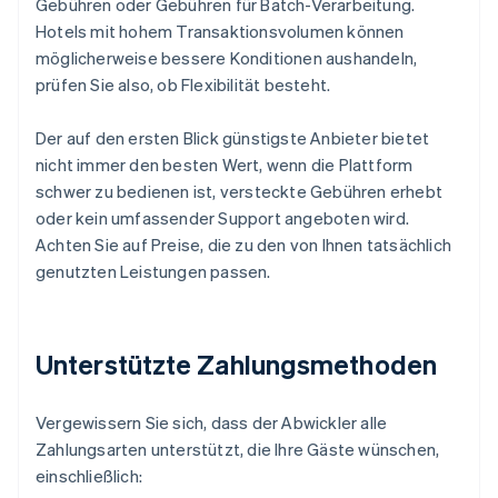
Gebühren oder Gebühren für Batch-Verarbeitung.
Hotels mit hohem Transaktionsvolumen können
möglicherweise bessere Konditionen aushandeln,
prüfen Sie also, ob Flexibilität besteht.
Der auf den ersten Blick günstigste Anbieter bietet
nicht immer den besten Wert, wenn die Plattform
schwer zu bedienen ist, versteckte Gebühren erhebt
oder kein umfassender Support angeboten wird.
Achten Sie auf Preise, die zu den von Ihnen tatsächlich
genutzten Leistungen passen.
Unterstützte Zahlungsmethoden
Vergewissern Sie sich, dass der Abwickler alle
Zahlungsarten unterstützt, die Ihre Gäste wünschen,
einschließlich: