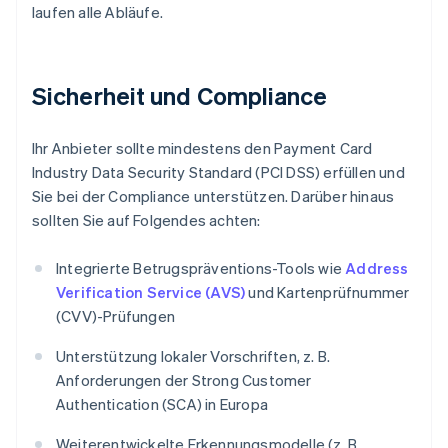
laufen alle Abläufe.
Sicherheit und Compliance
Ihr Anbieter sollte mindestens den Payment Card
Industry Data Security Standard (PCI DSS) erfüllen und
Sie bei der Compliance unterstützen. Darüber hinaus
sollten Sie auf Folgendes achten:
Integrierte Betrugspräventions-Tools wie
Address
Verification Service (AVS)
und Kartenprüfnummer
(CVV)-Prüfungen
Unterstützung lokaler Vorschriften, z. B.
Anforderungen der Strong Customer
Authentication (SCA) in Europa
Weiterentwickelte Erkennungsmodelle (z. B.