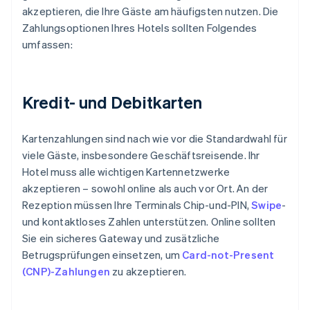
akzeptieren, die Ihre Gäste am häufigsten nutzen. Die
Zahlungsoptionen Ihres Hotels sollten Folgendes
umfassen:
Kredit- und Debitkarten
Kartenzahlungen sind nach wie vor die Standardwahl für
viele Gäste, insbesondere Geschäftsreisende. Ihr
Hotel muss alle wichtigen Kartennetzwerke
akzeptieren – sowohl online als auch vor Ort. An der
Rezeption müssen Ihre Terminals Chip-und-PIN,
Swipe
-
und kontaktloses Zahlen unterstützen. Online sollten
Sie ein sicheres Gateway und zusätzliche
Betrugsprüfungen einsetzen, um
Card-not-Present
(CNP)-Zahlungen
zu akzeptieren.