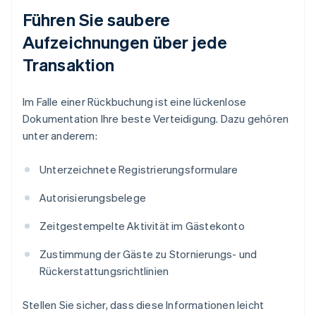
Führen Sie saubere
Aufzeichnungen über jede
Transaktion
Im Falle einer Rückbuchung ist eine lückenlose
Dokumentation Ihre beste Verteidigung. Dazu gehören
unter anderem:
Unterzeichnete Registrierungsformulare
Autorisierungsbelege
Zeitgestempelte Aktivität im Gästekonto
Zustimmung der Gäste zu Stornierungs- und
Rückerstattungsrichtlinien
Stellen Sie sicher, dass diese Informationen leicht