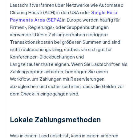
Lastschriftverfahren über Netzwerke wie Automated
Clearing House (ACH) in den USA oder
Single Euro
Payments Area (SEPA)
in Europa werden häufig für
Firmen-, Regierungs- oder Gruppenbuchungen
verwendet. Diese Zahlungen haben niedrigere
Transaktionskosten bei größeren Summen und sind
nicht rückbuchungsfähig, sodass sie sich gut für
Konferenzen, Blockbuchungen und
Langzeitaufenthalte eignen. Wenn Sie Lastschriften als
Zahlungsoption anbieten, benötigen Sie einen
Workflow, um Zahlungen mit Reservierungen
abzugleichen und sicherzustellen, dass die Gelder vor
dem Check-in eingegangen sind.
Lokale Zahlungsmethoden
Was in einem Land üblich ist, kann in einem anderen