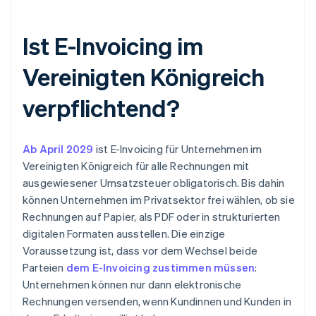
Ist E-Invoicing im
Vereinigten Königreich
verpflichtend?
Ab April
2029
ist E-Invoicing für Unternehmen im
Vereinigten Königreich für alle Rechnungen mit
ausgewiesener Umsatzsteuer obligatorisch. Bis dahin
können Unternehmen im Privatsektor frei wählen, ob sie
Rechnungen auf Papier, als PDF oder in strukturierten
digitalen Formaten ausstellen. Die einzige
Voraussetzung ist, dass vor dem Wechsel beide
Parteien
dem E-Invoicing zustimmen müssen
:
Unternehmen können nur dann elektronische
Rechnungen versenden, wenn Kundinnen und Kunden in