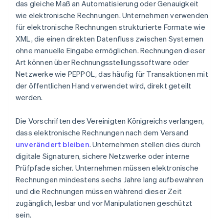
das gleiche Maß an Automatisierung oder Genauigkeit
wie elektronische Rechnungen. Unternehmen verwenden
für elektronische Rechnungen strukturierte Formate wie
XML, die einen direkten Datenfluss zwischen Systemen
ohne manuelle Eingabe ermöglichen. Rechnungen dieser
Art können über Rechnungsstellungssoftware oder
Netzwerke wie PEPPOL, das häufig für Transaktionen mit
der öffentlichen Hand verwendet wird, direkt geteilt
werden.
Die Vorschriften des Vereinigten Königreichs verlangen,
dass elektronische Rechnungen nach dem Versand
unverändert bleiben
. Unternehmen stellen dies durch
digitale Signaturen, sichere Netzwerke oder interne
Prüfpfade sicher. Unternehmen müssen elektronische
Rechnungen mindestens sechs Jahre lang aufbewahren
und die Rechnungen müssen während dieser Zeit
zugänglich, lesbar und vor Manipulationen geschützt
sein.