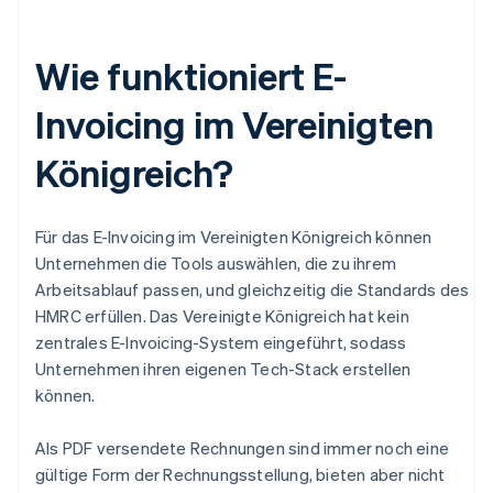
Wie funktioniert E-
Invoicing im Vereinigten
Königreich?
Für das E-Invoicing im Vereinigten Königreich können
Unternehmen die Tools auswählen, die zu ihrem
Arbeitsablauf passen, und gleichzeitig die Standards des
HMRC erfüllen. Das Vereinigte Königreich hat kein
zentrales E-Invoicing-System eingeführt, sodass
Unternehmen ihren eigenen Tech-Stack erstellen
können.
Als PDF versendete Rechnungen sind immer noch eine
gültige Form der Rechnungsstellung, bieten aber nicht