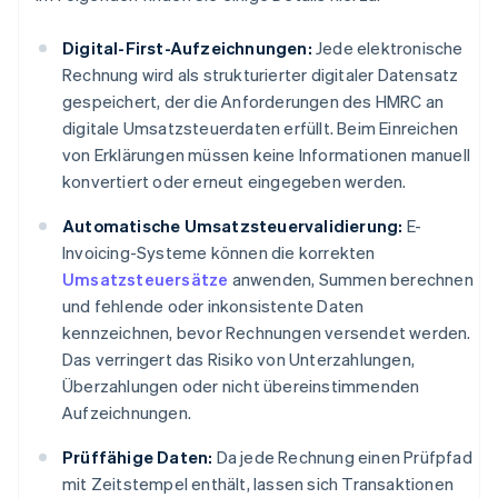
Digital-First-Aufzeichnungen:
Jede elektronische
Rechnung wird als strukturierter digitaler Datensatz
gespeichert, der die Anforderungen des HMRC an
digitale Umsatzsteuerdaten erfüllt. Beim Einreichen
von Erklärungen müssen keine Informationen manuell
konvertiert oder erneut eingegeben werden.
Automatische Umsatzsteuervalidierung:
E-
Invoicing-Systeme können die korrekten
Umsatzsteuersätze
anwenden, Summen berechnen
und fehlende oder inkonsistente Daten
kennzeichnen, bevor Rechnungen versendet werden.
Das verringert das Risiko von Unterzahlungen,
Überzahlungen oder nicht übereinstimmenden
Aufzeichnungen.
Prüffähige Daten:
Da jede Rechnung einen Prüfpfad
mit Zeitstempel enthält, lassen sich Transaktionen