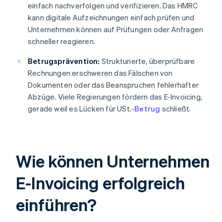
einfach nachverfolgen und verifizieren. Das HMRC
kann digitale Aufzeichnungen einfach prüfen und
Unternehmen können auf Prüfungen oder Anfragen
schneller reagieren.
Betrugsprävention:
Strukturierte, überprüfbare
Rechnungen erschweren das Fälschen von
Dokumenten oder das Beanspruchen fehlerhafter
Abzüge. Viele Regierungen fördern das E-Invoicing,
gerade weil es Lücken für USt.-
Betrug
schließt.
Wie können Unternehmen
E-Invoicing erfolgreich
einführen?