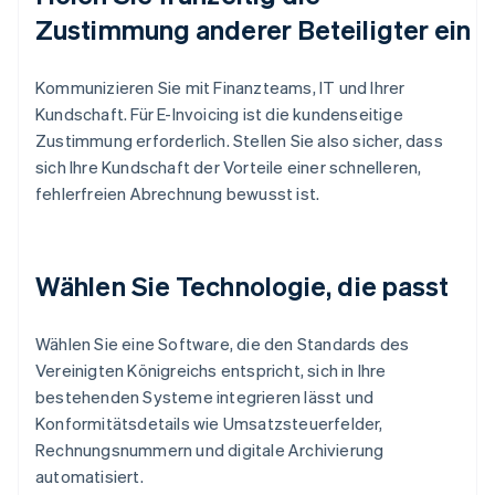
Zustimmung anderer Beteiligter ein
Kommunizieren Sie mit Finanzteams, IT und Ihrer
Kundschaft. Für E-Invoicing ist die kundenseitige
Zustimmung erforderlich. Stellen Sie also sicher, dass
sich Ihre Kundschaft der Vorteile einer schnelleren,
fehlerfreien Abrechnung bewusst ist.
Wählen Sie Technologie, die passt
Wählen Sie eine Software, die den Standards des
Vereinigten Königreichs entspricht, sich in Ihre
bestehenden Systeme integrieren lässt und
Konformitätsdetails wie Umsatzsteuerfelder,
Rechnungsnummern und digitale Archivierung
automatisiert.