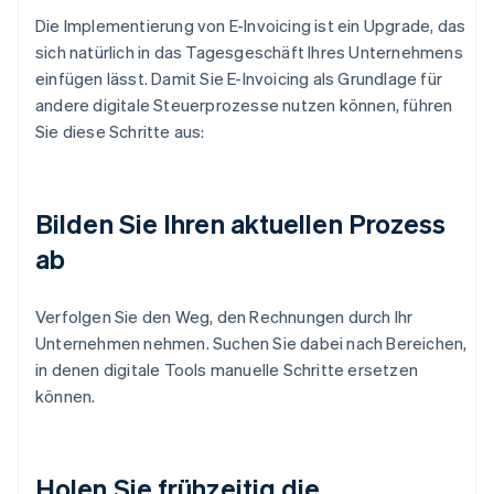
Die Implementierung von E-Invoicing ist ein Upgrade, das
sich natürlich in das Tagesgeschäft Ihres Unternehmens
einfügen lässt. Damit Sie E-Invoicing als Grundlage für
andere digitale Steuerprozesse nutzen können, führen
Sie diese Schritte aus:
Bilden Sie Ihren aktuellen Prozess
ab
Verfolgen Sie den Weg, den Rechnungen durch Ihr
Unternehmen nehmen. Suchen Sie dabei nach Bereichen,
in denen digitale Tools manuelle Schritte ersetzen
können.
Holen Sie frühzeitig die