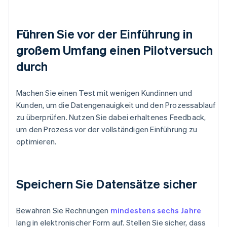
Führen Sie vor der Einführung in
großem Umfang einen Pilotversuch
durch
Machen Sie einen Test mit wenigen Kundinnen und
Kunden, um die Datengenauigkeit und den Prozessablauf
zu überprüfen. Nutzen Sie dabei erhaltenes Feedback,
um den Prozess vor der vollständigen Einführung zu
optimieren.
Speichern Sie Datensätze sicher
Bewahren Sie Rechnungen
mindestens sechs Jahre
lang in elektronischer Form auf. Stellen Sie sicher, dass