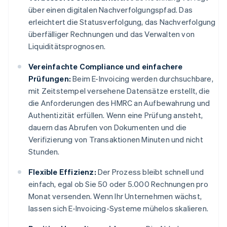
über einen digitalen Nachverfolgungspfad. Das
erleichtert die Statusverfolgung, das Nachverfolgung
überfälliger Rechnungen und das Verwalten von
Liquiditätsprognosen.
Vereinfachte Compliance und einfachere
Prüfungen:
Beim E-Invoicing werden durchsuchbare,
mit Zeitstempel versehene Datensätze erstellt, die
die Anforderungen des HMRC an Aufbewahrung und
Authentizität erfüllen. Wenn eine Prüfung ansteht,
dauern das Abrufen von Dokumenten und die
Verifizierung von Transaktionen Minuten und nicht
Stunden.
Flexible Effizienz:
Der Prozess bleibt schnell und
einfach, egal ob Sie 50 oder 5.000 Rechnungen pro
Monat versenden. Wenn Ihr Unternehmen wächst,
lassen sich E-Invoicing-Systeme mühelos skalieren.