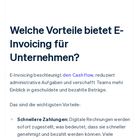
Welche Vorteile bietet E-
Invoicing für
Unternehmen?
E-Invoicing beschleunigt
den Cashflow
, reduziert
administrative Aufgaben und verschafft Teams mehr
Einblick in geschuldete und bezahlte Beträge.
Das sind die wichtigsten Vorteile:
Schnellere Zahlungen:
Digitale Rechnungen werden
sofort zugestellt, was bedeutet, dass sie schneller
genehmigt und bezahlt werden können. Viele