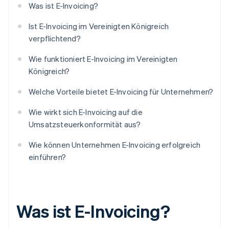
Was ist E-Invoicing?
Ist E-Invoicing im Vereinigten Königreich
verpflichtend?
Wie funktioniert E-Invoicing im Vereinigten
Königreich?
Welche Vorteile bietet E-Invoicing für Unternehmen?
Wie wirkt sich E-Invoicing auf die
Umsatzsteuerkonformität aus?
Wie können Unternehmen E-Invoicing erfolgreich
einführen?
Was ist E-Invoicing?