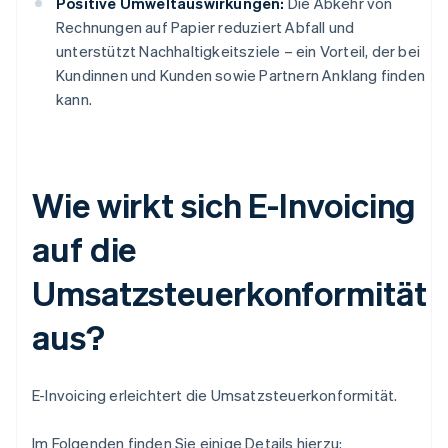
Positive Umweltauswirkungen:
Die Abkehr von
Rechnungen auf Papier reduziert Abfall und
unterstützt Nachhaltigkeitsziele – ein Vorteil, der bei
Kundinnen und Kunden sowie Partnern Anklang finden
kann.
Wie wirkt sich E-Invoicing
auf die
Umsatzsteuerkonformität
aus?
E-Invoicing erleichtert die Umsatzsteuerkonformität.
Im Folgenden finden Sie einige Details hierzu: