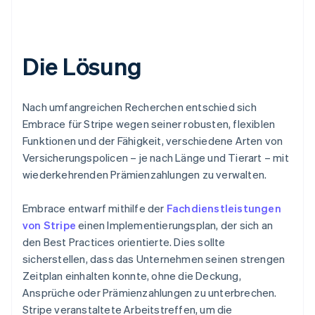
Die Lösung
Nach umfangreichen Recherchen entschied sich
Embrace für Stripe wegen seiner robusten, flexiblen
Funktionen und der Fähigkeit, verschiedene Arten von
Versicherungspolicen – je nach Länge und Tierart – mit
wiederkehrenden Prämienzahlungen zu verwalten.
Embrace entwarf mithilfe der
Fachdienstleistungen
von Stripe
einen Implementierungsplan, der sich an
den Best Practices orientierte. Dies sollte
sicherstellen, dass das Unternehmen seinen strengen
Zeitplan einhalten konnte, ohne die Deckung,
Ansprüche oder Prämienzahlungen zu unterbrechen.
Stripe veranstaltete Arbeitstreffen, um die