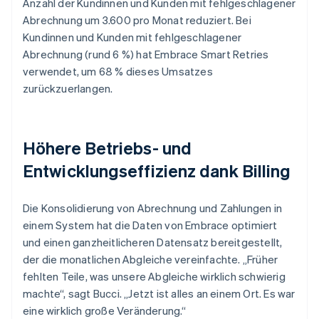
Anzahl der Kundinnen und Kunden mit fehlgeschlagener
Abrechnung um 3.600 pro Monat reduziert. Bei
Kundinnen und Kunden mit fehlgeschlagener
Abrechnung (rund 6 %) hat Embrace Smart Retries
verwendet, um 68 % dieses Umsatzes
zurückzuerlangen.
Höhere Betriebs- und
Entwicklungseffizienz dank Billing
Die Konsolidierung von Abrechnung und Zahlungen in
einem System hat die Daten von Embrace optimiert
und einen ganzheitlicheren Datensatz bereitgestellt,
der die monatlichen Abgleiche vereinfachte. „Früher
fehlten Teile, was unsere Abgleiche wirklich schwierig
machte“, sagt Bucci. „Jetzt ist alles an einem Ort. Es war
eine wirklich große Veränderung.“