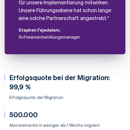
für unsere Implementierung mitwirken.
Unsere Führungsebene hat schon lange
eine solche Partnerschaft angestrebt.“
Stephen Fejedelem
,
Softwareentwicklungsmanager
Erfolgsquote bei der Migration:
99,9 %
Erfolgsquote der Migration
500.000
Abonnements in weniger als 1 Woche migriert