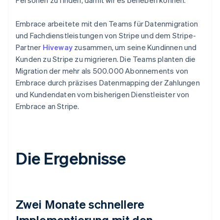
Embrace arbeitete mit den Teams für Datenmigration
und Fachdienstleistungen von Stripe und dem Stripe-
Partner
Hiveway
zusammen, um seine Kundinnen und
Kunden zu Stripe zu migrieren. Die Teams planten die
Migration der mehr als 500.000 Abonnements von
Embrace durch präzises Datenmapping der Zahlungen
und Kundendaten vom bisherigen Dienstleister von
Embrace an Stripe.
Die Ergebnisse
Zwei Monate schnellere
Implementierung mit den