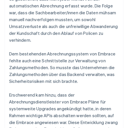
automatischen Abrechnung erfasst wurde. Die Folge
war, dass die Sachbearbeiter/innen die Daten mühsam
manuell nachverfolgen mussten, um sowohl
Umsatzverluste als auch die unfreiwillige Abwanderung
der Kundschaft durch den Ablauf von Policen zu
verhindern.
Dem bestehenden Abrechnungssystem von Embrace
fehlte auch eine Schnittstelle zur Verwaltung von
Zahlungsmethoden. So musste das Unternehmen die
Zahlungsmethoden über das Backend verwalten, was
Sicherheitsrisiken mit sich brachte.
Erschwerend kam hinzu, dass der
Abrechnungsdienstleister von Embrace Pläne für
systemweite Upgrades angekündigt hatte, in deren
Rahmen wichtige APIs abschalten werden sollten, auf
die Embrace angewiesen war. Diese Entwicklung zwang