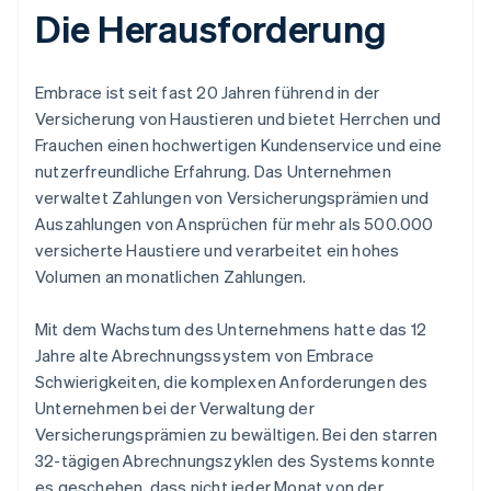
Die Herausforderung
Embrace ist seit fast 20 Jahren führend in der
Versicherung von Haustieren und bietet Herrchen und
Frauchen einen hochwertigen Kundenservice und eine
nutzerfreundliche Erfahrung. Das Unternehmen
verwaltet Zahlungen von Versicherungsprämien und
Auszahlungen von Ansprüchen für mehr als 500.000
versicherte Haustiere und verarbeitet ein hohes
Volumen an monatlichen Zahlungen.
Mit dem Wachstum des Unternehmens hatte das 12
Jahre alte Abrechnungssystem von Embrace
Schwierigkeiten, die komplexen Anforderungen des
Unternehmen bei der Verwaltung der
Versicherungsprämien zu bewältigen. Bei den starren
32-tägigen Abrechnungszyklen des Systems konnte
es geschehen, dass nicht jeder Monat von der