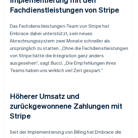
Fachdienstleistungen von Stripe
Das Fachdienstleistungen-Team von Stripe hat
Embrace dabei unterstützt, sein neues
Abrechnungssystem zwei Monate schneller als
ursprünglich zu starten. „Ohne die Fachdienstleistungen
von Stripe hätte die Integration ganz anders
ausgesehen“, sagt Bucci. „Die Empfehlungen ihres
Teams haben uns wirklich viel Zeit gespart.“
Höherer Umsatz und
zurückgewonnene Zahlungen mit
Stripe
Seit der Implementierung von Billing hat Embrace die