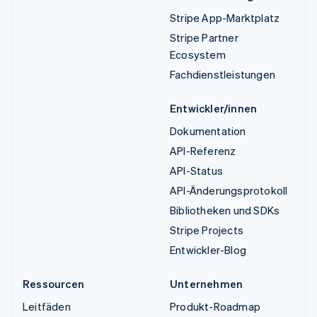
Stripe App-Marktplatz
Stripe Partner
Ecosystem
Fachdienstleistungen
Entwickler/innen
Dokumentation
API-Referenz
API-Status
API-Änderungsprotokoll
Bibliotheken und SDKs
Stripe Projects
Entwickler-Blog
Ressourcen
Unternehmen
Leitfäden
Produkt-Roadmap