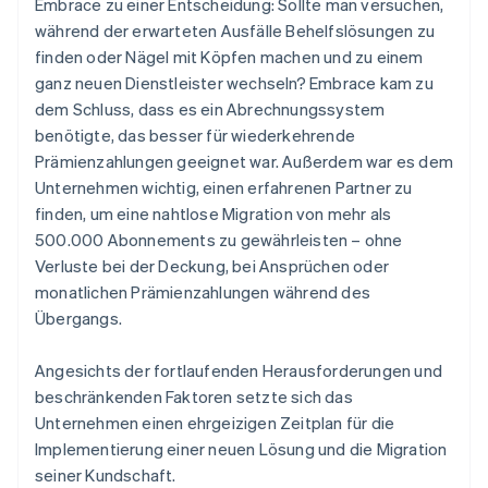
Embrace zu einer Entscheidung: Sollte man versuchen,
während der erwarteten Ausfälle Behelfslösungen zu
finden oder Nägel mit Köpfen machen und zu einem
ganz neuen Dienstleister wechseln? Embrace kam zu
dem Schluss, dass es ein Abrechnungssystem
benötigte, das besser für wiederkehrende
Prämienzahlungen geeignet war. Außerdem war es dem
Unternehmen wichtig, einen erfahrenen Partner zu
finden, um eine nahtlose Migration von mehr als
500.000 Abonnements zu gewährleisten – ohne
Verluste bei der Deckung, bei Ansprüchen oder
monatlichen Prämienzahlungen während des
Übergangs.
Angesichts der fortlaufenden Herausforderungen und
beschränkenden Faktoren setzte sich das
Unternehmen einen ehrgeizigen Zeitplan für die
Implementierung einer neuen Lösung und die Migration
seiner Kundschaft.