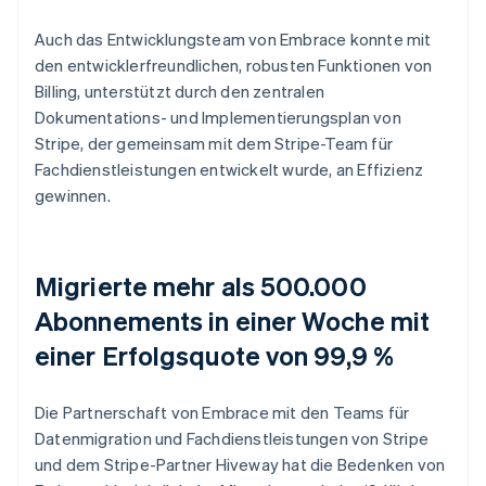
Auch das Entwicklungsteam von Embrace konnte mit
den entwicklerfreundlichen, robusten Funktionen von
Billing, unterstützt durch den zentralen
Dokumentations- und Implementierungsplan von
Stripe, der gemeinsam mit dem Stripe-Team für
Fachdienstleistungen entwickelt wurde, an Effizienz
gewinnen.
Migrierte mehr als 500.000
Abonnements in einer Woche mit
einer Erfolgsquote von 99,9 %
Die Partnerschaft von Embrace mit den Teams für
Datenmigration und Fachdienstleistungen von Stripe
und dem Stripe-Partner Hiveway hat die Bedenken von