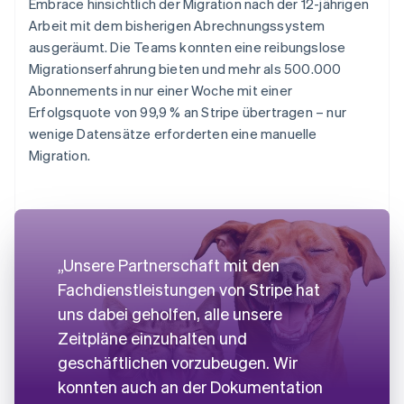
Embrace hinsichtlich der Migration nach der 12-jährigen
Arbeit mit dem bisherigen Abrechnungssystem
ausgeräumt. Die Teams konnten eine reibungslose
Migrationserfahrung bieten und mehr als 500.000
Abonnements in nur einer Woche mit einer
Erfolgsquote von 99,9 % an Stripe übertragen – nur
wenige Datensätze erforderten eine manuelle
Migration.
„Unsere Partnerschaft mit den
Fachdienstleistungen von Stripe hat
uns dabei geholfen, alle unsere
Zeitpläne einzuhalten und
geschäftlichen vorzubeugen. Wir
konnten auch an der Dokumentation