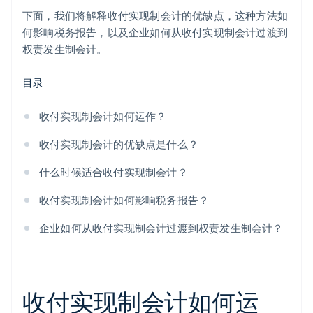
下面，我们将解释收付实现制会计的优缺点，这种方法如
何影响税务报告，以及企业如何从收付实现制会计过渡到
权责发生制会计。
目录
收付实现制会计如何运作？
收付实现制会计的优缺点是什么？
什么时候适合收付实现制会计？
收付实现制会计如何影响税务报告？
企业如何从收付实现制会计过渡到权责发生制会计？
收付实现制会计如何运