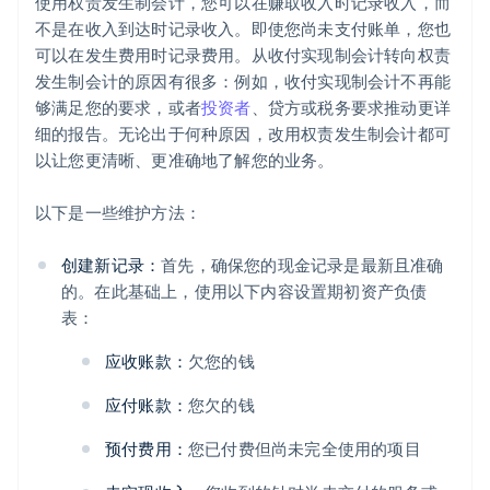
使用权责发生制会计，您可以在赚取收入时记录收入，而
不是在收入到达时记录收入。即使您尚未支付账单，您也
可以在发生费用时记录费用。从收付实现制会计转向权责
发生制会计的原因有很多：例如，收付实现制会计不再能
够满足您的要求，或者
投资者
、贷方或税务要求推动更详
细的报告。无论出于何种原因，改用权责发生制会计都可
以让您更清晰、更准确地了解您的业务。
以下是一些维护方法：
创建新记录：
首先，确保您的现金记录是最新且准确
的。在此基础上，使用以下内容设置期初资产负债
表：
应收账款：
欠您的钱
应付账款：
您欠的钱
预付费用：
您已付费但尚未完全使用的项目