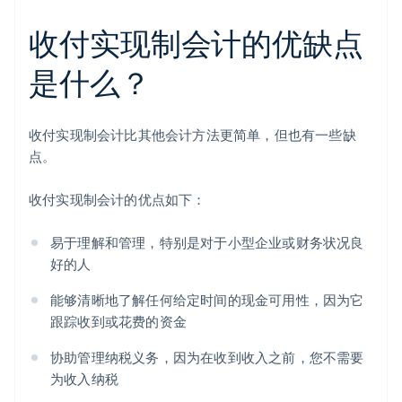
收付实现制会计的优缺点
是什么？
收付实现制会计比其他会计方法更简单，但也有一些缺
点。
收付实现制会计的优点如下：
易于理解和管理，特别是对于小型企业或财务状况良
好的人
能够清晰地了解任何给定时间的现金可用性，因为它
跟踪收到或花费的资金
协助管理纳税义务，因为在收到收入之前，您不需要
为收入纳税