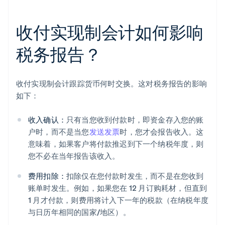
收付实现制会计如何影响
税务报告？
收付实现制会计跟踪货币何时交换。这对税务报告的影响
如下：
收入确认：
只有当您收到付款时，即资金存入您的账
户时，而不是当您
发送发票
时，您才会报告收入。这
意味着，如果客户将付款推迟到下一个纳税年度，则
您不必在当年报告该收入。
费用扣除：
扣除仅在您付款时发生，而不是在您收到
账单时发生。例如，如果您在 12 月订购耗材，但直到
1 月才付款，则费用将计入下一年的税款（在纳税年度
与日历年相同的国家/地区）。