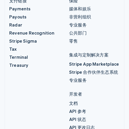
支付链接
保险
Payments
媒体和娱乐
Payouts
非营利组织
Radar
专业服务
Revenue Recognition
公共部门
Stripe Sigma
零售
Tax
集成与定制解决方案
Terminal
Stripe App Marketplace
Treasury
Stripe 合作伙伴生态系统
专业服务
开发者
文档
API 参考
API 状态
API 更改日志