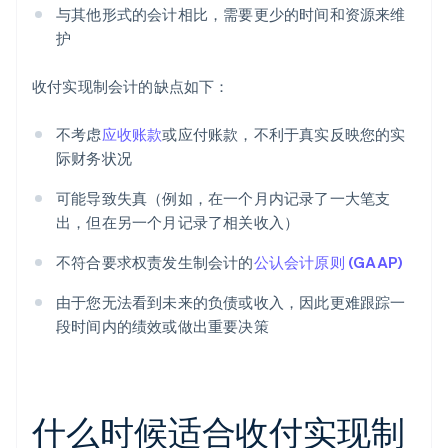
与其他形式的会计相比，需要更少的时间和资源来维
护
收付实现制会计的缺点如下：
不考虑
应收账款
或应付账款，不利于真实反映您的实
际财务状况
可能导致失真（例如，在一个月内记录了一大笔支
出，但在另一个月记录了相关收入）
不符合要求权责发生制会计的
公认会计原则 (GAAP)
由于您无法看到未来的负债或收入，因此更难跟踪一
段时间内的绩效或做出重要决策
什么时候适合收付实现制