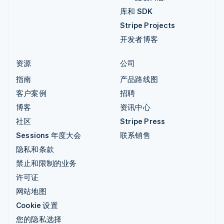
库和 SDK
Stripe Projects
开发者博客
资源
公司
指南
产品路线图
客户案例
招聘
博客
资讯中心
社区
Stripe Press
Sessions 年度大会
联系销售
隐私和条款
禁止和限制的业务
许可证
网站地图
Cookie 设置
您的隐私选择