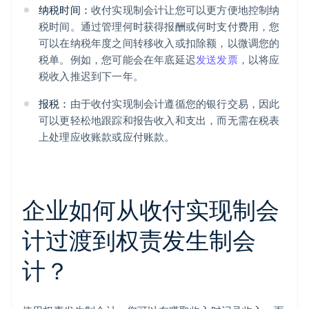
纳税时间：
收付实现制会计让您可以更方便地控制纳
税时间。通过管理何时获得报酬或何时支付费用，您
可以在纳税年度之间转移收入或扣除额，以微调您的
税单。例如，您可能会在年底延迟
发送发票
，以将应
税收入推迟到下一年。
报税：
由于收付实现制会计遵循您的银行交易，因此
可以更轻松地跟踪和报告收入和支出，而无需在税表
上处理应收账款或应付账款。
企业如何从收付实现制会
计过渡到权责发生制会
计？