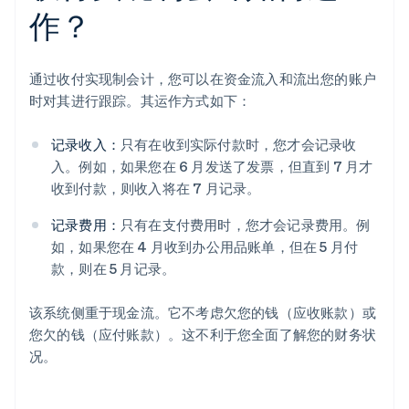
作？
通过收付实现制会计，您可以在资金流入和流出您的账户
时对其进行跟踪。其运作方式如下：
记录收入：
只有在收到实际付款时，您才会记录收
入。例如，如果您在 6 月发送了发票，但直到 7 月才
收到付款，则收入将在 7 月记录。
记录费用：
只有在支付费用时，您才会记录费用。例
如，如果您在 4 月收到办公用品账单，但在 5 月付
款，则在 5 月记录。
该系统侧重于现金流。它不考虑欠您的钱（应收账款）或
您欠的钱（应付账款）。这不利于您全面了解您的财务状
况。