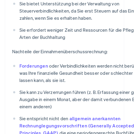
Sie bietet Unterstützung bei der Verwaltung von
Steuerverbindlichkeiten, da Sie erst Steuern auf das 
zahlen, wenn Sie es erhalten haben.
Sie erfordert weniger Zeit und Ressourcen für die Pfle
Arten der Buchhaltung
Nachteile der Einnahmenüberschussrechnung:
Forderungen
oder Verbindlichkeiten werden nicht berü
was Ihre finanzielle Gesundheit besser oder schlechter
lassen kann, als sie ist.
Sie kann zu Verzerrungen führen (z. B. Erfassung einer 
Ausgabe in einem Monat, aber der damit verbundenen 
einem anderen)
Sie entspricht nicht den
allgemein anerkannten
Rechnunglegungsvorschriften (Generally Accepted
Principles, GAAP)
, die eine periodengerechte Buchfüh