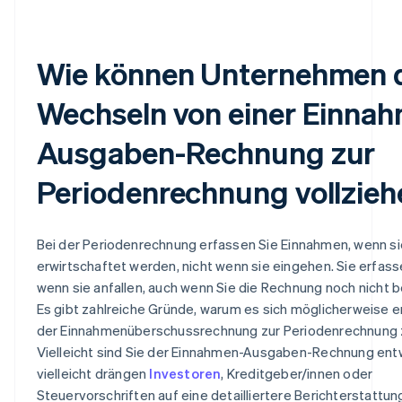
Wie können Unternehmen 
Wechseln von einer Einna
Ausgaben-Rechnung zur
Periodenrechnung vollzieh
Bei der Periodenrechnung erfassen Sie Einnahmen, wenn si
erwirtschaftet werden, nicht wenn sie eingehen. Sie erfas
wenn sie anfallen, auch wenn Sie die Rechnung noch nicht b
Es gibt zahlreiche Gründe, warum es sich möglicherweise e
der Einnahmenüberschussrechnung zur Periodenrechnung 
Vielleicht sind Sie der Einnahmen-Ausgaben-Rechnung en
vielleicht drängen
Investoren
, Kreditgeber/innen oder
Steuervorschriften auf eine detailliertere Berichterstattu