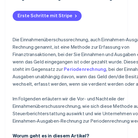
Erste Schritte mit Stripe
Die Einnahmenüberschussrechnung, auch Einnahmen-Ausg
Rechnung genannt, ist eine Methode zur Erfassung von
Finanztransaktionen, bei der Sie Einnahmen und Ausgaben 
wenn das Geld eingegangen ist oder gezahlt wurde. Diese
steht im Gegensatz zur
Periodenrechnung
, bei der Einn
Ausgaben unabhängig davon, wann das Geld den/die Besitz
wechselt, erfasst werden, wenn sie verdient werden oder a
Im Folgenden erläutern wir die Vor- und Nachteile der
Einnahmenüberschussrechnung, wie sich diese Methode au
Steuerberichterstattung auswirkt und wie Unternehmen vo
Einnahmen-Ausgaben-Rechnung zur Periodenrechnung wec
Worum geht es in diesem Artikel?