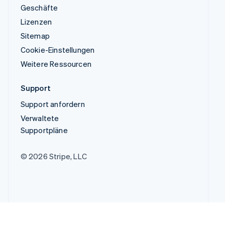
Geschäfte
Lizenzen
Sitemap
Cookie-Einstellungen
Weitere Ressourcen
Support
Support anfordern
Verwaltete
Supportpläne
© 2026 Stripe, LLC