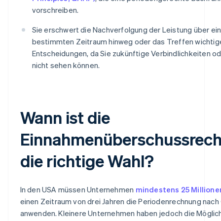
vorschreiben.
Sie erschwert die Nachverfolgung der Leistung über ei
bestimmten Zeitraum hinweg oder das Treffen wichtig
Entscheidungen, da Sie zukünftige Verbindlichkeiten o
nicht sehen können.
Wann ist die
Einnahmenüberschussrec
die richtige Wahl?
In den USA müssen Unternehmen
mindestens 25 Million
einen Zeitraum von drei Jahren die Periodenrechnung nac
anwenden. Kleinere Unternehmen haben jedoch die Möglich