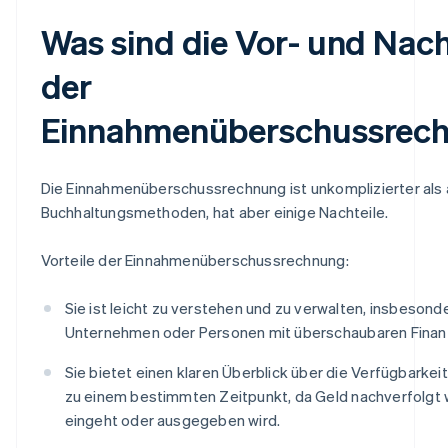
Was sind die Vor- und Nach
der
Einnahmenüberschussrec
Die Einnahmenüberschussrechnung ist unkomplizierter als
Buchhaltungsmethoden, hat aber einige Nachteile.
Vorteile der Einnahmenüberschussrechnung:
Sie ist leicht zu verstehen und zu verwalten, insbesonde
Unternehmen oder Personen mit überschaubaren Finan
Sie bietet einen klaren Überblick über die Verfügbarkei
zu einem bestimmten Zeitpunkt, da Geld nachverfolgt 
eingeht oder ausgegeben wird.