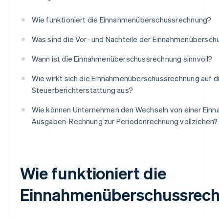
Wie funktioniert die Einnahmenüberschussrechnung?
Was sind die Vor- und Nachteile der Einnahmenübersc
Wann ist die Einnahmenüberschussrechnung sinnvoll?
Wie wirkt sich die Einnahmenüberschussrechnung auf d
Steuerberichterstattung aus?
Wie können Unternehmen den Wechseln von einer Ein
Ausgaben-Rechnung zur Periodenrechnung vollziehen?
Wie funktioniert die
Einnahmenüberschussrec