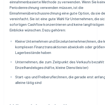
einnahmenbasierte Methode zu verwenden. Wenn Sie kein
Periodenrechnung verwenden müssen, ist die
Einnahmenüberschussrechnung eine gute Option, da sie d
vereinfacht. Sie ist eine gute Wahl für Unternehmen, die si
sofortigen Cashflow konzentrieren und keine langfristigen 
Einblicke wünschen. Dazu gehören:
Kleine Unternehmen und Einzelunternehmer/innen, die 
komplexen Finanztransaktionen abwickeln oder größer
Lagerbestände haben
Unternehmen, die zum Zeitpunkt des Verkaufs bezahlt w
Einzelhandelsgeschäfte, kleine Dienstleister)
Start-ups und Freiberufler/innen, die gerade erst anfa
alleine tätig sind