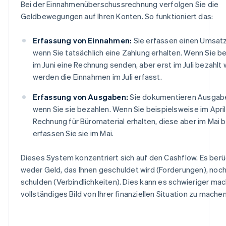
Bei der Einnahmenüberschussrechnung verfolgen Sie die
Geldbewegungen auf Ihren Konten. So funktioniert das:
Erfassung von Einnahmen:
Sie erfassen einen Umsatz
wenn Sie tatsächlich eine Zahlung erhalten. Wenn Sie b
im Juni eine Rechnung senden, aber erst im Juli bezahlt
werden die Einnahmen im Juli erfasst.
Erfassung von Ausgaben:
Sie dokumentieren Ausgabe
wenn Sie sie bezahlen. Wenn Sie beispielsweise im April
Rechnung für Büromaterial erhalten, diese aber im Mai 
erfassen Sie sie im Mai.
Dieses System konzentriert sich auf den Cashflow. Es berü
weder Geld, das Ihnen geschuldet wird (Forderungen), noch
schulden (Verbindlichkeiten). Dies kann es schwieriger mach
vollständiges Bild von Ihrer finanziellen Situation zu machen