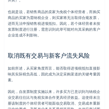
开具）。
也就是说，若销售商品的卖家为免税个体经营者，而购买
商品的买家为需纳税企业，则买家将无法取得合规发票，
进而无法申报销售税进项抵扣。因此，若个体经营者未按
发票制度进行注册，需意识到此举可能对向其采购的客户
企业造成不利影响。
取消既有交易与新客户流失风险
如前所述，从买家角度而言，能否取得进项税抵扣直接影
响其实际税负高低，因此成为决定采购渠道的关键考量因
素。
因此，自发票制度实施以来，许多买方已意识到与纳税企
业交易往往比与免税实体合作更具经济效益。这使得未注
册该制度的个体经营者可能面临交易取消、交易成本重新