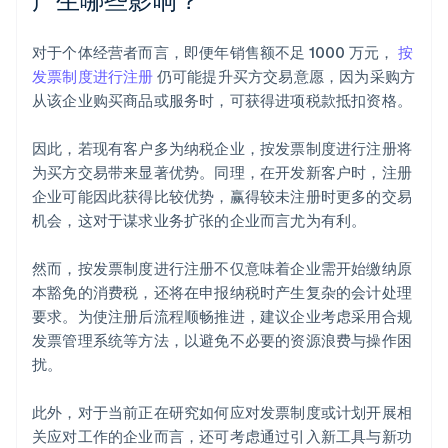
对于个体经营者而言，即便年销售额不足 1000 万元，
按
发票制度进行注册
仍可能提升买方交易意愿，因为采购方
从该企业购买商品或服务时，可获得进项税款抵扣资格。
因此，若现有客户多为纳税企业，按发票制度进行注册将
为买方交易带来显著优势。同理，在开发新客户时，注册
企业可能因此获得比较优势，赢得较未注册时更多的交易
机会，这对于谋求业务扩张的企业而言尤为有利。
然而，按发票制度进行注册不仅意味着企业需开始缴纳原
本豁免的消费税，还将在申报纳税时产生复杂的会计处理
要求。为使注册后流程顺畅推进，建议企业考虑采用合规
发票管理系统等方法，以避免不必要的资源浪费与操作困
扰。
此外，对于当前正在研究如何应对发票制度或计划开展相
关应对工作的企业而言，还可考虑通过引入新工具与新功