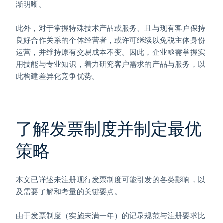
渐明晰。
此外，对于掌握特殊技术产品或服务、且与现有客户保持
良好合作关系的个体经营者，或许可继续以免税主体身份
运营，并维持原有交易成本不变。因此，企业亟需掌握实
用技能与专业知识，着力研究客户需求的产品与服务，以
此构建差异化竞争优势。
了解发票制度并制定最优
策略
本文已详述未注册现行发票制度可能引发的各类影响，以
及需要了解和考量的关键要点。
由于发票制度（实施未满一年）的记录规范与注册要求比