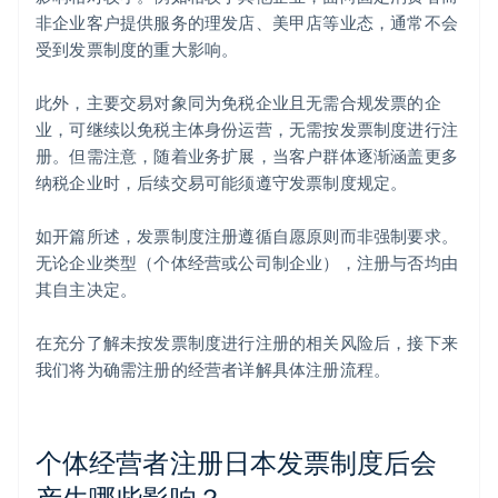
非企业客户提供服务的理发店、美甲店等业态，通常不会
受到发票制度的重大影响。
此外，主要交易对象同为免税企业且无需合规发票的企
业，可继续以免税主体身份运营，无需按发票制度进行注
册。但需注意，随着业务扩展，当客户群体逐渐涵盖更多
纳税企业时，后续交易可能须遵守发票制度规定。
如开篇所述，发票制度注册遵循自愿原则而非强制要求。
无论企业类型（个体经营或公司制企业），注册与否均由
其自主决定。
在充分了解未按发票制度进行注册的相关风险后，接下来
我们将为确需注册的经营者详解具体注册流程。
个体经营者注册日本发票制度后会
产生哪些影响？