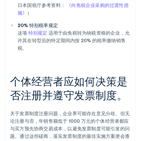
日本国税厅参考资料：
《向免税企业采购的过渡性措
施》
）
20% 特别税率规定
这项
特别规定
适用于由免税转为纳税资格的企业，允
许其在转型后的特定期间内按 20% 的税率缴纳销售
税。
个体经营者应如何决策是
否注册并遵守发票制度。
关于发票制度注册问题，企业界可能存在意见分歧。但无
论注册与否，年销售额低于 1000 万元的个体经营者都应
与买方预先协商交易成本，以避免发票制度可能引发的问
题。通过这些磋商，落实发票制度的最佳实施方案便会逐