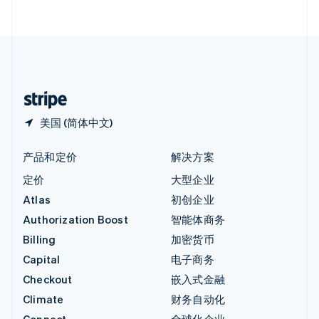
English
直布罗陀
English
中国内地
简体中文
English
中国香港特别行政区
English
简体中文
美国 (简体中文)
产品和定价
解决方案
定价
大型企业
Atlas
初创企业
Authorization Boost
智能体商务
Billing
加密货币
Capital
电子商务
Checkout
嵌入式金融
Climate
财务自动化
Connect
全球化企业