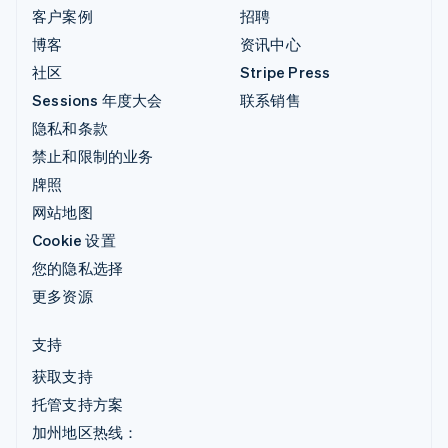
客户案例
招聘
博客
资讯中心
社区
Stripe Press
Sessions 年度大会
联系销售
隐私和条款
禁止和限制的业务
牌照
网站地图
Cookie 设置
您的隐私选择
更多资源
支持
获取支持
托管支持方案
加州地区热线：