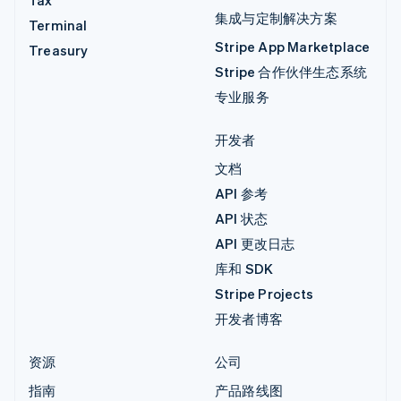
集成与定制解决方案
Terminal
Stripe App Marketplace
Treasury
Stripe 合作伙伴生态系统
专业服务
开发者
文档
API 参考
API 状态
API 更改日志
库和 SDK
Stripe Projects
开发者博客
资源
公司
指南
产品路线图