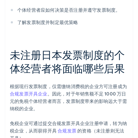
个体经营者应如何决策是否注册并遵守发票制度。
了解发票制度并制定最优策略
未注册日本发票制度的个
体经营者将面临哪些后果
根据现行发票制度，仅需缴纳消费税的企业方可注册成为
合规发票开具企业
。因此，对于年销售额不足 1000 万日
元的免税个体经营者而言，发票制度带来的影响远大于需
纳税的企业。
免税企业可通过提交合规发票开具企业注册申请，转为纳
税企业，从而获得开具
合规发票
的资格（未注册则无法