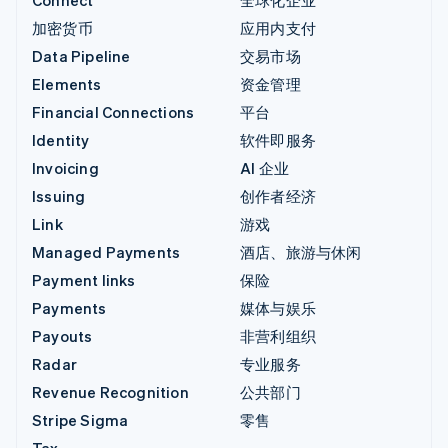
加密货币
应用内支付
Data Pipeline
交易市场
Elements
资金管理
Financial Connections
平台
Identity
软件即服务
Invoicing
AI 企业
Issuing
创作者经济
Link
游戏
Managed Payments
酒店、旅游与休闲
Payment links
保险
Payments
媒体与娱乐
Payouts
非营利组织
Radar
专业服务
Revenue Recognition
公共部门
Stripe Sigma
零售
Tax