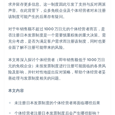
求并留存更多信息。这一制度因此引发了支持与反对两派
声音。在此背景下，众多免税企业及个体经营者对未注册
该制度可能产生的后果存有疑问。
对于年销售额不超过 1000 万日元的个体经营者而言，是
否注册日本发票制度是一个需要慎重权衡的重大决策。需
充分考虑，是否为满足客户需求而注册该制度，同时也要
全面了解不注册可能带来的风险。
本文将深入探讨个体经营者（即年销售额低于 1000 万日
元的免税企业）未按发票制度进行注册可能面临的各类风
险及影响，并针对性地提出应对策略，帮助个体经营者妥
善处理与发票制度相关的问题。
本文内容
未注册日本发票制度的个体经营者将面临哪些后果
个体经营者注册日本发票制度后会产生哪些影响？