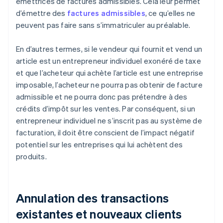
émettrices de factures admissibles. Cela leur permet
d’émettre des
factures admissibles
, ce qu’elles ne
peuvent pas faire sans s’immatriculer au préalable.
En d’autres termes, si le vendeur qui fournit et vend un
article est un entrepreneur individuel exonéré de taxe
et que l’acheteur qui achète l’article est une entreprise
imposable, l’acheteur ne pourra pas obtenir de facture
admissible et ne pourra donc pas prétendre à des
crédits d’impôt sur les ventes. Par conséquent, si un
entrepreneur individuel ne s’inscrit pas au système de
facturation, il doit être conscient de l’impact négatif
potentiel sur les entreprises qui lui achètent des
produits.
Annulation des transactions
existantes et nouveaux clients