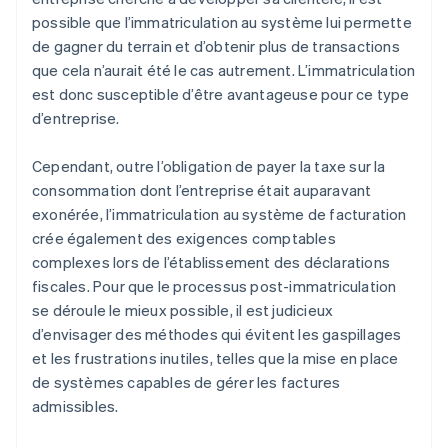
possible que l’immatriculation au système lui permette
de gagner du terrain et d’obtenir plus de transactions
que cela n’aurait été le cas autrement. L’immatriculation
est donc susceptible d’être avantageuse pour ce type
d’entreprise.
Cependant, outre l’obligation de payer la taxe sur la
consommation dont l’entreprise était auparavant
exonérée, l’immatriculation au système de facturation
crée également des exigences comptables
complexes lors de l’établissement des déclarations
fiscales. Pour que le processus post-immatriculation
se déroule le mieux possible, il est judicieux
d’envisager des méthodes qui évitent les gaspillages
et les frustrations inutiles, telles que la mise en place
de systèmes capables de gérer les factures
admissibles.