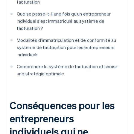
facturation
Que se passe-t-il une fois qu’un entrepreneur
individuel s’est immatriculé au système de
facturation ?
Modalités d’immatriculation et de conformité au
système de facturation pour les entrepreneurs
individuels
Comprendre le système de facturation et choisir
une stratégie optimale
Conséquences pour les
entrepreneurs
individuels qui ne