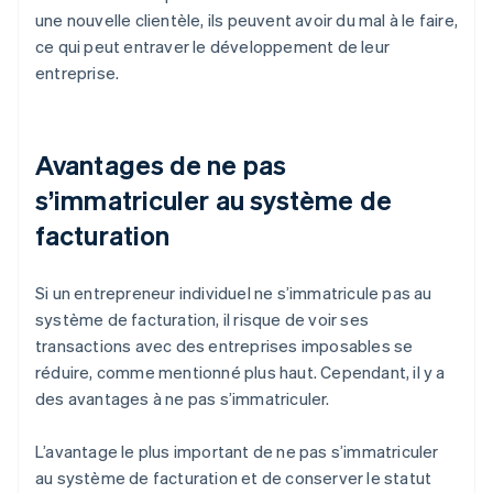
une nouvelle clientèle, ils peuvent avoir du mal à le faire,
ce qui peut entraver le développement de leur
entreprise.
Avantages de ne pas
s’immatriculer au système de
facturation
Si un entrepreneur individuel ne s’immatricule pas au
système de facturation, il risque de voir ses
transactions avec des entreprises imposables se
réduire, comme mentionné plus haut. Cependant, il y a
des avantages à ne pas s’immatriculer.
L’avantage le plus important de ne pas s’immatriculer
au système de facturation et de conserver le statut