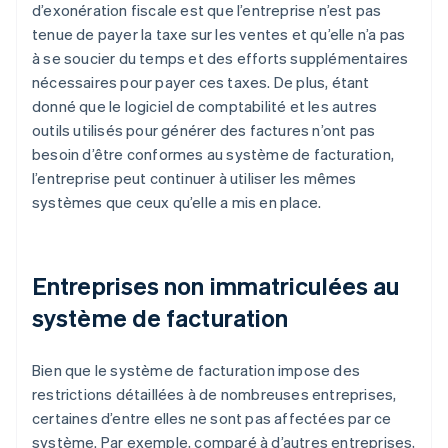
d’exonération fiscale est que l’entreprise n’est pas
tenue de payer la taxe sur les ventes et qu’elle n’a pas
à se soucier du temps et des efforts supplémentaires
nécessaires pour payer ces taxes. De plus, étant
donné que le logiciel de comptabilité et les autres
outils utilisés pour générer des factures n’ont pas
besoin d’être conformes au système de facturation,
l’entreprise peut continuer à utiliser les mêmes
systèmes que ceux qu’elle a mis en place.
Entreprises non immatriculées au
système de facturation
Bien que le système de facturation impose des
restrictions détaillées à de nombreuses entreprises,
certaines d’entre elles ne sont pas affectées par ce
système. Par exemple, comparé à d’autres entreprises,