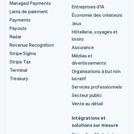
Managed Payments
Entreprises d'IA
Liens de paiement
Économie des créateurs
Payments
Jeux
Payouts
Hôtellerie, voyages et
Radar
loisirs
Revenue Recognition
Assurance
Stripe Sigma
Médias et
Stripe Tax
divertissements
Terminal
Organisations à but non
Treasury
lucratif
Services professionnels
Secteur public
Vente au détail
Intégrations et
solutions sur mesure