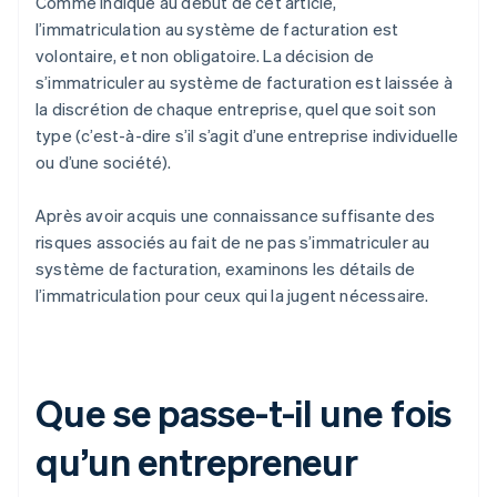
Comme indiqué au début de cet article,
l’immatriculation au système de facturation est
volontaire, et non obligatoire. La décision de
s’immatriculer au système de facturation est laissée à
la discrétion de chaque entreprise, quel que soit son
type (c’est-à-dire s’il s’agit d’une entreprise individuelle
ou d’une société).
Après avoir acquis une connaissance suffisante des
risques associés au fait de ne pas s’immatriculer au
système de facturation, examinons les détails de
l’immatriculation pour ceux qui la jugent nécessaire.
Que se passe-t-il une fois
qu’un entrepreneur