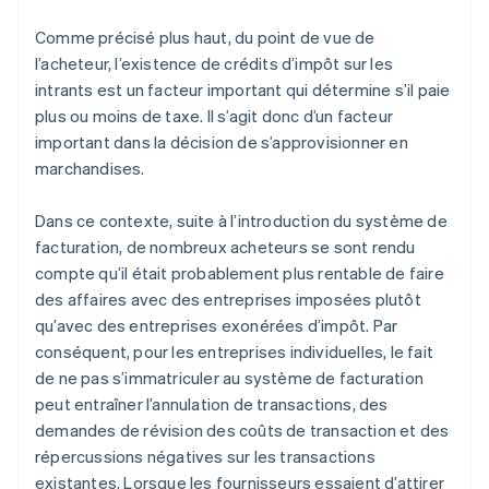
Comme précisé plus haut, du point de vue de
l’acheteur, l’existence de crédits d’impôt sur les
intrants est un facteur important qui détermine s’il paie
plus ou moins de taxe. Il s’agit donc d’un facteur
important dans la décision de s’approvisionner en
marchandises.
Dans ce contexte, suite à l’introduction du système de
facturation, de nombreux acheteurs se sont rendu
compte qu’il était probablement plus rentable de faire
des affaires avec des entreprises imposées plutôt
qu’avec des entreprises exonérées d’impôt. Par
conséquent, pour les entreprises individuelles, le fait
de ne pas s’immatriculer au système de facturation
peut entraîner l’annulation de transactions, des
demandes de révision des coûts de transaction et des
répercussions négatives sur les transactions
existantes. Lorsque les fournisseurs essaient d’attirer