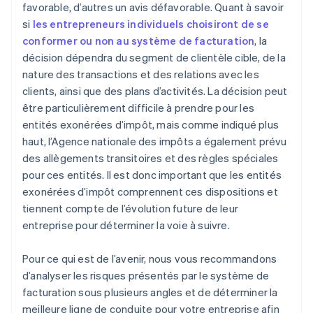
favorable, d’autres un avis défavorable. Quant à savoir
si
les entrepreneurs individuels choisiront de se
conformer ou non au système de facturation
, la
décision dépendra du segment de clientèle cible, de la
nature des transactions et des relations avec les
clients, ainsi que des plans d’activités. La décision peut
être particulièrement difficile à prendre pour les
entités exonérées d’impôt, mais comme indiqué plus
haut, l’Agence nationale des impôts a également prévu
des allègements transitoires et des règles spéciales
pour ces entités. Il est donc important que les entités
exonérées d’impôt comprennent ces dispositions et
tiennent compte de l’évolution future de leur
entreprise pour déterminer la voie à suivre.
Pour ce qui est de l’avenir, nous vous recommandons
d’analyser les risques présentés par le système de
facturation sous plusieurs angles et de déterminer la
meilleure ligne de conduite pour votre entreprise afin