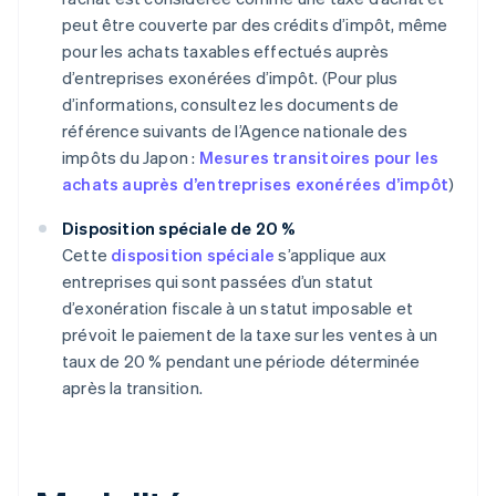
peut être couverte par des crédits d’impôt, même
pour les achats taxables effectués auprès
d’entreprises exonérées d’impôt. (Pour plus
d’informations, consultez les documents de
référence suivants de l’Agence nationale des
impôts du Japon :
Mesures transitoires pour les
achats auprès d’entreprises exonérées d’impôt
)
Disposition spéciale de 20 %
Cette
disposition spéciale
s’applique aux
entreprises qui sont passées d’un statut
d’exonération fiscale à un statut imposable et
prévoit le paiement de la taxe sur les ventes à un
taux de 20 % pendant une période déterminée
après la transition.