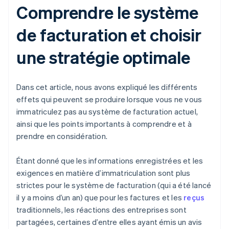
Comprendre le système
de facturation et choisir
une stratégie optimale
Dans cet article, nous avons expliqué les différents
effets qui peuvent se produire lorsque vous ne vous
immatriculez pas au système de facturation actuel,
ainsi que les points importants à comprendre et à
prendre en considération.
Étant donné que les informations enregistrées et les
exigences en matière d’immatriculation sont plus
strictes pour le système de facturation (qui a été lancé
il y a moins d’un an) que pour les factures et les
reçus
traditionnels, les réactions des entreprises sont
partagées, certaines d’entre elles ayant émis un avis