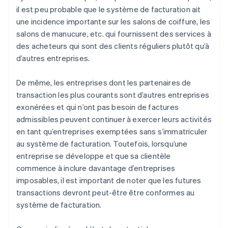
il est peu probable que le système de facturation ait
une incidence importante sur les salons de coiffure, les
salons de manucure, etc. qui fournissent des services à
des acheteurs qui sont des clients réguliers plutôt qu’à
d’autres entreprises.
De même, les entreprises dont les partenaires de
transaction les plus courants sont d’autres entreprises
exonérées et qui n’ont pas besoin de factures
admissibles peuvent continuer à exercer leurs activités
en tant qu’entreprises exemptées sans s’immatriculer
au système de facturation. Toutefois, lorsqu’une
entreprise se développe et que sa clientèle
commence à inclure davantage d’entreprises
imposables, il est important de noter que les futures
transactions devront peut-être être conformes au
système de facturation.