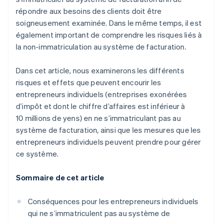
répondre aux besoins des clients doit être
soigneusement examinée. Dans le même temps, il est
également important de comprendre les risques liés à
la non-immatriculation au système de facturation.
Dans cet article, nous examinerons les différents
risques et effets que peuvent encourir les
entrepreneurs individuels (entreprises exonérées
d’impôt et dont le chiffre d’affaires est inférieur à
10 millions de yens) en ne s’immatriculant pas au
système de facturation, ainsi que les mesures que les
entrepreneurs individuels peuvent prendre pour gérer
ce système.
Sommaire de cet article
Conséquences pour les entrepreneurs individuels
qui ne s’immatriculent pas au système de