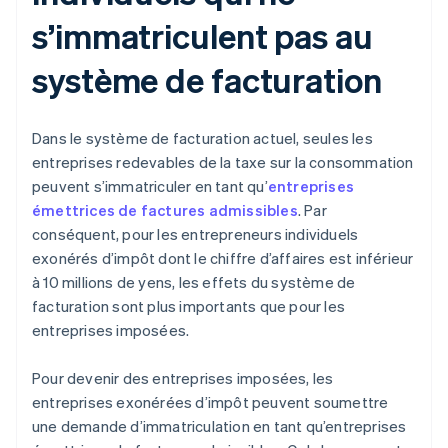
s’immatriculent pas au
système de facturation
Dans le système de facturation actuel, seules les
entreprises redevables de la taxe sur la consommation
peuvent s’immatriculer en tant qu’
entreprises
émettrices de factures admissibles
. Par
conséquent, pour les entrepreneurs individuels
exonérés d’impôt dont le chiffre d’affaires est inférieur
à 10 millions de yens, les effets du système de
facturation sont plus importants que pour les
entreprises imposées.
Pour devenir des entreprises imposées, les
entreprises exonérées d’impôt peuvent soumettre
une demande d’immatriculation en tant qu’entreprises