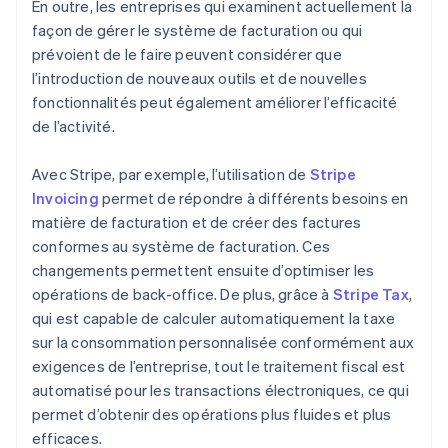
En outre, les entreprises qui examinent actuellement la
façon de gérer le système de facturation ou qui
prévoient de le faire peuvent considérer que
l’introduction de nouveaux outils et de nouvelles
fonctionnalités peut également améliorer l’efficacité
de l’activité.
Avec Stripe, par exemple, l’utilisation de
Stripe
Invoicing
permet de répondre à différents besoins en
matière de facturation et de créer des factures
conformes au système de facturation. Ces
changements permettent ensuite d’optimiser les
opérations de back-office. De plus, grâce à
Stripe Tax
,
qui est capable de calculer automatiquement la taxe
sur la consommation personnalisée conformément aux
exigences de l’entreprise, tout le traitement fiscal est
automatisé pour les transactions électroniques, ce qui
permet d’obtenir des opérations plus fluides et plus
efficaces.