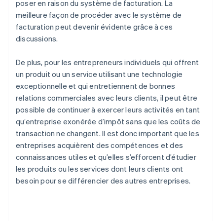
poser en raison du système de facturation. La
meilleure façon de procéder avec le système de
facturation peut devenir évidente grâce à ces
discussions.
De plus, pour les entrepreneurs individuels qui offrent
un produit ou un service utilisant une technologie
exceptionnelle et qui entretiennent de bonnes
relations commerciales avec leurs clients, il peut être
possible de continuer à exercer leurs activités en tant
qu’entreprise exonérée d’impôt sans que les coûts de
transaction ne changent. Il est donc important que les
entreprises acquièrent des compétences et des
connaissances utiles et qu’elles s’efforcent d’étudier
les produits ou les services dont leurs clients ont
besoin pour se différencier des autres entreprises.