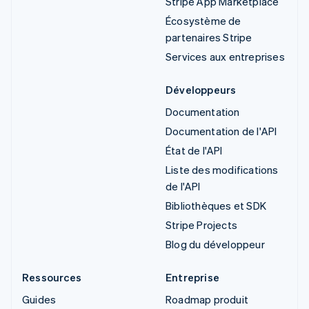
Stripe App Marketplace
Écosystème de
partenaires Stripe
Services aux entreprises
Développeurs
Documentation
Documentation de l'API
État de l'API
Liste des modifications
de l'API
Bibliothèques et SDK
Stripe Projects
Blog du développeur
Ressources
Entreprise
Guides
Roadmap produit