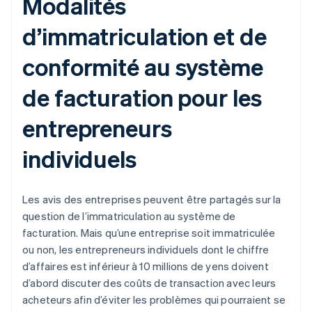
Modalités
d’immatriculation et de
conformité au système
de facturation pour les
entrepreneurs
individuels
Les avis des entreprises peuvent être partagés sur la
question de l’immatriculation au système de
facturation. Mais qu’une entreprise soit immatriculée
ou non, les entrepreneurs individuels dont le chiffre
d’affaires est inférieur à 10 millions de yens doivent
d’abord discuter des coûts de transaction avec leurs
acheteurs afin d’éviter les problèmes qui pourraient se