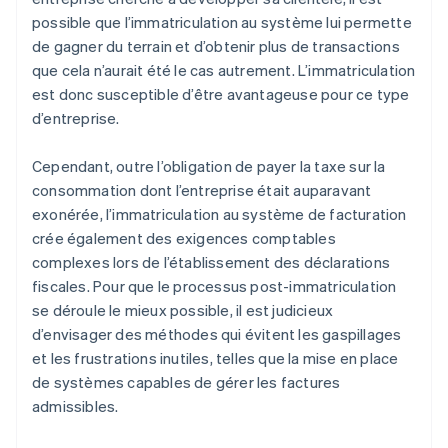
possible que l’immatriculation au système lui permette
de gagner du terrain et d’obtenir plus de transactions
que cela n’aurait été le cas autrement. L’immatriculation
est donc susceptible d’être avantageuse pour ce type
d’entreprise.
Cependant, outre l’obligation de payer la taxe sur la
consommation dont l’entreprise était auparavant
exonérée, l’immatriculation au système de facturation
crée également des exigences comptables
complexes lors de l’établissement des déclarations
fiscales. Pour que le processus post-immatriculation
se déroule le mieux possible, il est judicieux
d’envisager des méthodes qui évitent les gaspillages
et les frustrations inutiles, telles que la mise en place
de systèmes capables de gérer les factures
admissibles.