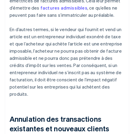
émettrices de factures admissibles. Cela leur permet
d’émettre des
factures admissibles
, ce qu’elles ne
peuvent pas faire sans s’immatriculer au préalable.
En d’autres termes, si le vendeur qui fournit et vend un
article est un entrepreneur individuel exonéré de taxe
et que l’acheteur qui achète l’article est une entreprise
imposable, l’acheteur ne pourra pas obtenir de facture
admissible et ne pourra donc pas prétendre à des
crédits d’impôt sur les ventes. Par conséquent, si un
entrepreneur individuel ne s’inscrit pas au système de
facturation, il doit être conscient de l’impact négatif
potentiel sur les entreprises qui lui achètent des
produits.
Annulation des transactions
existantes et nouveaux clients