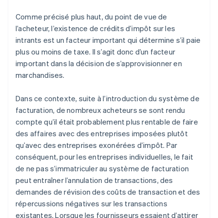
Comme précisé plus haut, du point de vue de
l’acheteur, l’existence de crédits d’impôt sur les
intrants est un facteur important qui détermine s’il paie
plus ou moins de taxe. Il s’agit donc d’un facteur
important dans la décision de s’approvisionner en
marchandises.
Dans ce contexte, suite à l’introduction du système de
facturation, de nombreux acheteurs se sont rendu
compte qu’il était probablement plus rentable de faire
des affaires avec des entreprises imposées plutôt
qu’avec des entreprises exonérées d’impôt. Par
conséquent, pour les entreprises individuelles, le fait
de ne pas s’immatriculer au système de facturation
peut entraîner l’annulation de transactions, des
demandes de révision des coûts de transaction et des
répercussions négatives sur les transactions
existantes. Lorsque les fournisseurs essaient d’attirer