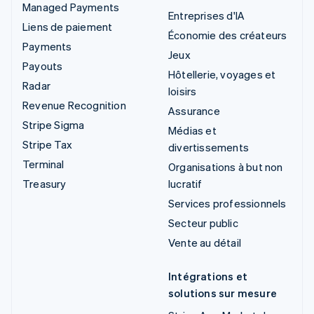
Managed Payments
Entreprises d'IA
Liens de paiement
Économie des créateurs
Payments
Jeux
Payouts
Hôtellerie, voyages et
Radar
loisirs
Revenue Recognition
Assurance
Stripe Sigma
Médias et
Stripe Tax
divertissements
Terminal
Organisations à but non
Treasury
lucratif
Services professionnels
Secteur public
Vente au détail
Intégrations et
solutions sur mesure