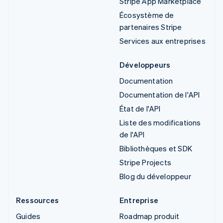
Stripe App Marketplace
Écosystème de
partenaires Stripe
Services aux entreprises
Développeurs
Documentation
Documentation de l'API
État de l'API
Liste des modifications
de l'API
Bibliothèques et SDK
Stripe Projects
Blog du développeur
Ressources
Entreprise
Guides
Roadmap produit