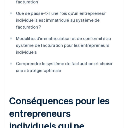
facturation
Que se passe-t-il une fois qu’un entrepreneur
individuel s’est immatriculé au système de
facturation ?
Modalités d’immatriculation et de conformité au
système de facturation pour les entrepreneurs
individuels
Comprendre le système de facturation et choisir
une stratégie optimale
Conséquences pour les
entrepreneurs
individuels qui ne