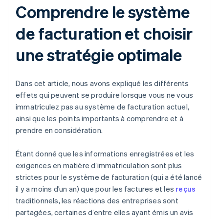
Comprendre le système
de facturation et choisir
une stratégie optimale
Dans cet article, nous avons expliqué les différents
effets qui peuvent se produire lorsque vous ne vous
immatriculez pas au système de facturation actuel,
ainsi que les points importants à comprendre et à
prendre en considération.
Étant donné que les informations enregistrées et les
exigences en matière d’immatriculation sont plus
strictes pour le système de facturation (qui a été lancé
il y a moins d’un an) que pour les factures et les
reçus
traditionnels, les réactions des entreprises sont
partagées, certaines d’entre elles ayant émis un avis