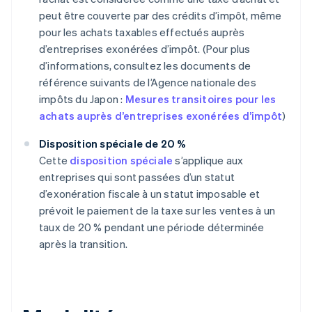
peut être couverte par des crédits d’impôt, même
pour les achats taxables effectués auprès
d’entreprises exonérées d’impôt. (Pour plus
d’informations, consultez les documents de
référence suivants de l’Agence nationale des
impôts du Japon :
Mesures transitoires pour les
achats auprès d’entreprises exonérées d’impôt
)
Disposition spéciale de 20 %
Cette
disposition spéciale
s’applique aux
entreprises qui sont passées d’un statut
d’exonération fiscale à un statut imposable et
prévoit le paiement de la taxe sur les ventes à un
taux de 20 % pendant une période déterminée
après la transition.