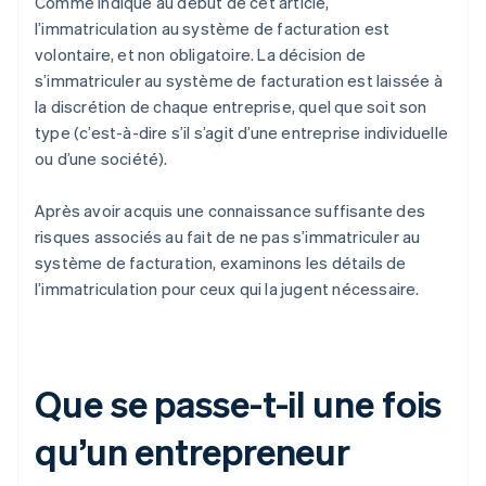
Comme indiqué au début de cet article,
l’immatriculation au système de facturation est
volontaire, et non obligatoire. La décision de
s’immatriculer au système de facturation est laissée à
la discrétion de chaque entreprise, quel que soit son
type (c’est-à-dire s’il s’agit d’une entreprise individuelle
ou d’une société).
Après avoir acquis une connaissance suffisante des
risques associés au fait de ne pas s’immatriculer au
système de facturation, examinons les détails de
l’immatriculation pour ceux qui la jugent nécessaire.
Que se passe-t-il une fois
qu’un entrepreneur