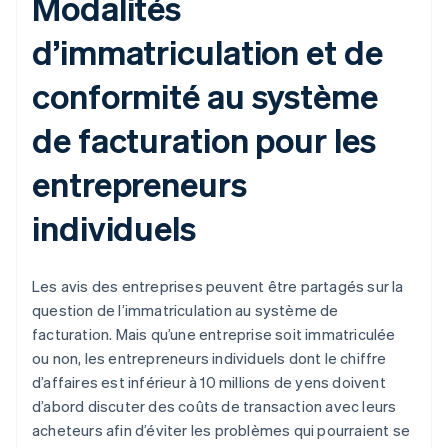
Modalités
d’immatriculation et de
conformité au système
de facturation pour les
entrepreneurs
individuels
Les avis des entreprises peuvent être partagés sur la
question de l’immatriculation au système de
facturation. Mais qu’une entreprise soit immatriculée
ou non, les entrepreneurs individuels dont le chiffre
d’affaires est inférieur à 10 millions de yens doivent
d’abord discuter des coûts de transaction avec leurs
acheteurs afin d’éviter les problèmes qui pourraient se