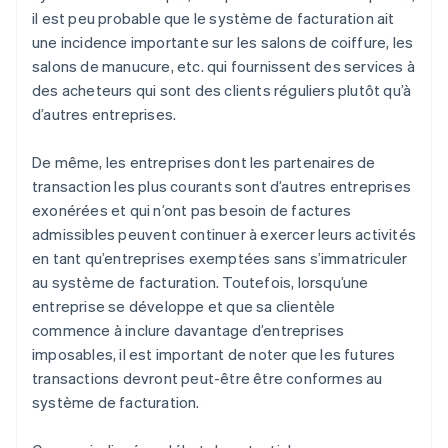
il est peu probable que le système de facturation ait
une incidence importante sur les salons de coiffure, les
salons de manucure, etc. qui fournissent des services à
des acheteurs qui sont des clients réguliers plutôt qu’à
d’autres entreprises.
De même, les entreprises dont les partenaires de
transaction les plus courants sont d’autres entreprises
exonérées et qui n’ont pas besoin de factures
admissibles peuvent continuer à exercer leurs activités
en tant qu’entreprises exemptées sans s’immatriculer
au système de facturation. Toutefois, lorsqu’une
entreprise se développe et que sa clientèle
commence à inclure davantage d’entreprises
imposables, il est important de noter que les futures
transactions devront peut-être être conformes au
système de facturation.