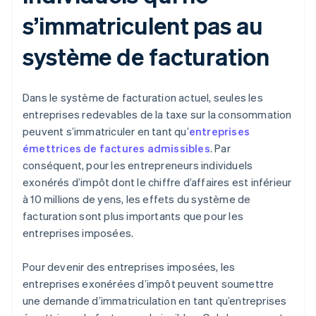
s’immatriculent pas au
système de facturation
Dans le système de facturation actuel, seules les
entreprises redevables de la taxe sur la consommation
peuvent s’immatriculer en tant qu’
entreprises
émettrices de factures admissibles
. Par
conséquent, pour les entrepreneurs individuels
exonérés d’impôt dont le chiffre d’affaires est inférieur
à 10 millions de yens, les effets du système de
facturation sont plus importants que pour les
entreprises imposées.
Pour devenir des entreprises imposées, les
entreprises exonérées d’impôt peuvent soumettre
une demande d’immatriculation en tant qu’entreprises