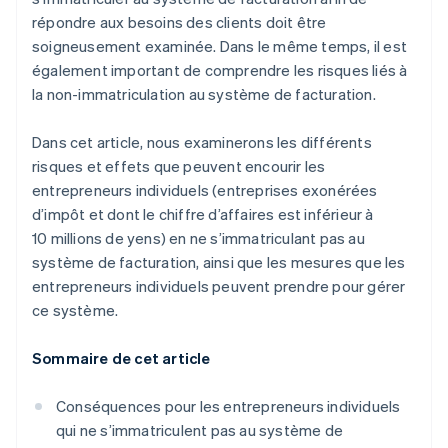
répondre aux besoins des clients doit être
soigneusement examinée. Dans le même temps, il est
également important de comprendre les risques liés à
la non-immatriculation au système de facturation.
Dans cet article, nous examinerons les différents
risques et effets que peuvent encourir les
entrepreneurs individuels (entreprises exonérées
d’impôt et dont le chiffre d’affaires est inférieur à
10 millions de yens) en ne s’immatriculant pas au
système de facturation, ainsi que les mesures que les
entrepreneurs individuels peuvent prendre pour gérer
ce système.
Sommaire de cet article
Conséquences pour les entrepreneurs individuels
qui ne s’immatriculent pas au système de