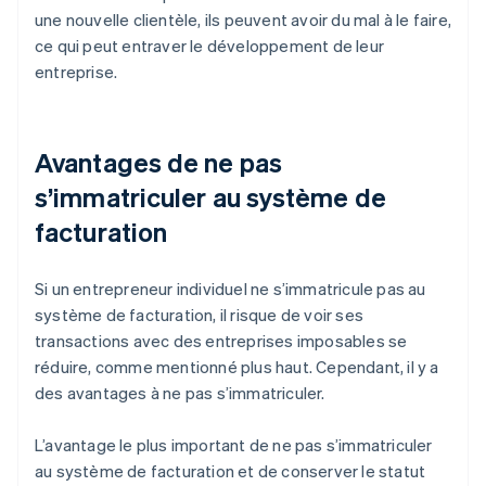
une nouvelle clientèle, ils peuvent avoir du mal à le faire,
ce qui peut entraver le développement de leur
entreprise.
Avantages de ne pas
s’immatriculer au système de
facturation
Si un entrepreneur individuel ne s’immatricule pas au
système de facturation, il risque de voir ses
transactions avec des entreprises imposables se
réduire, comme mentionné plus haut. Cependant, il y a
des avantages à ne pas s’immatriculer.
L’avantage le plus important de ne pas s’immatriculer
au système de facturation et de conserver le statut