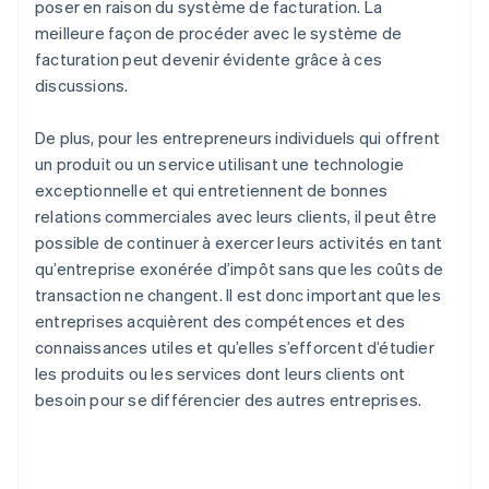
poser en raison du système de facturation. La
meilleure façon de procéder avec le système de
facturation peut devenir évidente grâce à ces
discussions.
De plus, pour les entrepreneurs individuels qui offrent
un produit ou un service utilisant une technologie
exceptionnelle et qui entretiennent de bonnes
relations commerciales avec leurs clients, il peut être
possible de continuer à exercer leurs activités en tant
qu’entreprise exonérée d’impôt sans que les coûts de
transaction ne changent. Il est donc important que les
entreprises acquièrent des compétences et des
connaissances utiles et qu’elles s’efforcent d’étudier
les produits ou les services dont leurs clients ont
besoin pour se différencier des autres entreprises.