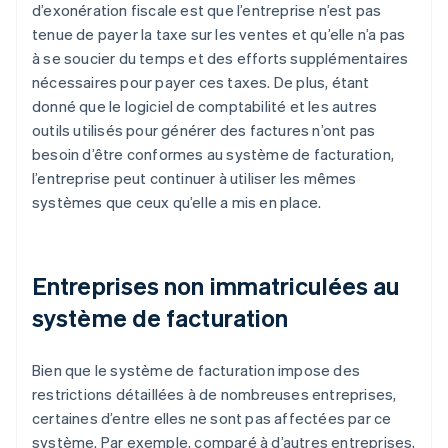
d’exonération fiscale est que l’entreprise n’est pas
tenue de payer la taxe sur les ventes et qu’elle n’a pas
à se soucier du temps et des efforts supplémentaires
nécessaires pour payer ces taxes. De plus, étant
donné que le logiciel de comptabilité et les autres
outils utilisés pour générer des factures n’ont pas
besoin d’être conformes au système de facturation,
l’entreprise peut continuer à utiliser les mêmes
systèmes que ceux qu’elle a mis en place.
Entreprises non immatriculées au
système de facturation
Bien que le système de facturation impose des
restrictions détaillées à de nombreuses entreprises,
certaines d’entre elles ne sont pas affectées par ce
système. Par exemple, comparé à d’autres entreprises,