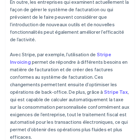
En outre, les entreprises qui examinent actuellement la
façon de gérer le système de facturation ou qui
prévoient de le faire peuvent considérer que
l’introduction de nouveaux outils et de nouvelles
fonctionnalités peut également améliorer l’efficacité
de l’activité.
Avec Stripe, par exemple, l’utilisation de
Stripe
Invoicing
permet de répondre à différents besoins en
matière de facturation et de créer des factures
conformes au système de facturation. Ces
changements permettent ensuite d’optimiser les
opérations de back-office. De plus, grâce à
Stripe Tax
,
qui est capable de calculer automatiquement la taxe
sur la consommation personnalisée conformément aux
exigences de l’entreprise, tout le traitement fiscal est
automatisé pour les transactions électroniques, ce qui
permet d’obtenir des opérations plus fluides et plus
efficaces.