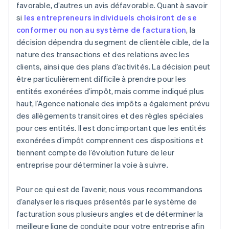
favorable, d’autres un avis défavorable. Quant à savoir
si
les entrepreneurs individuels choisiront de se
conformer ou non au système de facturation
, la
décision dépendra du segment de clientèle cible, de la
nature des transactions et des relations avec les
clients, ainsi que des plans d’activités. La décision peut
être particulièrement difficile à prendre pour les
entités exonérées d’impôt, mais comme indiqué plus
haut, l’Agence nationale des impôts a également prévu
des allègements transitoires et des règles spéciales
pour ces entités. Il est donc important que les entités
exonérées d’impôt comprennent ces dispositions et
tiennent compte de l’évolution future de leur
entreprise pour déterminer la voie à suivre.
Pour ce qui est de l’avenir, nous vous recommandons
d’analyser les risques présentés par le système de
facturation sous plusieurs angles et de déterminer la
meilleure ligne de conduite pour votre entreprise afin