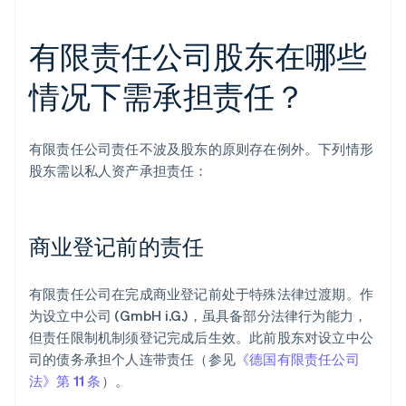
有限责任公司股东在哪些
情况下需承担责任？
有限责任公司责任不波及股东的原则存在例外。下列情形
股东需以私人资产承担责任：
商业登记前的责任
有限责任公司在完成商业登记前处于特殊法律过渡期。作
为设立中公司 (GmbH i.G.)，虽具备部分法律行为能力，
但责任限制机制须登记完成后生效。此前股东对设立中公
司的债务承担个人连带责任（参见
《德国有限责任公司
法》第 11 条
）。