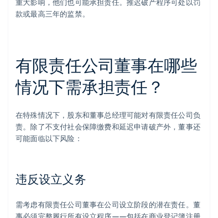
重大影响，他们也可能承担责任。推迟破产程序可处以罚
款或最高三年的监禁。
有限责任公司董事在哪些
情况下需承担责任？
在特殊情况下，股东和董事总经理可能对有限责任公司负
责。除了不支付社会保障缴费和延迟申请破产外，董事还
可能面临以下风险：
违反设立义务
需考虑有限责任公司董事在公司设立阶段的潜在责任。董
事必须完整履行所有设立程序——包括在商业登记簿注册