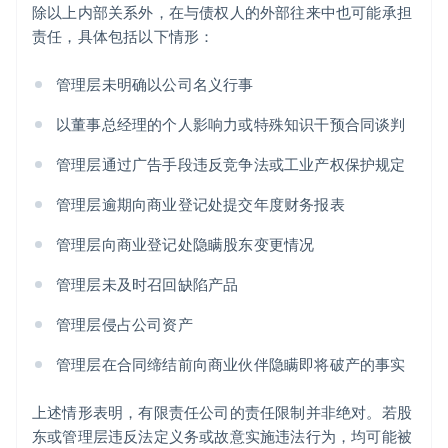
除以上内部关系外，在与债权人的外部往来中也可能承担
责任，具体包括以下情形：
管理层未明确以公司名义行事
以董事总经理的个人影响力或特殊知识干预合同谈判
管理层通过广告手段违反竞争法或工业产权保护规定
管理层逾期向商业登记处提交年度财务报表
管理层向商业登记处隐瞒股东变更情况
管理层未及时召回缺陷产品
管理层侵占公司资产
管理层在合同缔结前向商业伙伴隐瞒即将破产的事实
上述情形表明，有限责任公司的责任限制并非绝对。若股
东或管理层违反法定义务或故意实施违法行为，均可能被