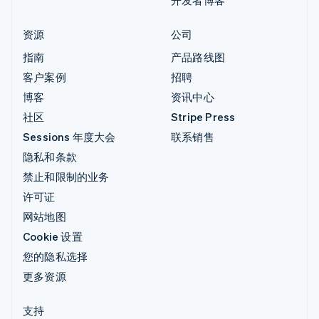
资源
公司
指南
产品路线图
客户案例
招聘
博客
资讯中心
社区
Stripe Press
Sessions 年度大会
联系销售
隐私和条款
禁止和限制的业务
许可证
网站地图
Cookie 设置
您的隐私选择
更多资源
支持