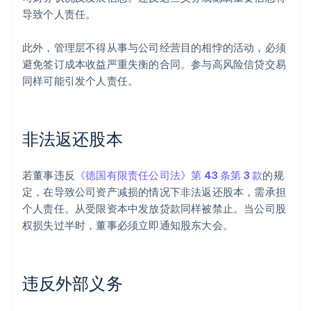
导致个人责任。
此外，管理层不得从事与公司经营目的相悖的活动，必须
避免签订成本收益严重失衡的合同。参与高风险信贷交易
同样可能引发个人责任。
非法返还股本
若董事违反
《德国有限责任公司法》第 43 条第 3 款
的规
定，在导致公司资产减损的情况下非法返还股本，需承担
个人责任。从受限资本中发放贷款同样被禁止。当公司股
权损失过半时，董事必须立即通知股东大会。
违反外部义务