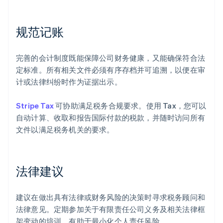
规范记账
完善的会计制度既能保障公司财务健康，又能确保符合法
定标准。所有相关文件必须有序存档并可追溯，以便在审
计或法律纠纷时作为证据出示。
Stripe Tax
可协助满足税务合规要求。使用 Tax，您可以
自动计算、收取和报告国际付款的税款，并随时访问所有
文件以满足税务机关的要求。
法律建议
建议在做出具有法律或财务风险的决策时寻求税务顾问和
法律意见。定期参加关于有限责任公司义务及相关法律框
架变动的培训，有助于最小化个人责任风险。