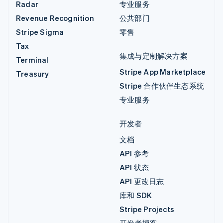
Radar
专业服务
Revenue Recognition
公共部门
Stripe Sigma
零售
Tax
集成与定制解决方案
Terminal
Stripe App Marketplace
Treasury
Stripe 合作伙伴生态系统
专业服务
开发者
文档
API 参考
API 状态
API 更改日志
库和 SDK
Stripe Projects
开发者博客