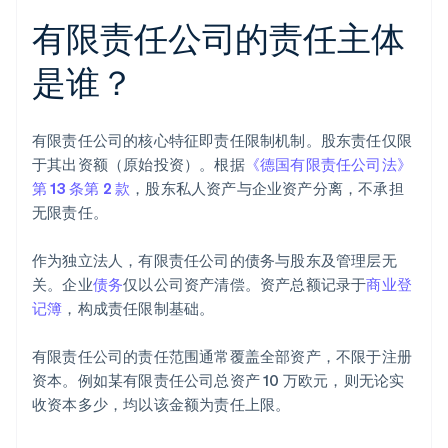
有限责任公司的责任主体
是谁？
有限责任公司的核心特征即责任限制机制。股东责任仅限
于其出资额（原始投资）。根据
《德国有限责任公司法》
第 13 条第 2 款
，股东私人资产与企业资产分离，不承担
无限责任。
作为独立法人，有限责任公司的债务与股东及管理层无
关。企业
债务
仅以公司资产清偿。资产总额记录于
商业登
记簿
，构成责任限制基础。
有限责任公司的责任范围通常覆盖全部资产，不限于注册
资本。例如某有限责任公司总资产 10 万欧元，则无论实
收资本多少，均以该金额为责任上限。