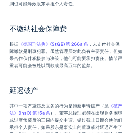
则也可能导致股东承担个人责任。
不缴纳社会保障费
根据
《德国刑法典》(StGB) 第 266a 条
，未支付社会保
障缴款是刑事犯罪。虽然管理层对此负有主要责任，但如
果合作伙伴积极参与决策，他们可能要承担责任。情节严
重者可能会被处以罚款或最高五年的监禁。
延迟破产
其中一项严重违反义务的行为是拖延申请破产（见
《破产
法》(InsO) 第 15a 条
）。董事总经理必须在出现财务困境
或过度负债后的三周内提交申请。错过截止日期会使他们
承担个人责任，如果股东是事实上的董事或对延迟产生了