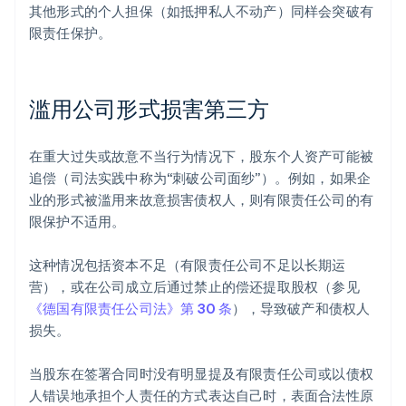
其他形式的个人担保（如抵押私人不动产）同样会突破有
限责任保护。
滥用公司形式损害第三方
在重大过失或故意不当行为情况下，股东个人资产可能被
追偿（司法实践中称为“刺破公司面纱”）。例如，如果企
业的形式被滥用来故意损害债权人，则有限责任公司的有
限保护不适用。
这种情况包括资本不足（有限责任公司不足以长期运
营），或在公司成立后通过禁止的偿还提取股权（参见
《德国有限责任公司法》第 30 条
），导致破产和债权人
损失。
当股东在签署合同时没有明显提及有限责任公司或以债权
人错误地承担个人责任的方式表达自己时，表面合法性原