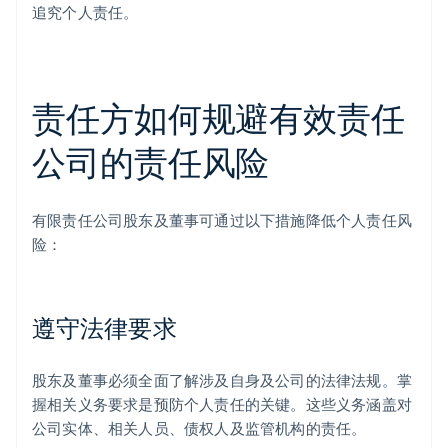
追究个人责任。
责任方如何规避有效责任
公司的责任风险
有限责任公司股东及董事可通过以下措施降低个人责任风
险：
遵守法律要求
股东及董事必须全面了解涉及自身及公司的法律法规。掌
握相关义务要求是预防个人责任的关键。这些义务涵盖对
公司实体、相关人员、债权人及监管机构的责任。