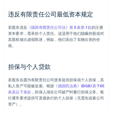
违反有限责任公司最低资本规定
若股东违反
《德国有限责任公司法》第 5 条第 1 款
的注册
资本要求，需承担个人责任。这适用于他们隐瞒持股或对
其股权做出虚假陈述，例如，他们高估了实物出资的价
值。
担保与个人贷款
若股东自愿为有限责任公司债务提供担保或个人担保，其
私人资产可能被追索。根据
《德国民法典》(BGB) 第 765
条及以下条款
，担保人须在公司破产时履行担保义务。银
行通常要求提供可直接执行的个人担保（无需先追索公司
资产）。