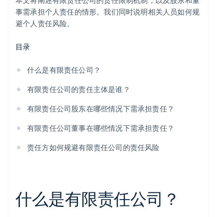
本文将阐述有限责任公司的责任限制机制，以及股东和董
事需承担个人责任的情形。我们同时说明相关人员如何规
避个人责任风险。
目录
什么是有限责任公司？
有限责任公司的责任主体是谁？
有限责任公司股东在哪些情况下需承担责任？
有限责任公司董事在哪些情况下需承担责任？
责任方如何规避有限责任公司的责任风险
什么是有限责任公司？