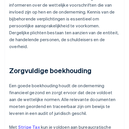
informeren over de wettelijke voorschriften die van
invloed zijn op hen en de onderneming. Kennis van de
bijbehorende verplichtingen is essentieel om
persoonlijke aansprakelijkheid te voorkomen.
Dergelijke plichten bestaan ten aanzien van de entiteit,
de handelende personen, de schuldeisers en de
overheid.
Zorgvuldige boekhouding
Een goede boekhouding houdt de onderneming
financieel gezond en zorgt ervoor dat deze voldoet
aan de wettelijke normen. Alle relevante documenten
moeten geordend en traceerbaar zijn om bewijs te
leveren in een audit of juridisch geschil.
Met
Stripe Tax
kun je voldoen aan bureaucratische