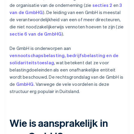
de organisatie van de onderneming (zie
secties 2
en
3
van de GmbHG
). De leiding van een GmbH is meestal
de verantwoordelijkheid van een of meer directeuren,
die niet noodzakelijkerwijs vennoten hoeven te zijn (zie
sectie 6 van de GmbHG
).
De GmbH is onderworpen aan
vennootschapsbelasting, bedrijfsbelasting en de
solidariteitstoeslag
, wat betekent dat ze voor
belastingdoeleinden als een onafhankelijke entiteit
wordt beschouwd. De rechtsgrondslag van de GmbH is
de
GmbHG
. Vanwege de vele voordelen is deze
structuur erg populair in Duitsland.
Wie is aansprakelijk in