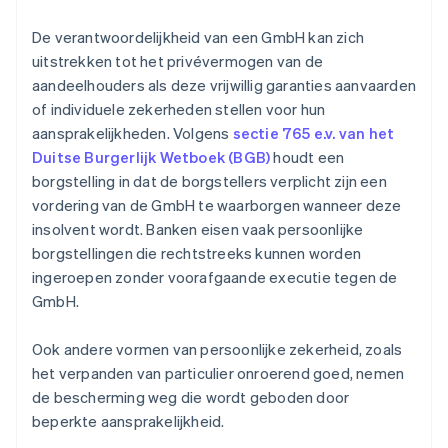
De verantwoordelijkheid van een GmbH kan zich
uitstrekken tot het privévermogen van de
aandeelhouders als deze vrijwillig garanties aanvaarden
of individuele zekerheden stellen voor hun
aansprakelijkheden. Volgens
sectie 765 e.v. van het
Duitse Burgerlijk Wetboek (BGB)
houdt een
borgstelling in dat de borgstellers verplicht zijn een
vordering van de GmbH te waarborgen wanneer deze
insolvent wordt. Banken eisen vaak persoonlijke
borgstellingen die rechtstreeks kunnen worden
ingeroepen zonder voorafgaande executie tegen de
GmbH.
Ook andere vormen van persoonlijke zekerheid, zoals
het verpanden van particulier onroerend goed, nemen
de bescherming weg die wordt geboden door
beperkte aansprakelijkheid.