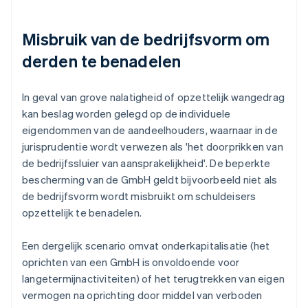
Misbruik van de bedrijfsvorm om
derden te benadelen
In geval van grove nalatigheid of opzettelijk wangedrag
kan beslag worden gelegd op de individuele
eigendommen van de aandeelhouders, waarnaar in de
jurisprudentie wordt verwezen als 'het doorprikken van
de bedrijfssluier van aansprakelijkheid'. De beperkte
bescherming van de GmbH geldt bijvoorbeeld niet als
de bedrijfsvorm wordt misbruikt om schuldeisers
opzettelijk te benadelen.
Een dergelijk scenario omvat onderkapitalisatie (het
oprichten van een GmbH is onvoldoende voor
langetermijnactiviteiten) of het terugtrekken van eigen
vermogen na oprichting door middel van verboden