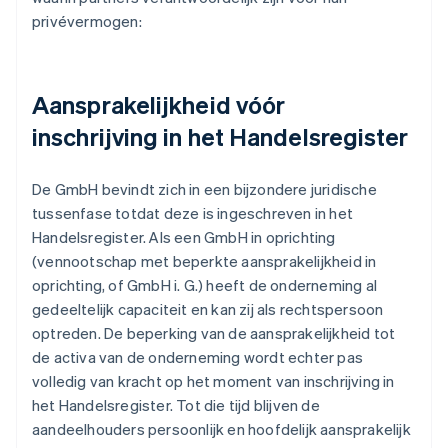
privévermogen:
Aansprakelijkheid vóór
inschrijving in het Handelsregister
De GmbH bevindt zich in een bijzondere juridische
tussenfase totdat deze is ingeschreven in het
Handelsregister. Als een GmbH in oprichting
(vennootschap met beperkte aansprakelijkheid in
oprichting, of GmbH i. G.) heeft de onderneming al
gedeeltelijk capaciteit en kan zij als rechtspersoon
optreden. De beperking van de aansprakelijkheid tot
de activa van de onderneming wordt echter pas
volledig van kracht op het moment van inschrijving in
het Handelsregister. Tot die tijd blijven de
aandeelhouders persoonlijk en hoofdelijk aansprakelijk