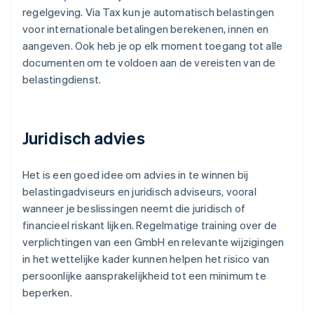
regelgeving. Via Tax kun je automatisch belastingen
voor internationale betalingen berekenen, innen en
aangeven. Ook heb je op elk moment toegang tot alle
documenten om te voldoen aan de vereisten van de
belastingdienst.
Juridisch advies
Het is een goed idee om advies in te winnen bij
belastingadviseurs en juridisch adviseurs, vooral
wanneer je beslissingen neemt die juridisch of
financieel riskant lijken. Regelmatige training over de
verplichtingen van een GmbH en relevante wijzigingen
in het wettelijke kader kunnen helpen het risico van
persoonlijke aansprakelijkheid tot een minimum te
beperken.