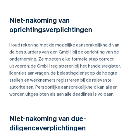
Niet-nakoming van
oprichtingsverplichtingen
Houd rekening met de mogelijke aansprakelijkheid van
de bestuurders van een GmbH bij de oprichting van de
onderneming. Ze moeten elke formele stap correct
uitvoeren: de GmbH registreren bij het handelsregister,
licenties aanvragen, de belastingdienst op de hoogte
stellen en werknemers registreren bij de relevante
autoriteiten. Persoonlijke aansprakelijkheid kan alleen
worden uitgesloten als aan alle deadlines is voldaan.
Niet-nakoming van due-
diligenceverplichtingen