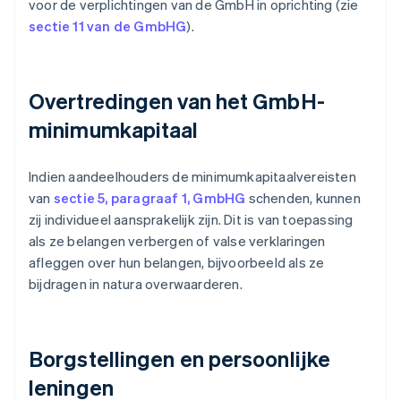
voor de verplichtingen van de GmbH in oprichting (zie
sectie 11 van de GmbHG
).
Overtredingen van het GmbH-
minimumkapitaal
Indien aandeelhouders de minimumkapitaalvereisten
van
sectie 5, paragraaf 1, GmbHG
schenden, kunnen
zij individueel aansprakelijk zijn. Dit is van toepassing
als ze belangen verbergen of valse verklaringen
afleggen over hun belangen, bijvoorbeeld als ze
bijdragen in natura overwaarderen.
Borgstellingen en persoonlijke
leningen