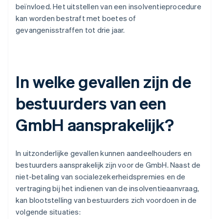
beïnvloed. Het uitstellen van een insolventieprocedure
kan worden bestraft met boetes of
gevangenisstraffen tot drie jaar.
In welke gevallen zijn de
bestuurders van een
GmbH aansprakelijk?
In uitzonderlijke gevallen kunnen aandeelhouders en
bestuurders aansprakelijk zijn voor de GmbH. Naast de
niet-betaling van socialezekerheidspremies en de
vertraging bij het indienen van de insolventieaanvraag,
kan blootstelling van bestuurders zich voordoen in de
volgende situaties: