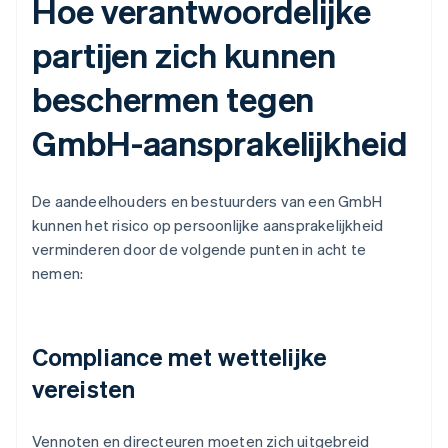
Hoe verantwoordelijke
partijen zich kunnen
beschermen tegen
GmbH-aansprakelijkheid
De aandeelhouders en bestuurders van een GmbH
kunnen het risico op persoonlijke aansprakelijkheid
verminderen door de volgende punten in acht te
nemen:
Compliance met wettelijke
vereisten
Vennoten en directeuren moeten zich uitgebreid