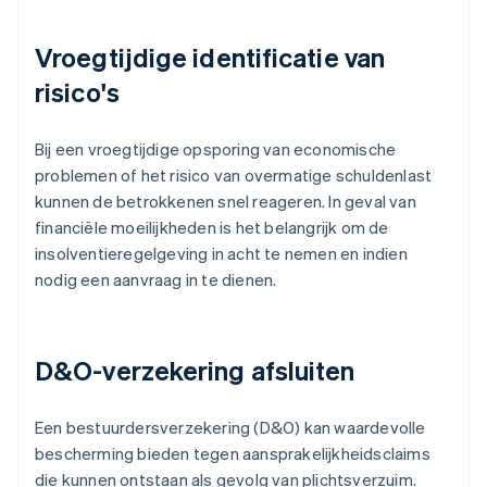
Vroegtijdige identificatie van
risico's
Bij een vroegtijdige opsporing van economische
problemen of het risico van overmatige schuldenlast
kunnen de betrokkenen snel reageren. In geval van
financiële moeilijkheden is het belangrijk om de
insolventieregelgeving in acht te nemen en indien
nodig een aanvraag in te dienen.
D&O-verzekering afsluiten
Een bestuurdersverzekering (D&O) kan waardevolle
bescherming bieden tegen aansprakelijkheidsclaims
die kunnen ontstaan als gevolg van plichtsverzuim.