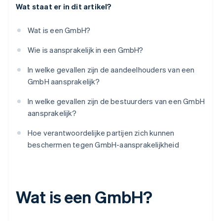
Wat staat er in dit artikel?
Wat is een GmbH?
Wie is aansprakelijk in een GmbH?
In welke gevallen zijn de aandeelhouders van een
GmbH aansprakelijk?
In welke gevallen zijn de bestuurders van een GmbH
aansprakelijk?
Hoe verantwoordelijke partijen zich kunnen
beschermen tegen GmbH-aansprakelijkheid
Wat is een GmbH?