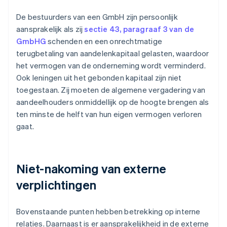
De bestuurders van een GmbH zijn persoonlijk
aansprakelijk als zij
sectie 43, paragraaf 3 van de
GmbHG
schenden en een onrechtmatige
terugbetaling van aandelenkapitaal gelasten, waardoor
het vermogen van de onderneming wordt verminderd.
Ook leningen uit het gebonden kapitaal zijn niet
toegestaan. Zij moeten de algemene vergadering van
aandeelhouders onmiddellijk op de hoogte brengen als
ten minste de helft van hun eigen vermogen verloren
gaat.
Niet-nakoming van externe
verplichtingen
Bovenstaande punten hebben betrekking op interne
relaties. Daarnaast is er aansprakelijkheid in de externe