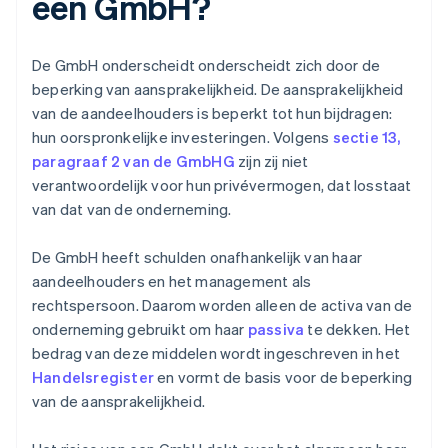
een GmbH?
De GmbH onderscheidt onderscheidt zich door de
beperking van aansprakelijkheid. De aansprakelijkheid
van de aandeelhouders is beperkt tot hun bijdragen:
hun oorspronkelijke investeringen. Volgens
sectie 13,
paragraaf 2 van de GmbHG
zijn zij niet
verantwoordelijk voor hun privévermogen, dat losstaat
van dat van de onderneming.
De GmbH heeft schulden onafhankelijk van haar
aandeelhouders en het management als
rechtspersoon. Daarom worden alleen de activa van de
onderneming gebruikt om haar
passiva
te dekken. Het
bedrag van deze middelen wordt ingeschreven in het
Handelsregister
en vormt de basis voor de beperking
van de aansprakelijkheid.