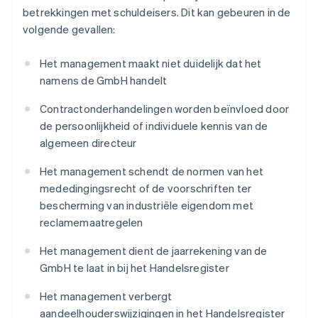
betrekkingen met schuldeisers. Dit kan gebeuren in de
volgende gevallen:
Het management maakt niet duidelijk dat het
namens de GmbH handelt
Contractonderhandelingen worden beïnvloed door
de persoonlijkheid of individuele kennis van de
algemeen directeur
Het management schendt de normen van het
mededingingsrecht of de voorschriften ter
bescherming van industriële eigendom met
reclamemaatregelen
Het management dient de jaarrekening van de
GmbH te laat in bij het Handelsregister
Het management verbergt
aandeelhouderswijzigingen in het Handelsregister