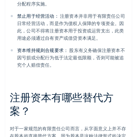
分配程序实施。
禁止用于经营活动：
注册资本并非用于有限责任公司
日常经营活动，而是作为债权人保障的专项资金。因
此，公司不得将注册资本用于投资或运营支出，此类
用途必须通过自有资产或借贷资本满足。
资本维持规则合规要求：
股东有义务确保注册资本不
因亏损或分配行为低于法定最低限额，否则可能被追
究个人赔偿责任。
注册资本有哪些替代方
案？
对于一家规范的有限责任公司而言，从字面意义上并不存
在股本的直接替代方案，因为股本是这种法律形式的决定