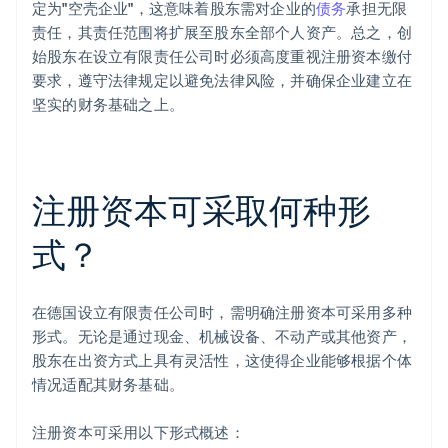
定为"空壳企业"，这意味着股东需对企业的
债务
承担无限
责任，其责任范围将扩展至股东全部个人资产。总之，创
始股东在设立有限责任公司时必须高度重视注册资本缴付
要求，遵守法律规定以避免法律风险，并确保企业建立在
坚实的财务基础之上。
注册资本可采取何种形
式？
在德国设立有限责任公司时，需明确注册资本可采用多种
形式。无论是通过现金、机械设备、不动产或其他资产，
股东在出资方式上具有灵活性，这使得企业能够根据个体
情况适配其财务基础。
注册资本可采用以下形式概述：