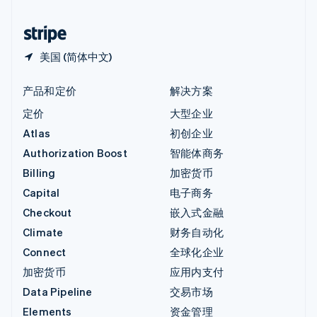
中国香港特别行政区
English
简体中文
美国 (简体中文)
产品和定价
解决方案
定价
大型企业
Atlas
初创企业
Authorization Boost
智能体商务
Billing
加密货币
Capital
电子商务
Checkout
嵌入式金融
Climate
财务自动化
Connect
全球化企业
加密货币
应用内支付
Data Pipeline
交易市场
Elements
资金管理