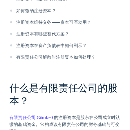
如何缴纳注册资本？
注册资本维持义务——资本可否动用？
注册资本有哪些替代方案？
注册资本在资产负债表中如何列示？
有限责任公司解散时注册资本如何处理？
什么是有限责任公司的股
本？
有限责任公司 (GmbH)
的注册资本是股东在公司成立时认
缴的基础资金。它构成该有限责任公司的财务基础与可变