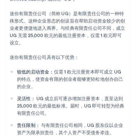
迷你有限责任公司（简称 UG）是有限责任公司的一种特
殊形式。这种企业形态的创设旨在帮助启动资金较少的创
业者更便捷地进入商界。与经典有限责任公司不同，成立
UG 无需 25,000 欧元的最低注册资本，仅需 1 欧元即可
设立。
迷你有限责任公司具有以下优势：
较低的启动资金：
仅需 1 欧元注册资本即可成立 UG
的特点，使资金有限的创业者能够更轻松地创办自己
的企业。
灵活性：
UG 成立后可逐步增加注册资本，直至达到
25,000 欧元的最低标准。届时，UG 即可转型为经典
有限责任公司。
责任限制：
与有限责任公司相同，UG 股东仅以企业
资产为限承担责任，其个人资产不受债务牵连。