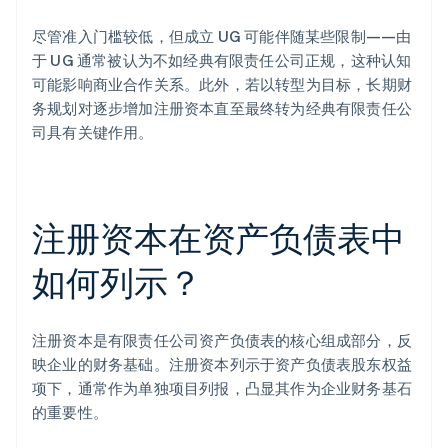
尽管准入门槛较低，但成立 UG 可能伴随某些限制——由
于 UG 通常被认为不如经典有限责任公司正规，这种认知
可能影响商业合作关系。此外，若以转型为目标，长期财
务规划对逐步增加注册资本直至最终转为经典有限责任公
司具有关键作用。
注册资本在资产负债表中
如何列示？
注册资本是有限责任公司资产负债表的核心组成部分，反
映企业的财务基础。注册资本列示于资产负债表股东权益
项下，通常作为单独项目列报，凸显其作为企业财务基石
的重要性。