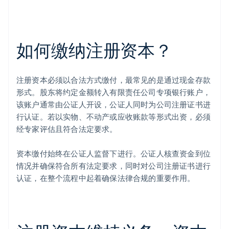
如何缴纳注册资本？
注册资本必须以合法方式缴付，最常见的是通过现金存款
形式。股东将约定金额转入有限责任公司专项银行账户，
该账户通常由公证人开设，公证人同时为公司注册证书进
行认证。若以实物、不动产或应收账款等形式出资，必须
经专家评估且符合法定要求。
资本缴付始终在公证人监督下进行。公证人核查资金到位
情况并确保符合所有法定要求，同时对公司注册证书进行
认证，在整个流程中起着确保法律合规的重要作用。