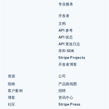
专业服务
开发者
文档
API 参考
API 状态
API 更改日志
库和 SDK
Stripe Projects
开发者博客
资源
公司
指南
产品路线图
客户案例
招聘
博客
资讯中心
社区
Stripe Press