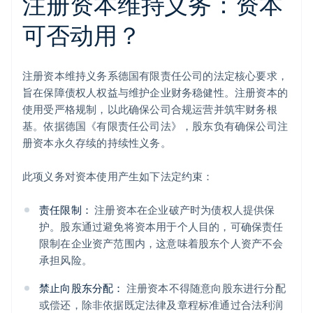
注册资本维持义务：资本
可否动用？
注册资本维持义务系德国有限责任公司的法定核心要求，
旨在保障债权人权益与维护企业财务稳健性。注册资本的
使用受严格规制，以此确保公司合规运营并筑牢财务根
基。依据德国《有限责任公司法》，股东负有确保公司注
册资本永久存续的持续性义务。
此项义务对资本使用产生如下法定约束：
责任限制：
注册资本在企业破产时为债权人提供保
护。股东通过避免将资本用于个人目的，可确保责任
限制在企业资产范围内，这意味着股东个人资产不会
承担风险。
禁止向股东分配：
注册资本不得随意向股东进行分配
或偿还，除非依据既定法律及章程标准通过合法利润