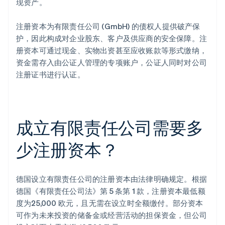
现资产。
注册资本为有限责任公司 (GmbH) 的债权人提供破产保
护，因此构成对企业股东、客户及供应商的安全保障。注
册资本可通过现金、实物出资甚至应收账款等形式缴纳，
资金需存入由公证人管理的专项账户，公证人同时对公司
注册证书进行认证。
成立有限责任公司需要多
少注册资本？
德国设立有限责任公司的注册资本由法律明确规定。根据
德国《有限责任公司法》第 5 条第 1 款，注册资本最低额
度为25,000 欧元，且无需在设立时全额缴付。部分资本
可作为未来投资的储备金或经营活动的担保资金，但公司