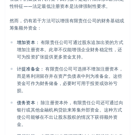
性特征——法定最低注册资本是法律强制性要求。
然而，仍有若干方法可以增强有限责任公司的财务基础或
筹集额外资金：
增加资本：
有限责任公司可通过股东追加出资的方式
增加注册资本。此举不仅能增强企业财务稳定性，还
可为投资扩张提供更多资金支持。
计提准备金：
有限责任公司可选择不增加注册资本，
而是将利润留存并在资产负债表中列为准备金。这些
资金可作为财务储备，必要时可用于投资或弥补亏
损。
债务资本：
除注册资本外，有限责任公司还可通过向
银行或其他金融机构贷款来筹集外部资金。这种方式
使公司能够在不出让股东股权的情况下获得额外资
金。