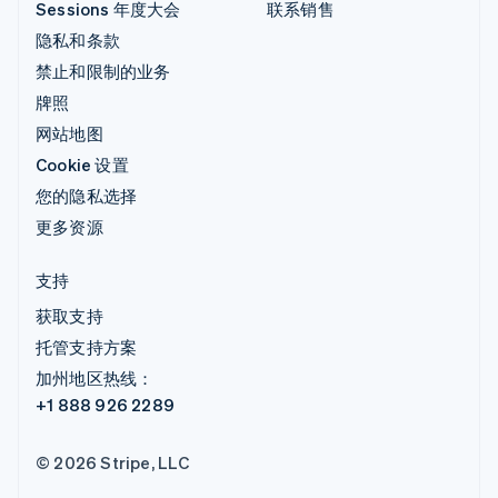
Sessions 年度大会
联系销售
隐私和条款
禁止和限制的业务
牌照
网站地图
Cookie 设置
您的隐私选择
更多资源
支持
获取支持
托管支持方案
加州地区热线：
+1 888 926 2289
© 2026 Stripe, LLC