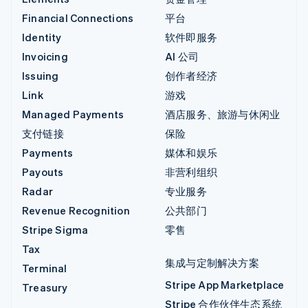
Financial Connections
平台
Identity
软件即服务
Invoicing
AI 公司
Issuing
创作者经济
Link
游戏
Managed Payments
酒店服务、旅游与休闲业
支付链接
保险
Payments
媒体和娱乐
Payouts
非营利组织
Radar
专业服务
Revenue Recognition
公共部门
Stripe Sigma
零售
Tax
集成与定制解决方案
Terminal
Stripe App Marketplace
Treasury
Stripe 合作伙伴生态系统