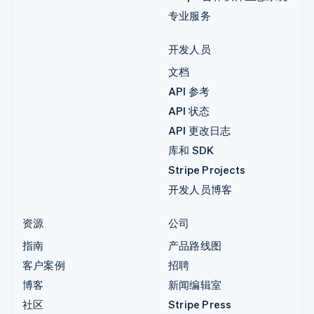
专业服务
开发人员
文档
API 参考
API 状态
API 更改日志
库和 SDK
Stripe Projects
开发人员博客
资源
公司
指南
产品路线图
客户案例
招聘
博客
新闻编辑室
社区
Stripe Press