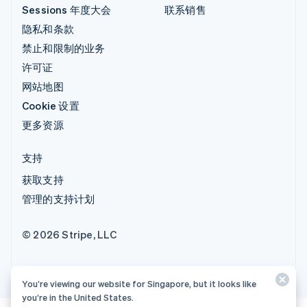
Sessions 年度大会
联系销售
隐私和条款
禁止和限制的业务
许可证
网站地图
Cookie 设置
更多资源
支持
获取支持
管理的支持计划
© 2026 Stripe, LLC
You’re viewing our website for Singapore, but it looks like
you’re in the United States.