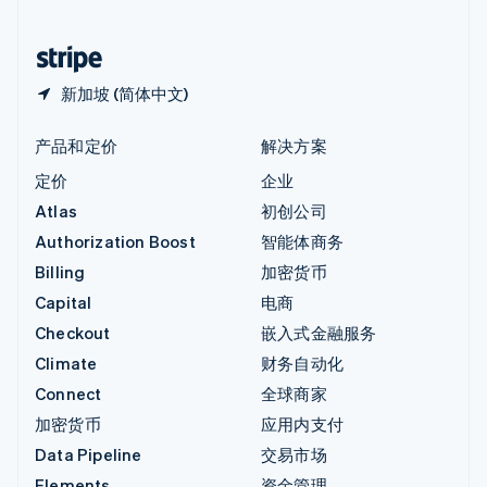
中国香港特别行政区
English
简体中文
新加坡 (简体中文)
产品和定价
解决方案
定价
企业
Atlas
初创公司
Authorization Boost
智能体商务
Billing
加密货币
Capital
电商
Checkout
嵌入式金融服务
Climate
财务自动化
Connect
全球商家
加密货币
应用内支付
Data Pipeline
交易市场
Elements
资金管理