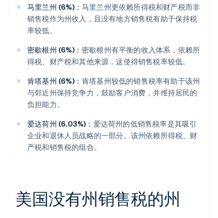
马里兰州 (6%)：
马里兰州更依赖所得税和财产税而非
销售税作为州收入，且没有地方销售税有助于保持税
率较低。
密歇根州 (6%)：
密歇根州有平衡的收入体系，依赖所
得税、财产税和其他来源，这使得销售税率较低。
肯塔基州 (6%)：
肯塔基州较低的销售税率有助于该州
与邻近州保持竞争力，鼓励客户消费，并维持居民的
负担能力。
爱达荷州 (6.03%)：
爱达荷州的低销售税率是其吸引
企业和退休人员战略的一部分。该州依赖所得税、财
产税和销售税的组合。
美国没有州销售税的州