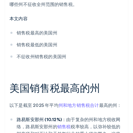
哪些州不征收全州范围的销售税。
本文内容
销售税最高的美国州
销售税最低的美国州
不征收州销售税的美国州
美国销售税最高的州
以下是截至 2025 年平均
州和地方销售税合计
最高的州：
路易斯安那州 (10.12%)：
由于复杂的州和地方税收网
络，路易斯安那州的
销售税
税率较高，以弥补较低的