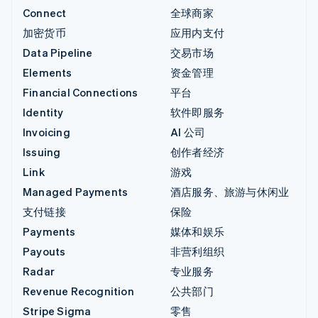
Connect
全球商家
加密货币
应用内支付
Data Pipeline
交易市场
Elements
资金管理
Financial Connections
平台
Identity
软件即服务
Invoicing
AI 公司
Issuing
创作者经济
Link
游戏
Managed Payments
酒店服务、旅游与休闲业
支付链接
保险
Payments
媒体和娱乐
Payouts
非营利组织
Radar
专业服务
Revenue Recognition
公共部门
Stripe Sigma
零售