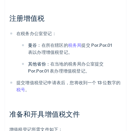
注册增值税
在税务办公室登记：
曼谷：
在所在辖区的
税务局
提交 Por.Por.01
表以办理增值税登记。
其他省份：
在当地的税务局办公室提交
Por.Por.01 表办理增值税登记。
提交增值税登记申请表后，您将收到一个 13 位数字的
税号
。
准备和开具增值税文件
增值税登记所需文件如下：