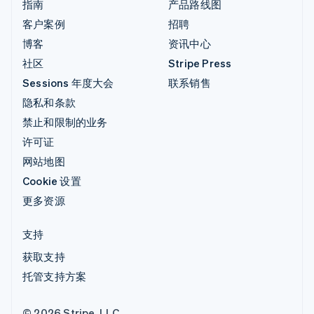
指南
产品路线图
客户案例
招聘
博客
资讯中心
社区
Stripe Press
Sessions 年度大会
联系销售
隐私和条款
禁止和限制的业务
许可证
网站地图
Cookie 设置
更多资源
支持
获取支持
托管支持方案
© 2026 Stripe, LLC