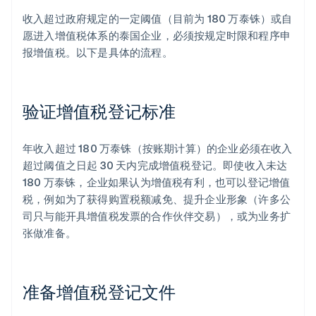
收入超过政府规定的一定阈值（目前为 180 万泰铢）或自
愿进入增值税体系的泰国企业，必须按规定时限和程序申
报增值税。以下是具体的流程。
验证增值税登记标准
年收入超过 180 万泰铢（按账期计算）的企业必须在收入
超过阈值之日起 30 天内完成增值税登记。即使收入未达
180 万泰铢，企业如果认为增值税有利，也可以登记增值
税，例如为了获得购置税额减免、提升企业形象（许多公
司只与能开具增值税发票的合作伙伴交易），或为业务扩
张做准备。
准备增值税登记文件