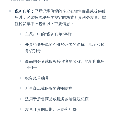
税务账单：
已登记增值税的企业在销售商品或提供服
务时，必须按照税务局规定的格式开具税务发票。增
值税发票中应包含以下重要信息：
主题行中的“税务账单”字样
开具税务账单的企业经营者的名称、地址和税
务识别号
商品购买者或服务接收者的名称、地址和税务
识别号
税务账单编号
所售商品或服务的详细信息
适用于所售商品或服务的增值税总额
发票开具的日期、月份和年份