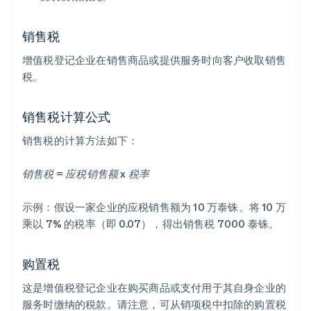
销售税
增值税登记企业在销售商品或提供服务时向客户收取销售
税。
销售税计算公式
销售税的计算方法如下：
销售税 = 应税销售额 x 税率
示例：假设一家企业的应税销售额为 10 万泰铢。将 10 万
乘以 7% 的税率（即 0.07），得出销售税 7000 泰铢。
购置税
这是增值税登记企业在购买商品或支付用于其自身企业的
服务时缴纳的税款。请注意，可从销项税中扣除的购置税