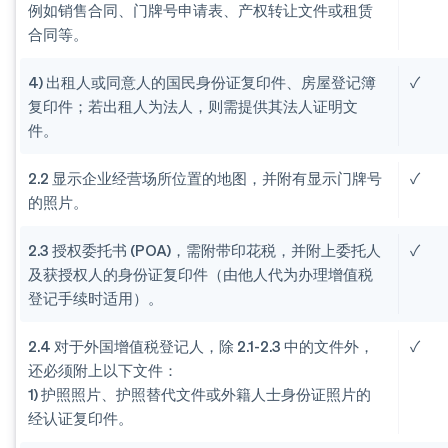
例如销售合同、门牌号申请表、产权转让文件或租赁
合同等。
4) 出租人或同意人的国民身份证复印件、房屋登记簿
✓
复印件；若出租人为法人，则需提供其法人证明文
件。
2.2 显示企业经营场所位置的地图，并附有显示门牌号
✓
的照片。
2.3 授权委托书 (POA)，需附带印花税，并附上委托人
✓
及获授权人的身份证复印件（由他人代为办理增值税
登记手续时适用）。
2.4 对于外国增值税登记人，除 2.1-2.3 中的文件外，
✓
还必须附上以下文件：
1) 护照照片、护照替代文件或外籍人士身份证照片的
经认证复印件。