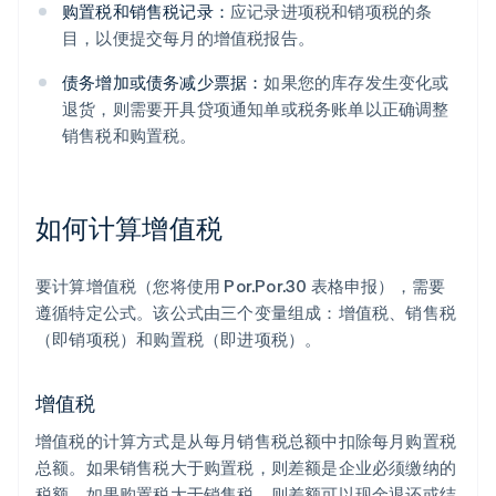
购置税和销售税记录：
应记录进项税和销项税的条
目，以便提交每月的增值税报告。
债务增加或债务减少票据：
如果您的库存发生变化或
退货，则需要开具贷项通知单或税务账单以正确调整
销售税和购置税。
如何计算增值税
要计算增值税（您将使用 Por.Por.30 表格申报），需要
遵循特定公式。该公式由三个变量组成：增值税、销售税
（即销项税）和购置税（即进项税）。
增值税
增值税的计算方式是从每月销售税总额中扣除每月购置税
总额。如果销售税大于购置税，则差额是企业必须缴纳的
税额。如果购置税大于销售税，则差额可以现金退还或结