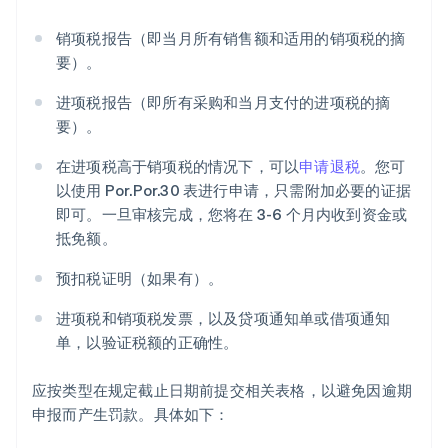
销项税报告（即当月所有销售额和适用的销项税的摘
要）。
进项税报告（即所有采购和当月支付的进项税的摘
要）。
在进项税高于销项税的情况下，可以
申请退税
。您可
以使用 Por.Por.30 表进行申请，只需附加必要的证据
即可。一旦审核完成，您将在 3-6 个月内收到资金或
抵免额。
预扣税证明（如果有）。
进项税和销项税发票，以及贷项通知单或借项通知
单，以验证税额的正确性。
应按类型在规定截止日期前提交相关表格，以避免因逾期
申报而产生罚款。具体如下：