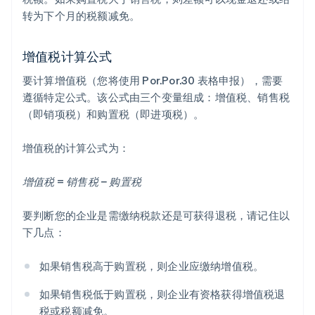
转为下个月的税额减免。
增值税计算公式
要计算增值税（您将使用 Por.Por.30 表格申报），需要
遵循特定公式。该公式由三个变量组成：增值税、销售税
（即销项税）和购置税（即进项税）。
增值税的计算公式为：
增值税 = 销售税 − 购置税
要判断您的企业是需缴纳税款还是可获得退税，请记住以
下几点：
如果销售税高于购置税，则企业应缴纳增值税。
如果销售税低于购置税，则企业有资格获得增值税退
税或税额减免。