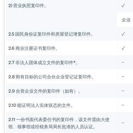
2) 营业执照复印件。
✓
企业
2.5 国民身份证复印件和房屋登记簿复印件。
✓
2.6 商业注册证书复印件。
✓
2.7 非法人团体成立文件的复印件*。
2.8 附有目标的公司合伙企业登记证复印件。
2.9 合资企业文件的复印件（如有）。
2.10 能证明法人实体状态的文件。
2.11 一份书面代表委任书的复印件，该文件需由大使
馆、领事馆或经税务局局长批准的人员认证。