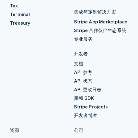
Tax
集成与定制解决方案
Terminal
Stripe App Marketplace
Treasury
Stripe 合作伙伴生态系统
专业服务
开发者
文档
API 参考
API 状态
API 更改日志
库和 SDK
Stripe Projects
开发者博客
资源
公司