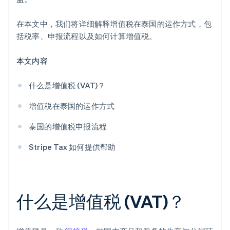
在本文中，我们将详细解释增值税在泰国的运作方式，包
括税率、申报流程以及如何计算增值税。
本文内容
什么是增值税 (VAT)？
增值税在泰国的运作方式
泰国的增值税申报流程
Stripe Tax 如何提供帮助
什么是增值税 (VAT)？