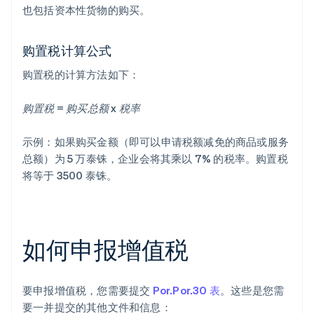
也包括资本性货物的购买。
购置税计算公式
购置税的计算方法如下：
购置税 = 购买总额 x 税率
示例：如果购买金额（即可以申请税额减免的商品或服务
总额）为 5 万泰铢，企业会将其乘以 7% 的税率。购置税
将等于 3500 泰铢。
如何申报增值税
要申报增值税，您需要提交
Por.Por.30 表
。这些是您需
要一并提交的其他文件和信息：