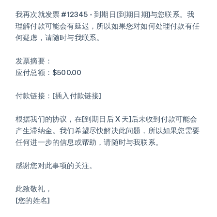
我再次就发票 #12345 - 到期日[到期日期]与您联系。我
理解付款可能会有延迟，所以如果您对如何处理付款有任
何疑虑，请随时与我联系。
发票摘要：
应付总额：$500.00
付款链接：[插入付款链接]
根据我们的协议，在[到期日后 X 天]后未收到付款可能会
产生滞纳金。我们希望尽快解决此问题，所以如果您需要
任何进一步的信息或帮助，请随时与我联系。
感谢您对此事项的关注。
此致敬礼，
[您的姓名]