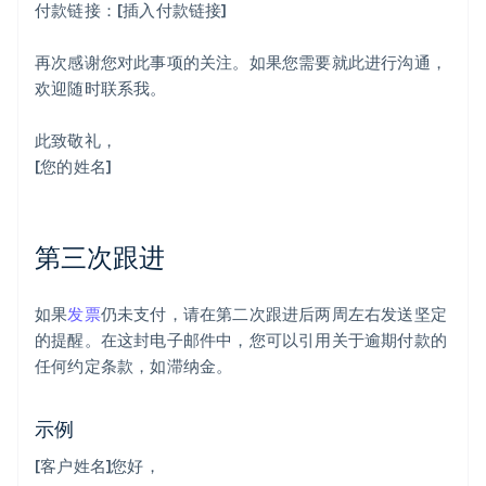
付款链接：[插入付款链接]
再次感谢您对此事项的关注。如果您需要就此进行沟通，
欢迎随时联系我。
此致敬礼，
[您的姓名]
第三次跟进
如果
发票
仍未支付，请在第二次跟进后两周左右发送坚定
的提醒。在这封电子邮件中，您可以引用关于逾期付款的
任何约定条款，如滞纳金。
示例
[客户姓名]您好，