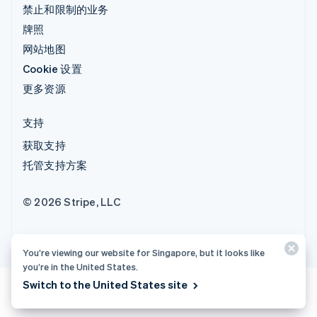
禁止和限制的业务
牌照
网站地图
Cookie 设置
更多资源
支持
获取支持
托管支持方案
© 2026 Stripe, LLC
You’re viewing our website for Singapore, but it looks like
you’re in the United States.
Switch to the United States site