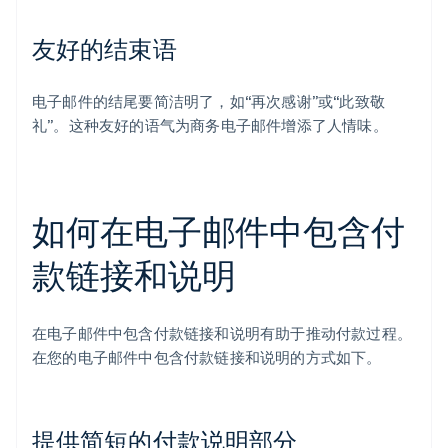
友好的结束语
电子邮件的结尾要简洁明了，如“再次感谢”或“此致敬
礼”。这种友好的语气为商务电子邮件增添了人情味。
如何在电子邮件中包含付
款链接和说明
在电子邮件中包含付款链接和说明有助于推动付款过程。
在您的电子邮件中包含付款链接和说明的方式如下。
提供简短的付款说明部分