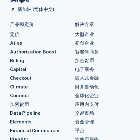
新加坡 (简体中文)
产品和定价
解决方案
定价
大型企业
Atlas
初创企业
Authorization Boost
智能体商务
Billing
加密货币
Capital
电子商务
Checkout
嵌入式金融
Climate
财务自动化
Connect
全球化企业
加密货币
应用内支付
Data Pipeline
交易市场
Elements
资金管理
Financial Connections
平台
Identity
软件即服务