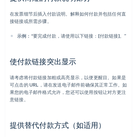
在发票细节后插入付款说明。解释如何付款并包括任何直
接链接或所需步骤。
示例：
“要完成付款，请使用以下链接：[付款链接]。”
使付款链接突出显示
请考虑将付款链接加粗或高亮显示，以便更醒目。如果是
可点击的 URL，请在发送电子邮件前确保其正常工作。如
果您的电子邮件格式允许，您还可以使用按钮让对方更注
意链接。
提供替代付款方式（如适用）