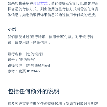
如果您接受多种
付款方式
，请简要提及它们，以便客户选
择合适的付款方式。列出使用这些付款方式所需的任何具
体信息，如您的银行详细信息和通过信用卡付款的链接。
示例
我们接受通过[银行转账、信用卡等]付款。对于银行转
账，请使用以下详细信息：
银行名称：[您的银行]
账号：[您的账号]
路径号码：[您的路径号码]
参考：发票 #12345
包括任何额外的说明
提及客户需要遵循的任何特殊说明（例如在付款时注明发