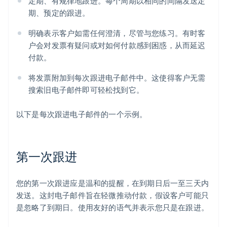
定期、有规律地跟进。每个周期以相同的间隔发送定
期、预定的跟进。
明确表示客户如需任何澄清，尽管与您练习。有时客
户会对发票有疑问或对如何付款感到困惑，从而延迟
付款。
将发票附加到每次跟进电子邮件中。这使得客户无需
搜索旧电子邮件即可轻松找到它。
以下是每次跟进电子邮件的一个示例。
第一次跟进
您的第一次跟进应是温和的提醒，在到期日后一至三天内
发送。这封电子邮件旨在轻微推动付款，假设客户可能只
是忽略了到期日。使用友好的语气并表示您只是在跟进。