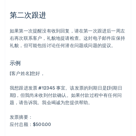
第二次跟进
如果第一次提醒没有收到回复，请在第一次跟进后一周左
右再次联系客户，礼貌地提请检查。这封电子邮件应保持
礼貌，但可能包括讨论任何潜在问题或问题的提议。
示例
[客户姓名]您好，
我想跟进发票 #12345 事宜。该发票的到期日是[到期日
期]，但我尚未收到付款确认。如果付款过程中有任何问
题，请告诉我。我会竭诚为您提供帮助。
发票摘要：
应付总额：$500.00