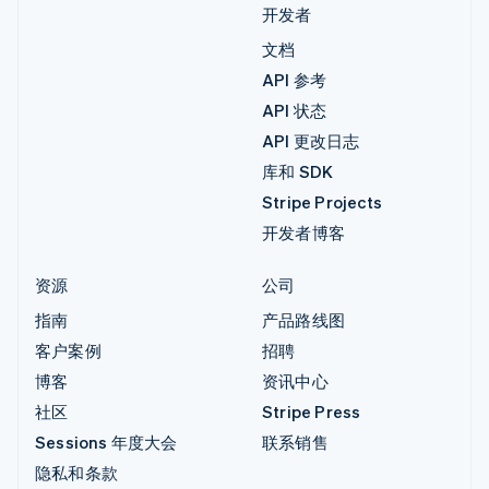
开发者
文档
API 参考
API 状态
API 更改日志
库和 SDK
Stripe Projects
开发者博客
资源
公司
指南
产品路线图
客户案例
招聘
博客
资讯中心
社区
Stripe Press
Sessions 年度大会
联系销售
隐私和条款