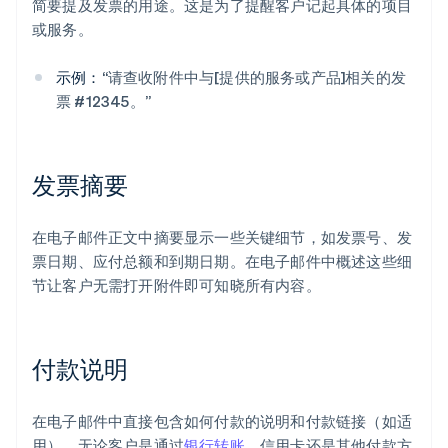
简要提及发票的用途。这是为了提醒客户记起具体的项目
或服务。
示例：
“请查收附件中与[提供的服务或产品]相关的发
票 #12345。”
发票摘要
在电子邮件正文中摘要显示一些关键细节，如发票号、发
票日期、应付总额和到期日期。在电子邮件中概述这些细
节让客户无需打开附件即可知晓所有内容。
付款说明
在电子邮件中直接包含如何付款的说明和付款链接（如适
用）。无论客户是通过
银行转账
、信用卡还是其他付款方