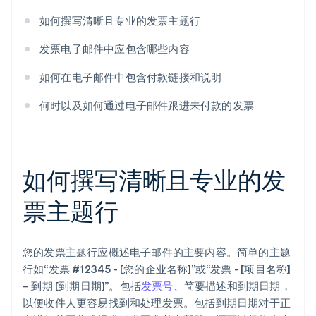
如何撰写清晰且专业的发票主题行
发票电子邮件中应包含哪些内容
如何在电子邮件中包含付款链接和说明
何时以及如何通过电子邮件跟进未付款的发票
如何撰写清晰且专业的发
票主题行
您的发票主题行应概述电子邮件的主要内容。简单的主题
行如“发票 #12345 - [您的企业名称]”或“发票 - [项目名称]
– 到期 [到期日期]”。包括
发票号
、简要描述和到期日期，
以便收件人更容易找到和处理发票。包括到期日期对于正