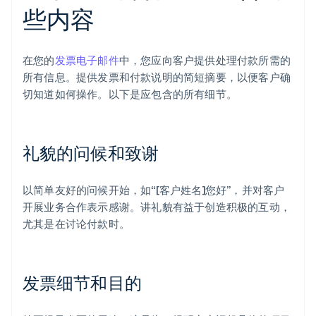
些内容
在您的
发票电子邮件
中，您应向客户提供处理付款所需的
所有信息。提供发票和付款说明的简短摘要，以便客户确
切知道如何操作。以下是应包含的所有细节。
礼貌的问候和致谢
以简单友好的问候开始，如“[客户姓名]您好”，并对客户
开展业务合作表示感谢。讲礼貌有益于创造积极的互动，
尤其是在讨论付款时。
发票细节和目的