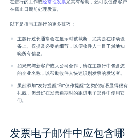
在进行的工作或
经常性发票
尤其有帮助，还可以促使客户
在截止日期前处理发票。
以下是撰写主题行的更多技巧：
主题行过长通常会在显示时被截断，尤其是在移动设
备上。仅提及必要的细节，以便收件人一目了然地知
晓所有信息。
如果您与新客户或大公司合作，请在主题行中包含您
的企业名称，以帮助收件人快速识别发票的发送者。
虽然添加“友好提醒”和“仅作提醒”之类的短语显得很有
礼貌，但最好在发票逾期时的跟进电子邮件中使用它
们。
发票电子邮件中应包含哪