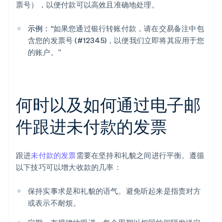
票号），以便付款可以高效且准确地处理。
示例：
“如果您通过银行转账付款，请在交易备注中包
含您的发票号 (#12345)，以便我们立即将其应用于您
的账户。”
何时以及如何通过电子邮
件跟进未付款的发票
跟进
未付款的发票
需要在坚持和礼貌之间进行平衡。遵循
以下技巧可以增大收款的几率：
保持实事求是和礼貌的语气。避免听起来是指责对方
或表示不耐烦。