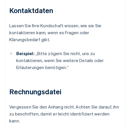
Kontaktdaten
Lassen Sie Ihre Kundschaft wissen, wie sie Sie
kontaktieren kann, wenn es Fragen oder
Klärungsbedarf gibt.
Beispiel:
„Bitte zögern Sie nicht, uns zu
kontaktieren, wenn Sie weitere Details oder
Erläuterungen benötigen.“
Rechnungsdatei
Vergessen Sie den Anhang nicht. Achten Sie darauf, ihn
zu beschriften, damit er leicht identifiziert werden
kann.