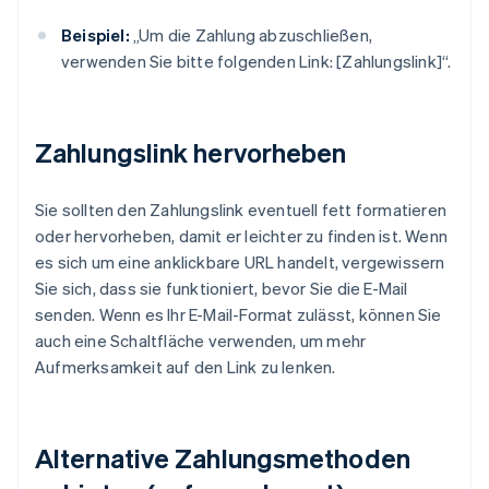
Beispiel:
„Um die Zahlung abzuschließen,
verwenden Sie bitte folgenden Link: [Zahlungslink]“.
Zahlungslink hervorheben
Sie sollten den Zahlungslink eventuell fett formatieren
oder hervorheben, damit er leichter zu finden ist. Wenn
es sich um eine anklickbare URL handelt, vergewissern
Sie sich, dass sie funktioniert, bevor Sie die E-Mail
senden. Wenn es Ihr E-Mail-Format zulässt, können Sie
auch eine Schaltfläche verwenden, um mehr
Aufmerksamkeit auf den Link zu lenken.
Alternative Zahlungsmethoden