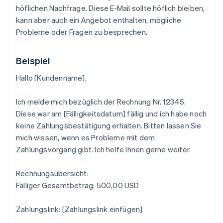
höflichen Nachfrage. Diese E-Mail sollte höflich bleiben,
kann aber auch ein Angebot enthalten, mögliche
Probleme oder Fragen zu besprechen.
Beispiel
Hallo [Kundenname],
Ich melde mich bezüglich der Rechnung Nr. 12345.
Diese war am [Fälligkeitsdatum] fällig und ich habe noch
keine Zahlungsbestätigung erhalten. Bitten lassen Sie
mich wissen, wenn es Probleme mit dem
Zahlungsvorgang gibt. Ich helfe Ihnen gerne weiter.
Rechnungsübersicht:
Fälliger Gesamtbetrag: 500,00 USD
Zahlungslink: [Zahlungslink einfügen]