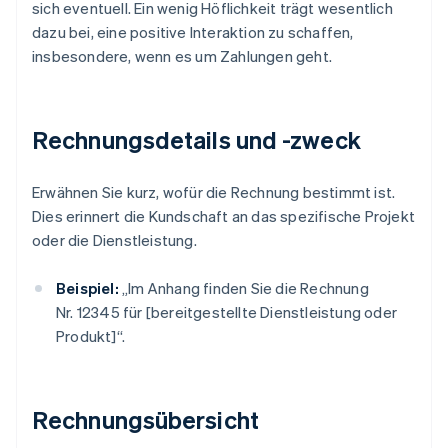
sich eventuell. Ein wenig Höflichkeit trägt wesentlich
dazu bei, eine positive Interaktion zu schaffen,
insbesondere, wenn es um Zahlungen geht.
Rechnungsdetails und -zweck
Erwähnen Sie kurz, wofür die Rechnung bestimmt ist.
Dies erinnert die Kundschaft an das spezifische Projekt
oder die Dienstleistung.
Beispiel:
„Im Anhang finden Sie die Rechnung
Nr. 12345 für [bereitgestellte Dienstleistung oder
Produkt]“.
Rechnungsübersicht