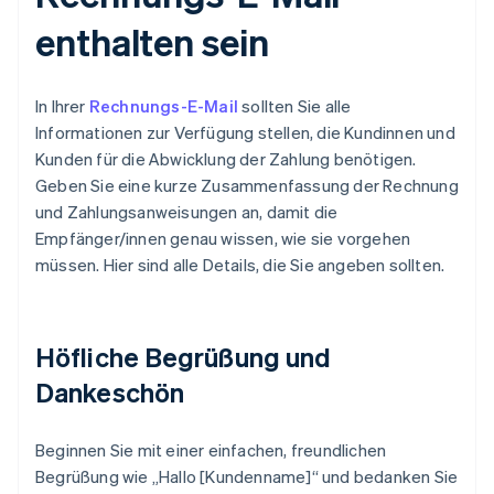
enthalten sein
In Ihrer
Rechnungs-E-Mail
sollten Sie alle
Informationen zur Verfügung stellen, die Kundinnen und
Kunden für die Abwicklung der Zahlung benötigen.
Geben Sie eine kurze Zusammenfassung der Rechnung
und Zahlungsanweisungen an, damit die
Empfänger/innen genau wissen, wie sie vorgehen
müssen. Hier sind alle Details, die Sie angeben sollten.
Höfliche Begrüßung und
Dankeschön
Beginnen Sie mit einer einfachen, freundlichen
Begrüßung wie „Hallo [Kundenname]“ und bedanken Sie