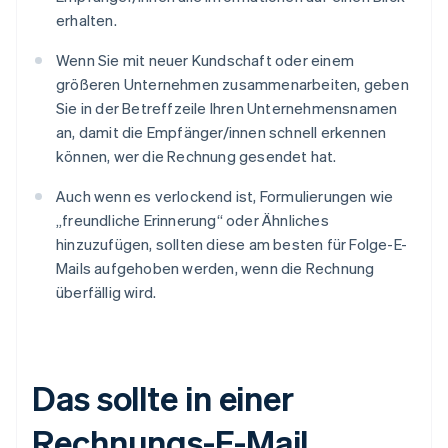
erhalten.
Wenn Sie mit neuer Kundschaft oder einem
größeren Unternehmen zusammenarbeiten, geben
Sie in der Betreffzeile Ihren Unternehmensnamen
an, damit die Empfänger/innen schnell erkennen
können, wer die Rechnung gesendet hat.
Auch wenn es verlockend ist, Formulierungen wie
„freundliche Erinnerung“ oder Ähnliches
hinzuzufügen, sollten diese am besten für Folge-E-
Mails aufgehoben werden, wenn die Rechnung
überfällig wird.
Das sollte in einer
Rechnungs-E-Mail