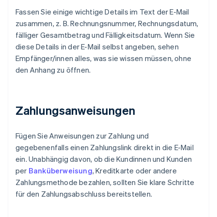
Fassen Sie einige wichtige Details im Text der E-Mail
zusammen, z. B. Rechnungsnummer, Rechnungsdatum,
fälliger Gesamtbetrag und Fälligkeitsdatum. Wenn Sie
diese Details in der E-Mail selbst angeben, sehen
Empfänger/innen alles, was sie wissen müssen, ohne
den Anhang zu öffnen.
Zahlungsanweisungen
Fügen Sie Anweisungen zur Zahlung und
gegebenenfalls einen Zahlungslink direkt in die E-Mail
ein. Unabhängig davon, ob die Kundinnen und Kunden
per
Banküberweisung
, Kreditkarte oder andere
Zahlungsmethode bezahlen, sollten Sie klare Schritte
für den Zahlungsabschluss bereitstellen.