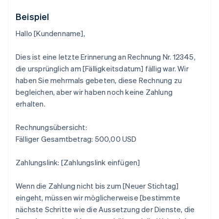
Beispiel
Hallo [Kundenname],
Dies ist eine letzte Erinnerung an Rechnung Nr. 12345,
die ursprünglich am [Fälligkeitsdatum] fällig war. Wir
haben Sie mehrmals gebeten, diese Rechnung zu
begleichen, aber wir haben noch keine Zahlung
erhalten.
Rechnungsübersicht:
Fälliger Gesamtbetrag: 500,00 USD
Zahlungslink: [Zahlungslink einfügen]
Wenn die Zahlung nicht bis zum [Neuer Stichtag]
eingeht, müssen wir möglicherweise [bestimmte
nächste Schritte wie die Aussetzung der Dienste, die