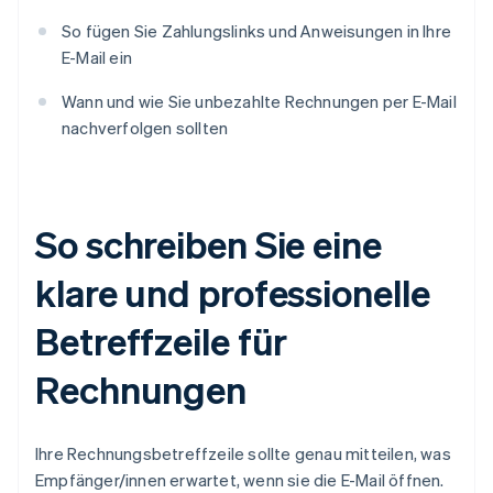
So fügen Sie Zahlungslinks und Anweisungen in Ihre
E-Mail ein
Wann und wie Sie unbezahlte Rechnungen per E-Mail
nachverfolgen sollten
So schreiben Sie eine
klare und professionelle
Betreffzeile für
Rechnungen
Ihre Rechnungsbetreffzeile sollte genau mitteilen, was
Empfänger/innen erwartet, wenn sie die E-Mail öffnen.