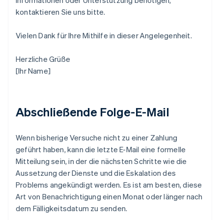
Informationen oder Unterstützung benötigen,
kontaktieren Sie uns bitte.
Vielen Dank für Ihre Mithilfe in dieser Angelegenheit.
Herzliche Grüße
[Ihr Name]
Abschließende Folge-E-Mail
Wenn bisherige Versuche nicht zu einer Zahlung
geführt haben, kann die letzte E-Mail eine formelle
Mitteilung sein, in der die nächsten Schritte wie die
Aussetzung der Dienste und die Eskalation des
Problems angekündigt werden. Es ist am besten, diese
Art von Benachrichtigung einen Monat oder länger nach
dem Fälligkeitsdatum zu senden.