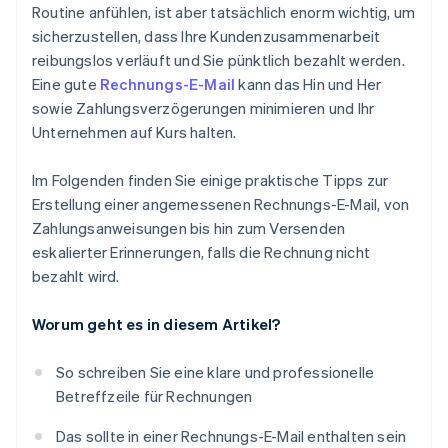
Abschließende Folge-E-Mail
Routine anfühlen, ist aber tatsächlich enorm wichtig, um
sicherzustellen, dass Ihre Kundenzusammenarbeit
reibungslos verläuft und Sie pünktlich bezahlt werden.
Eine gute
Rechnungs-E-Mail
kann das Hin und Her
sowie Zahlungsverzögerungen minimieren und Ihr
Unternehmen auf Kurs halten.
Im Folgenden finden Sie einige praktische Tipps zur
Erstellung einer angemessenen Rechnungs-E-Mail, von
Zahlungsanweisungen bis hin zum Versenden
eskalierter Erinnerungen, falls die Rechnung nicht
bezahlt wird.
Worum geht es in diesem Artikel?
So schreiben Sie eine klare und professionelle
Betreffzeile für Rechnungen
Das sollte in einer Rechnungs-E-Mail enthalten sein