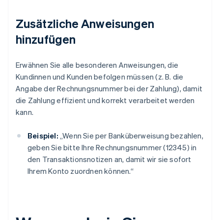
Zusätzliche Anweisungen
hinzufügen
Erwähnen Sie alle besonderen Anweisungen, die
Kundinnen und Kunden befolgen müssen (z. B. die
Angabe der Rechnungsnummer bei der Zahlung), damit
die Zahlung effizient und korrekt verarbeitet werden
kann.
Beispiel:
„Wenn Sie per Banküberweisung bezahlen,
geben Sie bitte Ihre Rechnungsnummer (12345) in
den Transaktionsnotizen an, damit wir sie sofort
Ihrem Konto zuordnen können.“