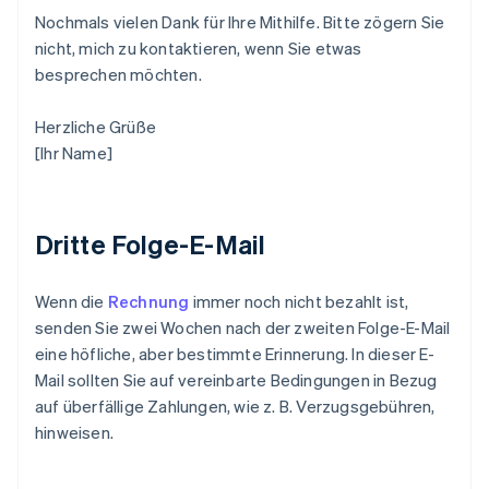
Nochmals vielen Dank für Ihre Mithilfe. Bitte zögern Sie
nicht, mich zu kontaktieren, wenn Sie etwas
besprechen möchten.
Herzliche Grüße
[Ihr Name]
Dritte Folge-E-Mail
Wenn die
Rechnung
immer noch nicht bezahlt ist,
senden Sie zwei Wochen nach der zweiten Folge-E-Mail
eine höfliche, aber bestimmte Erinnerung. In dieser E-
Mail sollten Sie auf vereinbarte Bedingungen in Bezug
auf überfällige Zahlungen, wie z. B. Verzugsgebühren,
hinweisen.