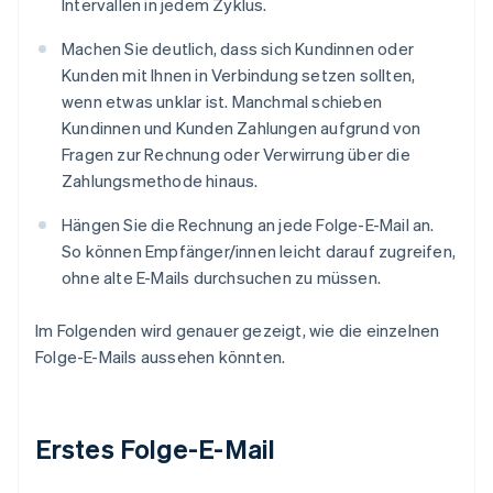
Intervallen in jedem Zyklus.
Machen Sie deutlich, dass sich Kundinnen oder
Kunden mit Ihnen in Verbindung setzen sollten,
wenn etwas unklar ist. Manchmal schieben
Kundinnen und Kunden Zahlungen aufgrund von
Fragen zur Rechnung oder Verwirrung über die
Zahlungsmethode hinaus.
Hängen Sie die Rechnung an jede Folge-E-Mail an.
So können Empfänger/innen leicht darauf zugreifen,
ohne alte E-Mails durchsuchen zu müssen.
Im Folgenden wird genauer gezeigt, wie die einzelnen
Folge-E-Mails aussehen könnten.
Erstes Folge-E-Mail