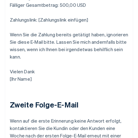
Fälliger Gesamtbetrag: 500,00 USD
Zahlungslink: [Zahlungslink einfügen]
Wenn Sie die Zahlung bereits getätigt haben, ignorieren
Sie diese E-Mail bitte. Lassen Sie mich andernfalls bitte
wissen, wenn ich Ihnen bei irgendetwas behilflich sein
kann.
Vielen Dank
[Ihr Name]
Zweite Folge-E-Mail
Wenn auf die erste Erinnerung keine Antwort erfolgt,
kontaktieren Sie die Kundin oder den Kunden eine
Woche nach der ersten Folge-E-Mail erneut mit einer