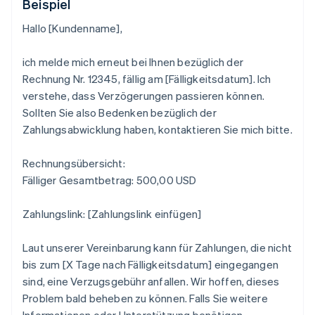
Beispiel
Hallo [Kundenname],
ich melde mich erneut bei Ihnen bezüglich der
Rechnung Nr. 12345, fällig am [Fälligkeitsdatum]. Ich
verstehe, dass Verzögerungen passieren können.
Sollten Sie also Bedenken bezüglich der
Zahlungsabwicklung haben, kontaktieren Sie mich bitte.
Rechnungsübersicht:
Fälliger Gesamtbetrag: 500,00 USD
Zahlungslink: [Zahlungslink einfügen]
Laut unserer Vereinbarung kann für Zahlungen, die nicht
bis zum [X Tage nach Fälligkeitsdatum] eingegangen
sind, eine Verzugsgebühr anfallen. Wir hoffen, dieses
Problem bald beheben zu können. Falls Sie weitere