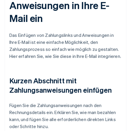
Anweisungen in Ihre E-
Mail ein
Das Einfügen von Zahlungslinks und Anweisungen in
Ihre E-Mail ist eine einfache Möglichkeit, den
Zahlungsprozess so einfach wie möglich zu gestalten.
Hier erfahren Sie, wie Sie diese in Ihre E-Mail integrieren.
Kurzen Abschnitt mit
Zahlungsanweisungen einfügen
Fügen Sie die Zahlungsanweisungen nach den
Rechnungsdetails ein. Erklären Sie, wie man bezahlen
kann, und fügen Sie alle erforderlichen direkten Links
oder Schritte hinzu.