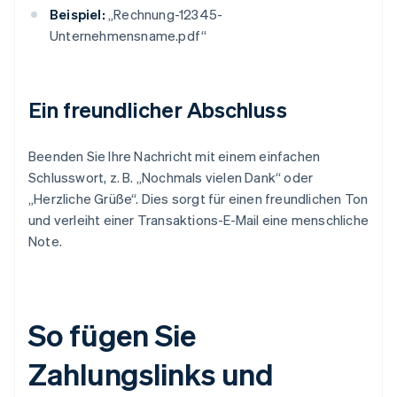
Beispiel:
„Rechnung-12345-
Unternehmensname.pdf“
Ein freundlicher Abschluss
Beenden Sie Ihre Nachricht mit einem einfachen
Schlusswort, z. B. „Nochmals vielen Dank“ oder
„Herzliche Grüße“. Dies sorgt für einen freundlichen Ton
und verleiht einer Transaktions-E-Mail eine menschliche
Note.
So fügen Sie
Zahlungslinks und