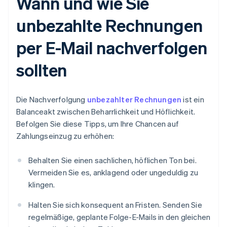
Wann und wie Sie
unbezahlte Rechnungen
per E-Mail nachverfolgen
sollten
Die Nachverfolgung
unbezahlter Rechnungen
ist ein
Balanceakt zwischen Beharrlichkeit und Höflichkeit.
Befolgen Sie diese Tipps, um Ihre Chancen auf
Zahlungseinzug zu erhöhen:
Behalten Sie einen sachlichen, höflichen Ton bei.
Vermeiden Sie es, anklagend oder ungeduldig zu
klingen.
Halten Sie sich konsequent an Fristen. Senden Sie
regelmäßige, geplante Folge-E-Mails in den gleichen