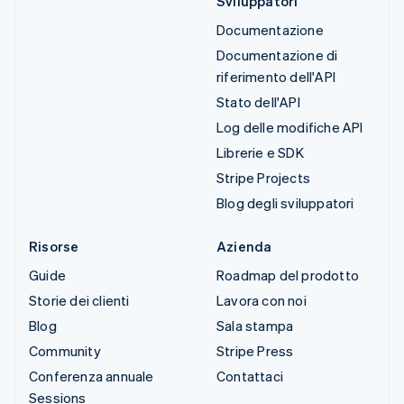
Sviluppatori
Documentazione
Documentazione di
riferimento dell'API
Stato dell'API
Log delle modifiche API
Librerie e SDK
Stripe Projects
Blog degli sviluppatori
Risorse
Azienda
Guide
Roadmap del prodotto
Storie dei clienti
Lavora con noi
Blog
Sala stampa
Community
Stripe Press
Conferenza annuale
Contattaci
Sessions