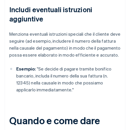
Includi eventuali istruzioni
aggiuntive
Menziona eventuali istruzioni speciali che il cliente deve
seguire (ad esempio, includere il numero della fattura
nella causale del pagamento) in modo che il pagamento
possa essere elaborato in modo efficiente e accurato.
Esempio:
"Se decide di pagare tramite bonifico
bancario, includa il numero della sua fattura (n.
12345) nella causale in modo che possiamo
applicarlo immediatamente."
Quando e come dare