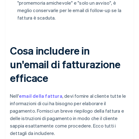
"promemoria amichevole" e "solo un avviso", è
meglio conservarle per le email di follow-up se la
fattura è scaduta.
Cosa includere in
un'email di fatturazione
efficace
Nell'
email della fattura
, devi fornire al cliente tutte le
informazioni di cui ha bisogno per elaborare il
pagamento. Fornisci un breve riepilogo della fattura e
delle istruzioni di pagamento in modo che il cliente
sappia esattamente come procedere. Ecco tutti i
dettagli da includere.