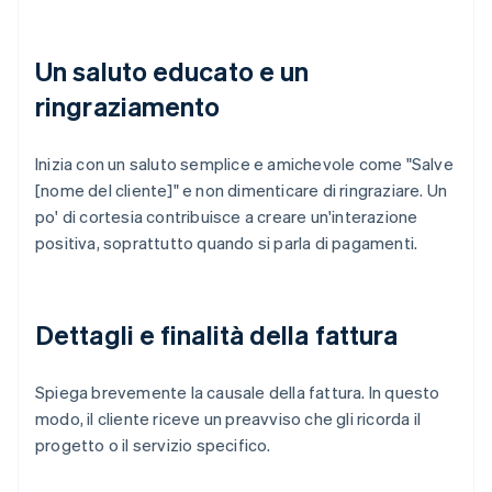
Un saluto educato e un
ringraziamento
Inizia con un saluto semplice e amichevole come "Salve
[nome del cliente]" e non dimenticare di ringraziare. Un
po' di cortesia contribuisce a creare un'interazione
positiva, soprattutto quando si parla di pagamenti.
Dettagli e finalità della fattura
Spiega brevemente la causale della fattura. In questo
modo, il cliente riceve un preavviso che gli ricorda il
progetto o il servizio specifico.