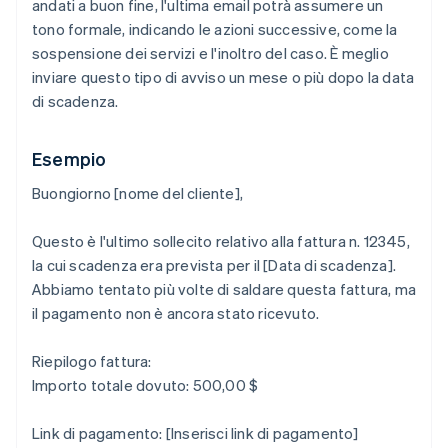
andati a buon fine, l'ultima email potrà assumere un
tono formale, indicando le azioni successive, come la
sospensione dei servizi e l'inoltro del caso. È meglio
inviare questo tipo di avviso un mese o più dopo la data
di scadenza.
Esempio
Buongiorno [nome del cliente],
Questo è l'ultimo sollecito relativo alla fattura n. 12345,
la cui scadenza era prevista per il [Data di scadenza].
Abbiamo tentato più volte di saldare questa fattura, ma
il pagamento non è ancora stato ricevuto.
Riepilogo fattura:
Importo totale dovuto: 500,00 $
Link di pagamento: [Inserisci link di pagamento]