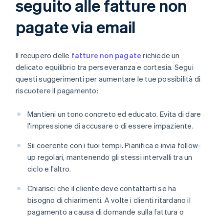
seguito alle fatture non
pagate via email
Il recupero delle
fatture non pagate
richiede un
delicato equilibrio tra perseveranza e cortesia. Segui
questi suggerimenti per aumentare le tue possibilità di
riscuotere il pagamento:
Mantieni un tono concreto ed educato. Evita di dare
l'impressione di accusare o di essere impaziente.
Sii coerente con i tuoi tempi. Pianifica e invia follow-
up regolari, mantenendo gli stessi intervalli tra un
ciclo e l'altro.
Chiarisci che il cliente deve contattarti se ha
bisogno di chiarimenti. A volte i clienti ritardano il
pagamento a causa di domande sulla fattura o