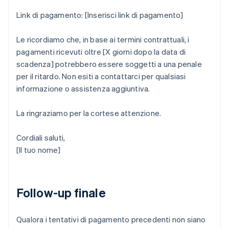
Link di pagamento: [Inserisci link di pagamento]
Le ricordiamo che, in base ai termini contrattuali, i
pagamenti ricevuti oltre [X giorni dopo la data di
scadenza] potrebbero essere soggetti a una penale
per il ritardo. Non esiti a contattarci per qualsiasi
informazione o assistenza aggiuntiva.
La ringraziamo per la cortese attenzione.
Cordiali saluti,
[Il tuo nome]
Follow-up finale
Qualora i tentativi di pagamento precedenti non siano