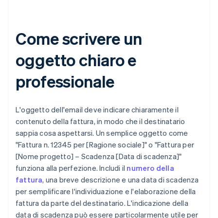
Come scrivere un
oggetto chiaro e
professionale
L'oggetto dell'email deve indicare chiaramente il
contenuto della fattura, in modo che il destinatario
sappia cosa aspettarsi. Un semplice oggetto come
"Fattura n. 12345 per [Ragione sociale]" o "Fattura per
[Nome progetto] – Scadenza [Data di scadenza]"
funziona alla perfezione. Includi il
numero della
fattura
, una breve descrizione e una data di scadenza
per semplificare l'individuazione e l'elaborazione della
fattura da parte del destinatario. L'indicazione della
data di scadenza può essere particolarmente utile per