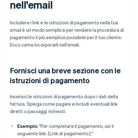
nell'email
Includere i link e le istruzioni di pagamento nella tua
email è un modo semplice per rendere la procedura di
pagamento il più semplice possibile per il tuo cliente.
Ecco come incorporarli nell’email.
Fornisci una breve sezione con le
istruzioni di pagamento
Inserisci le istruzioni di pagamento dopo i dati della
fattura. Spiega come pagare e includi eventuali link
diretti o passaggi richiesti.
Esempio:
"Per completare il pagamento, usi il
seguente link: [Link di pagamento]."