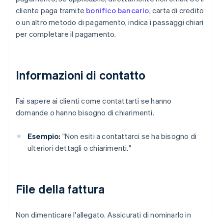
cliente paga tramite
bonifico bancario
, carta di credito
o un altro metodo di pagamento, indica i passaggi chiari
per completare il pagamento.
Informazioni di contatto
Fai sapere ai clienti come contattarti se hanno
domande o hanno bisogno di chiarimenti.
Esempio:
"Non esiti a contattarci se ha bisogno di
ulteriori dettagli o chiarimenti."
File della fattura
Non dimenticare l'allegato. Assicurati di nominarlo in