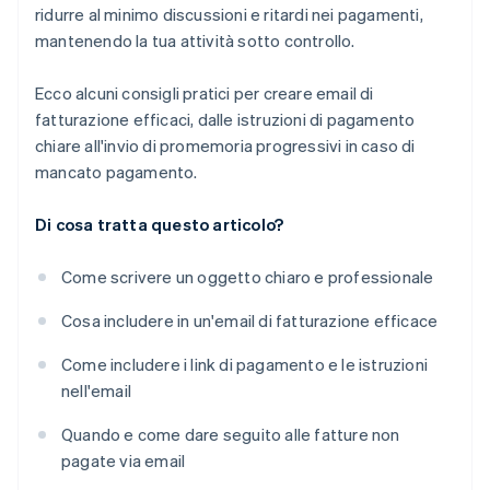
ridurre al minimo discussioni e ritardi nei pagamenti,
mantenendo la tua attività sotto controllo.
Ecco alcuni consigli pratici per creare email di
fatturazione efficaci, dalle istruzioni di pagamento
chiare all'invio di promemoria progressivi in caso di
mancato pagamento.
Di cosa tratta questo articolo?
Come scrivere un oggetto chiaro e professionale
Cosa includere in un'email di fatturazione efficace
Come includere i link di pagamento e le istruzioni
nell'email
Quando e come dare seguito alle fatture non
pagate via email