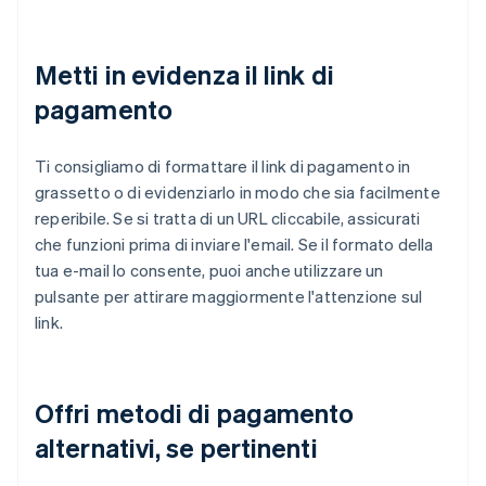
Metti in evidenza il link di
pagamento
Ti consigliamo di formattare il link di pagamento in
grassetto o di evidenziarlo in modo che sia facilmente
reperibile. Se si tratta di un URL cliccabile, assicurati
che funzioni prima di inviare l'email. Se il formato della
tua e-mail lo consente, puoi anche utilizzare un
pulsante per attirare maggiormente l'attenzione sul
link.
Offri metodi di pagamento
alternativi, se pertinenti