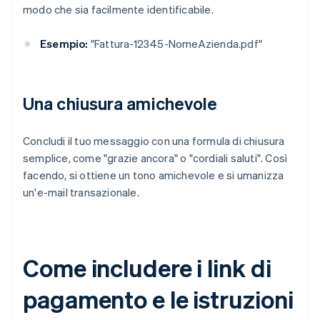
modo che sia facilmente identificabile.
Esempio:
"Fattura-12345-NomeAzienda.pdf"
Una chiusura amichevole
Concludi il tuo messaggio con una formula di chiusura
semplice, come "grazie ancora" o "cordiali saluti". Così
facendo, si ottiene un tono amichevole e si umanizza
un'e-mail transazionale.
Come includere i link di
pagamento e le istruzioni