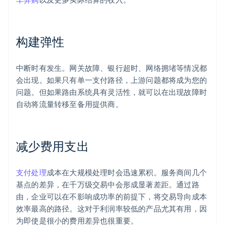
构建弹性
中断时有发生。网关故障、银行超时、网络拥堵等情况都
会出现。如果只有单一支付路径，上游问题都将成为您的
问题。但如果路由系统具有灵活性，就可以在出现故障时
自动将流量转移至备用提供商。
减少费用支出
支付处理
成本在大规模处理时会迅速累积。服务商间几个
基点的差异，在千万级交易中会形成显著差距。通过路
由，企业可以在不影响成功率的前提下，将交易导向成本
效率最高的路径。这对于利润率较低的产品尤其有用，因
为即使是很小的费用差异也很重要。