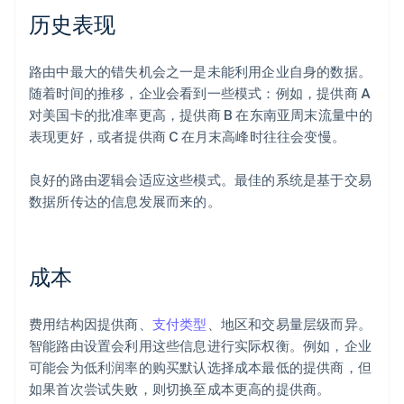
历史表现
路由中最大的错失机会之一是未能利用企业自身的数据。
随着时间的推移，企业会看到一些模式：例如，提供商 A
对美国卡的批准率更高，提供商 B 在东南亚周末流量中的
表现更好，或者提供商 C 在月末高峰时往往会变慢。
良好的路由逻辑会适应这些模式。最佳的系统是基于交易
数据所传达的信息发展而来的。
成本
费用结构因提供商、
支付类型
、地区和交易量层级而异。
智能路由设置会利用这些信息进行实际权衡。例如，企业
可能会为低利润率的购买默认选择成本最低的提供商，但
如果首次尝试失败，则切换至成本更高的提供商。