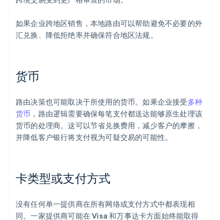
如果企业跨地区销售，本地路由可以帮助避免不必要的外
汇兑换、降低拒绝率并确保符合地区法规。
货币
路由决策也可能取决于所使用的货币。如果企业接受
多种
货币
，路由逻辑需要确保每笔支付都送达能够原生处理该
货币的处理商。这可以节省兑换费用，减少客户的摩擦，
并降低客户银行将支付视为可疑交易的可能性。
卡类型或支付方式
没有任何单一提供商在所有网络或支付方式中都表现相
同。一家提供商可能在 Visa 和万事达卡方面始终能取得