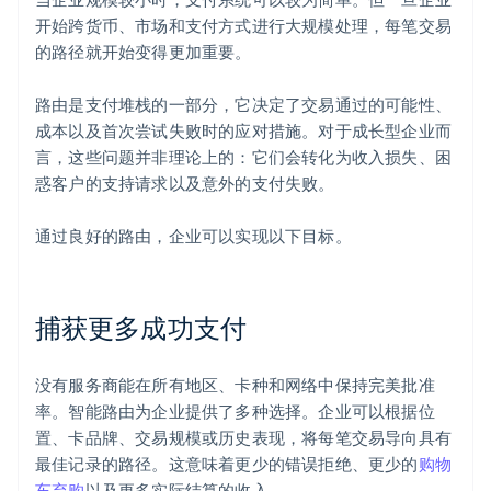
开始跨货币、市场和支付方式进行大规模处理，每笔交易
的路径就开始变得更加重要。
路由是支付堆栈的一部分，它决定了交易通过的可能性、
成本以及首次尝试失败时的应对措施。对于成长型企业而
言，这些问题并非理论上的：它们会转化为收入损失、困
惑客户的支持请求以及意外的支付失败。
通过良好的路由，企业可以实现以下目标。
捕获更多成功支付
没有服务商能在所有地区、卡种和网络中保持完美批准
率。智能路由为企业提供了多种选择。企业可以根据位
置、卡品牌、交易规模或历史表现，将每笔交易导向具有
最佳记录的路径。这意味着更少的错误拒绝、更少的
购物
车弃购
以及更多实际结算的收入。