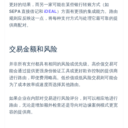
更好的结果，而另一家可能在某些银行转账方式（如
SEPA 直接借记和
iDEAL
）方面有更强的集成能力。路由
规则应反映这一点，将每种支付方式与处理它最可靠的提
供商配对。
交易金额和风险
并非所有支付都具有相同的风险或优先级。高价值交易可
能会通过提供更强身份验证工具或更好欺诈控制的提供商
进行路由，即使费用略高。低价值或低风险交易则可能会
为了成本效率或速度而选择其他路由。
如果企业在内部对交易进行风险评分，则可以相应地进行
路由，无论是增加额外检查还是导向对边缘案例模式更宽
容的提供商。