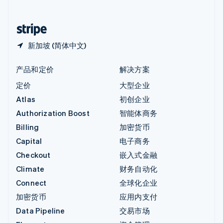
简体中文
English
中国香港特别行政区
English
简体中文
新加坡 (简体中文)
产品和定价
解决方案
定价
大型企业
Atlas
初创企业
Authorization Boost
智能体商务
Billing
加密货币
Capital
电子商务
Checkout
嵌入式金融
Climate
财务自动化
Connect
全球化企业
加密货币
应用内支付
Data Pipeline
交易市场