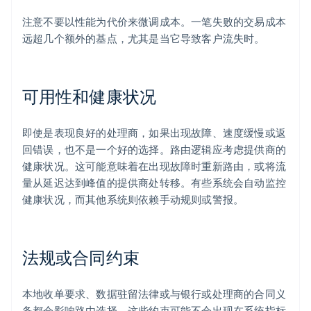
注意不要以性能为代价来微调成本。一笔失败的交易成本
远超几个额外的基点，尤其是当它导致客户流失时。
可用性和健康状况
即使是表现良好的处理商，如果出现故障、速度缓慢或返
回错误，也不是一个好的选择。路由逻辑应考虑提供商的
健康状况。这可能意味着在出现故障时重新路由，或将流
量从延迟达到峰值的提供商处转移。有些系统会自动监控
健康状况，而其他系统则依赖手动规则或警报。
法规或合同约束
本地收单要求、数据驻留法律或与银行或处理商的合同义
阿联酋
务都会影响路由选择。这些约束可能不会出现在系统指标