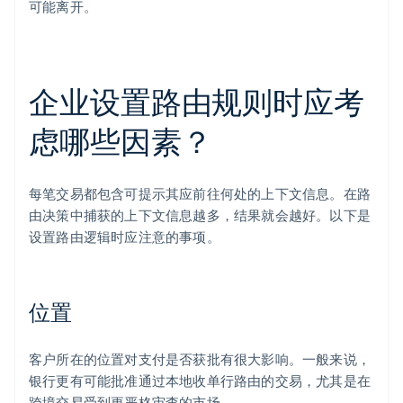
可能离开。
企业设置路由规则时应考
虑哪些因素？
每笔交易都包含可提示其应前往何处的上下文信息。在路
由决策中捕获的上下文信息越多，结果就会越好。以下是
设置路由逻辑时应注意的事项。
位置
客户所在的位置对支付是否获批有很大影响。一般来说，
银行更有可能批准通过本地收单行路由的交易，尤其是在
跨境交易受到更严格审查的市场。