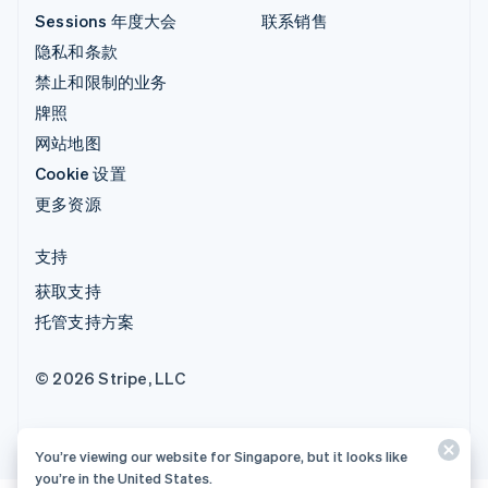
Sessions 年度大会
联系销售
隐私和条款
禁止和限制的业务
牌照
网站地图
Cookie 设置
更多资源
支持
获取支持
托管支持方案
© 2026 Stripe, LLC
You’re viewing our website for Singapore, but it looks like
you’re in the United States.