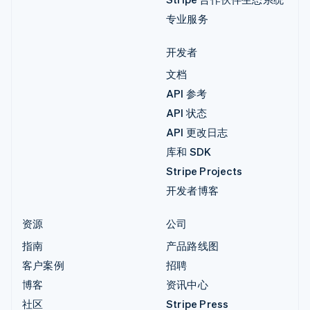
专业服务
开发者
文档
API 参考
API 状态
API 更改日志
库和 SDK
Stripe Projects
开发者博客
资源
公司
指南
产品路线图
客户案例
招聘
博客
资讯中心
社区
Stripe Press