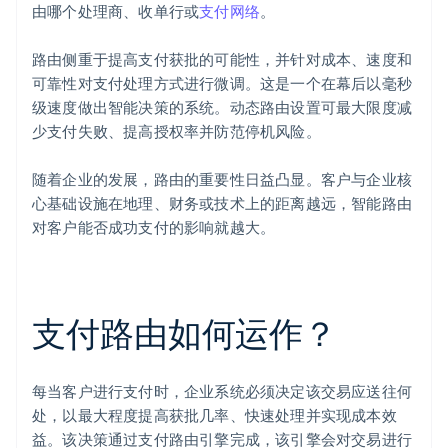
由哪个处理商、收单行或
支付网络
。
路由侧重于提高支付获批的可能性，并针对成本、速度和
可靠性对支付处理方式进行微调。这是一个在幕后以毫秒
级速度做出智能决策的系统。动态路由设置可最大限度减
少支付失败、提高授权率并防范停机风险。
随着企业的发展，路由的重要性日益凸显。客户与企业核
心基础设施在地理、财务或技术上的距离越远，智能路由
对客户能否成功支付的影响就越大。
支付路由如何运作？
每当客户进行支付时，企业系统必须决定该交易应送往何
处，以最大程度提高获批几率、快速处理并实现成本效
益。该决策通过支付路由引擎完成，该引擎会对交易进行