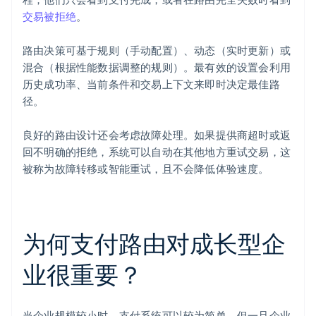
交易被拒绝
。
路由决策可基于规则（手动配置）、动态（实时更新）或
混合（根据性能数据调整的规则）。最有效的设置会利用
历史成功率、当前条件和交易上下文来即时决定最佳路
径。
良好的路由设计还会考虑故障处理。如果提供商超时或返
回不明确的拒绝，系统可以自动在其他地方重试交易，这
被称为故障转移或智能重试，且不会降低体验速度。
为何支付路由对成长型企
业很重要？
当企业规模较小时，支付系统可以较为简单。但一旦企业