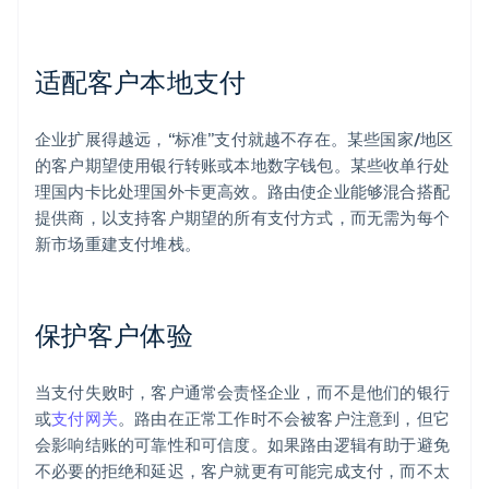
适配客户本地支付
企业扩展得越远，“标准”支付就越不存在。某些国家/地区
的客户期望使用银行转账或本地数字钱包。某些收单行处
理国内卡比处理国外卡更高效。路由使企业能够混合搭配
提供商，以支持客户期望的所有支付方式，而无需为每个
新市场重建支付堆栈。
保护客户体验
当支付失败时，客户通常会责怪企业，而不是他们的银行
或
支付网关
。路由在正常工作时不会被客户注意到，但它
会影响结账的可靠性和可信度。如果路由逻辑有助于避免
不必要的拒绝和延迟，客户就更有可能完成支付，而不太