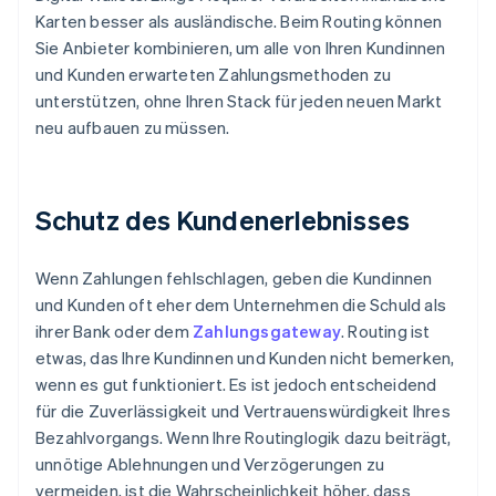
Karten besser als ausländische. Beim Routing können
Sie Anbieter kombinieren, um alle von Ihren Kundinnen
und Kunden erwarteten Zahlungsmethoden zu
unterstützen, ohne Ihren Stack für jeden neuen Markt
neu aufbauen zu müssen.
Schutz des Kundenerlebnisses
Wenn Zahlungen fehlschlagen, geben die Kundinnen
und Kunden oft eher dem Unternehmen die Schuld als
ihrer Bank oder dem
Zahlungsgateway
. Routing ist
etwas, das Ihre Kundinnen und Kunden nicht bemerken,
wenn es gut funktioniert. Es ist jedoch entscheidend
für die Zuverlässigkeit und Vertrauenswürdigkeit Ihres
Bezahlvorgangs. Wenn Ihre Routinglogik dazu beiträgt,
unnötige Ablehnungen und Verzögerungen zu
vermeiden, ist die Wahrscheinlichkeit höher, dass