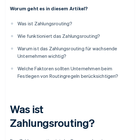
Worum geht es in diesem Artikel?
Was ist Zahlungsrouting?
Wie funktioniert das Zahlungsrouting?
Warum ist das Zahlungsrouting für wachsende
Unternehmen wichtig?
Welche Faktoren sollten Unternehmen beim
Festlegen von Routingregeln berücksichtigen?
Was ist
Zahlungsrouting?