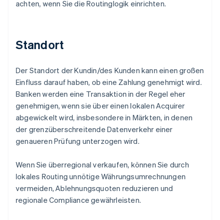
achten, wenn Sie die Routinglogik einrichten.
Standort
Der Standort der Kundin/des Kunden kann einen großen
Einfluss darauf haben, ob eine Zahlung genehmigt wird.
Banken werden eine Transaktion in der Regel eher
genehmigen, wenn sie über einen lokalen Acquirer
abgewickelt wird, insbesondere in Märkten, in denen
der grenzüberschreitende Datenverkehr einer
genaueren Prüfung unterzogen wird.
Wenn Sie überregional verkaufen, können Sie durch
lokales Routing unnötige Währungsumrechnungen
vermeiden, Ablehnungsquoten reduzieren und
regionale Compliance gewährleisten.