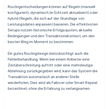
Routingentscheidungen können auf Regeln (manuell
konfiguriert), dynamisch (in Echtzeit aktualisiert) oder
hybrid (Regeln, die sich auf der Grundlage von
Leistungsdaten anpassen) basieren. Die effektivsten
Setups nutzen historische Erfolgsquoten, aktuelle
Bedingungen und den Transaktionskontext, um den
besten Weg im Moment zu bestimmen.
Ein gutes Routingdesign berücksichtigt auch die
Fehlerbehandlung. Wenn bei einem Anbieter eine
Zeitüberschreitung auftritt oder eine mehrdeutige
Ablehnung zurückgegeben wird, kann das System die
Transaktion automatisch an anderer Stelle
wiederholen. Dies wird als Failover oder Smart Repeat
bezeichnet, ohne die Erfahrung zu verlangsamen.