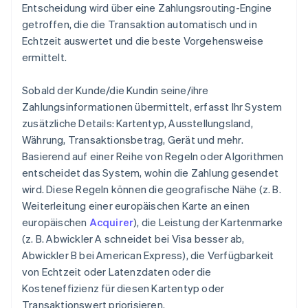
Entscheidung wird über eine Zahlungsrouting-Engine
getroffen, die die Transaktion automatisch und in
Echtzeit auswertet und die beste Vorgehensweise
ermittelt.
Sobald der Kunde/die Kundin seine/ihre
Zahlungsinformationen übermittelt, erfasst Ihr System
zusätzliche Details: Kartentyp, Ausstellungsland,
Währung, Transaktionsbetrag, Gerät und mehr.
Basierend auf einer Reihe von Regeln oder Algorithmen
entscheidet das System, wohin die Zahlung gesendet
wird. Diese Regeln können die geografische Nähe (z. B.
Weiterleitung einer europäischen Karte an einen
europäischen
Acquirer
), die Leistung der Kartenmarke
(z. B. Abwickler A schneidet bei Visa besser ab,
Abwickler B bei American Express), die Verfügbarkeit
von Echtzeit oder Latenzdaten oder die
Kosteneffizienz für diesen Kartentyp oder
Transaktionswert priorisieren.