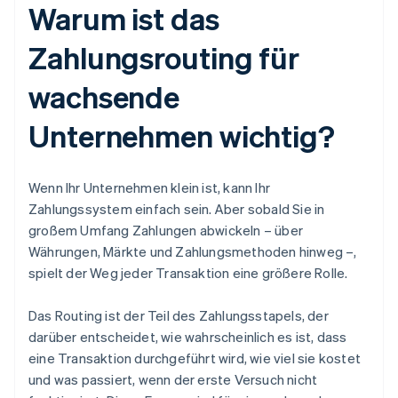
Warum ist das
Zahlungsrouting für
wachsende
Unternehmen wichtig?
Wenn Ihr Unternehmen klein ist, kann Ihr
Zahlungssystem einfach sein. Aber sobald Sie in
großem Umfang Zahlungen abwickeln – über
Währungen, Märkte und Zahlungsmethoden hinweg –,
spielt der Weg jeder Transaktion eine größere Rolle.
Das Routing ist der Teil des Zahlungsstapels, der
darüber entscheidet, wie wahrscheinlich es ist, dass
eine Transaktion durchgeführt wird, wie viel sie kostet
und was passiert, wenn der erste Versuch nicht