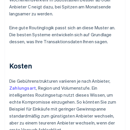
Anbieter C neigt dazu, bei Spitzen am Monatsende
langsamer zu werden.
Eine gute Routinglogik passt sich an diese Muster an.
Die besten Systeme entwickeln sich auf Grundlage
dessen, was Ihre Transaktionsdaten Ihnen sagen.
Kosten
Die Gebührenstrukturen variieren je nach Anbieter,
Zahlungsart
, Region und Volumenstufe. Ein
intelligentes Routingsetup nutzt dieses Wissen, um
echte Kompromisse einzugehen. So könnten Sie zum
Beispiel für Einkäufe mit geringer Gewinnspanne
standardmäßig zum günstigsten Anbieter wechseln,
aber zu einem teureren Anbieter wechseln, wenn der
erste Versuch fehlschlägt.