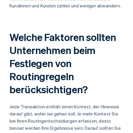
Kundinnen und Kunden zahlen und weniger abwandern.
Welche Faktoren sollten
Unternehmen beim
Festlegen von
Routingregeln
berücksichtigen?
Jede Transaktion enthält einen Kontext, der Hinweise
darauf gibt, wohin sie gehen soll. Je mehr Kontext Sie
bei Ihren Routingentscheidungen erfassen, desto
besser werden Ihre Ergebnisse sein. Darauf sollten Sie