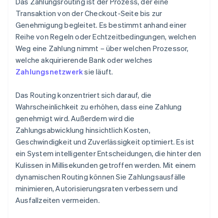
Das Zahlungsrouting ist der Prozess, der eine
Transaktion von der Checkout-Seite bis zur
Genehmigung begleitet. Es bestimmt anhand einer
Reihe von Regeln oder Echtzeitbedingungen, welchen
Weg eine Zahlung nimmt – über welchen Prozessor,
welche akquirierende Bank oder welches
Zahlungsnetzwerk
sie läuft.
Das Routing konzentriert sich darauf, die
Wahrscheinlichkeit zu erhöhen, dass eine Zahlung
genehmigt wird. Außerdem wird die
Zahlungsabwicklung hinsichtlich Kosten,
Geschwindigkeit und Zuverlässigkeit optimiert. Es ist
ein System intelligenter Entscheidungen, die hinter den
Kulissen in Millisekunden getroffen werden. Mit einem
dynamischen Routing können Sie Zahlungsausfälle
minimieren, Autorisierungsraten verbessern und
Ausfallzeiten vermeiden.