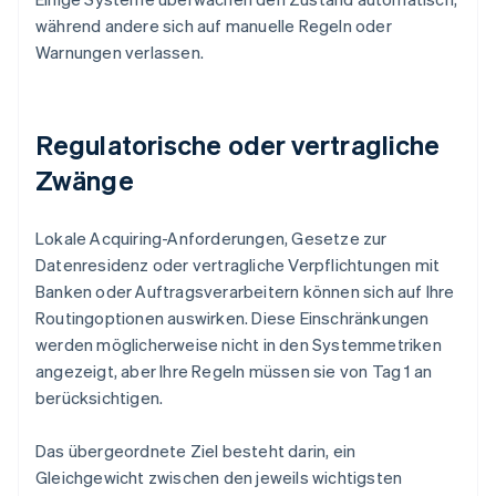
während andere sich auf manuelle Regeln oder
Warnungen verlassen.
Regulatorische oder vertragliche
Zwänge
Lokale Acquiring-Anforderungen, Gesetze zur
Datenresidenz oder vertragliche Verpflichtungen mit
Banken oder Auftragsverarbeitern können sich auf Ihre
Routingoptionen auswirken. Diese Einschränkungen
werden möglicherweise nicht in den Systemmetriken
angezeigt, aber Ihre Regeln müssen sie von Tag 1 an
berücksichtigen.
Das übergeordnete Ziel besteht darin, ein
Gleichgewicht zwischen den jeweils wichtigsten