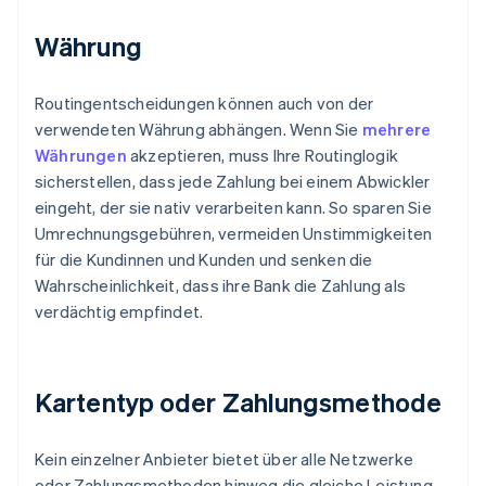
Währung
Routingentscheidungen können auch von der
verwendeten Währung abhängen. Wenn Sie
mehrere
Währungen
akzeptieren, muss Ihre Routinglogik
sicherstellen, dass jede Zahlung bei einem Abwickler
eingeht, der sie nativ verarbeiten kann. So sparen Sie
Umrechnungsgebühren, vermeiden Unstimmigkeiten
für die Kundinnen und Kunden und senken die
Wahrscheinlichkeit, dass ihre Bank die Zahlung als
verdächtig empfindet.
Kartentyp oder Zahlungsmethode
Kein einzelner Anbieter bietet über alle Netzwerke
oder Zahlungsmethoden hinweg die gleiche Leistung.