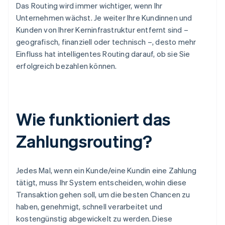
Das Routing wird immer wichtiger, wenn Ihr
Unternehmen wächst. Je weiter Ihre Kundinnen und
Kunden von Ihrer Kerninfrastruktur entfernt sind –
geografisch, finanziell oder technisch –, desto mehr
Einfluss hat intelligentes Routing darauf, ob sie Sie
erfolgreich bezahlen können.
Wie funktioniert das
Zahlungsrouting?
Jedes Mal, wenn ein Kunde/eine Kundin eine Zahlung
tätigt, muss Ihr System entscheiden, wohin diese
Transaktion gehen soll, um die besten Chancen zu
haben, genehmigt, schnell verarbeitet und
kostengünstig abgewickelt zu werden. Diese