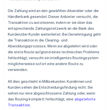
Die Zahlung wird an den gewählten Abwickler oder die
Händlerbank gesendet. Dieser Anbieter versucht, die
Transaktion zu autorisieren, indem er sie über das
entsprechende Zahlungsnetzwerk an die Bank des
Kunden/der Kundin weiterleitet. Bei Genehmigung geht
die Transaktion in die Clearing- und
Abwicklungsprozesse. Wenn sie abgelehnt wird oder
die erste Route aufgrund eines technischen Problems
fehlschlägt, versucht ein intelligentes Routingsystem
möglicherweise sofort eine andere Route zu
verwenden.
All dies geschieht in Millisekunden. Kundinnen und
Kunden sehen die Entscheidungsfindung nicht. Sie
sehen nur eine abgeschlossene Zahlung oder, wenn
das Routing komplett fehlschlägt, eine
abgelehnte
Transaktion
.