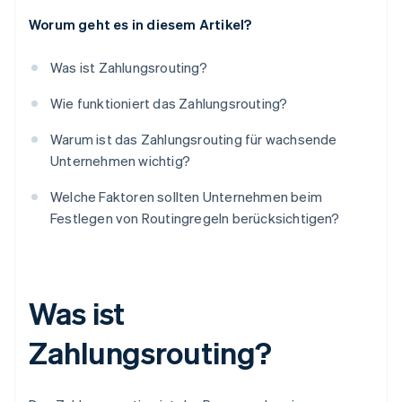
Worum geht es in diesem Artikel?
Was ist Zahlungsrouting?
Wie funktioniert das Zahlungsrouting?
Warum ist das Zahlungsrouting für wachsende
Unternehmen wichtig?
Welche Faktoren sollten Unternehmen beim
Festlegen von Routingregeln berücksichtigen?
Was ist
Zahlungsrouting?