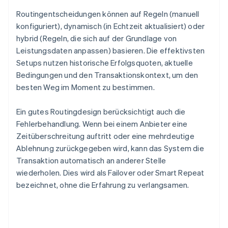
Routingentscheidungen können auf Regeln (manuell
konfiguriert), dynamisch (in Echtzeit aktualisiert) oder
hybrid (Regeln, die sich auf der Grundlage von
Leistungsdaten anpassen) basieren. Die effektivsten
Setups nutzen historische Erfolgsquoten, aktuelle
Bedingungen und den Transaktionskontext, um den
besten Weg im Moment zu bestimmen.
Ein gutes Routingdesign berücksichtigt auch die
Fehlerbehandlung. Wenn bei einem Anbieter eine
Zeitüberschreitung auftritt oder eine mehrdeutige
Ablehnung zurückgegeben wird, kann das System die
Transaktion automatisch an anderer Stelle
wiederholen. Dies wird als Failover oder Smart Repeat
bezeichnet, ohne die Erfahrung zu verlangsamen.