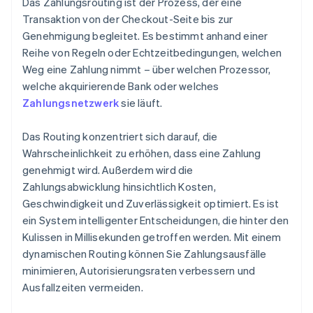
Das Zahlungsrouting ist der Prozess, der eine
Transaktion von der Checkout-Seite bis zur
Genehmigung begleitet. Es bestimmt anhand einer
Reihe von Regeln oder Echtzeitbedingungen, welchen
Weg eine Zahlung nimmt – über welchen Prozessor,
welche akquirierende Bank oder welches
Zahlungsnetzwerk
sie läuft.
Das Routing konzentriert sich darauf, die
Wahrscheinlichkeit zu erhöhen, dass eine Zahlung
genehmigt wird. Außerdem wird die
Zahlungsabwicklung hinsichtlich Kosten,
Geschwindigkeit und Zuverlässigkeit optimiert. Es ist
ein System intelligenter Entscheidungen, die hinter den
Kulissen in Millisekunden getroffen werden. Mit einem
dynamischen Routing können Sie Zahlungsausfälle
minimieren, Autorisierungsraten verbessern und
Ausfallzeiten vermeiden.