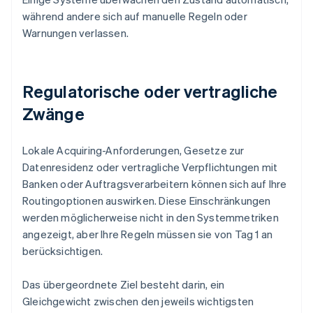
während andere sich auf manuelle Regeln oder
Warnungen verlassen.
Regulatorische oder vertragliche
Zwänge
Lokale Acquiring-Anforderungen, Gesetze zur
Datenresidenz oder vertragliche Verpflichtungen mit
Banken oder Auftragsverarbeitern können sich auf Ihre
Routingoptionen auswirken. Diese Einschränkungen
werden möglicherweise nicht in den Systemmetriken
angezeigt, aber Ihre Regeln müssen sie von Tag 1 an
berücksichtigen.
Das übergeordnete Ziel besteht darin, ein
Gleichgewicht zwischen den jeweils wichtigsten