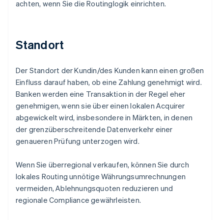
achten, wenn Sie die Routinglogik einrichten.
Standort
Der Standort der Kundin/des Kunden kann einen großen
Einfluss darauf haben, ob eine Zahlung genehmigt wird.
Banken werden eine Transaktion in der Regel eher
genehmigen, wenn sie über einen lokalen Acquirer
abgewickelt wird, insbesondere in Märkten, in denen
der grenzüberschreitende Datenverkehr einer
genaueren Prüfung unterzogen wird.
Wenn Sie überregional verkaufen, können Sie durch
lokales Routing unnötige Währungsumrechnungen
vermeiden, Ablehnungsquoten reduzieren und
regionale Compliance gewährleisten.