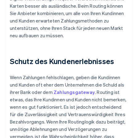
Karten besser als ausländische. Beim Routing können
Sie Anbieter kombinieren, um alle von Ihren Kundinnen
und Kunden erwarteten Zahlungsmethoden zu
unterstützen, ohne Ihren Stack für jeden neuen Markt
neu aufbauen zu müssen.
Schutz des Kundenerlebnisses
Wenn Zahlungen fehlschlagen, geben die Kundinnen
und Kunden oft eher dem Unternehmen die Schuld als
ihrer Bank oder dem
Zahlungsgateway
. Routing ist
etwas, das Ihre Kundinnen und Kunden nicht bemerken,
wenn es gut funktioniert. Es ist jedoch entscheidend
für die Zuverlässigkeit und Vertrauenswürdigkeit Ihres
Bezahlvorgangs. Wenn Ihre Routinglogik dazu beiträgt,
unnötige Ablehnungen und Verzögerungen zu
vermeiden, ist die Wahrscheinlichkeit höher, dass