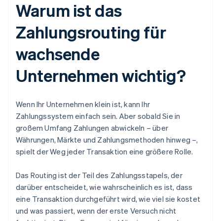
Warum ist das
Zahlungsrouting für
wachsende
Unternehmen wichtig?
Wenn Ihr Unternehmen klein ist, kann Ihr
Zahlungssystem einfach sein. Aber sobald Sie in
großem Umfang Zahlungen abwickeln – über
Währungen, Märkte und Zahlungsmethoden hinweg –,
spielt der Weg jeder Transaktion eine größere Rolle.
Das Routing ist der Teil des Zahlungsstapels, der
darüber entscheidet, wie wahrscheinlich es ist, dass
eine Transaktion durchgeführt wird, wie viel sie kostet
und was passiert, wenn der erste Versuch nicht