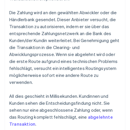
Die Zahlung wird an den gewählten Abwickler oder die
Händlerbank gesendet. Dieser Anbieter versucht, die
Transaktion zu autorisieren, indem er sie über das
entsprechende Zahlungsnetzwerk an die Bank des
Kunden/der Kundin weiterleitet. Bei Genehmigung geht
die Transaktion in die Clearing- und
Abwicklungsprozesse. Wenn sie abgelehnt wird oder
die erste Route aufgrund eines technischen Problems
fehlschlägt, versucht ein intelligentes Routingsystem
möglicherweise sofort eine andere Route zu
verwenden.
All dies geschieht in Millisekunden. Kundinnen und
Kunden sehen die Entscheidungsfindung nicht. Sie
sehen nur eine abgeschlossene Zahlung oder, wenn
das Routing komplett fehlschlägt, eine
abgelehnte
Transaktion
.