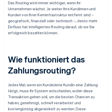
Das Routing wird immer wichtiger, wenn Ihr
Unternehmen wächst. Je weiter Ihre Kundinnen und
Kunden von Ihrer Kerninfrastruktur entfernt sind –
geografisch, finanziell oder technisch –, desto mehr
Einfluss hat intelligentes Routing darauf, ob sie Sie
erfolgreich bezahlen können.
Wie funktioniert das
Zahlungsrouting?
Jedes Mal, wenn ein Kunde/eine Kundin eine Zahlung
tätigt, muss Ihr System entscheiden, wohin diese
Transaktion gehen soll, um die besten Chancen zu
haben, genehmigt, schnell verarbeitet und
kostengünstig abgewickelt zu werden. Diese