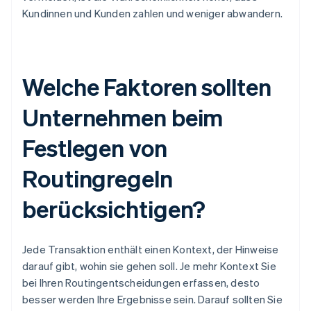
Kundinnen und Kunden zahlen und weniger abwandern.
Welche Faktoren sollten
Unternehmen beim
Festlegen von
Routingregeln
berücksichtigen?
Jede Transaktion enthält einen Kontext, der Hinweise
darauf gibt, wohin sie gehen soll. Je mehr Kontext Sie
bei Ihren Routingentscheidungen erfassen, desto
besser werden Ihre Ergebnisse sein. Darauf sollten Sie