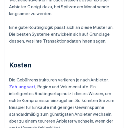
Anbieter C neigt dazu, bei Spitzen am Monatsende
langsamer zu werden.
Eine gute Routinglogik passt sich an diese Muster an.
Die besten Systeme entwickeln sich auf Grundlage
dessen, was Ihre Transaktionsdaten Ihnen sagen.
Kosten
Die Gebührenstrukturen variieren je nach Anbieter,
Zahlungsart
, Region und Volumenstufe. Ein
intelligentes Routingsetup nutzt dieses Wissen, um
echte Kompromisse einzugehen. So könnten Sie zum
Beispiel für Einkäufe mit geringer Gewinnspanne
standardmäßig zum günstigsten Anbieter wechseln,
aber zu einem teureren Anbieter wechseln, wenn der
erste Versuch fehlschlägt.