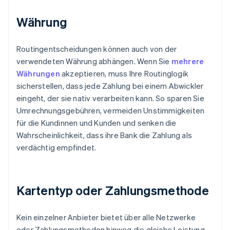
Währung
Routingentscheidungen können auch von der
verwendeten Währung abhängen. Wenn Sie
mehrere
Währungen
akzeptieren, muss Ihre Routinglogik
sicherstellen, dass jede Zahlung bei einem Abwickler
eingeht, der sie nativ verarbeiten kann. So sparen Sie
Umrechnungsgebühren, vermeiden Unstimmigkeiten
für die Kundinnen und Kunden und senken die
Wahrscheinlichkeit, dass ihre Bank die Zahlung als
verdächtig empfindet.
Kartentyp oder Zahlungsmethode
Kein einzelner Anbieter bietet über alle Netzwerke
oder Zahlungsmethoden hinweg die gleiche Leistung.