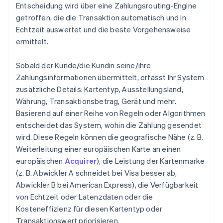
Entscheidung wird über eine Zahlungsrouting-Engine
getroffen, die die Transaktion automatisch und in
Echtzeit auswertet und die beste Vorgehensweise
ermittelt.
Sobald der Kunde/die Kundin seine/ihre
Zahlungsinformationen übermittelt, erfasst Ihr System
zusätzliche Details: Kartentyp, Ausstellungsland,
Währung, Transaktionsbetrag, Gerät und mehr.
Basierend auf einer Reihe von Regeln oder Algorithmen
entscheidet das System, wohin die Zahlung gesendet
wird. Diese Regeln können die geografische Nähe (z. B.
Weiterleitung einer europäischen Karte an einen
europäischen
Acquirer
), die Leistung der Kartenmarke
(z. B. Abwickler A schneidet bei Visa besser ab,
Abwickler B bei American Express), die Verfügbarkeit
von Echtzeit oder Latenzdaten oder die
Kosteneffizienz für diesen Kartentyp oder
Transaktionswert priorisieren.