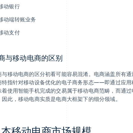
移动银行
移动端转账业务
移动支付
商与移动电商的区别
商与移动电商的区分初看可能容易混淆。电商涵盖所有通
商特指针对移动设备优化的电子商务形态——即通过应用
味着使用智能手机完成的交易属于移动电商范畴，而通过
。因此，移动电商实质是电商大框架下的细分领域。
日本移动电商市场规模