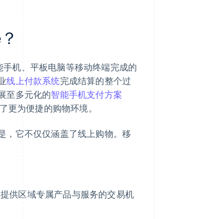
e？
智能手机、平板电脑等移动终端完成的
业
线上付款系统
完成结算的整个过
展至多元化的
智能手机支付方案
建了更为便捷的购物环境。
是，它不仅仅涵盖了线上购物。移
其提供区域专属产品与服务的交易机