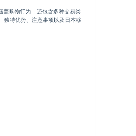
仅涵盖购物行为，还包含多种交易类
、独特优势、注意事项以及日本移