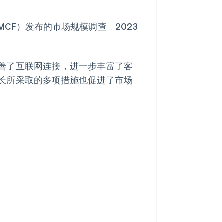
MCF）发布的市场规模调查，2023
。
善了互联网连接，进一步丰富了客
长所采取的多项措施也促进了市场