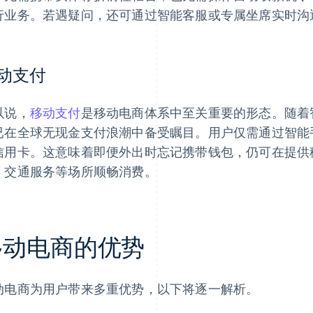
行业务。若遇疑问，还可通过智能客服或专属坐席实时沟
动支付
以说，
移动支付
是移动电商体系中至关重要的形态。随着
已在全球无现金支付浪潮中备受瞩目。用户仅需通过智能
信用卡。这意味着即便外出时忘记携带钱包，仍可在提供
、交通服务等场所顺畅消费。
移动电商的优势
动电商为用户带来多重优势，以下将逐一解析。