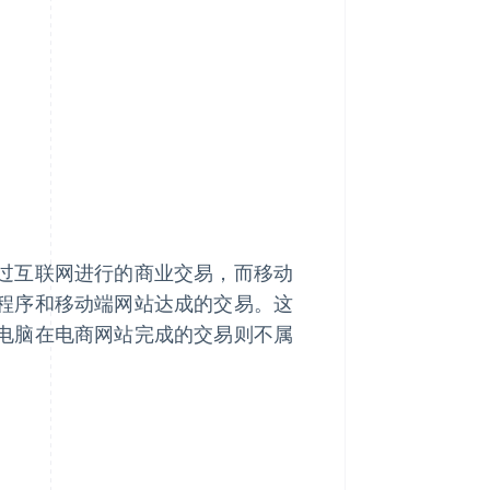
过互联网进行的商业交易，而移动
程序和移动端网站达成的交易。这
电脑在电商网站完成的交易则不属