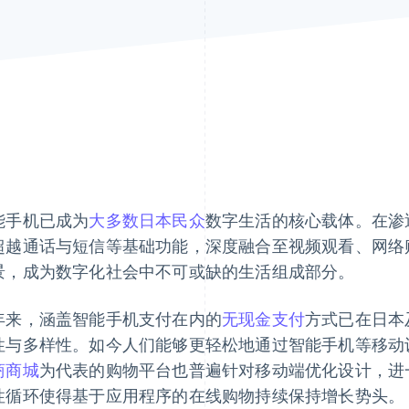
能手机已成为
大多数日本民众
数字生活的核心载体。在渗
超越通话与短信等基础功能，深度融合至视频观看、网络
景，成为数字化社会中不可或缺的生活组成部分。
年来，涵盖智能手机支付在内的
无现金支付
方式已在日本
性与多样性。如今人们能够更轻松地通过智能手机等移动
商商城
为代表的购物平台也普遍针对移动端优化设计，进
性循环使得基于应用程序的在线购物持续保持增长势头。