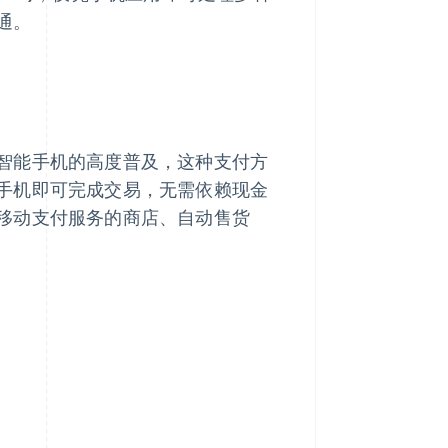
通。
智能手机的高度普及，这种支付方
手机即可完成交易，无需依赖现金
移动支付服务的商店、自动售货