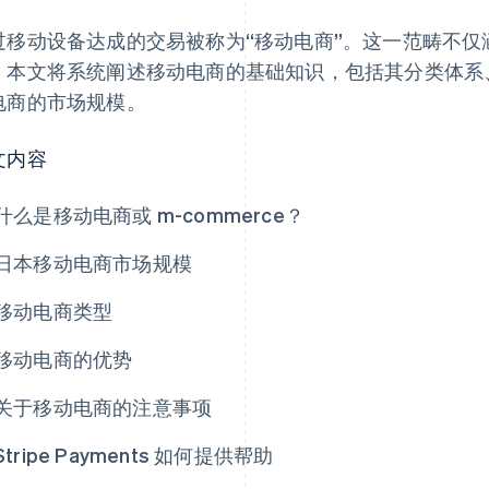
过移动设备达成的交易被称为“移动电商”。这一范畴不
。本文将系统阐述移动电商的基础知识，包括其分类体系
电商的市场规模。
文内容
什么是移动电商或 m-commerce？
日本移动电商市场规模
移动电商类型
移动电商的优势
关于移动电商的注意事项
Stripe Payments 如何提供帮助