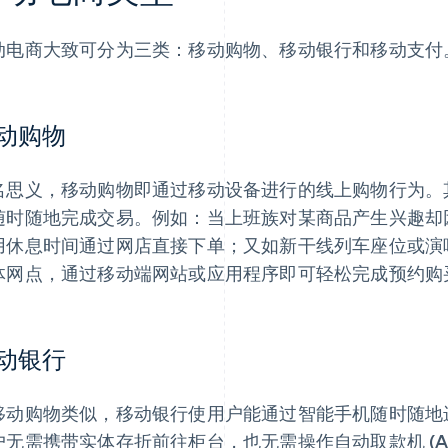
动电商大致可分为三类：移动购物、移动银行和移动支付
动购物
名思义，移动购物即通过移动设备进行的线上购物行为。
随时随地完成交易。例如：当上班族对某商品产生兴趣却
用休息时间通过网店直接下单；又如新干线列车座位或演
体网点，通过移动端网站或应用程序即可轻松完成预约购
动银行
移动购物类似，移动银行使用户能通过智能手机随时随地
户无需携带实体存折前往柜台，也无需操作自动取款机 (A