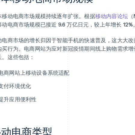
本移动电商市场规模持续逐年扩张。根据
移动内容论坛
（
移动电商市场规模已接近 9.6 万亿日元，较上年增长 12%
动电商市场的增长归因于智能手机的快速普及，这大大改
购买行为。电商网站为应对新冠疫情期间线上购物需求增
长。这些包括：
电商网站上移动设备系统适配
支付环境优化
提升应用便利性
移动电商类型