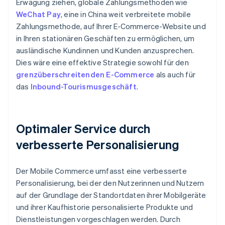
Erwägung ziehen, globale Zahlungsmethoden wie
WeChat Pay
, eine in China weit verbreitete mobile
Zahlungsmethode, auf Ihrer E-Commerce-Website und
in Ihren stationären Geschäften zu ermöglichen, um
ausländische Kundinnen und Kunden anzusprechen.
Dies wäre eine effektive Strategie sowohl für den
grenzüberschreitenden E-Commerce
als auch für
das
Inbound-Tourismusgeschäft
.
Optimaler Service durch
verbesserte Personalisierung
Der Mobile Commerce umfasst eine verbesserte
Personalisierung, bei der den Nutzerinnen und Nutzern
auf der Grundlage der Standortdaten ihrer Mobilgeräte
und ihrer Kaufhistorie personalisierte Produkte und
Dienstleistungen vorgeschlagen werden. Durch