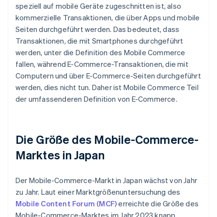
speziell auf mobile Geräte zugeschnitten ist, also
kommerzielle Transaktionen, die über Apps und mobile
Seiten durchgeführt werden. Das bedeutet, dass
Transaktionen, die mit Smartphones durchgeführt
werden, unter die Definition des Mobile Commerce
fallen, während E-Commerce-Transaktionen, die mit
Computern und über E-Commerce-Seiten durchgeführt
werden, dies nicht tun. Daher ist Mobile Commerce Teil
der umfassenderen Definition von E-Commerce.
Die Größe des Mobile-Commerce-
Marktes in Japan
Der Mobile-Commerce-Markt in Japan wächst von Jahr
zu Jahr. Laut einer Marktgrößenuntersuchung des
Mobile Content Forum (MCF)
erreichte die Größe des
Mobile-Commerce-Marktes im Jahr 2023 knapp