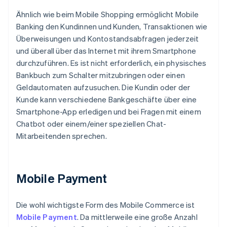
Ähnlich wie beim Mobile Shopping ermöglicht Mobile
Banking den Kundinnen und Kunden, Transaktionen wie
Überweisungen und Kontostandsabfragen jederzeit
und überall über das Internet mit ihrem Smartphone
durchzuführen. Es ist nicht erforderlich, ein physisches
Bankbuch zum Schalter mitzubringen oder einen
Geldautomaten aufzusuchen. Die Kundin oder der
Kunde kann verschiedene Bankgeschäfte über eine
Smartphone-App erledigen und bei Fragen mit einem
Chatbot oder einem/einer speziellen Chat-
Mitarbeitenden sprechen.
Mobile Payment
Die wohl wichtigste Form des Mobile Commerce ist
Mobile Payment
. Da mittlerweile eine große Anzahl