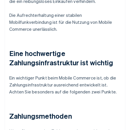
die ein reibungsloses Einkaufen verhindern.
Die Aufrechterhaltung einer stabilen
Mobilfunkverbindung ist für die Nutzung von Mobile
Commerce unerlässlich.
Eine hochwertige
Zahlungsinfrastruktur ist wichtig
Ein wichtiger Punkt beim Mobile Commerce ist, ob die
Zahlungsinfrastruktur ausreichend entwickelt ist.
Achten Sie besonders auf die folgenden zwei Punkte.
Zahlungsmethoden