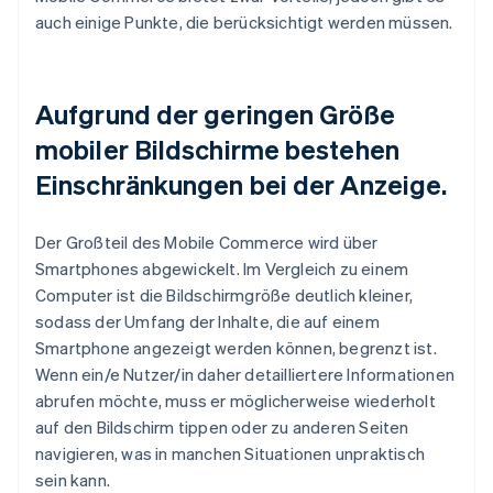
auch einige Punkte, die berücksichtigt werden müssen.
Aufgrund der geringen Größe
mobiler Bildschirme bestehen
Einschränkungen bei der Anzeige.
Der Großteil des Mobile Commerce wird über
Smartphones abgewickelt. Im Vergleich zu einem
Computer ist die Bildschirmgröße deutlich kleiner,
sodass der Umfang der Inhalte, die auf einem
Smartphone angezeigt werden können, begrenzt ist.
Wenn ein/e Nutzer/in daher detailliertere Informationen
abrufen möchte, muss er möglicherweise wiederholt
auf den Bildschirm tippen oder zu anderen Seiten
navigieren, was in manchen Situationen unpraktisch
sein kann.