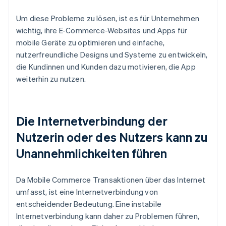
Um diese Probleme zu lösen, ist es für Unternehmen
wichtig, ihre E-Commerce-Websites und Apps für
mobile Geräte zu optimieren und einfache,
nutzerfreundliche Designs und Systeme zu entwickeln,
die Kundinnen und Kunden dazu motivieren, die App
weiterhin zu nutzen.
Die Internetverbindung der
Nutzerin oder des Nutzers kann zu
Unannehmlichkeiten führen
Da Mobile Commerce Transaktionen über das Internet
umfasst, ist eine Internetverbindung von
entscheidender Bedeutung. Eine instabile
Internetverbindung kann daher zu Problemen führen,