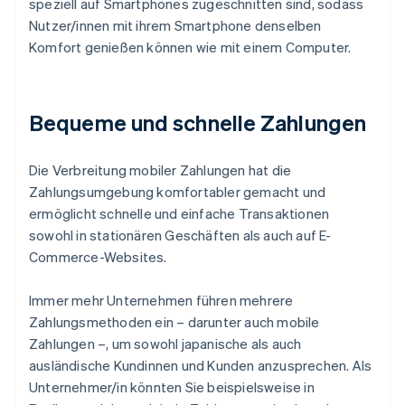
speziell auf Smartphones zugeschnitten sind, sodass
Nutzer/innen mit ihrem Smartphone denselben
Komfort genießen können wie mit einem Computer.
Bequeme und schnelle Zahlungen
Die Verbreitung mobiler Zahlungen hat die
Zahlungsumgebung komfortabler gemacht und
ermöglicht schnelle und einfache Transaktionen
sowohl in stationären Geschäften als auch auf E-
Commerce-Websites.
Immer mehr Unternehmen führen mehrere
Zahlungsmethoden ein – darunter auch mobile
Zahlungen –, um sowohl japanische als auch
ausländische Kundinnen und Kunden anzusprechen. Als
Unternehmer/in könnten Sie beispielsweise in