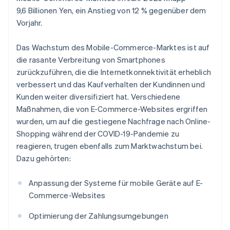
9,6 Billionen Yen, ein Anstieg von 12 % gegenüber dem
Vorjahr.
Das Wachstum des Mobile-Commerce-Marktes ist auf
die rasante Verbreitung von Smartphones
zurückzuführen, die die Internetkonnektivität erheblich
verbessert und das Kaufverhalten der Kundinnen und
Kunden weiter diversifiziert hat. Verschiedene
Maßnahmen, die von E-Commerce-Websites ergriffen
wurden, um auf die gestiegene Nachfrage nach Online-
Shopping während der COVID-19-Pandemie zu
reagieren, trugen ebenfalls zum Marktwachstum bei.
Dazu gehörten:
Anpassung der Systeme für mobile Geräte auf E-
Commerce-Websites
Optimierung der Zahlungsumgebungen