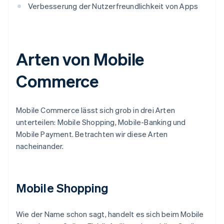
Verbesserung der Nutzerfreundlichkeit von Apps
Arten von Mobile
Commerce
Mobile Commerce lässt sich grob in drei Arten
unterteilen: Mobile Shopping, Mobile-Banking und
Mobile Payment. Betrachten wir diese Arten
nacheinander.
Mobile Shopping
Wie der Name schon sagt, handelt es sich beim Mobile