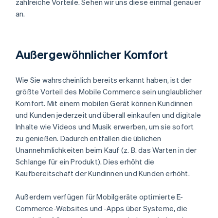
zahlreiche Vorteile. Sehen wir uns diese einmal genauer
an.
Außergewöhnlicher Komfort
Wie Sie wahrscheinlich bereits erkannt haben, ist der
größte Vorteil des Mobile Commerce sein unglaublicher
Komfort. Mit einem mobilen Gerät können Kundinnen
und Kunden jederzeit und überall einkaufen und digitale
Inhalte wie Videos und Musik erwerben, um sie sofort
zu genießen. Dadurch entfallen die üblichen
Unannehmlichkeiten beim Kauf (z. B. das Warten in der
Schlange für ein Produkt). Dies erhöht die
Kaufbereitschaft der Kundinnen und Kunden erhöht.
Außerdem verfügen für Mobilgeräte optimierte E-
Commerce-Websites und -Apps über Systeme, die