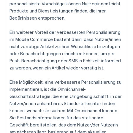
personalisierte Vorschläge können Nutzer/innen leicht
Produkte und Dienstleistungen finden, die ihren
Bedürfnissen entsprechen.
Ein weiterer Vorteil der verbesserten Personalisierung
im Mobile Commerce besteht darin, dass Nutzer/innen
nicht vorrätige Artikel zu ihrer Wunschliste hinzufügen
oder Benachrichtigungen einrichten können, um per
Push-Benachrichtigung oder SMS in Echtzeit informiert
zu werden, wenn ein Artikel wieder vorrätig ist.
Eine Möglichkeit, eine verbesserte Personalisierung zu
implementieren, ist die Omnichannel-
Geschäftsstrategie, die eine Umgebung schafft, in der
Nutzer/innen anhand ihres Standorts leichter finden
können, wonach sie suchen. Mit Omnichannel können
Sie Bestandsinformationen für das stationäre
Geschäft bereitstellen, das dem Nutzer/der Nutzerin
am nächsten liegt, basierend auf dem aktuellen