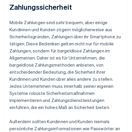
Zahlungssicherheit
Mobile Zahlungen sind sehr bequem, aber einige
Kundinnen und Kunden zögern möglicherweise aus
Sicherheitsgründen, Zahlungen über ihr Smartphone zu
tätigen. Diese Bedenken gelten nicht nur für mobile
Zahlungen, sondern für bargeldlose Zahlungen im
Allgemeinen. Daher ist es für Unternehmen, die
bargeldlose Zahlungsmethoden anbieten, von
entscheidender Bedeutung, die Sicherheit ihrer
Kundinnen und Kunden über alles andere zu stellen.
Jedes Unternehmen muss innerhalb seiner eigenen
Systeme robuste Sicherheitsmaßnahmen
implementieren und Zahlungsdienstleistungen
einführen, die ein hohes Maß an Sicherheit bieten.
Außerdem sollten Kundinnen und Kunden niemals
persönliche Zahlungsinformationen wie Passwörter an