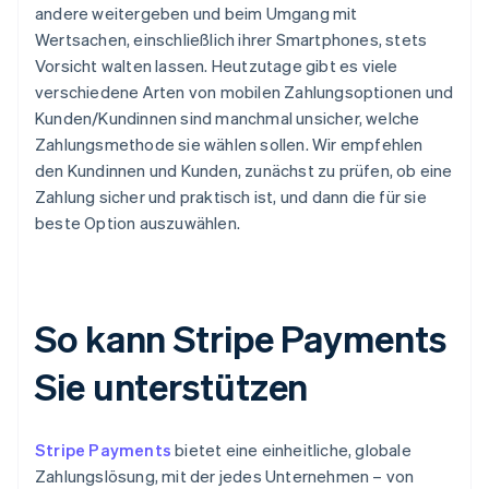
andere weitergeben und beim Umgang mit
Wertsachen, einschließlich ihrer Smartphones, stets
Vorsicht walten lassen. Heutzutage gibt es viele
verschiedene Arten von mobilen Zahlungsoptionen und
Kunden/Kundinnen sind manchmal unsicher, welche
Zahlungsmethode sie wählen sollen. Wir empfehlen
den Kundinnen und Kunden, zunächst zu prüfen, ob eine
Zahlung sicher und praktisch ist, und dann die für sie
beste Option auszuwählen.
So kann Stripe Payments
Sie unterstützen
Stripe Payments
bietet eine einheitliche, globale
Zahlungslösung, mit der jedes Unternehmen – von