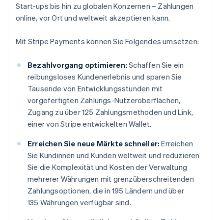
Start-ups bis hin zu globalen Konzernen – Zahlungen
online, vor Ort und weltweit akzeptieren kann.
Mit Stripe Payments können Sie Folgendes umsetzen:
Bezahlvorgang optimieren:
Schaffen Sie ein
reibungsloses Kundenerlebnis und sparen Sie
Tausende von Entwicklungsstunden mit
vorgefertigten Zahlungs-Nutzeroberflächen,
Zugang zu über 125 Zahlungsmethoden und Link,
einer von Stripe entwickelten Wallet.
Erreichen Sie neue Märkte schneller:
Erreichen
Sie Kundinnen und Kunden weltweit und reduzieren
Sie die Komplexität und Kosten der Verwaltung
mehrerer Währungen mit grenzüberschreitenden
Zahlungsoptionen, die in 195 Ländern und über
135 Währungen verfügbar sind.