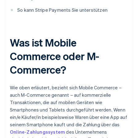
So kann Stripe Payments Sie unterstützen
Was ist Mobile
Commerce oder M-
Commerce?
Wie oben erläutert, bezieht sich Mobile Commerce –
auch M-Commerce genannt – auf kommerzielle
Transaktionen, die auf mobilen Geräten wie
Smartphones und Tablets durchgeführt werden. Wenn
ein/e Käufer/in beispielsweise Waren über eine App auf
seinem Smartphone kauft und die Zahlung über das
Online-Zahlungssystem
des Unternehmens