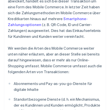
abwickelt, handelt es sich bei dieser Transaktion um
eine Form des Mobile Commerce. In letzter Zeit haben
sich die Zahlungsmethoden im Mobile Commerce über
Kreditkarten hinaus auf mehrere
Smartphone-
Zahlungsoptionen
(z. B. QR-Code, ID und Carrier-
Zahlungen) ausgeweitet. Dies hat das Einkaufserlebnis
für Kundinnen und Kunden weiter vereinfacht.
Wir werden die Arten des Mobile Commerce weiter
unten näher erläutern, aber an dieser Stelle sei bereits
darauf hingewiesen, dass er mehr als nur Online-
Shopping umfasst. Mobile Commerce umfasst auch die
folgenden Arten von Transaktionen:
Abonnements und Pay-as-you-go-Dienste für
digitale Inhalte
Standortbezogene Dienste (d. h. ein Mechanismus,
der es Kundinnen und Kunden ermöglicht, Produkte