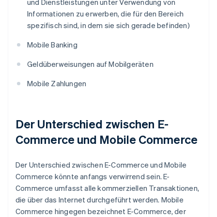
und Dienstleistungen unter Verwendung von
Informationen zu erwerben, die für den Bereich
spezifisch sind, in dem sie sich gerade befinden)
Mobile Banking
Geldüberweisungen auf Mobilgeräten
Mobile Zahlungen
Der Unterschied zwischen E-
Commerce und Mobile Commerce
Der Unterschied zwischen E-Commerce und Mobile
Commerce könnte anfangs verwirrend sein. E-
Commerce umfasst alle kommerziellen Transaktionen,
die über das Internet durchgeführt werden. Mobile
Commerce hingegen bezeichnet E-Commerce, der