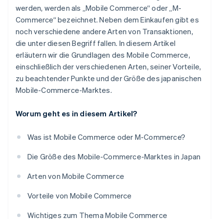
werden, werden als „Mobile Commerce“ oder „M-
Commerce“ bezeichnet. Neben dem Einkaufen gibt es
noch verschiedene andere Arten von Transaktionen,
die unter diesen Begriff fallen. In diesem Artikel
erläutern wir die Grundlagen des Mobile Commerce,
einschließlich der verschiedenen Arten, seiner Vorteile,
zu beachtender Punkte und der Größe des japanischen
Mobile-Commerce-Marktes.
Worum geht es in diesem Artikel?
Was ist Mobile Commerce oder M-Commerce?
Die Größe des Mobile-Commerce-Marktes in Japan
Arten von Mobile Commerce
Vorteile von Mobile Commerce
Wichtiges zum Thema Mobile Commerce