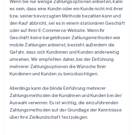
Wenn Sie nur wenige Zahlungsoptionen anbieten, kann
es sein, dass eine Kundin oder ein Kunde nicht mit ihrer
bzw. seiner bevorzugten Methode bezahlen kann und
den Kauf abbricht, sei es in einem stationären Geschäft
oder auf Ihrer E-Commerce-Website. Wenn Ihr
Geschäft keine bargeldlosen Zahlungsmethoden wie
mobile Zahlungen anbietet, besteht außerdem die
Gefahr, dass sich Kundinnen und Kunden anderweitig
umsehen. Wir empfehlen daher, bei der Einführung
mehrerer Zahlungsoptionen die Wünsche Ihrer
Kundinnen und Kunden zu berücksichtigen.
Allerdings kann die blinde Einführung mehrerer
Zahlungsmethoden die Kundinnen und Kunden bei der
Auswahl verwirren. Es ist wichtig, die einzuführenden
Zahlungsmethoden auf der Grundlage der Kenntnisse
über Ihre Zielkundschaft festzulegen.