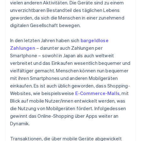
vielen anderen Aktivitäten. Die Geräte sind zu einem
unverzichtbaren Bestandteil des täglichen Lebens
geworden, da sich die Menschen in einer zunehmend
digitalen Gesellschaft bewegen.
In den letzten Jahren haben sich
bargeldlose
Zahlungen
– darunter auch Zahlungen per
Smartphone – sowohl in Japan als auch weltweit
verbreitet und das Einkaufen wesentlich bequemer und
vielfältiger gemacht. Menschen können nun bequemer
mit ihren Smartphones und anderen Mobilgeräten
einkaufen. Es ist auch üblich geworden, dass Shopping-
Websites, wie beispielsweise
E-Commerce-Malls
, mit
Blick auf mobile Nutzer/innen entwickelt werden, was
die Nutzung von Mobilgeräten fördert. Infolgedessen
gewinnt das Online-Shopping über Apps weiter an
Dynamik.
Transaktionen, die über mobile Geräte abgewickelt