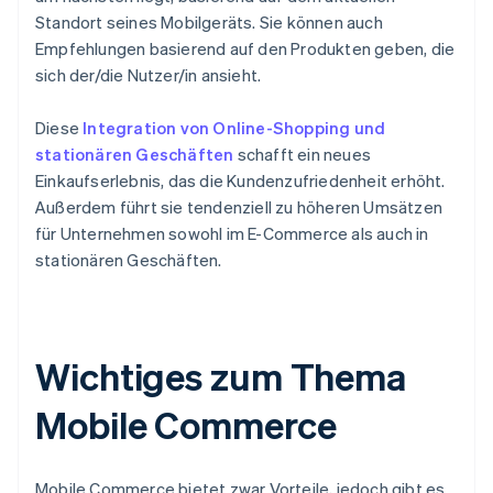
Standort seines Mobilgeräts. Sie können auch
Empfehlungen basierend auf den Produkten geben, die
sich der/die Nutzer/in ansieht.
Diese
Integration von Online-Shopping und
stationären Geschäften
schafft ein neues
Einkaufserlebnis, das die Kundenzufriedenheit erhöht.
Außerdem führt sie tendenziell zu höheren Umsätzen
für Unternehmen sowohl im E-Commerce als auch in
stationären Geschäften.
Wichtiges zum Thema
Mobile Commerce
Mobile Commerce bietet zwar Vorteile, jedoch gibt es