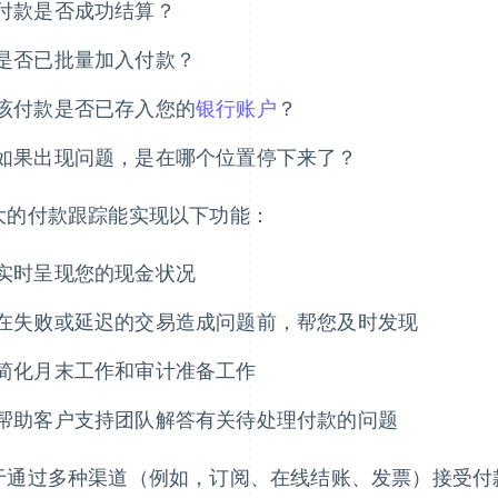
付款是否成功结算？
是否已批量加入付款？
该付款是否已存入您的
银行账户
？
如果出现问题，是在哪个位置停下来了？
大的付款跟踪能实现以下功能：
实时呈现您的现金状况
在失败或延迟的交易造成问题前，帮您及时发现
简化月末工作和审计准备工作
帮助客户支持团队解答有关待处理付款的问题
于通过多种渠道（例如，订阅、在线结账、发票）接受付