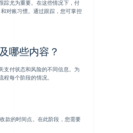
跟踪尤为重要。在这些情况下，付
D 和对账习惯。通过跟踪，您可掌控
及哪些内容？
关支付状态和风险的不同信息。为
流程每个阶段的情况。
收款的时间点。在此阶段，您需要