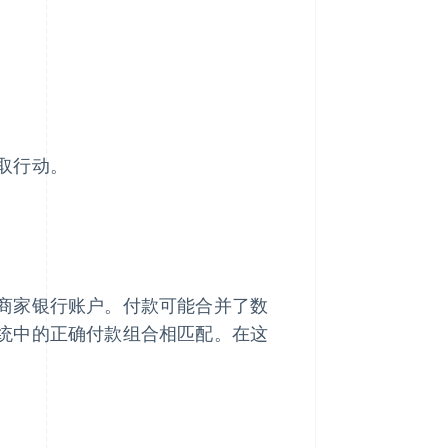
取行动。
商家银行账户。付款可能合并了数
统中的正确付款组合相匹配。在这