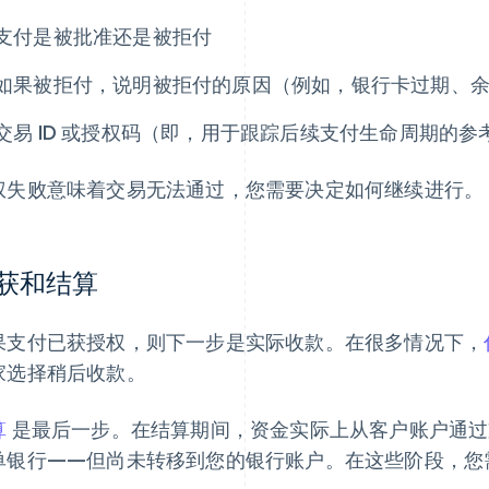
支付是被批准还是被拒付
如果被拒付，说明被拒付的原因（例如，银行卡过期、
交易 ID 或授权码（即，用于跟踪后续支付生命周期的参
权失败意味着交易无法通过，您需要决定如何继续进行。
获和结算
果支付已获授权，则下一步是实际收款。在很多情况下，
家选择稍后收款。
算
是最后一步。在结算期间，资金实际上从客户账户通过
单银行——但尚未转移到您的银行账户。在这些阶段，您