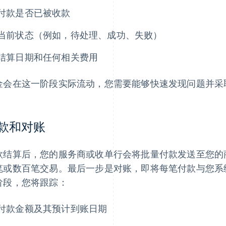
付款是否已被收款
当前状态（例如，待处理、成功、失败）
结算日期和任何相关费用
金会在这一阶段实际流动，您需要能够快速发现问题并采
款和对账
款结算后，您的服务商或收单行会将批量付款发送至您的
笔或数百笔交易。最后一步是对账，即将每笔付款与您系
阶段，您将跟踪：
付款金额及其预计到账日期