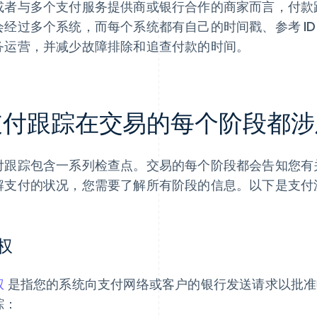
或者与多个支付服务提供商或银行合作的商家而言，付款
会经过多个系统，而每个系统都有自己的时间戳、参考 I
务运营，并减少故障排除和追查付款的时间。
支付跟踪在交易的每个阶段都涉
付跟踪包含一系列检查点。交易的每个阶段都会告知您有
解支付的状况，您需要了解所有阶段的信息。以下是支付
权
权
是指您的系统向支付网络或客户的银行发送请求以批准
踪：