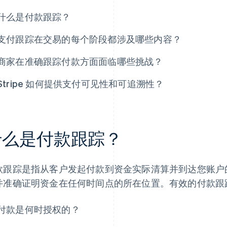
什么是付款跟踪？
支付跟踪在交易的每个阶段都涉及哪些内容？
商家在准确跟踪付款方面面临哪些挑战？
Stripe 如何提供支付可见性和可追溯性？
什么是付款跟踪？
款跟踪是指从客户发起付款到资金实际清算并到达您账户
并准确证明资金在任何时间点的所在位置。有效的付款跟
付款是何时授权的？