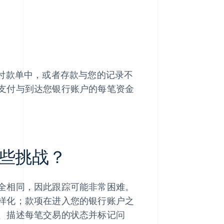
在付款单中，或者存款与您的记录不
支付与到达您银行账户的每笔资金
些挑战？
全相同，因此跟踪可能非常困难。
样化；款项在进入您的银行账户之
、描述每笔交易的状态并标记问