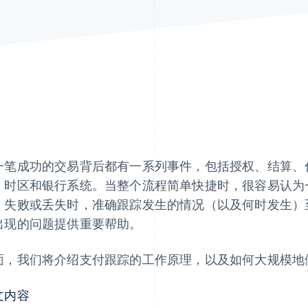
一笔成功的交易背后都有一系列事件，包括授权、结算、
、时区和银行系统。当整个流程简单快捷时，很容易认为
、失败或丢失时，准确跟踪发生的情况（以及何时发生）
出现的问题提供重要帮助。
面，我们将介绍支付跟踪的工作原理，以及如何大规模地
文内容