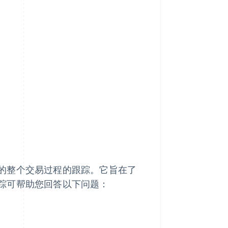
的整个交易过程的跟踪。它旨在了
踪可帮助您回答以下问题：