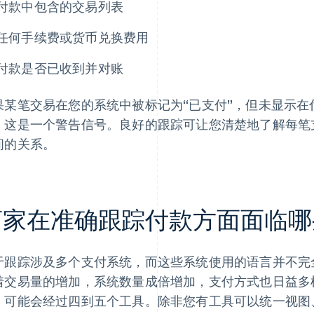
付款中包含的交易列表
任何手续费或货币兑换费用
付款是否已收到并对账
果某笔交易在您的系统中被标记为“已支付”，但未显示
，这是一个警告信号。良好的跟踪可让您清楚地了解每笔
间的关系。
商家在准确跟踪付款方面面临哪
于跟踪涉及多个支付系统，而这些系统使用的语言并不完
着交易量的增加，系统数量成倍增加，支付方式也日益多
，可能会经过四到五个工具。除非您有工具可以统一视图