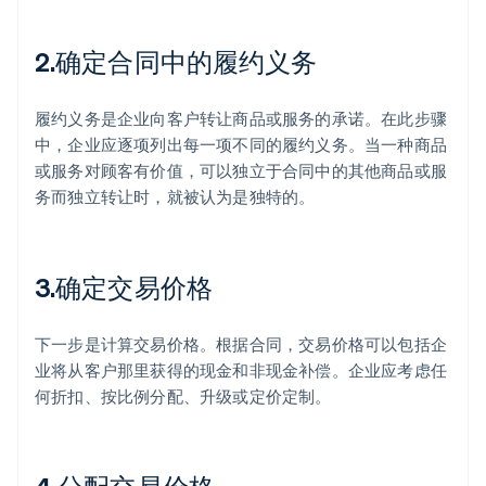
2.确定合同中的履约义务
履约义务是企业向客户转让商品或服务的承诺。在此步骤
中，企业应逐项列出每一项不同的履约义务。当一种商品
或服务对顾客有价值，可以独立于合同中的其他商品或服
务而独立转让时，就被认为是独特的。
3.确定交易价格
下一步是计算交易价格。根据合同，交易价格可以包括企
业将从客户那里获得的现金和非现金补偿。企业应考虑任
何折扣、按比例分配、升级或定价定制。