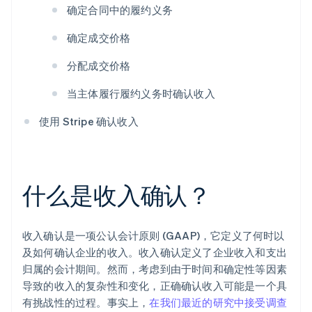
确定合同中的履约义务
确定成交价格
分配成交价格
当主体履行履约义务时确认收入
使用 Stripe 确认收入
什么是收入确认？
收入确认是一项公认会计原则 (GAAP)，它定义了何时以
及如何确认企业的收入。收入确认定义了企业收入和支出
归属的会计期间。然而，考虑到由于时间和确定性等因素
导致的收入的复杂性和变化，正确确认收入可能是一个具
有挑战性的过程。事实上，
在我们最近的研究中接受调查