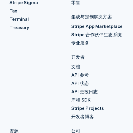
Stripe Sigma
零售
Tax
集成与定制解决方案
Terminal
Stripe App Marketplace
Treasury
Stripe 合作伙伴生态系统
专业服务
开发者
文档
API 参考
API 状态
API 更改日志
库和 SDK
Stripe Projects
开发者博客
资源
公司