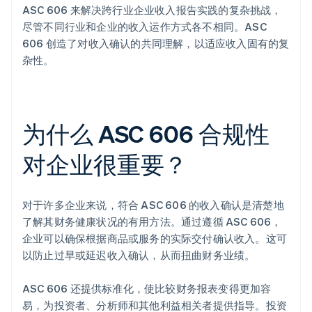
ASC 606 来解决跨行业企业收入报告实践的复杂挑战，
尽管不同行业和企业的收入运作方式各不相同。ASC
606 创造了对收入确认的共同理解，以适应收入固有的复
杂性。
为什么 ASC 606 合规性
对企业很重要？
对于许多企业来说，符合 ASC 606 的收入确认是清楚地
了解其财务健康状况的有用方法。通过遵循 ASC 606，
企业可以确保根据商品或服务的实际交付确认收入。这可
以防止过早或延迟收入确认，从而扭曲财务业绩。
ASC 606 还提供标准化，使比较财务报表变得更加容
易，为投资者、分析师和其他利益相关者提供指导。投资