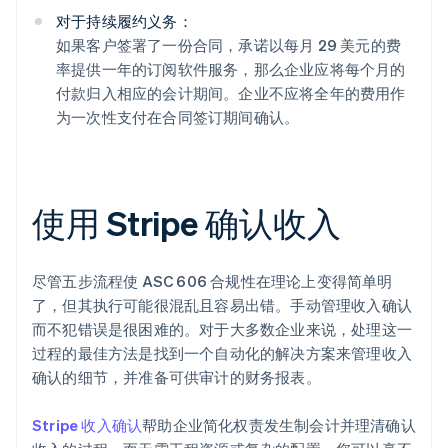
对于持续履约义务：
如果客户签署了一份合同，承诺以每月 29 美元的费
率提供一年的订阅软件服务，那么企业应将每个月的
付款归入相应的会计期间。企业不应将全年的费用作
为一次性支付在合同签订期间确认。
使用 Stripe 确认收入
尽管五步流程使 ASC 606 合规性在理论上变得简单明
了，但其执行可能很混乱且容易出错。手动管理收入确认
而不犯错误是很困难的。对于大多数企业来说，处理这一
过程的最佳方法是找到一个自动化的解决方案来管理收入
确认的细节，并准备可供审计的财务报表。
Stripe 收入确认
帮助企业简化权责发生制会计并理清确认