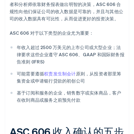
者和分析师依靠财务报表做出明智的决策，ASC 606 合
规性向他们保证公司的收入数据是可靠的，并且与其他公
司的收入数据具有可比性，从而促进更好的投资决策。
ASC 606 对于以下类型的企业尤为重要：
年收入超过 2500 万美元的上市公司或大型企业；法
律要求这些企业遵守 ASC 606、GAAP 和国际财务报
告准则 (IFRS)
可能需要遵循
权责发生制会计
原则，从投资者那里筹
集资金或申请银行贷款的初创公司
基于订阅和服务的企业，销售数字或实体商品，客户
在收到商品或服务之前预先付款
ASC 606 收入确认的五步