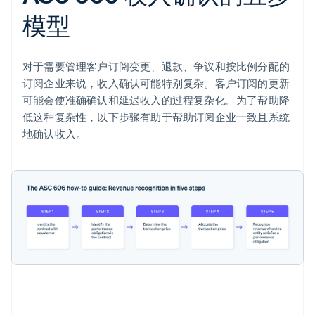
模型
对于需要管理客户订阅变更、退款、争议和按比例分配的
订阅企业来说，收入确认可能特别复杂。客户订阅的更新
可能会使准确确认和延迟收入的过程复杂化。为了帮助降
低这种复杂性，以下步骤有助于帮助订阅企业一致且系统
地确认收入。