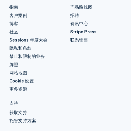
指南
产品路线图
客户案例
招聘
博客
资讯中心
社区
Stripe Press
Sessions 年度大会
联系销售
隐私和条款
禁止和限制的业务
牌照
网站地图
Cookie 设置
更多资源
支持
获取支持
托管支持方案