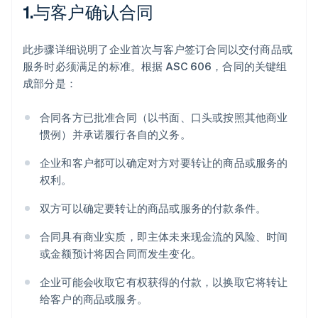
1.与客户确认合同
此步骤详细说明了企业首次与客户签订合同以交付商品或
服务时必须满足的标准。根据 ASC 606，合同的关键组
成部分是：
合同各方已批准合同（以书面、口头或按照其他商业
惯例）并承诺履行各自的义务。
企业和客户都可以确定对方对要转让的商品或服务的
权利。
双方可以确定要转让的商品或服务的付款条件。
合同具有商业实质，即主体未来现金流的风险、时间
或金额预计将因合同而发生变化。
企业可能会收取它有权获得的付款，以换取它将转让
给客户的商品或服务。