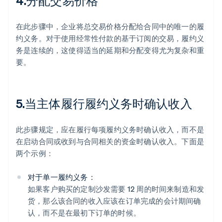
4.分配交易价格
在此步骤中，企业将总交易价格分配给合同中的唯一的履
约义务。对于使用经常性付款的基于订阅的交易，履约义
务是连续的，这使得适当的延期和分配变得尤为复杂和重
要。
5.当主体履行履约义务时确认收入
此步骤规定，应在履行每项履约义务时确认收入，而不是
在启动合同或收到与合同相关的资金时确认收入。下面是
两个示例：
对于单一履约义务：
如果客户购买的定制沙发需要 12 周的时间来制造和发
货，那么该合同的收入应该在订单完成的会计期间确
认，而不是在最初下订单的时候。