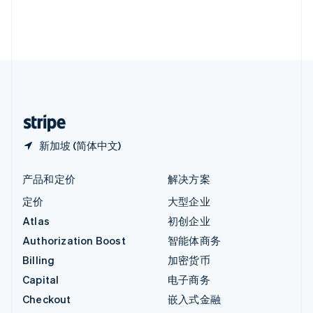
英国
English
直布罗陀
English
中国内地
简体中文
English
中国香港特别行政区
English
简体中文
新加坡 (简体中文)
产品和定价
解决方案
定价
大型企业
Atlas
初创企业
Authorization Boost
智能体商务
Billing
加密货币
Capital
电子商务
Checkout
嵌入式金融