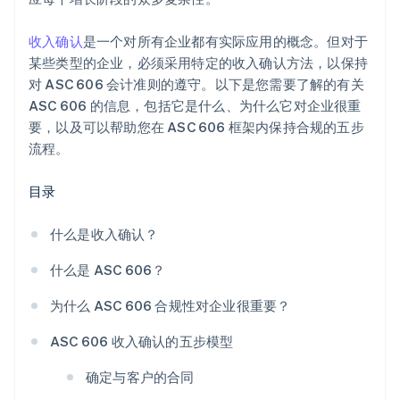
收入确认
是一个对所有企业都有实际应用的概念。但对于
某些类型的企业，必须采用特定的收入确认方法，以保持
对 ASC 606 会计准则的遵守。以下是您需要了解的有关
ASC 606 的信息，包括它是什么、为什么它对企业很重
要，以及可以帮助您在 ASC 606 框架内保持合规的五步
流程。
目录
什么是收入确认？
什么是 ASC 606？
为什么 ASC 606 合规性对企业很重要？
ASC 606 收入确认的五步模型
确定与客户的合同