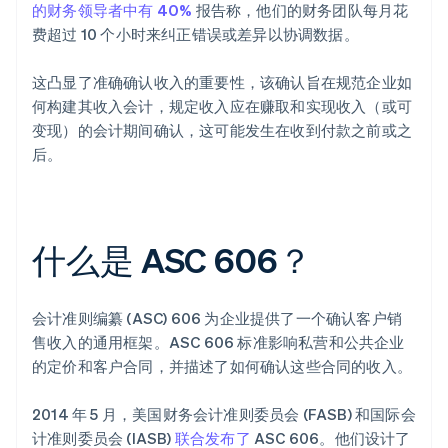
的财务领导者中有 40%
报告称，他们的财务团队每月花
费超过 10 个小时来纠正错误或差异以协调数据。
这凸显了准确确认收入的重要性，该确认旨在规范企业如
何构建其收入会计，规定收入应在赚取和实现收入（或可
变现）的会计期间确认，这可能发生在收到付款之前或之
后。
什么是 ASC 606？
会计准则编纂 (ASC) 606 为企业提供了一个确认客户销
售收入的通用框架。ASC 606 标准影响私营和公共企业
的定价和客户合同，并描述了如何确认这些合同的收入。
2014 年 5 月，美国财务会计准则委员会 (FASB) 和国际会
计准则委员会 (IASB)
联合发布了
ASC 606。他们设计了