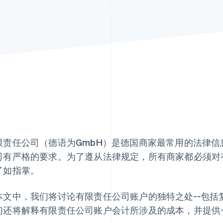
限责任公司（德语为GmbH）是德国商家最常用的法律
司有严格的要求。为了遵从法律规定，所有商家都必须对
了如指掌。
本文中，我们将讨论有限责任公司账户的独特之处--包括
们还将解释有限责任公司账户会计所涉及的成本，并提供