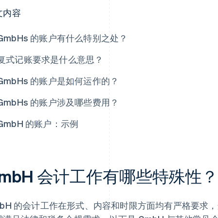
文内容
GmbHs 的账户有什么特别之处？
复式记账要求是什么意思？
GmbHs 的账户是如何运作的？
GmbHs 的账户涉及哪些费用？
GmbH 的账户：示例
mbH 会计工作有哪些特殊性
mbH 的会计工作在形式、内容和时限方面均有严格要求