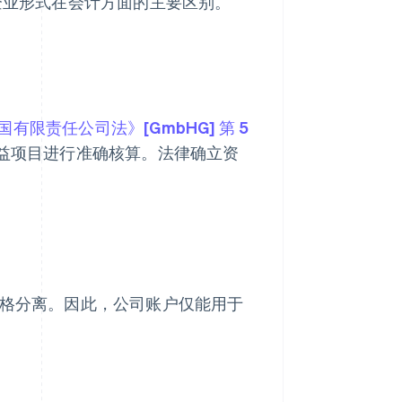
见企业形式在会计方面的主要区别。
国有限责任公司法》[GmbHG] 第 5
益项目进行准确核算。法律确立资
严格分离。因此，公司账户仅能用于