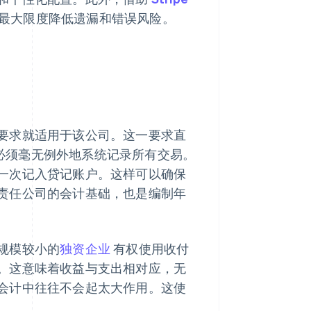
最大限度降低遗漏和错误风险。
要求就适用于该公司。这一要求直
必须毫无例外地系统记录所有交易。
一次记入贷记账户。这样可以确保
责任公司的会计基础，也是编制年
规模较小的
独资企业
有权使用收付
。这意味着收益与支出相对应，无
会计中往往不会起太大作用。这使