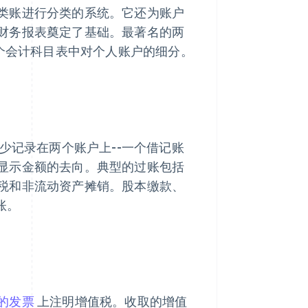
类账进行分类的系统。它还为账户
财务报表奠定了基础。最著名的两
在于每个会计科目表中对个人账户的细分。
少记录在两个账户上--一个借记账
显示金额的去向。典型的过账包括
税和非流动资产摊销。股本缴款、
账。
的发票
上注明增值税。收取的增值