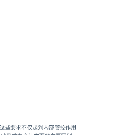
？
，这些要求不仅起到内部管控作用，