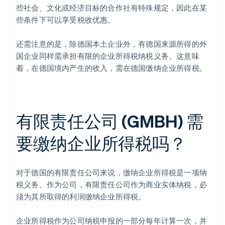
些社会、文化或经济目标的合作社有特殊规定，因此在某
些条件下可以享受税收优惠。
还需注意的是，除德国本土企业外，有德国来源所得的外
国企业同样需承担有限的企业所得税纳税义务。这意味
着，在德国境内产生的收入，需在德国缴纳企业所得税。
有限责任公司 (GMBH) 需
要缴纳企业所得税吗？
对于德国的有限责任公司来说，缴纳企业所得税是一项纳
税义务。作为公司，有限责任公司作为商业实体纳税，必
须为其所取得的利润缴纳企业所得税。
企业所得税作为公司纳税申报的一部分每年计算一次，并