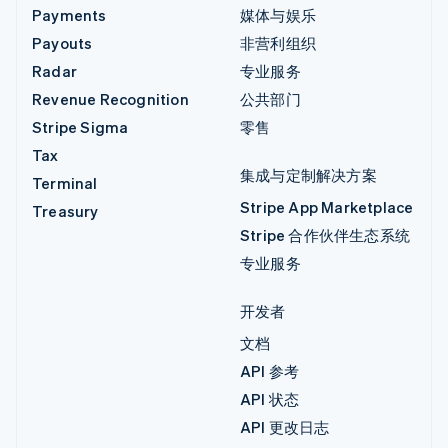
Payments
媒体与娱乐
Payouts
非营利组织
Radar
专业服务
Revenue Recognition
公共部门
Stripe Sigma
零售
Tax
集成与定制解决方案
Terminal
Stripe App Marketplace
Treasury
Stripe 合作伙伴生态系统
专业服务
开发者
文档
API 参考
API 状态
API 更改日志