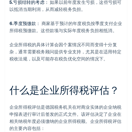
5.亏损结转的考虑：
如果以前年度发生亏损，这些亏损可
以抵消当期利润，从而减轻税务负担。
6.季度预缴款：
商家基于预计的年度税负按季度支付企业
所得税预缴款。这些款项与实际年度税务负担相抵消。
企业所得税的具体计算会因个案情况不同而变得十分复
杂，通常需要税务顾问提供专业支持，尤其是在适用特定
税收法规，以及可能存在税负优化空间的情况下。
什么是企业所得税评估？
企业所得税评估是德国税务机关在对商业实体的企业纳税
申报表进行审计后签发的正式文件。该评估决定了企业在
相关纳税年度必须缴纳的企业所得税额。企业所得税评估
的主要内容包括：