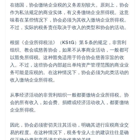
在德国，协会缴纳企业税的义务差别较大。原则上，协会
作为私法规定的商业实体，有义务缴纳企业所得税。这意
味着在某些情况下，协会必须为其收入缴纳企业所得税。
不过，实际的税务责任取决于收入的类型和协会的活动。
根据《企业所得税法》（KStG）第 5 条的规定，非营利
组织、教会或慈善协会，如果不从事商业活动，一般都可
以豁免所得税。这种豁免适用于符合协会慈善宗旨的收
入。不过，这些协会内部超出单纯资产管理范围的商业业
务可能是应税的。在这种情况下，协会必须为此类活动的
收入缴纳企业所得税。
从事经济活动的非营利组织一般都要缴纳企业所得税。协
会的所有收入，如会费、捐赠或经济活动收入，都要缴纳
企业所得税。
因此，协会必须密切关注其活动，明确其进行应税商业交
易的程度。在这种情况下，税务专业人士的建议往往是确
保正确分类和享受潜在税收优惠的关键。