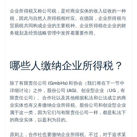
企业所得税又称公司税，是对商业实体的收入征收的一种
税，因此与自然人所得税相对应。在德国，企业所得税与
贸易税共同构成企业的主要税种。企业所得税在企业的财
务规划及经营战略管理中发挥着重要作用。
哪些人缴纳企业所得税？
除了有限责任公司 (GmbHs) 和协会（我们将在下一节中
详细讨论）之外，股份公司 (AG)、创业型企业（UG，有
限责任公司）、合作社以及其他根据私法和公法成立的商
业实体也有义务缴纳企业所得税。股份公司和创业型企业
属于这一类，因为它们与有限责任公司一样，都是私法下
的商业实体，以盈利为目的。
原则上，合作社也要缴纳企业所得税。不过，对于追求某