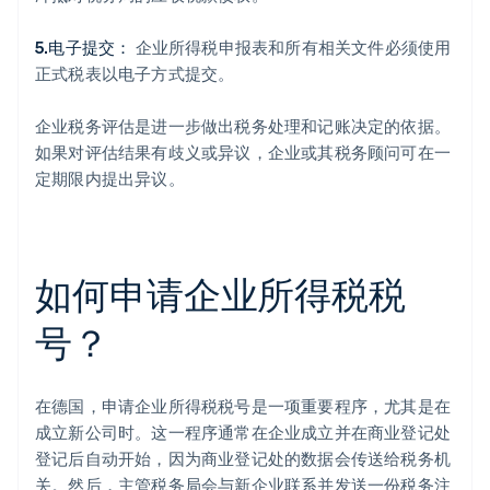
5.电子提交：
企业所得税申报表和所有相关文件必须使用
正式税表以电子方式提交。
企业税务评估是进一步做出税务处理和记账决定的依据。
如果对评估结果有歧义或异议，企业或其税务顾问可在一
定期限内提出异议。
如何申请企业所得税税
号？
在德国，申请企业所得税税号是一项重要程序，尤其是在
成立新公司时。这一程序通常在企业成立并在商业登记处
登记后自动开始，因为商业登记处的数据会传送给税务机
关。然后，主管税务局会与新企业联系并发送一份税务注