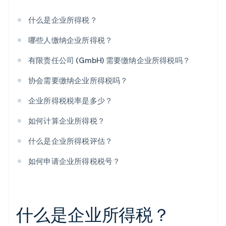
什么是企业所得税？
哪些人缴纳企业所得税？
有限责任公司 (GmbH) 需要缴纳企业所得税吗？
协会需要缴纳企业所得税吗？
企业所得税税率是多少？
如何计算企业所得税？
什么是企业所得税评估？
如何申请企业所得税税号？
什么是企业所得税？