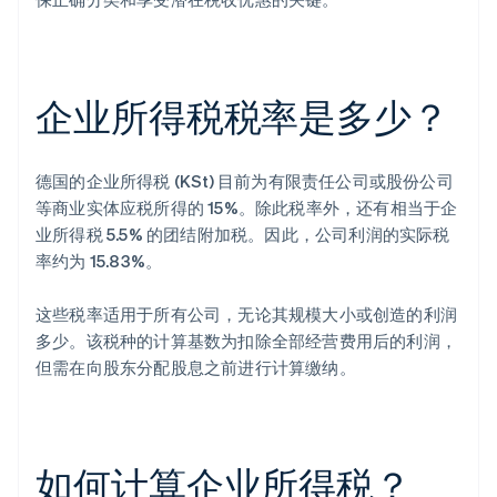
企业所得税税率是多少？
德国的企业所得税 (KSt) 目前为有限责任公司或股份公司
等商业实体应税所得的 15%。除此税率外，还有相当于企
业所得税 5.5% 的团结附加税。因此，公司利润的实际税
率约为 15.83%。
这些税率适用于所有公司，无论其规模大小或创造的利润
多少。该税种的计算基数为扣除全部经营费用后的利润，
但需在向股东分配股息之前进行计算缴纳。
如何计算企业所得税？