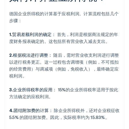
德国企业所得税的计算基于应税利润。计算流程包括几个
步骤：
1.贸易差额利润的确定：
首先，利润是根据商法规定的年
度财务报表确定的。这包括所有营业收入减去支出。
2.根据税法进行调整：
随后，需对营业收支利润进行调整
以进行税务更正。这一过程包含调增项（例如，不可抵扣
的经营费用）与调减项（例如，免税收入），最终确定应
税利润。
3.企业所得税率的应用：
15%的企业所得税率适用于按此
方法确定的应税利润。
4.团结附加费的计算：
除企业所得税外，还对企业税征收
5.5% 的团结附加费。因此，实际税率约为 15.83%。