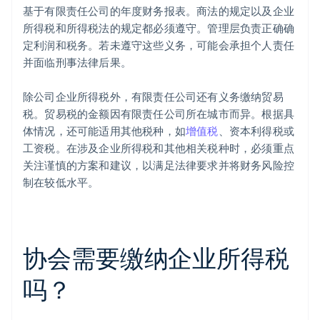
基于有限责任公司的年度财务报表。商法的规定以及企业
所得税和所得税法的规定都必须遵守。管理层负责正确确
定利润和税务。若未遵守这些义务，可能会承担个人责任
并面临刑事法律后果。
除公司企业所得税外，有限责任公司还有义务缴纳贸易
税。贸易税的金额因有限责任公司所在城市而异。根据具
体情况，还可能适用其他税种，如
增值税
、资本利得税或
工资税。在涉及企业所得税和其他相关税种时，必须重点
关注谨慎的方案和建议，以满足法律要求并将财务风险控
制在较低水平。
协会需要缴纳企业所得税
吗？