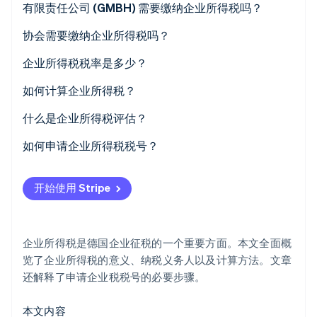
有限责任公司 (GMBH) 需要缴纳企业所得税吗？
协会需要缴纳企业所得税吗？
企业所得税税率是多少？
Stripe Sessions 2026
了解 Stripe 如何为 AI 构建经济基础设施。
如何计算企业所得税？
立即观看
什么是企业所得税评估？
如何申请企业所得税税号？
开始使用 Stripe
企业所得税是德国企业征税的一个重要方面。本文全面概
览了企业所得税的意义、纳税义务人以及计算方法。文章
还解释了申请企业税税号的必要步骤。
本文内容