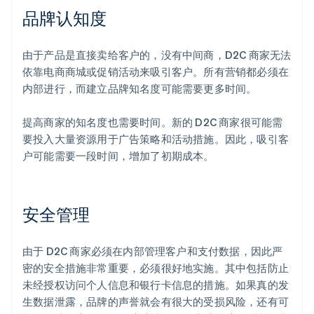
品牌认知度
由于产品是直接卖给客户的，没有中间商，D2C 商家无法
依靠电商商城或促销活动来吸引客户。所有营销都必须在
内部进行，而建立品牌知名度可能需要更多时间。
提高商家的知名度也需要时间。新的 D2C 商家很可能需
要投入大量资源用于广告策略和活动措施。因此，吸引客
户可能需要一段时间，增加了初期成本。
安全管理
由于 D2C 商家必须在内部管理客户和支付数据，因此严
密的安全措施非常重要，必须很好地实施。其中包括防止
未经授权访问个人信息和银行卡信息的措施。如果真的发
生数据泄露，品牌的声誉就会有很大的受损风险，还有可