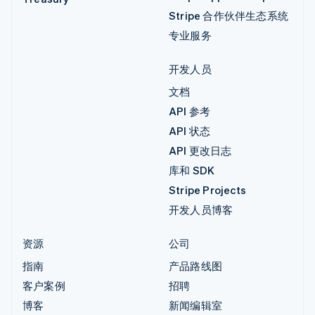
Stripe 合作伙伴生态系统
专业服务
开发人员
文档
API 参考
API 状态
API 更改日志
库和 SDK
Stripe Projects
开发人员博客
资源
公司
指南
产品路线图
客户案例
招聘
博客
新闻编辑室