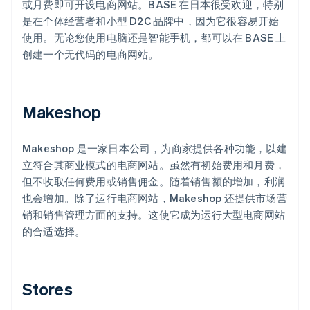
或月费即可开设电商网站。BASE 在日本很受欢迎，特别
是在个体经营者和小型 D2C 品牌中，因为它很容易开始
使用。无论您使用电脑还是智能手机，都可以在 BASE 上
创建一个无代码的电商网站。
Makeshop
Makeshop 是一家日本公司，为商家提供各种功能，以建
立符合其商业模式的电商网站。虽然有初始费用和月费，
但不收取任何费用或销售佣金。随着销售额的增加，利润
也会增加。除了运行电商网站，Makeshop 还提供市场营
销和销售管理方面的支持。这使它成为运行大型电商网站
的合适选择。
Stores