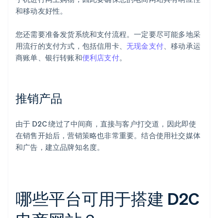
和移动友好性。
您还需要准备发货系统和支付流程。一定要尽可能多地采
用流行的支付方式，包括信用卡、
无现金支付
、移动承运
商账单、银行转账和
便利店支付
。
推销产品
由于 D2C 绕过了中间商，直接与客户打交道，因此即使
在销售开始后，营销策略也非常重要。结合使用社交媒体
和广告，建立品牌知名度。
哪些平台可用于搭建 D2C