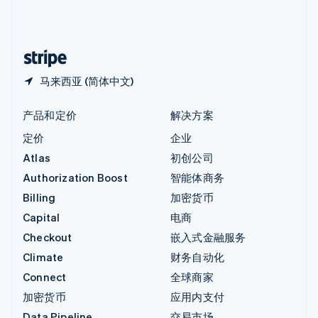
中国内地
简体中文
English
中国香港特别行政区
English
简体中文
马来西亚 (简体中文)
产品和定价
解决方案
定价
企业
Atlas
初创公司
Authorization Boost
智能体商务
Billing
加密货币
Capital
电商
Checkout
嵌入式金融服务
Climate
财务自动化
Connect
全球商家
加密货币
应用内支付
Data Pipeline
交易市场