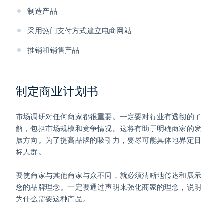
制造产品
采用热门支付方式建立电商网站
推销和销售产品
制定商业计划书
市场调研对任何商家都很重要。一定要对行业有透彻的了
解，包括市场规模和竞争情况。这将有助于明确商家的发
展方向。为了提高品牌的吸引力，要尽可能具体地界定目
标人群。
要使商家与其他商家与众不同，就必须清晰地传达和展示
您的品牌理念。一定要通过声明来强化商家的理念，说明
为什么需要这种产品。