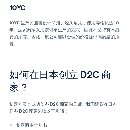
10YC
10YC 生产的服装设计简洁、经久耐用，使用寿命长达 10
年。这家商家采用按订单生产的方式，因此不必持有不必
要的库存。因此，该公司能以合理的价格提供高质量的服
装。
如何在日本创立 D2C 商
家？
制定方案是成功创办 D2C 商家的关键。我们建议在日本
开办 D2C 商家采取以下步骤：
制定商业计划书