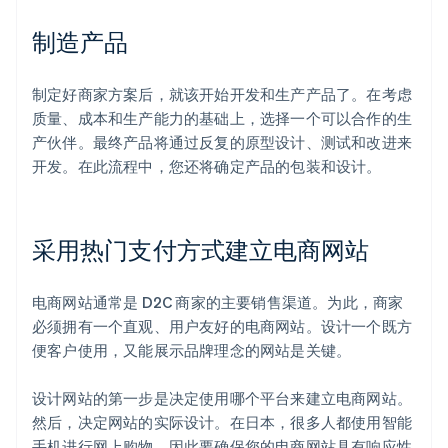
制造产品
制定好商家方案后，就该开始开发和生产产品了。在考虑
质量、成本和生产能力的基础上，选择一个可以合作的生
产伙伴。最终产品将通过反复的原型设计、测试和改进来
开发。在此流程中，您还将确定产品的包装和设计。
采用热门支付方式建立电商网站
电商网站通常是 D2C 商家的主要销售渠道。为此，商家
必须拥有一个直观、用户友好的电商网站。设计一个既方
便客户使用，又能展示品牌理念的网站是关键。
设计网站的第一步是决定使用哪个平台来建立电商网站。
然后，决定网站的实际设计。在日本，很多人都使用智能
手机进行网上购物，因此要确保您的电商网站具有响应性