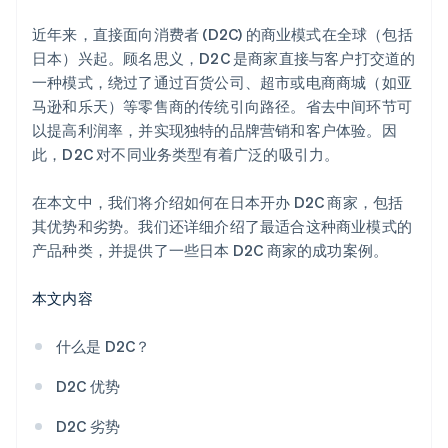
Wix
近年来，直接面向消费者 (D2C) 的商业模式在全球（包括
Color Me Shop
日本）兴起。顾名思义，D2C 是商家直接与客户打交道的
一种模式，绕过了通过百货公司、超市或电商商城（如亚
马逊和乐天）等零售商的传统引向路径。省去中间环节可
以提高利润率，并实现独特的品牌营销和客户体验。因
此，D2C 对不同业务类型有着广泛的吸引力。
在本文中，我们将介绍如何在日本开办 D2C 商家，包括
其优势和劣势。我们还详细介绍了最适合这种商业模式的
产品种类，并提供了一些日本 D2C 商家的成功案例。
本文内容
什么是 D2C？
D2C 优势
D2C 劣势