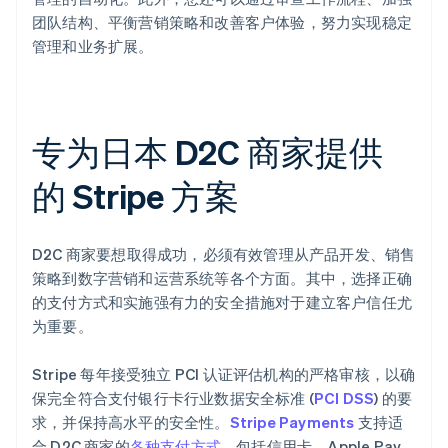
团队结构、平衡营销策略和改善客户体验，努力实现稳定
管理和业务扩展。
专为日本 D2C 商家提供
的 Stripe 方案
D2C 商家要想取得成功，必须有效管理从产品开发、销售
策略到数字营销和运营系统等各个方面。其中，选择正确
的支付方式和实施强有力的安全措施对于建立客户信任尤
为重要。
Stripe 每年接受独立 PCI 认证评估机构的严格审核，以确
保完全符合支付银行卡行业数据安全标准 (
PCI DSS
) 的要
求，并保持高水平的安全性。
Stripe Payments
支持适
合 D2C 商家的
各种支付方式
，包括信用卡、Apple Pay