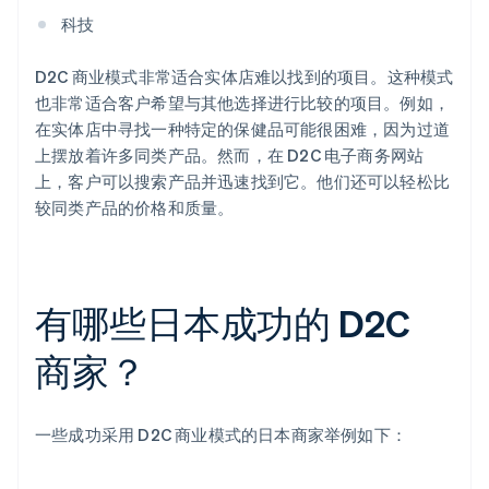
科技
D2C 商业模式非常适合实体店难以找到的项目。这种模式
也非常适合客户希望与其他选择进行比较的项目。例如，
在实体店中寻找一种特定的保健品可能很困难，因为过道
上摆放着许多同类产品。然而，在 D2C 电子商务网站
上，客户可以搜索产品并迅速找到它。他们还可以轻松比
较同类产品的价格和质量。
有哪些日本成功的 D2C
商家？
一些成功采用 D2C 商业模式的日本商家举例如下：