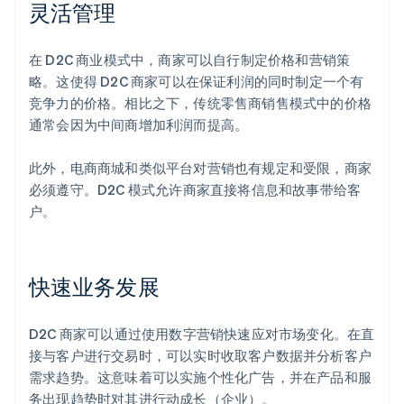
灵活管理
在 D2C 商业模式中，商家可以自行制定价格和营销策
略。这使得 D2C 商家可以在保证利润的同时制定一个有
竞争力的价格。相比之下，传统零售商销售模式中的价格
通常会因为中间商增加利润而提高。
此外，电商商城和类似平台对营销也有规定和受限，商家
必须遵守。D2C 模式允许商家直接将信息和故事带给客
户。
快速业务发展
D2C 商家可以通过使用数字营销快速应对市场变化。在直
接与客户进行交易时，可以实时收取客户数据并分析客户
需求趋势。这意味着可以实施个性化广告，并在产品和服
务出现趋势时对其进行动成长（企业）。