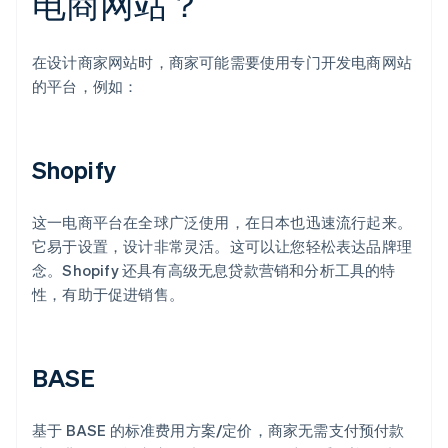
电商网站？
在设计商家网站时，商家可能需要使用专门开发电商网站
的平台，例如：
Shopify
这一电商平台在全球广泛使用，在日本也迅速流行起来。
它易于设置，设计非常灵活。这可以让您轻松表达品牌理
念。Shopify 还具有高级无息贷款营销和分析工具的特
性，有助于促进销售。
BASE
基于 BASE 的标准费用方案/定价，商家无需支付预付款