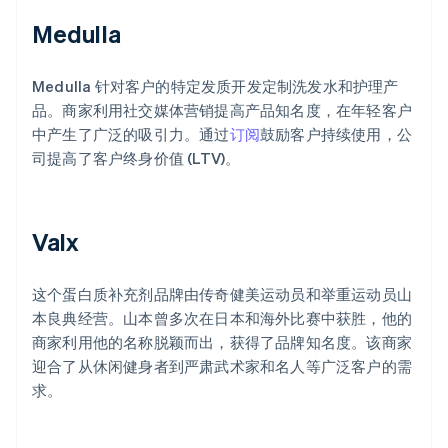
Medulla
Medulla 针对客户的特定发质开发定制洗发水和护理产
品。商家利用社交媒体营销提高产品知名度，在年轻客户
中产生了广泛的吸引力。通过
订阅
鼓励客户持续使用，公
司提高了客户终身价值 (LTV)。
Valx
这个蛋白质补充剂品牌由传奇健美运动员和举重运动员山
本良典经营。山本曾多次在日本和海外比赛中获胜，他的
商家利用他的名称脱颖而出，获得了品牌知名度。该商家
迎合了从休闲健身者到严肃武术家和名人等广泛客户的需
求。