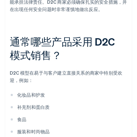
能承担法律责任。D2C 商家必须确保扎实的安全措施，并
在出现任何安全问题时非常谨慎地做出反应。
通常哪些产品采用 D2C
模式销售？
D2C 模型在易于与客户建立直接关系的商家中特别受欢
迎，例如：
化妆品和护发
补充剂和蛋白质
食品
服装和时尚物品