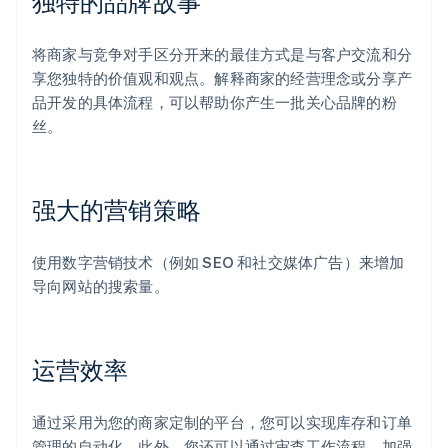
独特的品牌故事
将商家与竞争对手区分开来的最佳方式是与客户交流和分
享您独特的价值观和观点。解释商家的经营理念或分享产
品开发的具体流程，可以帮助你产生一批关心品牌的粉
丝。
强大的营销策略
使用数字营销技术（例如 SEO 和社交媒体广告）来增加
导向网站的搜索量。
运营效率
通过采用为您的商家定制的平台，您可以实现库存和订单
管理的自动化。此外，您还可以通过审查工作流程、加强