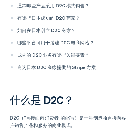
通常哪些产品采用 D2C 模式销售？
有哪些日本成功的 D2C 商家？
如何在日本创立 D2C 商家？
哪些平台可用于搭建 D2C 电商网站？
成功的 D2C 业务有哪些关键要素？
专为日本 D2C 商家提供的 Stripe 方案
什么是 D2C？
D2C（“直接面向消费者”的缩写）是一种制造商直接向客
户销售产品和服务的商业模式。