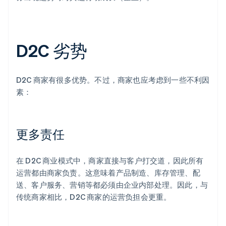
D2C 劣势
D2C 商家有很多优势。不过，商家也应考虑到一些不利因
素：
更多责任
在 D2C 商业模式中，商家直接与客户打交道，因此所有
运营都由商家负责。这意味着产品制造、库存管理、配
送、客户服务、营销等都必须由企业内部处理。因此，与
传统商家相比，D2C 商家的运营负担会更重。