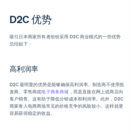
D2C 优势
吸引日本商家所有者纷纷采用 D2C 商业模式的一些优势
总结如下：
高利润率
D2C 最明显的优势是能够确保高利润率。制造商不使用批
发商、零售商或
电子商务商城
，而是直接在网上或商店向
客户销售。这有助于降低分销成本和利润率。此外，D2C
商家卷入电商商场常见的价格竞争的风险较小。这样就更
容易获得稳定的收益。