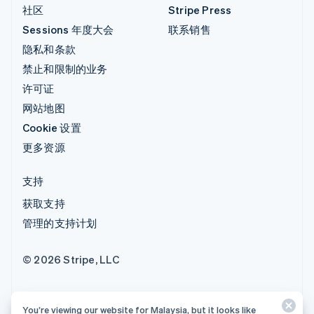
社区
Stripe Press
Sessions 年度大会
联系销售
隐私和条款
禁止和限制的业务
许可证
网站地图
Cookie 设置
更多资源
支持
获取支持
管理的支持计划
© 2026 Stripe, LLC
You’re viewing our website for Malaysia, but it looks like