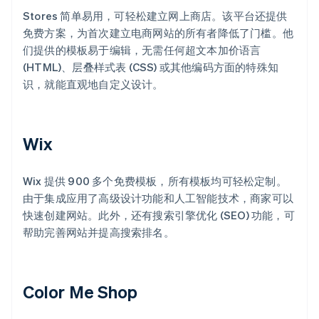
Stores 简单易用，可轻松建立网上商店。该平台还提供
免费方案，为首次建立电商网站的所有者降低了门槛。他
们提供的模板易于编辑，无需任何超文本加价语言
(HTML)、层叠样式表 (CSS) 或其他编码方面的特殊知
识，就能直观地自定义设计。
Wix
Wix 提供 900 多个免费模板，所有模板均可轻松定制。
由于集成应用了高级设计功能和人工智能技术，商家可以
快速创建网站。此外，还有搜索引擎优化 (SEO) 功能，可
帮助完善网站并提高搜索排名。
Color Me Shop