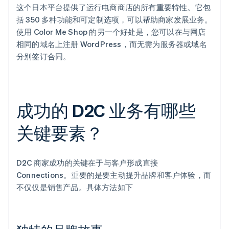
这个日本平台提供了运行电商商店的所有重要特性。它包
括 350 多种功能和可定制选项，可以帮助商家发展业务。
使用 Color Me Shop 的另一个好处是，您可以在与网店
相同的域名上注册 WordPress，而无需为服务器或域名
分别签订合同。
成功的 D2C 业务有哪些
关键要素？
D2C 商家成功的关键在于与客户形成直接
Connections。重要的是要主动提升品牌和客户体验，而
不仅仅是销售产品。具体方法如下